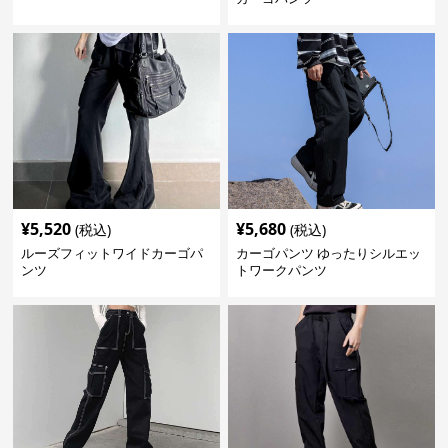
¥
5,520
¥
5,680
(税込)
(税込)
ルーズフィットワイドカーゴパ
カーゴパンツ ゆったりシルエッ
ンツ
トワークパンツ