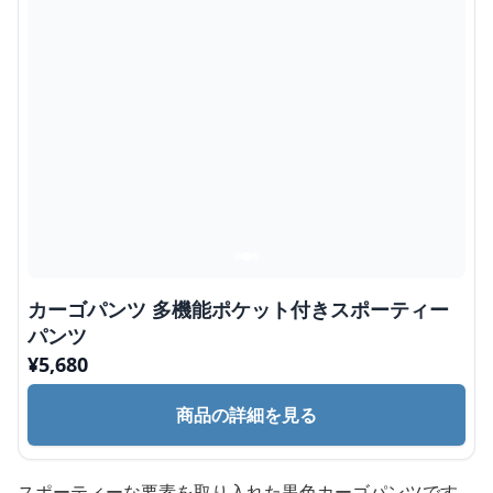
カーゴパンツ 多機能ポケット付きスポーティー
パンツ
¥
5,680
商品の詳細を見る
スポーティーな要素を取り入れた黒色カーゴパンツです。