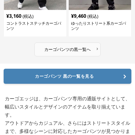
¥
3,160
¥
9,460
(税込)
(税込)
コントラストステッチカーゴパ
ゆったりストリート系カーゴパ
ンツ
ンツ
›
カーゴパンツ
の
黒
一覧へ
カーゴパンツ 黒の一覧を見る
カーゴエッジは、カーゴパンツ専用の通販サイトとして、
幅広いスタイルとデザインのアイテムを取り揃えていま
す。
アウトドアからカジュアル、さらにはストリートスタイル
まで、多様なシーンに対応したカーゴパンツが見つかりま