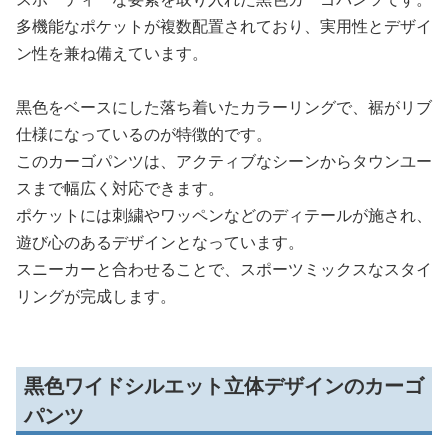
多機能なポケットが複数配置されており、実用性とデザイ
ン性を兼ね備えています。
黒色をベースにした落ち着いたカラーリングで、裾がリブ
仕様になっているのが特徴的です。
このカーゴパンツは、アクティブなシーンからタウンユー
スまで幅広く対応できます。
ポケットには刺繍やワッペンなどのディテールが施され、
遊び心のあるデザインとなっています。
スニーカーと合わせることで、スポーツミックスなスタイ
リングが完成します。
黒色ワイドシルエット立体デザインのカーゴ
パンツ