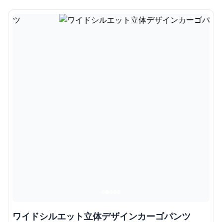
ワイドシルエット立体デザインカーゴパンツ