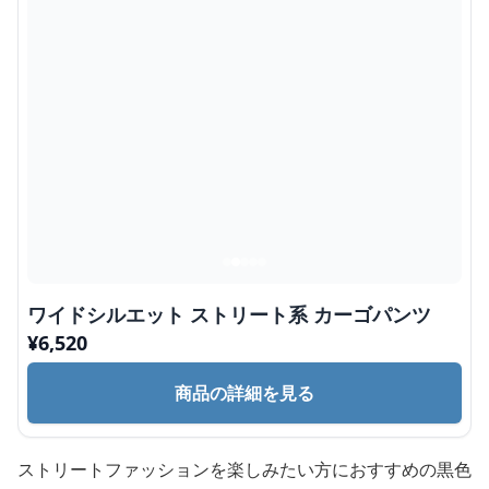
ワイドシルエット ストリート系 カーゴパンツ
¥
6,520
商品の詳細を見る
ストリートファッションを楽しみたい方におすすめの黒色