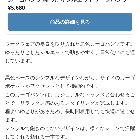
¥
5,680
商品の詳細を見る
ワークウェアの要素を取り入れた黒色カーゴパンツです。
ゆったりとしたシルエットで動きやすく、日常使いにも適
しています。
黒色ベースのシンプルなデザインながら、サイドのカーゴ
ポケットがアクセントとして機能的です。
このカーゴパンツは、カジュアルなトップスと合わせるこ
とで、リラックス感のあるスタイリングが完成します。
程よいゆとりがあるため、長時間着用しても快適に過ごせ
ます。
シンプルで飽きのこないデザインは、様々なシーンで活躍
してくれる頼れる一本です。