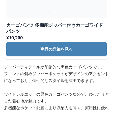
カーゴパンツ 多機能ジッパー付きカーゴワイド
パンツ
¥
10,260
商品の詳細を見る
ジッパーディテールが印象的な黒色カーゴパンツです。
フロントの斜めジッパーポケットがデザインのアクセント
になっており、個性的なスタイルを演出できます。
ワイドシルエットの黒色カーゴパンツなので、ゆったりと
した着心地が魅力です。
多機能なポケット配置により収納力も高く、実用性に優れ