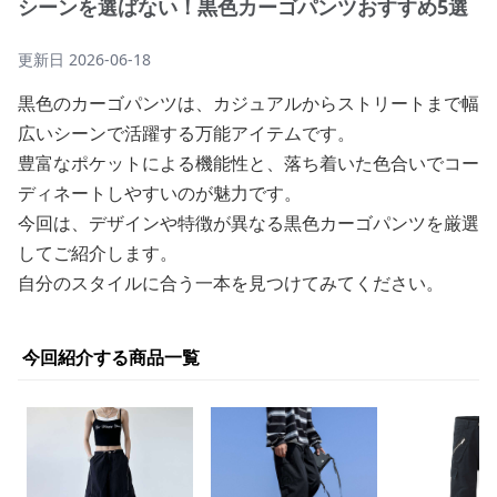
シーンを選ばない！黒色カーゴパンツおすすめ5選
更新日
2026-06-18
黒色のカーゴパンツは、カジュアルからストリートまで幅
広いシーンで活躍する万能アイテムです。
豊富なポケットによる機能性と、落ち着いた色合いでコー
ディネートしやすいのが魅力です。
今回は、デザインや特徴が異なる黒色カーゴパンツを厳選
してご紹介します。
自分のスタイルに合う一本を見つけてみてください。
今回紹介する商品一覧