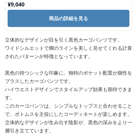
¥
9,040
商品の詳細を見る
立体的なデザインが目を引く黒色カーゴパンツです。
ワイドシルエットで脚のラインを美しく見せてくれる計算
されたパターンが特徴となっています。
黒色の持つシックな印象に、独特のポケット配置が個性を
プラスしたカーゴパンツです。
ハイウエストデザインでスタイルアップ効果も期待できま
す。
このカーゴパンツは、シンプルなトップスと合わせること
で、ボトムスを主役にしたコーディネートが楽しめます。
立体的なデザインが生み出す陰影が、黒色の深みをより一
層引き立てています。