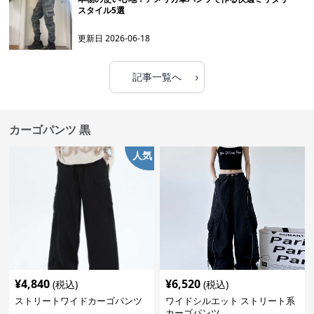
スタイル5選
更新日
2026-06-18
›
記事一覧へ
カーゴパンツ 黒
人気
¥
4,840
¥
6,520
(税込)
(税込)
ストリートワイドカーゴパンツ
ワイドシルエット ストリート系
カーゴパンツ