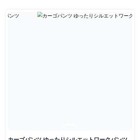
カーゴパンツ ゆったりシルエットワークパンツ