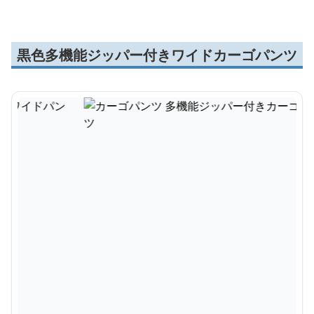
黒色多機能ジッパー付きワイドカーゴパンツ