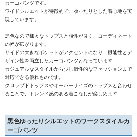
カーゴパンツです。
ワイドシルエットが特徴的で、ゆったりとした着心地を実
現しています。
黒色なので様々なトップスと相性が良く、コーディネート
の幅が広がります。
サイドの大きなポケットがアクセントになり、機能性とデ
ザイン性を両立したカーゴパンツとなっています。
カジュアルなスタイルから少し個性的なファッションまで
対応できる優れものです。
クロップドトップスやオーバーサイズのトップスと合わせ
ることで、トレンド感のある着こなしが楽しめます。
黒色ゆったりシルエットのワークスタイルカ
ーゴパンツ