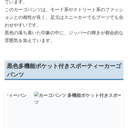
ています。
このカーゴパンツは、モード系やストリート系のファッシ
ョンとの相性が良く、足元はスニーカーでもブーツでも合
わせやすいです。
黒色の落ち着いた印象の中に、ジッパーの輝きが都会的な
雰囲気を加えています。
黒色多機能ポケット付きスポーティーカーゴ
パンツ