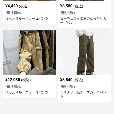
¥
4,420
¥
8,580
(税込)
(税込)
売り切れ
売り切れ
ゆったりルーズカーゴパンツ
コーデュロイ素材のゆったりカ
ーゴパンツ
¥
12,080
¥
5,640
(税込)
(税込)
売り切れ
売り切れ
ゆったりルーズカーゴパンツ
ミリタリー風ルーズカーゴパン
ツ