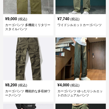
¥
9,000
¥
7,740
(税込)
(税込)
カーゴパンツ 多機能ミリタリー
ワイドシルエットカーゴパンツ
スタイルパンツ
¥
8,200
¥
4,000
(税込)
(税込)
カーゴパンツ 機能的な多収納ワ
カーゴパンツ ゆったりシルエッ
ークパンツ
トのカジュアルパンツ