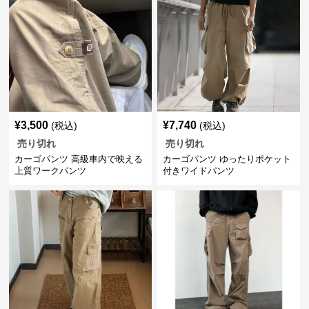
¥
3,500
¥
7,740
(税込)
(税込)
売り切れ
売り切れ
カーゴパンツ 高級車内で映える
カーゴパンツ ゆったりポケット
上質ワークパンツ
付きワイドパンツ