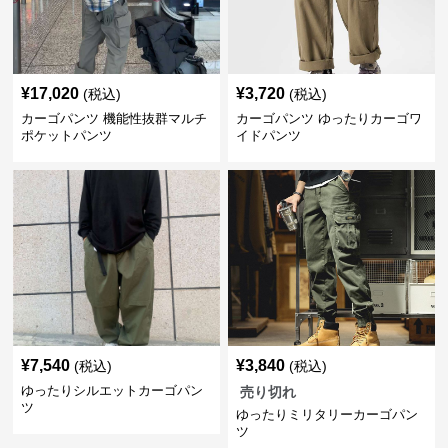
¥
17,020
¥
3,720
(税込)
(税込)
カーゴパンツ 機能性抜群マルチ
カーゴパンツ ゆったりカーゴワ
ポケットパンツ
イドパンツ
¥
7,540
¥
3,840
(税込)
(税込)
ゆったりシルエットカーゴパン
売り切れ
ツ
ゆったりミリタリーカーゴパン
ツ