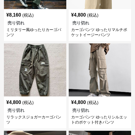
¥
8,160
¥
4,800
(税込)
(税込)
売り切れ
売り切れ
ミリタリー風ゆったりカーゴパ
カーゴパンツ ゆったりマルチポ
ンツ
ケットイージーパンツ
¥
4,800
¥
4,800
(税込)
(税込)
売り切れ
売り切れ
リラックスジョガーカーゴパン
カーゴパンツ ゆったりシルエッ
ツ
トのポケット付きパンツ