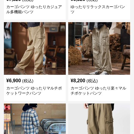
カーゴパンツ ゆったりカジュア
ゆったりリラックスカーゴパン
ル多機能パンツ
ツ
¥
6,900
¥
8,200
(税込)
(税込)
カーゴパンツ ゆったりマルチポ
カーゴパンツ ゆったり楽々マル
ケットワークパンツ
チポケットパンツ