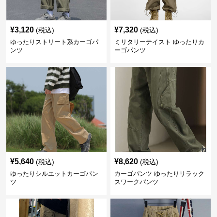
¥
3,120
¥
7,320
(税込)
(税込)
ゆったりストリート系カーゴパ
ミリタリーテイスト ゆったりカ
ンツ
ーゴパンツ
¥
5,640
¥
8,620
(税込)
(税込)
ゆったりシルエットカーゴパン
カーゴパンツ ゆったりリラック
ツ
スワークパンツ