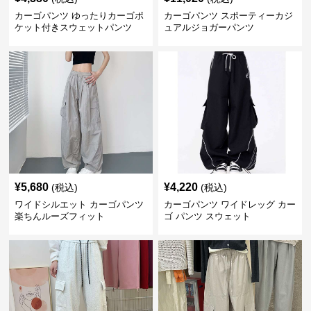
カーゴパンツ ゆったりカーゴポ
カーゴパンツ スポーティーカジ
ケット付きスウェットパンツ
ュアルジョガーパンツ
¥
5,680
¥
4,220
(税込)
(税込)
ワイドシルエット カーゴパンツ
カーゴパンツ ワイドレッグ カー
楽ちんルーズフィット
ゴ パンツ スウェット