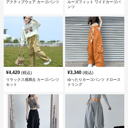
アクティブウェア カーゴパンツ
ルーズフィット ワイドカーゴパ
ンツ
¥
4,420
¥
3,340
(税込)
(税込)
リラックス感満点 カーゴパンツ
ゆったりカーゴパンツ ドロース
セット
トリング