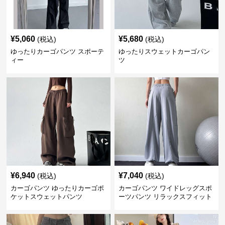
¥
5,060
¥
5,680
(税込)
(税込)
ゆったりカーゴパンツ スポーテ
ゆったりスウェットカーゴパン
ィー
ツ
¥
6,940
¥
7,040
(税込)
(税込)
カーゴパンツ ゆったりカーゴポ
カーゴパンツ ワイドレッグスポ
ケットスウェットパンツ
ーツパンツ リラックスフィット