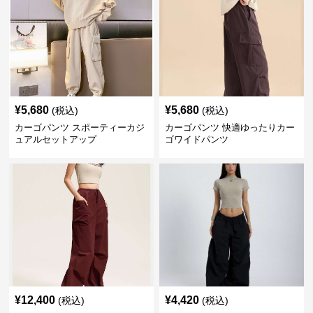
¥
5,680
¥
5,680
(税込)
(税込)
カーゴパンツ スポーティーカジ
カーゴパンツ 快適ゆったりカー
ュアルセットアップ
ゴワイドパンツ
¥
12,400
¥
4,420
(税込)
(税込)