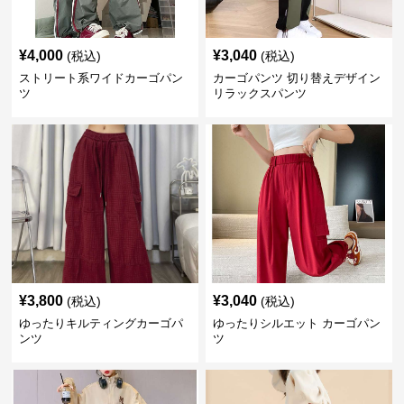
¥
4,000
¥
3,040
(税込)
(税込)
ストリート系ワイドカーゴパン
カーゴパンツ 切り替えデザイン
ツ
リラックスパンツ
¥
3,800
¥
3,040
(税込)
(税込)
ゆったりキルティングカーゴパ
ゆったりシルエット カーゴパン
ンツ
ツ