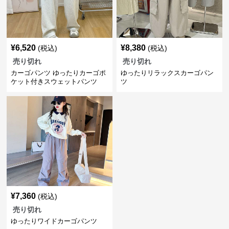
¥
6,520
¥
8,380
(税込)
(税込)
売り切れ
売り切れ
カーゴパンツ ゆったりカーゴポ
ゆったりリラックスカーゴパン
ケット付きスウェットパンツ
ツ
¥
7,360
(税込)
売り切れ
ゆったりワイドカーゴパンツ