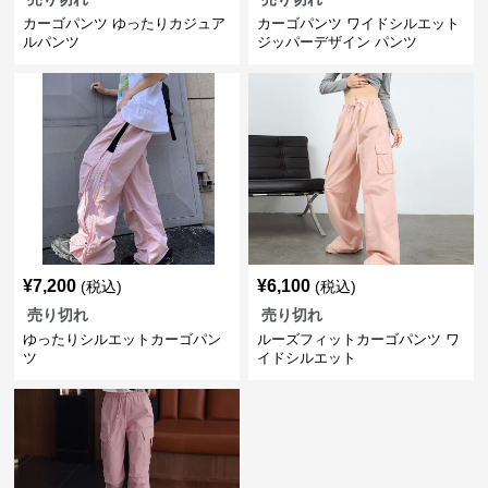
カーゴパンツ ゆったりカジュア
カーゴパンツ ワイドシルエット
ルパンツ
ジッパーデザイン パンツ
¥
7,200
¥
6,100
(税込)
(税込)
売り切れ
売り切れ
ゆったりシルエットカーゴパン
ルーズフィットカーゴパンツ ワ
ツ
イドシルエット