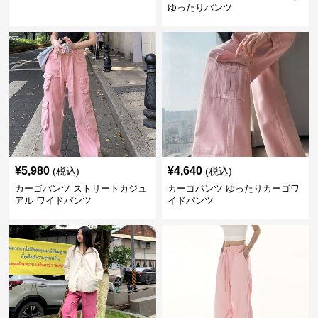
ゆったりパンツ
¥
5,980
¥
4,640
(税込)
(税込)
カーゴパンツ ストリートカジュ
カーゴパンツ ゆったりカーゴワ
アル ワイドパンツ
イドパンツ