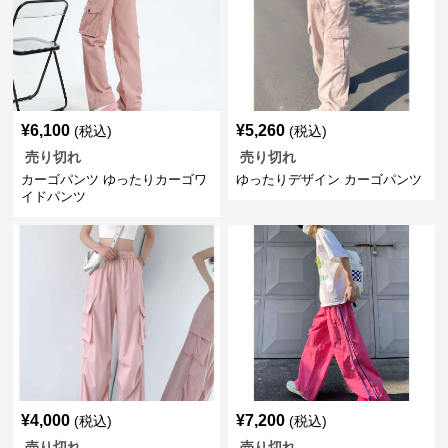
¥
6,100
¥
5,260
(税込)
(税込)
売り切れ
売り切れ
カーゴパンツ ゆったりカーゴワ
ゆったりデザイン カーゴパンツ
イドパンツ
¥
4,000
¥
7,200
(税込)
(税込)
売り切れ
売り切れ