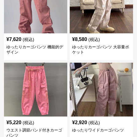
¥
7,620
¥
8,580
(税込)
(税込)
ゆったりカーゴパンツ 機能的デ
ゆったりカーゴパンツ 大容量ポ
ザイン
ケット
¥
5,220
¥
2,920
(税込)
(税込)
ウエスト調節バンド付きカーゴ
ゆったりワイドカーゴパンツ
パンツ