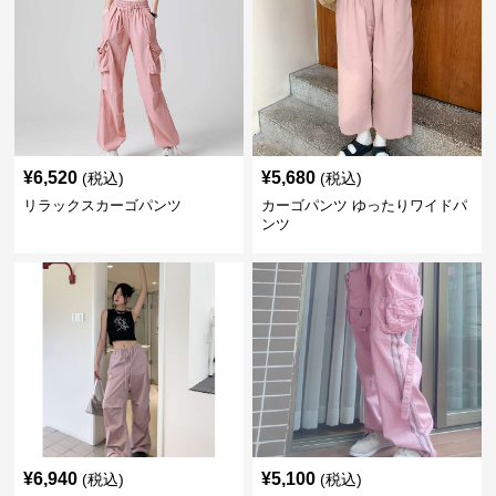
¥
6,520
¥
5,680
(税込)
(税込)
リラックスカーゴパンツ
カーゴパンツ ゆったりワイドパ
ンツ
¥
6,940
¥
5,100
(税込)
(税込)