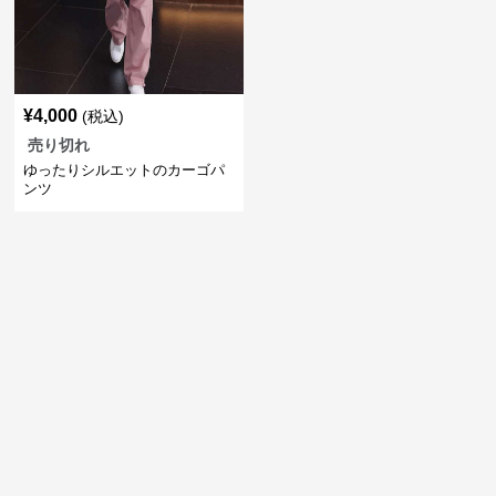
¥
4,000
(税込)
売り切れ
ゆったりシルエットのカーゴパ
ンツ