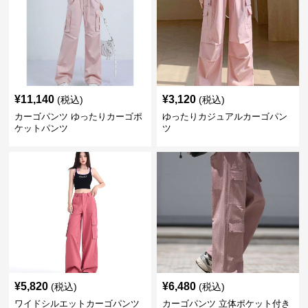
¥
11,140
¥
3,120
(税込)
(税込)
カーゴパンツ ゆったりカーゴポ
ゆったりカジュアルカーゴパン
ケットパンツ
ツ
¥
5,820
¥
6,480
(税込)
(税込)
ワイドシルエットカーゴパンツ
カーゴパンツ 立体ポケット付き