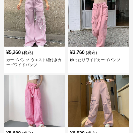
¥
5,260
¥
3,760
(税込)
(税込)
カーゴパンツ ウエスト紐付きカ
ゆったりワイドカーゴパンツ
ーゴワイドパンツ