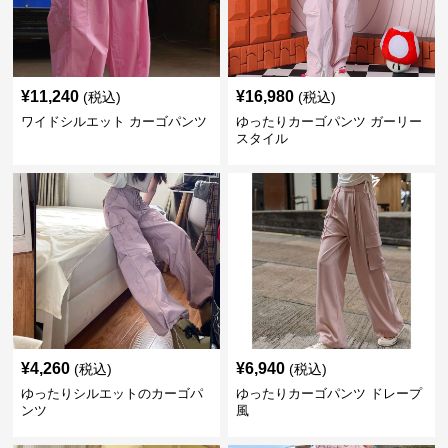
¥
11,240
¥
16,980
(税込)
(税込)
ワイドシルエット カーゴパンツ
ゆったりカーゴパンツ ガーリー
スタイル
¥
4,260
¥
6,940
(税込)
(税込)
ゆったりシルエットのカーゴパ
ゆったりカーゴパンツ ドレープ
ンツ
風