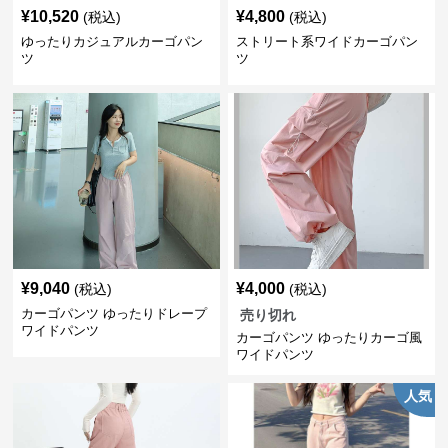
¥
10,520
¥
4,800
(税込)
(税込)
ゆったりカジュアルカーゴパン
ストリート系ワイドカーゴパン
ツ
ツ
¥
9,040
¥
4,000
(税込)
(税込)
カーゴパンツ ゆったりドレープ
売り切れ
ワイドパンツ
カーゴパンツ ゆったりカーゴ風
ワイドパンツ
人気