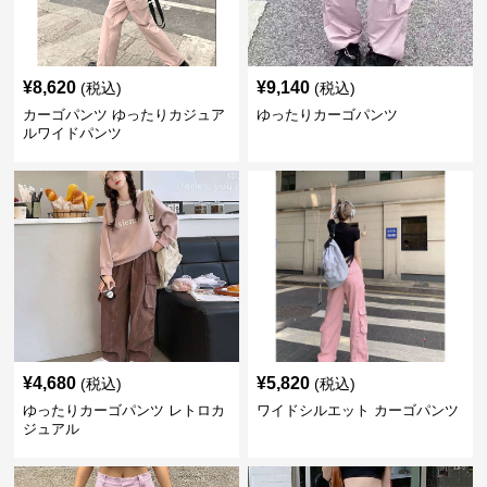
¥
8,620
¥
9,140
(税込)
(税込)
カーゴパンツ ゆったりカジュア
ゆったりカーゴパンツ
ルワイドパンツ
¥
4,680
¥
5,820
(税込)
(税込)
ゆったりカーゴパンツ レトロカ
ワイドシルエット カーゴパンツ
ジュアル