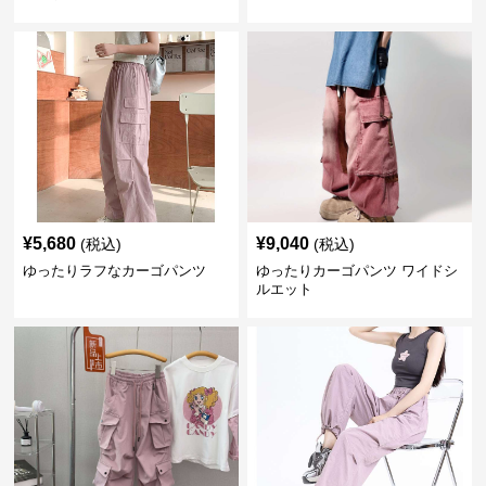
¥
5,680
¥
9,040
(税込)
(税込)
ゆったりラフなカーゴパンツ
ゆったりカーゴパンツ ワイドシ
ルエット