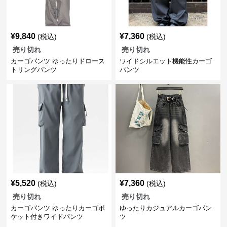
¥
9,840
¥
7,360
(税込)
(税込)
売り切れ
売り切れ
カーゴパンツ ゆったりドロース
ワイドシルエット機能性カーゴ
トリングパンツ
パンツ
¥
5,520
¥
7,360
(税込)
(税込)
売り切れ
売り切れ
カーゴパンツ ゆったりカーゴポ
ゆったりカジュアルカーゴパン
ケット付きワイドパンツ
ツ