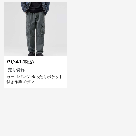
¥
9,340
(税込)
売り切れ
カーゴパンツ ゆったりポケット
付き作業ズボン