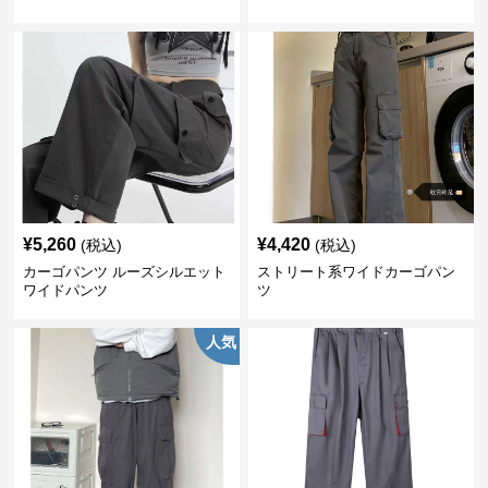
¥
5,260
¥
4,420
(税込)
(税込)
カーゴパンツ ルーズシルエット
ストリート系ワイドカーゴパン
ワイドパンツ
ツ
人気