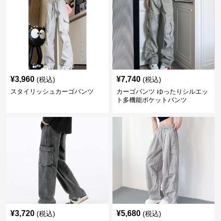
¥
3,960
¥
7,740
(税込)
(税込)
スタイリッシュカーゴパンツ
カーゴパンツ ゆったりシルエッ
ト多機能ポケットパンツ
¥
3,720
¥
5,680
(税込)
(税込)