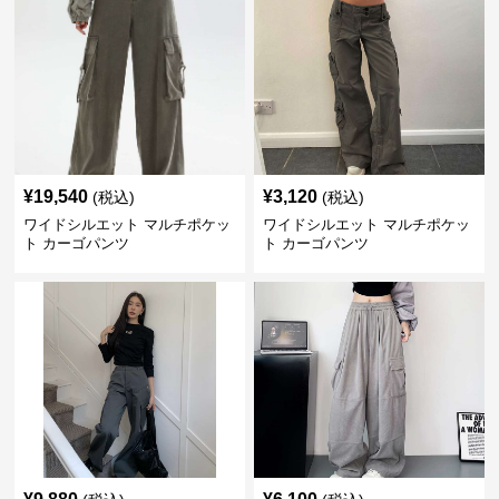
¥
19,540
¥
3,120
(税込)
(税込)
ワイドシルエット マルチポケッ
ワイドシルエット マルチポケッ
ト カーゴパンツ
ト カーゴパンツ