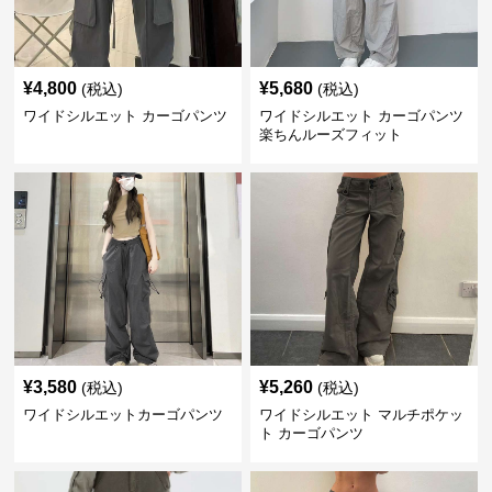
¥
4,800
¥
5,680
(税込)
(税込)
ワイドシルエット カーゴパンツ
ワイドシルエット カーゴパンツ
楽ちんルーズフィット
¥
3,580
¥
5,260
(税込)
(税込)
ワイドシルエットカーゴパンツ
ワイドシルエット マルチポケッ
ト カーゴパンツ