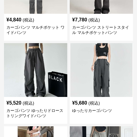
¥
4,840
¥
7,780
(税込)
(税込)
カーゴパンツ マルチポケット ワ
カーゴパンツ ストリートスタイ
イドパンツ
ル マルチポケットパンツ
¥
5,520
¥
5,680
(税込)
(税込)
カーゴパンツ ゆったりドロース
ゆったりカーゴパンツ
トリングワイドパンツ