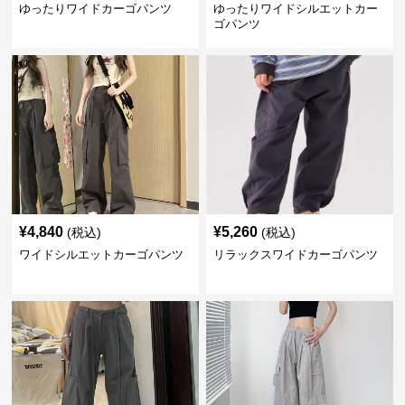
ゆったりワイドカーゴパンツ
ゆったりワイドシルエットカー
ゴパンツ
¥
4,840
¥
5,260
(税込)
(税込)
ワイドシルエットカーゴパンツ
リラックスワイドカーゴパンツ