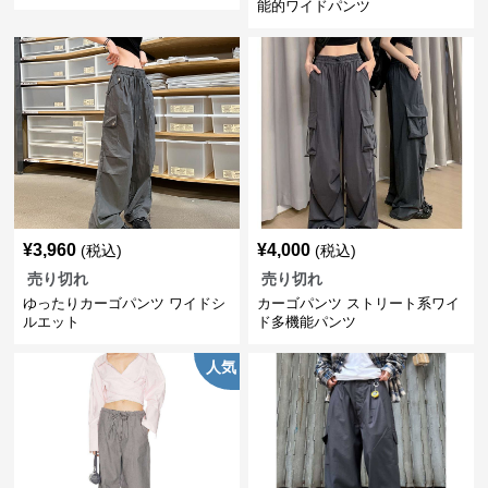
能的ワイドパンツ
¥
3,960
¥
4,000
(税込)
(税込)
売り切れ
売り切れ
ゆったりカーゴパンツ ワイドシ
カーゴパンツ ストリート系ワイ
ルエット
ド多機能パンツ
人気