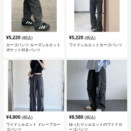
¥
5,220
¥
5,220
(税込)
(税込)
カーゴパンツ ルーズシルエット
ワイドシルエットカーゴパンツ
ポケット付きパンツ
¥
4,800
¥
8,580
(税込)
(税込)
ワイドシルエット ドレープカー
ゆったりシルエットのワイドカ
ゴパンツ
ーゴパンツ