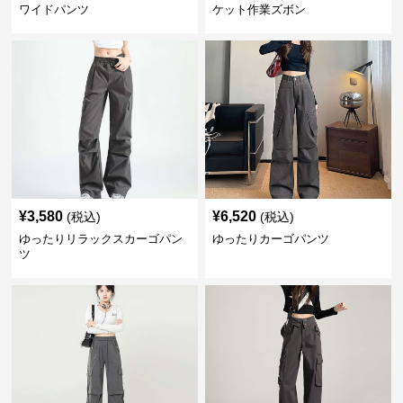
ワイドパンツ
ケット作業ズボン
¥
3,580
¥
6,520
(税込)
(税込)
ゆったりリラックスカーゴパン
ゆったりカーゴパンツ
ツ