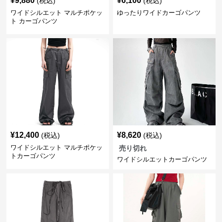
¥
9,880
¥
6,100
(税込)
(税込)
ワイドシルエット マルチポケッ
ゆったりワイドカーゴパンツ
ト カーゴパンツ
¥
12,400
¥
8,620
(税込)
(税込)
ワイドシルエット マルチポケッ
売り切れ
トカーゴパンツ
ワイドシルエットカーゴパンツ