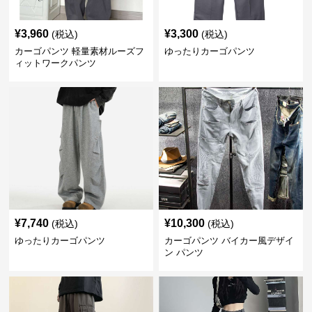
¥
3,960
¥
3,300
(税込)
(税込)
カーゴパンツ 軽量素材ルーズフ
ゆったりカーゴパンツ
ィットワークパンツ
¥
7,740
¥
10,300
(税込)
(税込)
ゆったりカーゴパンツ
カーゴパンツ バイカー風デザイ
ン パンツ