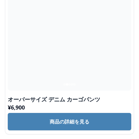
オーバーサイズ デニム カーゴパンツ
¥
6,900
商品の詳細を見る