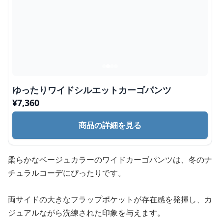
ゆったりワイドシルエットカーゴパンツ
¥
7,360
商品の詳細を見る
柔らかなベージュカラーのワイドカーゴパンツは、冬のナ
チュラルコーデにぴったりです。
両サイドの大きなフラップポケットが存在感を発揮し、カ
ジュアルながら洗練された印象を与えます。