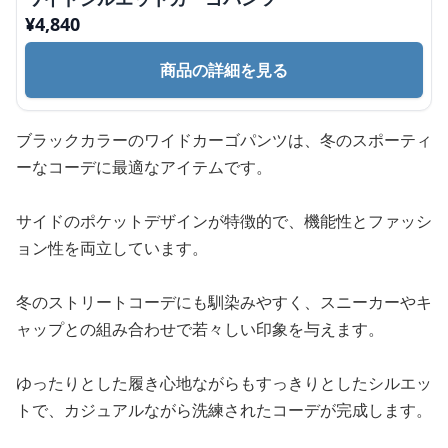
¥
4,840
商品の詳細を見る
ブラックカラーのワイドカーゴパンツは、冬のスポーティ
ーなコーデに最適なアイテムです。
サイドのポケットデザインが特徴的で、機能性とファッシ
ョン性を両立しています。
冬のストリートコーデにも馴染みやすく、スニーカーやキ
ャップとの組み合わせで若々しい印象を与えます。
ゆったりとした履き心地ながらもすっきりとしたシルエッ
トで、カジュアルながら洗練されたコーデが完成します。