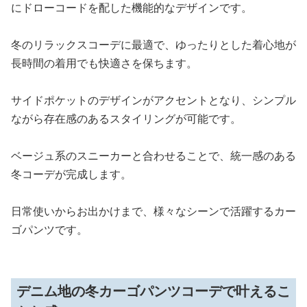
にドローコードを配した機能的なデザインです。
冬のリラックスコーデに最適で、ゆったりとした着心地が
長時間の着用でも快適さを保ちます。
サイドポケットのデザインがアクセントとなり、シンプル
ながら存在感のあるスタイリングが可能です。
ベージュ系のスニーカーと合わせることで、統一感のある
冬コーデが完成します。
日常使いからお出かけまで、様々なシーンで活躍するカー
ゴパンツです。
デニム地の冬カーゴパンツコーデで叶えるこ