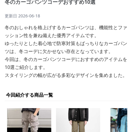
冬のカーゴパンツコーデおすすめ10選
更新日
2026-06-18
冬のおしゃれを格上げするカーゴパンツは、機能性とファ
ッション性を兼ね備えた優秀アイテムです。
ゆったりとした着心地で防寒対策もばっちりなカーゴパン
ツは、冬コーデに欠かせない存在となっています。
今回は、冬のカーゴパンツコーデにおすすめのアイテムを
10選ご紹介します。
スタイリングの幅が広がる多彩なデザインを集めました。
今回紹介する商品一覧