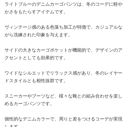
ライトブルーのデニムカーゴパンツは、冬のコーデに軽や
かさをもたらすアイテムです。
ヴィンテージ感のある色落ち加工が特徴で、カジュアルな
がら洗練された印象を与えます。
サイドの大きなカーゴポケットが機能的で、デザインのア
クセントとしても効果的です。
ワイドなシルエットでリラックス感があり、冬のレイヤー
ドスタイルとも相性抜群です。
スニーカーやブーツなど、様々な靴との組み合わせを楽し
めるカーゴパンツです。
個性的なデニムカラーで、周りと差をつけるコーデが実現
します。