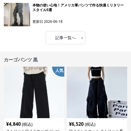
本物の使い心地！アメリカ軍パンツで作る快適ミリタリー
スタイル5選
更新日
2026-06-18
›
記事一覧へ
カーゴパンツ 黒
人気
¥
4,840
¥
6,520
(税込)
(税込)