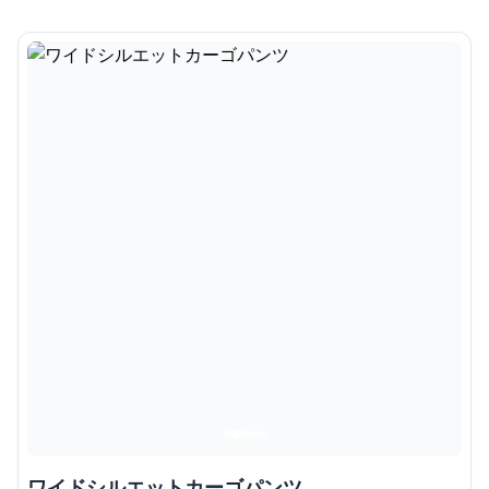
ワイドシルエットカーゴパンツ