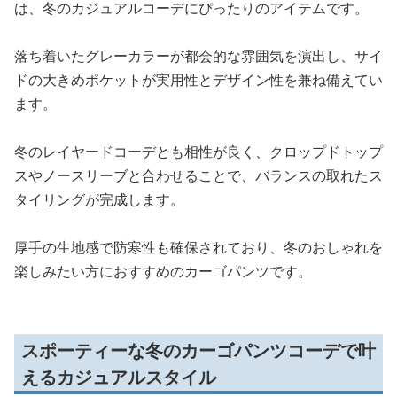
は、冬のカジュアルコーデにぴったりのアイテムです。
落ち着いたグレーカラーが都会的な雰囲気を演出し、サイ
ドの大きめポケットが実用性とデザイン性を兼ね備えてい
ます。
冬のレイヤードコーデとも相性が良く、クロップドトップ
スやノースリーブと合わせることで、バランスの取れたス
タイリングが完成します。
厚手の生地感で防寒性も確保されており、冬のおしゃれを
楽しみたい方におすすめのカーゴパンツです。
スポーティーな冬のカーゴパンツコーデで叶
えるカジュアルスタイル