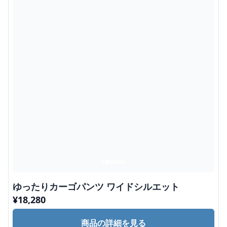
ゆったりカーゴパンツ ワイドシルエット
¥
18,280
商品の詳細を見る