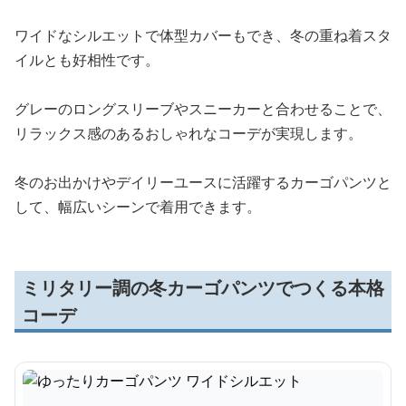
ワイドなシルエットで体型カバーもでき、冬の重ね着スタ
イルとも好相性です。
グレーのロングスリーブやスニーカーと合わせることで、
リラックス感のあるおしゃれなコーデが実現します。
冬のお出かけやデイリーユースに活躍するカーゴパンツと
して、幅広いシーンで着用できます。
ミリタリー調の冬カーゴパンツでつくる本格
コーデ