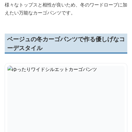
様々なトップスと相性が良いため、冬のワードローブに加
えたい万能なカーゴパンツです。
ベージュの冬カーゴパンツで作る優しげなコ
ーデスタイル