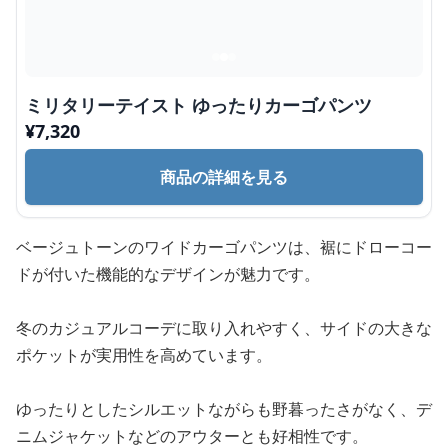
ミリタリーテイスト ゆったりカーゴパンツ
¥
7,320
商品の詳細を見る
ベージュトーンのワイドカーゴパンツは、裾にドローコー
ドが付いた機能的なデザインが魅力です。
冬のカジュアルコーデに取り入れやすく、サイドの大きな
ポケットが実用性を高めています。
ゆったりとしたシルエットながらも野暮ったさがなく、デ
ニムジャケットなどのアウターとも好相性です。