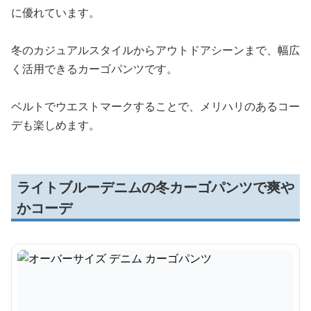
に優れています。
冬のカジュアルスタイルからアウトドアシーンまで、幅広
く活用できるカーゴパンツです。
ベルトでウエストマークすることで、メリハリのあるコー
デも楽しめます。
ライトブルーデニムの冬カーゴパンツで爽や
かコーデ