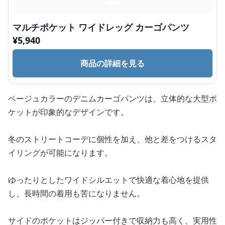
マルチポケット ワイドレッグ カーゴパンツ
¥
5,940
商品の詳細を見る
ベージュカラーのデニムカーゴパンツは、立体的な大型ポ
ケットが印象的なデザインです。
冬のストリートコーデに個性を加え、他と差をつけるスタ
イリングが可能になります。
ゆったりとしたワイドシルエットで快適な着心地を提供
し、長時間の着用も苦になりません。
サイドのポケットはジッパー付きで収納力も高く、実用性