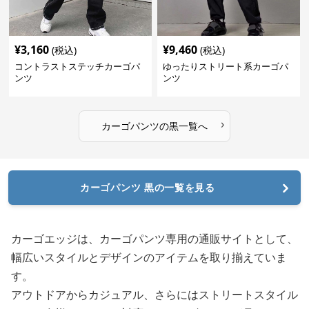
¥
3,160
¥
9,460
(税込)
(税込)
コントラストステッチカーゴパ
ゆったりストリート系カーゴパ
ンツ
ンツ
›
カーゴパンツ
の
黒
一覧へ
カーゴパンツ 黒の一覧を見る
カーゴエッジは、カーゴパンツ専用の通販サイトとして、
幅広いスタイルとデザインのアイテムを取り揃えていま
す。
アウトドアからカジュアル、さらにはストリートスタイル