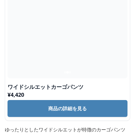
ワイドシルエットカーゴパンツ
¥
4,420
商品の詳細を見る
ゆったりとしたワイドシルエットが特徴のカーゴパンツ