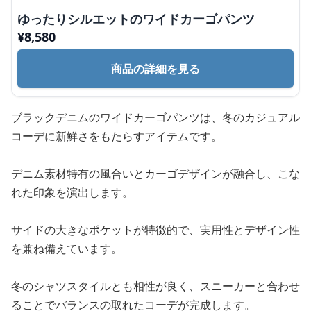
ゆったりシルエットのワイドカーゴパンツ
¥
8,580
商品の詳細を見る
ブラックデニムのワイドカーゴパンツは、冬のカジュアル
コーデに新鮮さをもたらすアイテムです。
デニム素材特有の風合いとカーゴデザインが融合し、こな
れた印象を演出します。
サイドの大きなポケットが特徴的で、実用性とデザイン性
を兼ね備えています。
冬のシャツスタイルとも相性が良く、スニーカーと合わせ
ることでバランスの取れたコーデが完成します。