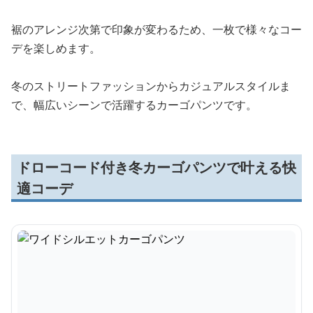
裾のアレンジ次第で印象が変わるため、一枚で様々なコー
デを楽しめます。
冬のストリートファッションからカジュアルスタイルま
で、幅広いシーンで活躍するカーゴパンツです。
ドローコード付き冬カーゴパンツで叶える快
適コーデ