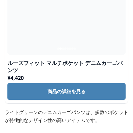
ルーズフィット マルチポケット デニムカーゴパ
ンツ
¥
4,420
商品の詳細を見る
ライトグリーンのデニムカーゴパンツは、多数のポケット
が特徴的なデザイン性の高いアイテムです。