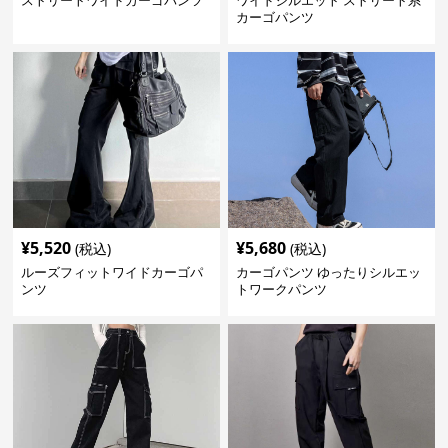
ストリートワイドカーゴパンツ
ワイドシルエット ストリート系
カーゴパンツ
¥
5,520
¥
5,680
(税込)
(税込)
ルーズフィットワイドカーゴパ
カーゴパンツ ゆったりシルエッ
ンツ
トワークパンツ