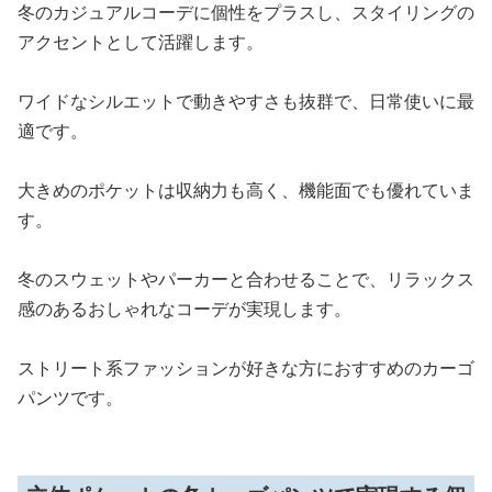
冬のカジュアルコーデに個性をプラスし、スタイリングの
アクセントとして活躍します。
ワイドなシルエットで動きやすさも抜群で、日常使いに最
適です。
大きめのポケットは収納力も高く、機能面でも優れていま
す。
冬のスウェットやパーカーと合わせることで、リラックス
感のあるおしゃれなコーデが実現します。
ストリート系ファッションが好きな方におすすめのカーゴ
パンツです。