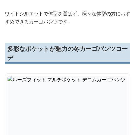
ワイドシルエットで体型を選ばず、様々な体型の方におす
すめできるカーゴパンツです。
多彩なポケットが魅力の冬カーゴパンツコー
デ