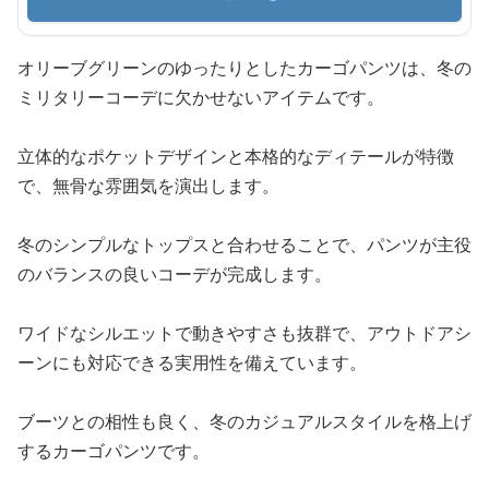
オリーブグリーンのゆったりとしたカーゴパンツは、冬の
ミリタリーコーデに欠かせないアイテムです。
立体的なポケットデザインと本格的なディテールが特徴
で、無骨な雰囲気を演出します。
冬のシンプルなトップスと合わせることで、パンツが主役
のバランスの良いコーデが完成します。
ワイドなシルエットで動きやすさも抜群で、アウトドアシ
ーンにも対応できる実用性を備えています。
ブーツとの相性も良く、冬のカジュアルスタイルを格上げ
するカーゴパンツです。