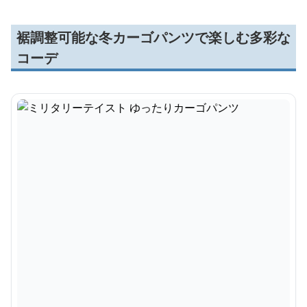
裾調整可能な冬カーゴパンツで楽しむ多彩な
コーデ