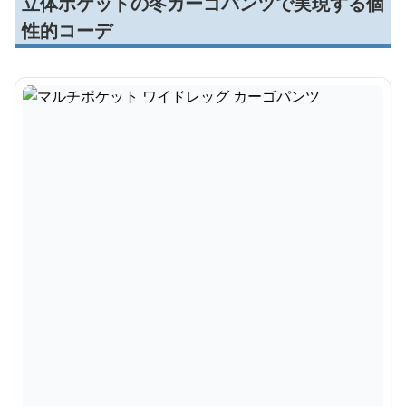
立体ポケットの冬カーゴパンツで実現する個
性的コーデ