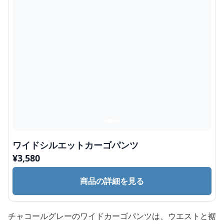
ワイドシルエットカーゴパンツ
¥
3,580
商品の詳細を見る
チャコールグレーのワイドカーゴパンツは、ウエストと裾