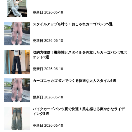
更新日
2026-06-18
スタイルアップも叶う！おしゃれカーゴパンツ5選
更新日
2026-06-18
収納力抜群！機能性とスタイルを両立したカーゴパンツ8ポ
ケット5選
更新日
2026-06-18
カーゴニッカズボンでつくる快適な大人スタイル5選
更新日
2026-06-18
バイクカーゴパンツ夏で快適！風を感じる爽やかなライデ
ィング5選
更新日
2026-06-18