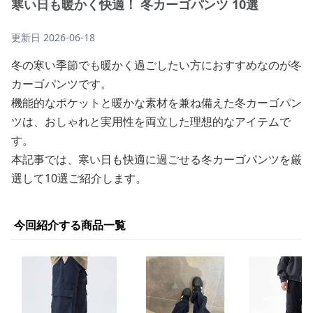
寒い日も暖かく快適！ 冬カーゴパンツ 10選
更新日
2026-06-18
冬の寒い季節でも暖かく過ごしたい方におすすめなのが冬
カーゴパンツです。
機能的なポケットと暖かな素材を兼ね備えた冬カーゴパン
ツは、おしゃれと実用性を両立した理想的なアイテムで
す。
本記事では、寒い日も快適に過ごせる冬カーゴパンツを厳
選して10選ご紹介します。
今回紹介する商品一覧