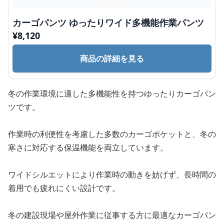
カーゴパンツ ゆったりワイド多機能作業パンツ
¥
8,120
商品の詳細を見る
冬の作業環境に適した多機能性を持つゆったりカーゴパン
ツです。
作業時の利便性を考慮した多数のカーゴポケットと、冬の
寒さに対応する保温機能を両立しています。
ワイドシルエットにより作業時の動きを妨げず、長時間の
着用でも疲れにくい設計です。
冬の建設現場や屋外作業に従事する方に最適なカーゴパン