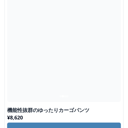
機能性抜群のゆったりカーゴパンツ
¥
8,620