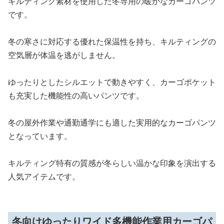
キルティング素材を使用した冬専用の暖かなカーゴパンツ
です。
冬の寒さに対応する優れた保温性を持ち、キルティングの
空気層が体温を逃がしません。
ゆったりとしたシルエットで動きやすく、カーゴポケット
も充実した機能性の高いパンツです。
冬の屋外作業や通勤通学にも適した実用的なカーゴパンツ
となっています。
キルティング特有の質感が冬らしい温かな印象を演出する
人気アイテムです。
冬向けゆったりワイド多機能作業用カーゴパ