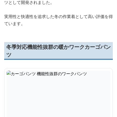
ツとして開発されました。
実用性と快適性を追求した冬の作業着として高い評価を得
ています。
冬季対応機能性抜群の暖かワークカーゴパン
ツ