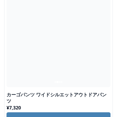
カーゴパンツ ワイドシルエットアウトドアパン
ツ
¥
7,320