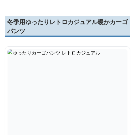
冬季用ゆったりレトロカジュアル暖かカーゴ
パンツ