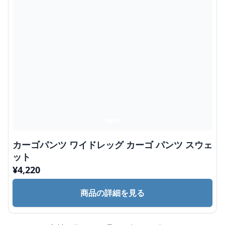
カーゴパンツ ワイドレッグ カーゴ パンツ スウェ
ット
¥
4,220
商品の詳細を見る