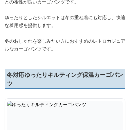
との相性が良いカーゴパンツです。
ゆったりとしたシルエットは冬の重ね着にも対応し、快適
な着用感を提供します。
冬のおしゃれを楽しみたい方におすすめのレトロカジュア
ルなカーゴパンツです。
冬対応ゆったりキルティング保温カーゴパン
ツ