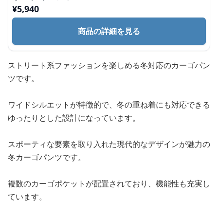
¥
5,940
商品の詳細を見る
ストリート系ファッションを楽しめる冬対応のカーゴパン
ツです。
ワイドシルエットが特徴的で、冬の重ね着にも対応できる
ゆったりとした設計になっています。
スポーティな要素を取り入れた現代的なデザインが魅力の
冬カーゴパンツです。
複数のカーゴポケットが配置されており、機能性も充実し
ています。