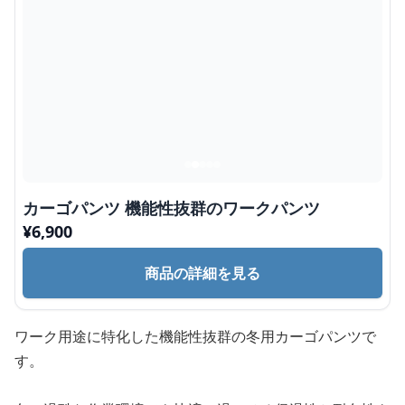
カーゴパンツ 機能性抜群のワークパンツ
¥
6,900
商品の詳細を見る
ワーク用途に特化した機能性抜群の冬用カーゴパンツで
す。