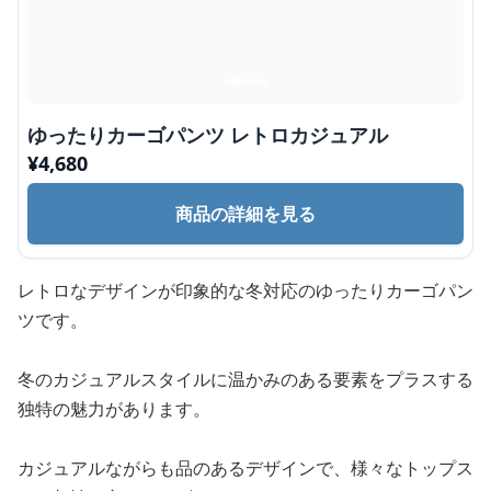
ゆったりカーゴパンツ レトロカジュアル
¥
4,680
商品の詳細を見る
レトロなデザインが印象的な冬対応のゆったりカーゴパン
ツです。
冬のカジュアルスタイルに温かみのある要素をプラスする
独特の魅力があります。
カジュアルながらも品のあるデザインで、様々なトップス