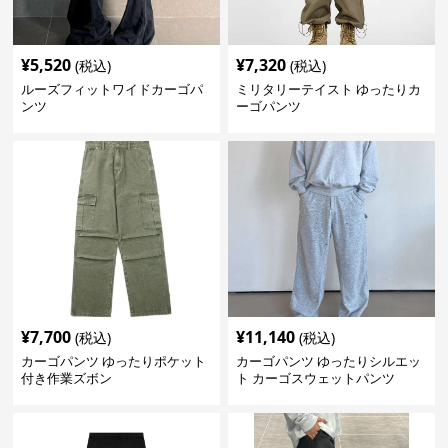
¥
5,520
¥
7,320
(税込)
(税込)
ルーズフィットワイドカーゴパ
ミリタリーテイスト ゆったりカ
ンツ
ーゴパンツ
¥
7,700
¥
11,140
(税込)
(税込)
カーゴパンツ ゆったりポケット
カーゴパンツ ゆったりシルエッ
付き作業ズボン
ト カーゴスウェットパンツ