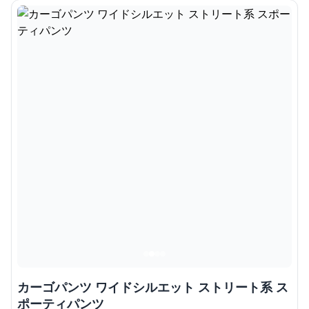
カーゴパンツ ワイドシルエット ストリート系 ス
ポーティパンツ