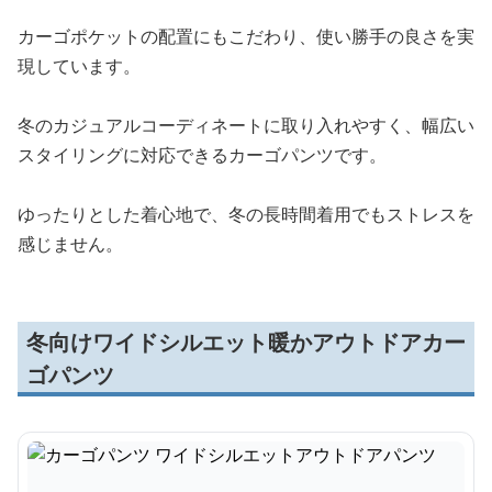
カーゴポケットの配置にもこだわり、使い勝手の良さを実
現しています。
冬のカジュアルコーディネートに取り入れやすく、幅広い
スタイリングに対応できるカーゴパンツです。
ゆったりとした着心地で、冬の長時間着用でもストレスを
感じません。
冬向けワイドシルエット暖かアウトドアカー
ゴパンツ