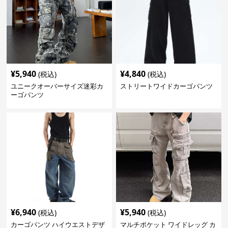
¥
5,940
¥
4,840
(税込)
(税込)
ユニークオーバーサイズ迷彩カ
ストリートワイドカーゴパンツ
ーゴパンツ
¥
6,940
¥
5,940
(税込)
(税込)
カーゴパンツ ハイウエストデザ
マルチポケット ワイドレッグ カ