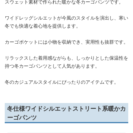
スウェット素材で作られた暖かな冬カーゴパンツです。
ワイドレッグシルエットが今風のスタイルを演出し、寒い
冬でも快適な着心地を提供します。
カーゴポケットには小物を収納でき、実用性も抜群です。
リラックスした着用感ながらも、しっかりとした保温性を
持つ冬カーゴパンツとして人気があります。
冬のカジュアルスタイルにぴったりのアイテムです。
冬仕様ワイドシルエットストリート系暖かカ
ーゴパンツ