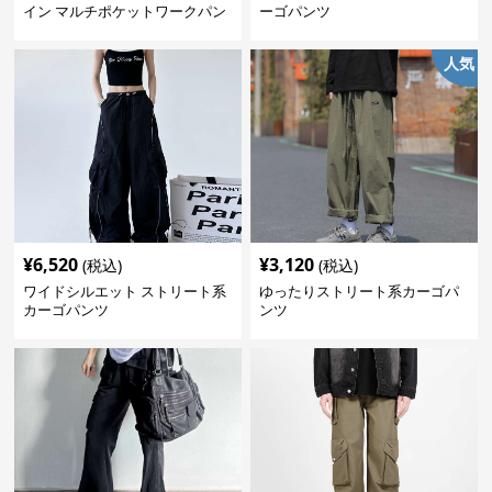
イン マルチポケットワークパン
ーゴパンツ
ツ
人気
¥
6,520
¥
3,120
(税込)
(税込)
ワイドシルエット ストリート系
ゆったりストリート系カーゴパ
カーゴパンツ
ンツ