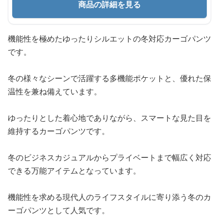
商品の詳細を見る
機能性を極めたゆったりシルエットの冬対応カーゴパンツ
です。
冬の様々なシーンで活躍する多機能ポケットと、優れた保
温性を兼ね備えています。
ゆったりとした着心地でありながら、スマートな見た目を
維持するカーゴパンツです。
冬のビジネスカジュアルからプライベートまで幅広く対応
できる万能アイテムとなっています。
機能性を求める現代人のライフスタイルに寄り添う冬のカ
ーゴパンツとして人気です。