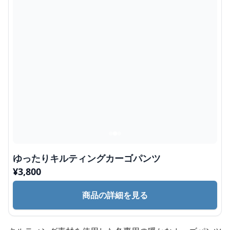
ゆったりキルティングカーゴパンツ
¥
3,800
商品の詳細を見る