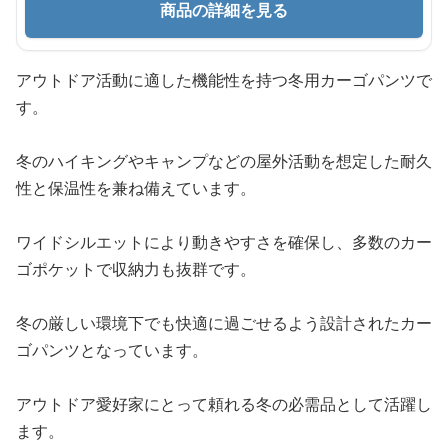
商品の詳細を見る
アウトドア活動に適した機能性を持つ冬用カーゴパンツで
す。
冬のハイキングやキャンプなどの屋外活動を想定した耐久
性と保温性を兼ね備えています。
ワイドシルエットにより動きやすさを確保し、多数のカー
ゴポケットで収納力も抜群です。
冬の厳しい環境下でも快適に過ごせるよう設計されたカー
ゴパンツとなっています。
アウトドア愛好家にとって頼れる冬の必需品として活躍し
ます。