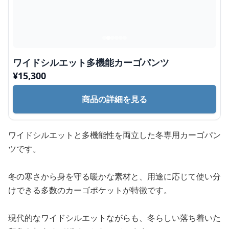
ワイドシルエット多機能カーゴパンツ
¥
15,300
商品の詳細を見る
ワイドシルエットと多機能性を両立した冬専用カーゴパン
ツです。
冬の寒さから身を守る暖かな素材と、用途に応じて使い分
けできる多数のカーゴポケットが特徴です。
現代的なワイドシルエットながらも、冬らしい落ち着いた