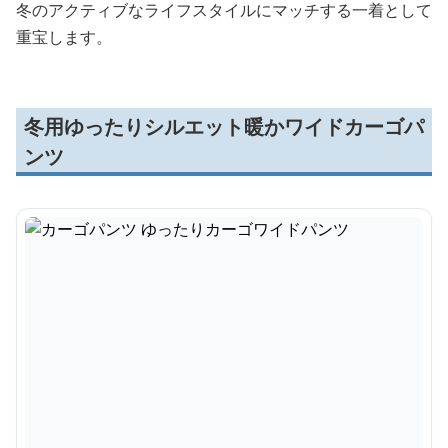
冬のアクティブなライフスタイルにマッチする一着として
重宝します。
冬用ゆったりシルエット暖かワイドカーゴパ
ンツ