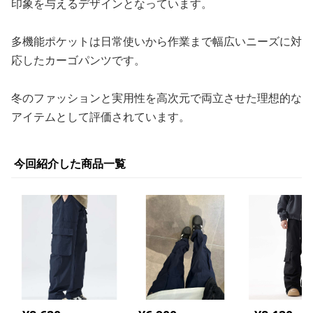
印象を与えるデザインとなっています。
多機能ポケットは日常使いから作業まで幅広いニーズに対
応したカーゴパンツです。
冬のファッションと実用性を高次元で両立させた理想的な
アイテムとして評価されています。
今回紹介した商品一覧