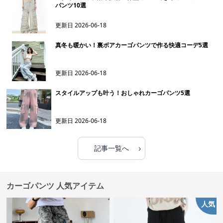
パンツ10選
更新日
2026-06-18
真冬も暖かい！裏ボアカーゴパンツで作る快適コーデ5選
更新日
2026-06-18
スタイルアップも叶う！おしゃれカーゴパンツ5選
更新日
2026-06-18
›
記事一覧へ
カーゴパンツ 人気アイテム
人気