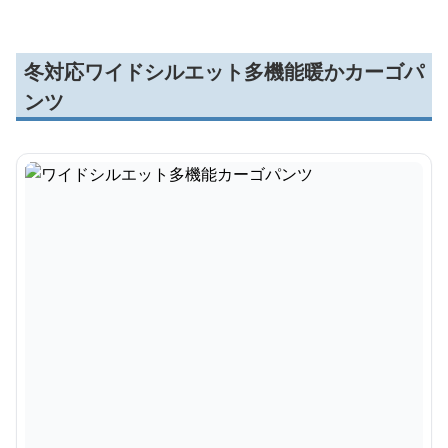
冬対応ワイドシルエット多機能暖かカーゴパ
ンツ