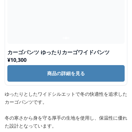
カーゴパンツ ゆったりカーゴワイドパンツ
¥
10,300
商品の詳細を見る
ゆったりとしたワイドシルエットで冬の快適性を追求した
カーゴパンツです。
冬の寒さから身を守る厚手の生地を使用し、保温性に優れ
た設計となっています。