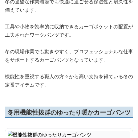
冬の過酷な作業環境でも快適に過ごせる保温性と耐久性を
備えています。
工具や小物を効率的に収納できるカーゴポケットの配置が
工夫されたワークパンツです。
冬の現場作業でも動きやすく、プロフェッショナルな仕事
をサポートするカーゴパンツとなっています。
機能性を重視する職人の方々から高い支持を得ている冬の
定番アイテムです。
冬用機能性抜群のゆったり暖かカーゴパンツ