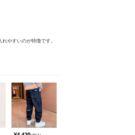
入れやすいのが特徴です。
¥
4,420