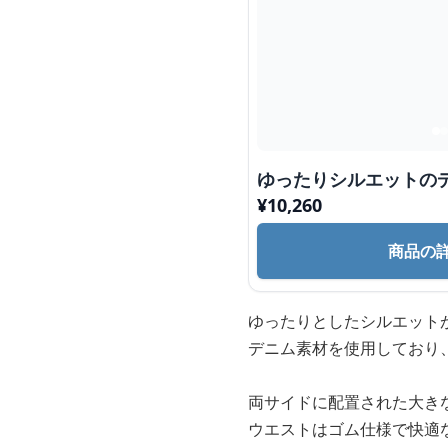
ゆったりシルエットの
¥
10,260
商品の
ゆったりとしたシルエット
デニム素材を使用しており
両サイドに配置された大き
ウエストはゴム仕様で快適