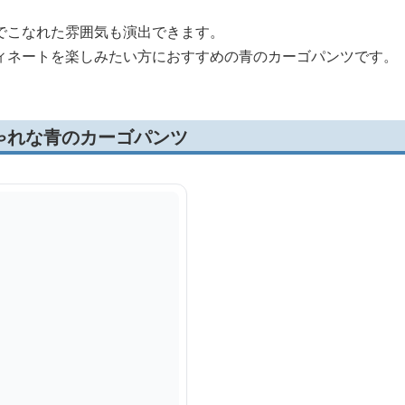
でこなれた雰囲気も演出できます。
ィネートを楽しみたい方におすすめの青のカーゴパンツです。
ゃれな青のカーゴパンツ