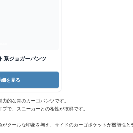
ト系ジョガーパンツ
詳細を見る
魅力的な青のカーゴパンツです。
イプで、スニーカーとの相性が抜群です。
色がクールな印象を与え、サイドのカーゴポケットが機能性と