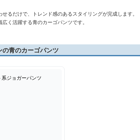
わせるだけで、トレンド感のあるスタイリングが完成します。
幅広く活躍する青のカーゴパンツです。
ンの青のカーゴパンツ