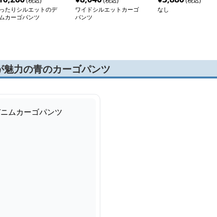
(税込)
(税込)
(税込)
ったりシルエットのデ
ワイドシルエットカーゴ
なし
ムカーゴパンツ
パンツ
が魅力の青のカーゴパンツ