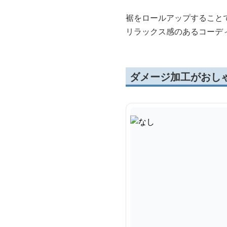
裾をロールアップすること
リラックス感のあるコーデ
ダメージ加工がおし