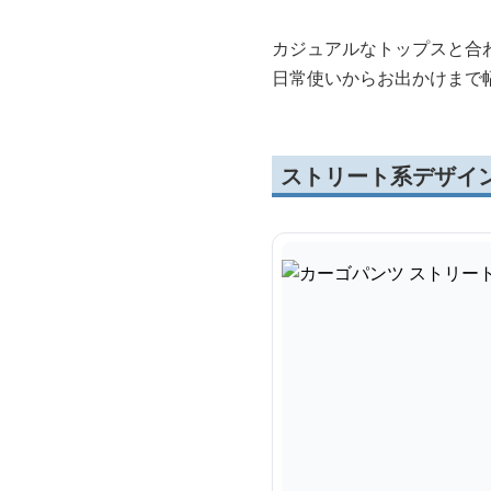
カジュアルなトップスと合
日常使いからお出かけまで
ストリート系デザイ