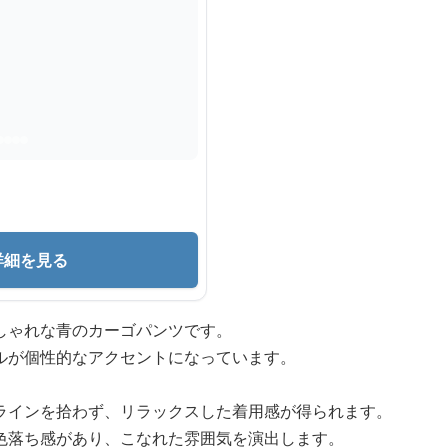
詳細を見る
しゃれな青のカーゴパンツです。
ルが個性的なアクセントになっています。
ラインを拾わず、リラックスした着用感が得られます。
色落ち感があり、こなれた雰囲気を演出します。