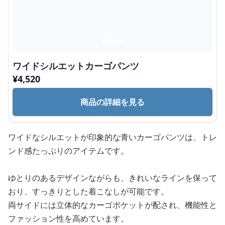
ワイドシルエットカーゴパンツ
¥
4,520
商品の詳細を見る
ワイドなシルエットが印象的な青いカーゴパンツは、トレ
ンド感たっぷりのアイテムです。
ゆとりのあるデザインながらも、きれいなラインを保って
おり、すっきりとした着こなしが可能です。
両サイドには立体的なカーゴポケットが配され、機能性と
ファッション性を高めています。