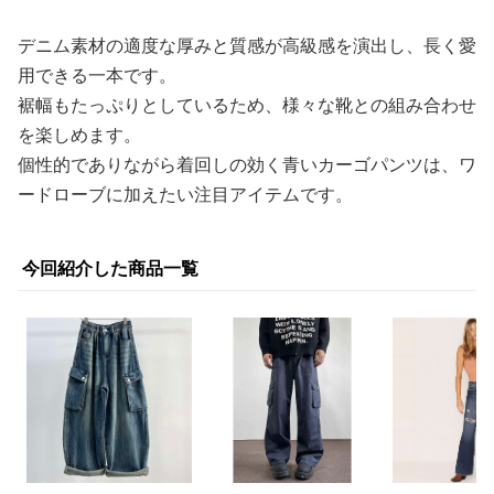
デニム素材の適度な厚みと質感が高級感を演出し、長く愛
用できる一本です。
裾幅もたっぷりとしているため、様々な靴との組み合わせ
を楽しめます。
個性的でありながら着回しの効く青いカーゴパンツは、ワ
ードローブに加えたい注目アイテムです。
今回紹介した商品一覧