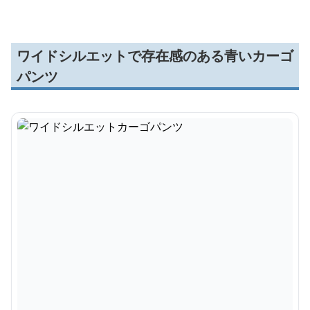
ワイドシルエットで存在感のある青いカーゴ
パンツ