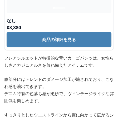
なし
¥
3,880
商品の詳細を見る
フレアシルエットが特徴的な青いカーゴパンツは、女性ら
しさとカジュアルさを兼ね備えたアイテムです。
膝部分にはトレンドのダメージ加工が施されており、こな
れ感を演出できます。
デニム特有の色落ち感が絶妙で、ヴィンテージライクな雰
囲気を楽しめます。
すっきりとしたウエストラインから裾に向かって広がるシ