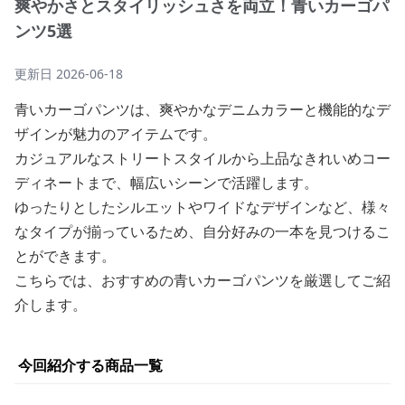
爽やかさとスタイリッシュさを両立！青いカーゴパ
ンツ5選
更新日
2026-06-18
青いカーゴパンツは、爽やかなデニムカラーと機能的なデ
ザインが魅力のアイテムです。
カジュアルなストリートスタイルから上品なきれいめコー
ディネートまで、幅広いシーンで活躍します。
ゆったりとしたシルエットやワイドなデザインなど、様々
なタイプが揃っているため、自分好みの一本を見つけるこ
とができます。
こちらでは、おすすめの青いカーゴパンツを厳選してご紹
介します。
今回紹介する商品一覧