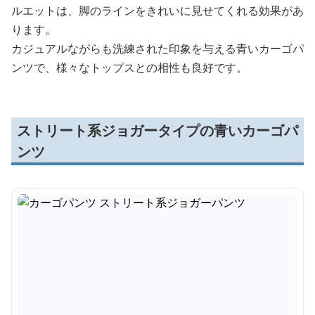
ルエットは、脚のラインをきれいに見せてくれる効果があ
ります。
カジュアルながらも洗練された印象を与える青いカーゴパ
ンツで、様々なトップスとの相性も良好です。
ストリート系ジョガータイプの青いカーゴパ
ンツ