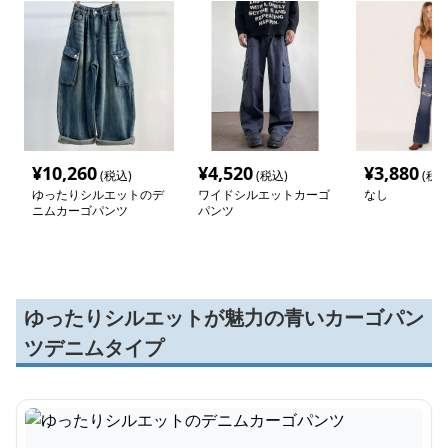
¥
10,260
¥
4,520
¥
3,880
(税込)
(税込)
(税込
ゆったりシルエットのデ
ワイドシルエットカーゴ
なし
ニムカーゴパンツ
パンツ
ゆったりシルエットが魅力の青いカーゴパン
ツデニムタイプ