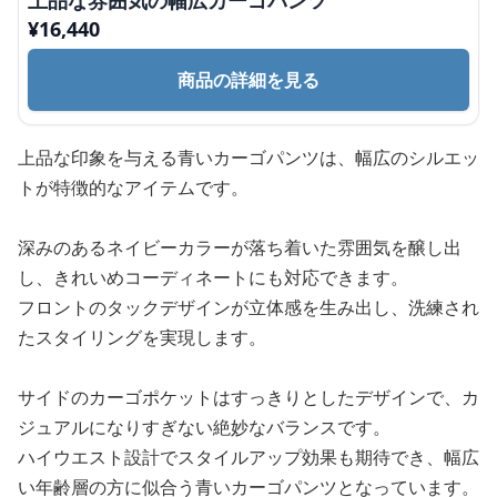
上品な雰囲気の幅広カーゴパンツ
¥
16,440
商品の詳細を見る
上品な印象を与える青いカーゴパンツは、幅広のシルエッ
トが特徴的なアイテムです。
深みのあるネイビーカラーが落ち着いた雰囲気を醸し出
し、きれいめコーディネートにも対応できます。
フロントのタックデザインが立体感を生み出し、洗練され
たスタイリングを実現します。
サイドのカーゴポケットはすっきりとしたデザインで、カ
ジュアルになりすぎない絶妙なバランスです。
ハイウエスト設計でスタイルアップ効果も期待でき、幅広
い年齢層の方に似合う青いカーゴパンツとなっています。