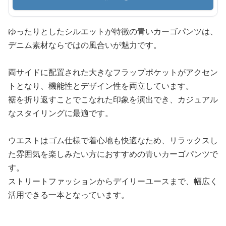
ゆったりとしたシルエットが特徴の青いカーゴパンツは、
デニム素材ならではの風合いが魅力です。
両サイドに配置された大きなフラップポケットがアクセン
トとなり、機能性とデザイン性を両立しています。
裾を折り返すことでこなれた印象を演出でき、カジュアル
なスタイリングに最適です。
ウエストはゴム仕様で着心地も快適なため、リラックスし
た雰囲気を楽しみたい方におすすめの青いカーゴパンツで
す。
ストリートファッションからデイリーユースまで、幅広く
活用できる一本となっています。