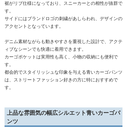
裾がリブ仕様になっており、スニーカーとの相性が抜群で
す。
サイドにはブランドロゴの刺繍があしらわれ、デザインの
アクセントとなっています。
デニム素材ながらも動きやすさを重視した設計で、アクテ
ィブなシーンでも快適に着用できます。
カーゴポケットは実用性も高く、小物の収納にも便利で
す。
都会的でスタイリッシュな印象を与える青いカーゴパンツ
は、ストリートファッション好きの方に特におすすめで
す。
上品な雰囲気の幅広シルエット青いカーゴパ
ンツ