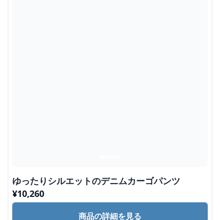
ゆったりシルエットのデニムカーゴパンツ
¥
10,260
商品の詳細を見る