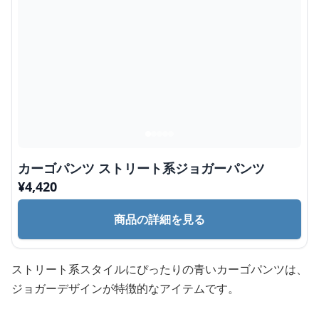
カーゴパンツ ストリート系ジョガーパンツ
¥
4,420
商品の詳細を見る
ストリート系スタイルにぴったりの青いカーゴパンツは、
ジョガーデザインが特徴的なアイテムです。