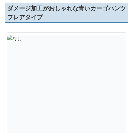
ダメージ加工がおしゃれな青いカーゴパンツ
フレアタイプ