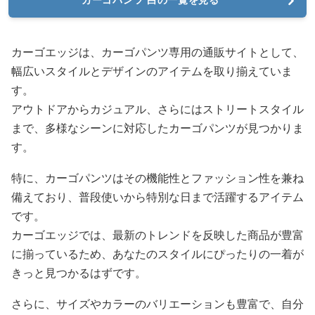
カーゴエッジは、カーゴパンツ専用の通販サイトとして、
幅広いスタイルとデザインのアイテムを取り揃えていま
す。
アウトドアからカジュアル、さらにはストリートスタイル
まで、多様なシーンに対応したカーゴパンツが見つかりま
す。
特に、カーゴパンツはその機能性とファッション性を兼ね
備えており、普段使いから特別な日まで活躍するアイテム
です。
カーゴエッジでは、最新のトレンドを反映した商品が豊富
に揃っているため、あなたのスタイルにぴったりの一着が
きっと見つかるはずです。
さらに、サイズやカラーのバリエーションも豊富で、自分