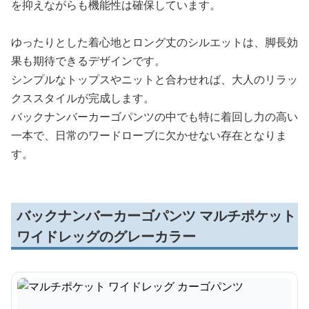
を抑えながらも機能性は確保しています。
ゆったりとした着心地とロング丈のシルエットは、脚長効
果も期待できるデザインです。
シンプルなトップスやニットと合わせれば、大人のリラッ
クススタイルが完成します。
バックナンバーカーゴパンツの中でも特に着回し力の高い
一本で、日常のワードローブに欠かせない存在となりま
す。
バックナンバーカーゴパンツ マルチポケット
ワイドレッグのグレーカラー