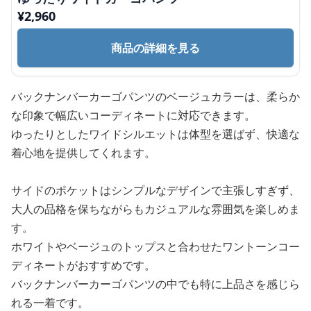
¥
2,960
商品の詳細を見る
バックナンバーカーゴパンツのベージュカラーは、柔らか
な印象で幅広いコーディネートに対応できます。
ゆったりとしたワイドシルエットは体型を選ばず、快適な
着心地を提供してくれます。
サイドのポケットはシンプルなデザインで主張しすぎず、
大人の品格を保ちながらもカジュアルな雰囲気を楽しめま
す。
ホワイトやベージュのトップスと合わせたワントーンコー
ディネートがおすすめです。
バックナンバーカーゴパンツの中でも特に上品さを感じら
れる一着です。