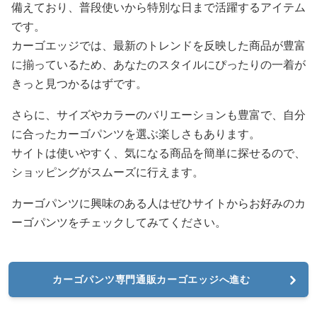
備えており、普段使いから特別な日まで活躍するアイテム
です。
カーゴエッジでは、最新のトレンドを反映した商品が豊富
に揃っているため、あなたのスタイルにぴったりの一着が
きっと見つかるはずです。
さらに、サイズやカラーのバリエーションも豊富で、自分
に合ったカーゴパンツを選ぶ楽しさもあります。
サイトは使いやすく、気になる商品を簡単に探せるので、
ショッピングがスムーズに行えます。
カーゴパンツに興味のある人はぜひサイトからお好みのカ
ーゴパンツをチェックしてみてください。
カーゴパンツ専門通販カーゴエッジへ進む