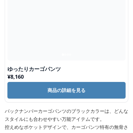
ゆったりカーゴパンツ
¥
8,160
商品の詳細を見る
バックナンバーカーゴパンツのブラックカラーは、どんな
スタイルにも合わせやすい万能アイテムです。
控えめなポケットデザインで、カーゴパンツ特有の無骨さ