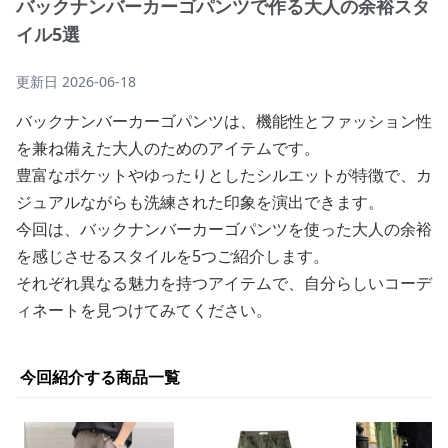
バックナンバーカーゴパンツで作る大人の余裕スタ
イル5選
更新日
2026-06-18
バックナンバーカーゴパンツは、機能性とファッション性
を兼ね備えた大人のためのアイテムです。
豊富なポケットやゆったりとしたシルエットが特徴で、カ
ジュアルながらも洗練された印象を演出できます。
今回は、バックナンバーカーゴパンツを使った大人の余裕
を感じさせるスタイルを5つご紹介します。
それぞれ異なる魅力を持つアイテムで、自分らしいコーデ
ィネートを見つけてみてください。
今回紹介する商品一覧