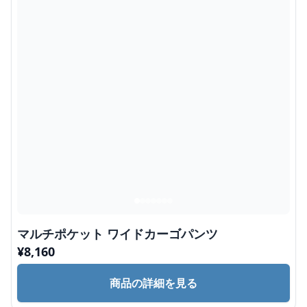
マルチポケット ワイドカーゴパンツ
¥
8,160
商品の詳細を見る