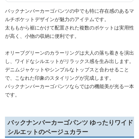
バックナンバーカーゴパンツの中でも特に存在感のあるマ
ルチポケットデザインが魅力のアイテムです。
太ももから裾にかけて配置された複数のポケットは実用性
が高く、小物の収納に便利です。
オリーブグリーンのカラーリングは大人の落ち着きを演出
し、ワイドなシルエットがリラックス感を生み出します。
デニムジャケットやシンプルなトップスと合わせること
で、こなれた印象のスタイリングが完成します。
バックナンバーカーゴパンツならではの機能美が光る一本
です。
バックナンバーカーゴパンツ ゆったりワイド
シルエットのベージュカラー