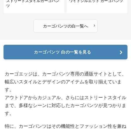
ストリートスタイルカーゴパン
ワイドシルエット カーゴパンツ
ツ
›
カーゴパンツ
の
白
一覧へ
カーゴパンツ 白の一覧を見る
カーゴエッジは、カーゴパンツ専用の通販サイトとして、
幅広いスタイルとデザインのアイテムを取り揃えていま
す。
アウトドアからカジュアル、さらにはストリートスタイル
まで、多様なシーンに対応したカーゴパンツが見つかりま
す。
特に、カーゴパンツはその機能性とファッション性を兼ね