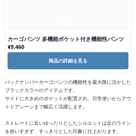
カーゴパンツ 多機能ポケット付き機能性パンツ
¥
9,460
商品の詳細を見る
バックナンバーカーゴパンツの機能性を最大限に活かした
ブラックカラーのアイテムです。
サイドに大きめのポケットが配置され、日常使いからアウ
トドアシーンまで幅広く活躍します。
ストレートに近いゆったりとしたシルエットは足のライン
を拾いすぎず、すっきりとした印象に仕上がります。