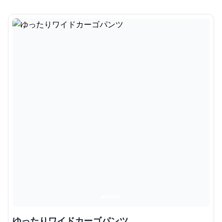
ゆったりワイドカーゴパンツ