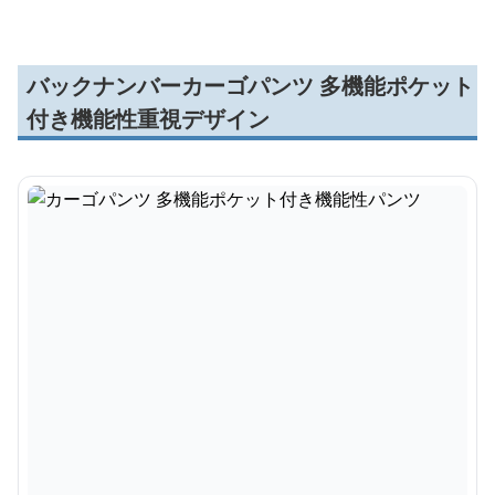
バックナンバーカーゴパンツ 多機能ポケット
付き機能性重視デザイン