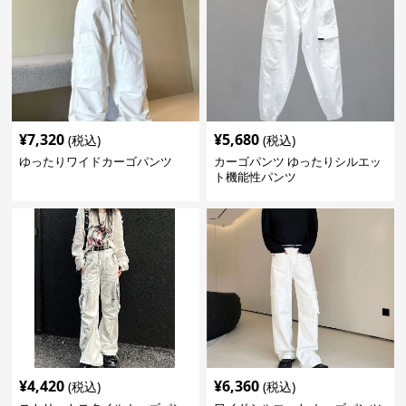
¥
7,320
¥
5,680
(税込)
(税込)
ゆったりワイドカーゴパンツ
カーゴパンツ ゆったりシルエッ
ト機能性パンツ
¥
4,420
¥
6,360
(税込)
(税込)