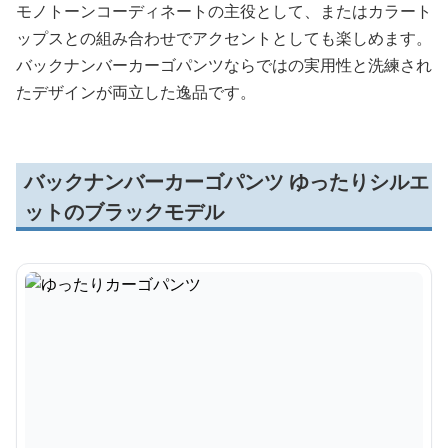
モノトーンコーディネートの主役として、またはカラート
ップスとの組み合わせでアクセントとしても楽しめます。
バックナンバーカーゴパンツならではの実用性と洗練され
たデザインが両立した逸品です。
バックナンバーカーゴパンツ ゆったりシルエ
ットのブラックモデル