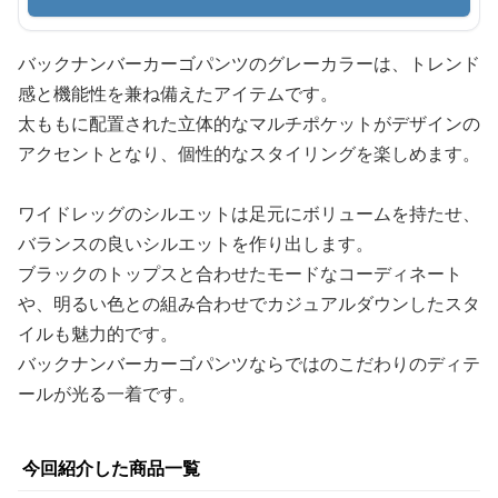
バックナンバーカーゴパンツのグレーカラーは、トレンド
感と機能性を兼ね備えたアイテムです。
太ももに配置された立体的なマルチポケットがデザインの
アクセントとなり、個性的なスタイリングを楽しめます。
ワイドレッグのシルエットは足元にボリュームを持たせ、
バランスの良いシルエットを作り出します。
ブラックのトップスと合わせたモードなコーディネート
や、明るい色との組み合わせでカジュアルダウンしたスタ
イルも魅力的です。
バックナンバーカーゴパンツならではのこだわりのディテ
ールが光る一着です。
今回紹介した商品一覧