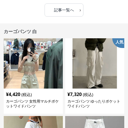
›
記事一覧へ
カーゴパンツ 白
人気
¥
4,420
¥
7,320
(税込)
(税込)
カーゴパンツ 女性用マルチポケ
カーゴパンツ ゆったりポケット
ットワイドパンツ
ワイドパンツ