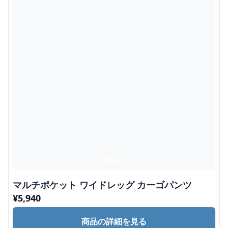
マルチポケット ワイドレッグ カーゴパンツ
¥
5,940
商品の詳細を見る