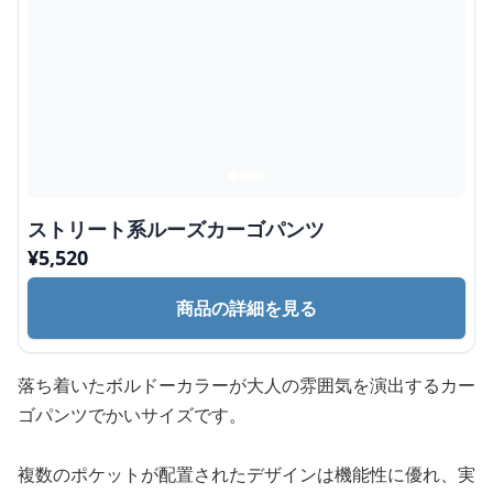
ストリート系ルーズカーゴパンツ
¥
5,520
商品の詳細を見る
落ち着いたボルドーカラーが大人の雰囲気を演出するカー
ゴパンツでかいサイズです。
複数のポケットが配置されたデザインは機能性に優れ、実