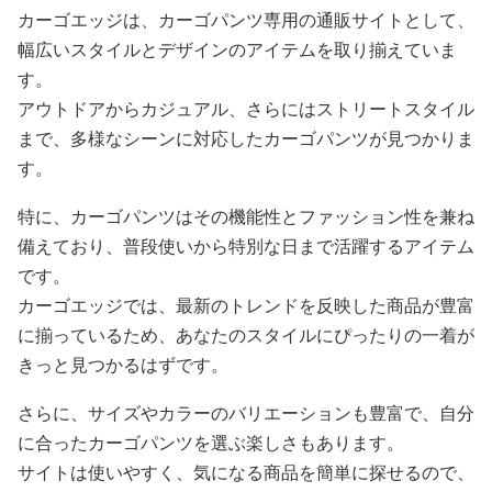
カーゴエッジは、カーゴパンツ専用の通販サイトとして、
幅広いスタイルとデザインのアイテムを取り揃えていま
す。
アウトドアからカジュアル、さらにはストリートスタイル
まで、多様なシーンに対応したカーゴパンツが見つかりま
す。
特に、カーゴパンツはその機能性とファッション性を兼ね
備えており、普段使いから特別な日まで活躍するアイテム
です。
カーゴエッジでは、最新のトレンドを反映した商品が豊富
に揃っているため、あなたのスタイルにぴったりの一着が
きっと見つかるはずです。
さらに、サイズやカラーのバリエーションも豊富で、自分
に合ったカーゴパンツを選ぶ楽しさもあります。
サイトは使いやすく、気になる商品を簡単に探せるので、