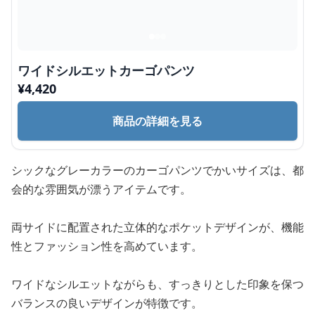
ワイドシルエットカーゴパンツ
¥
4,420
商品の詳細を見る
シックなグレーカラーのカーゴパンツでかいサイズは、都
会的な雰囲気が漂うアイテムです。
両サイドに配置された立体的なポケットデザインが、機能
性とファッション性を高めています。
ワイドなシルエットながらも、すっきりとした印象を保つ
バランスの良いデザインが特徴です。