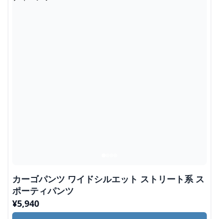
カーゴパンツ ワイドシルエット ストリート系 ス
ポーティパンツ
¥
5,940