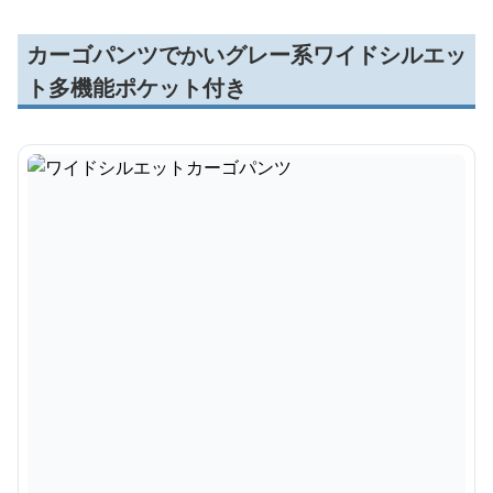
カーゴパンツでかいグレー系ワイドシルエッ
ト多機能ポケット付き