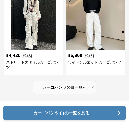
¥
4,420
¥
6,360
(税込)
(税込)
ストリートスタイルカーゴパン
ワイドシルエット カーゴパンツ
ツ
›
カーゴパンツ
の
白
一覧へ
カーゴパンツ 白の一覧を見る