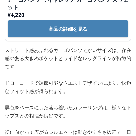
ット
¥
4,220
商品の詳細を見る
ストリート感あふれるカーゴパンツでかいサイズは、存在
感のある大きめポケットとワイドなレッグラインが特徴的
です。
ドローコードで調節可能なウエストデザインにより、快適
なフィット感が得られます。
黒色をベースにした落ち着いたカラーリングは、様々なト
ップスとの相性が良好です。
裾に向かって広がるシルエットは動きやすさも抜群で、日