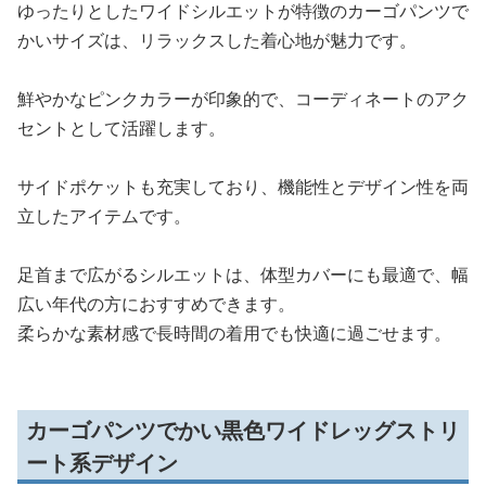
ゆったりとしたワイドシルエットが特徴のカーゴパンツで
かいサイズは、リラックスした着心地が魅力です。
鮮やかなピンクカラーが印象的で、コーディネートのアク
セントとして活躍します。
サイドポケットも充実しており、機能性とデザイン性を両
立したアイテムです。
足首まで広がるシルエットは、体型カバーにも最適で、幅
広い年代の方におすすめできます。
柔らかな素材感で長時間の着用でも快適に過ごせます。
カーゴパンツでかい黒色ワイドレッグストリ
ート系デザイン