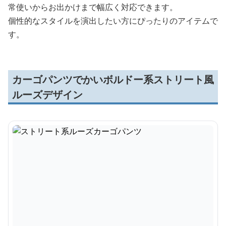
常使いからお出かけまで幅広く対応できます。
個性的なスタイルを演出したい方にぴったりのアイテムで
す。
カーゴパンツでかいボルドー系ストリート風
ルーズデザイン