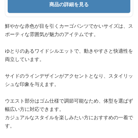
商品の詳細を見る
鮮やかな赤色が目を引くカーゴパンツでかいサイズは、ス
ポーティな雰囲気が魅力のアイテムです。
ゆとりのあるワイドシルエットで、動きやすさと快適性を
両立しています。
サイドのラインデザインがアクセントとなり、スタイリッ
シュな印象を与えます。
ウエスト部分はゴム仕様で調節可能なため、体型を選ばず
幅広い方に対応できます。
カジュアルなスタイルを楽しみたい方におすすめの一着で
す。