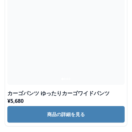
カーゴパンツ ゆったりカーゴワイドパンツ
¥
5,680
商品の詳細を見る