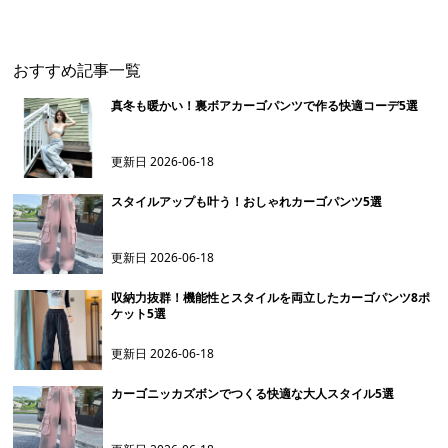
ェット
おすすめ記事一覧
真冬も暖かい！裏ボアカーゴパンツで作る快適コーデ5選
更新日
2026-06-18
スタイルアップも叶う！おしゃれカーゴパンツ5選
更新日
2026-06-18
収納力抜群！機能性とスタイルを両立したカーゴパンツ8ポ
ケット5選
更新日
2026-06-18
カーゴニッカズボンでつくる快適な大人スタイル5選