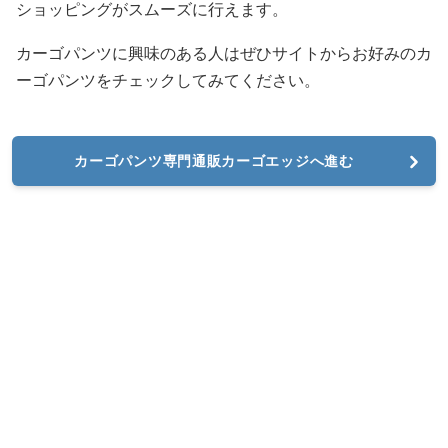
ショッピングがスムーズに行えます。
カーゴパンツに興味のある人はぜひサイトからお好みのカ
ーゴパンツをチェックしてみてください。
カーゴパンツ専門通販カーゴエッジへ進む