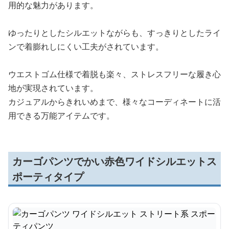
用的な魅力があります。
ゆったりとしたシルエットながらも、すっきりとしたライ
ンで着膨れしにくい工夫がされています。
ウエストゴム仕様で着脱も楽々、ストレスフリーな履き心
地が実現されています。
カジュアルからきれいめまで、様々なコーディネートに活
用できる万能アイテムです。
カーゴパンツでかい赤色ワイドシルエットス
ポーティタイプ