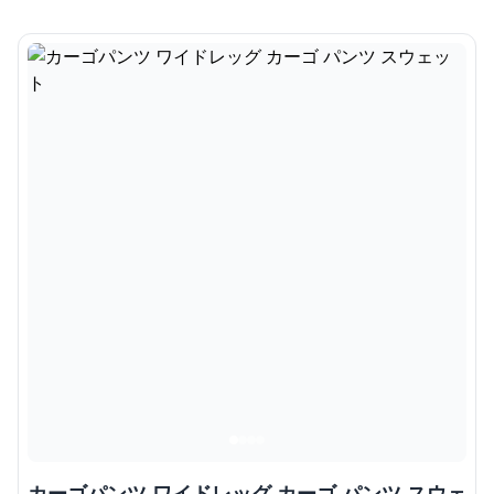
カーゴパンツ ワイドレッグ カーゴ パンツ スウェ