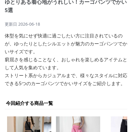
ゆとりある着心地がうれしい！カーゴパンツでかい
5選
更新日
2026-06-18
体型を気にせず快適に過ごしたい方に注目されているの
が、ゆったりとしたシルエットが魅力のカーゴパンツでか
いサイズです。
窮屈さを感じることなく、おしゃれを楽しめるアイテムと
して人気を集めています。
ストリート系からカジュアルまで、様々なスタイルに対応
できる5つのカーゴパンツでかいサイズをご紹介します。
今回紹介する商品一覧