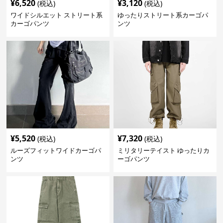
¥
6,520
¥
3,120
(税込)
(税込)
ワイドシルエット ストリート系
ゆったりストリート系カーゴパ
カーゴパンツ
ンツ
¥
5,520
¥
7,320
(税込)
(税込)
ルーズフィットワイドカーゴパ
ミリタリーテイスト ゆったりカ
ンツ
ーゴパンツ