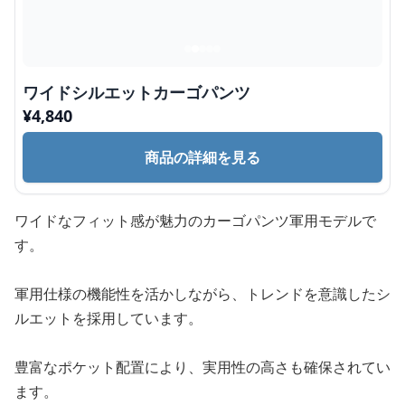
ワイドシルエットカーゴパンツ
¥
4,840
商品の詳細を見る
ワイドなフィット感が魅力のカーゴパンツ軍用モデルで
す。
軍用仕様の機能性を活かしながら、トレンドを意識したシ
ルエットを採用しています。
豊富なポケット配置により、実用性の高さも確保されてい
ます。