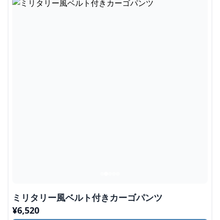
ミリタリー風ベルト付きカーゴパンツ
¥
6,520