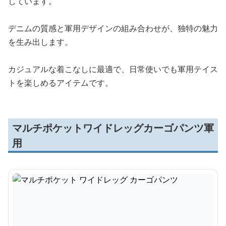
しています。
デニムの質感と軍用デザインの組み合わせが、独特の魅力
を生み出します。
カジュアルな着こなしに最適で、日常使いでも軍用テイス
トを楽しめるアイテムです。
マルチポケットワイドレッグカーゴパンツ軍
用