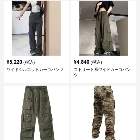
¥
5,220
¥
4,840
(税込)
(税込)
ワイドシルエットカーゴパンツ
ストリート系ワイドカーゴパン
ツ