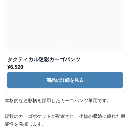
タクティカル迷彩カーゴパンツ
¥
6,520
商品の詳細を見る
本格的な迷彩柄を採用したカーゴパンツ軍用です。
複数のカーゴポケットが配置され、小物の収納に優れた機
能性を発揮します。