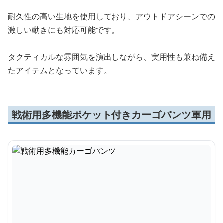
耐久性の高い生地を使用しており、アウトドアシーンでの
激しい動きにも対応可能です。
タクティカルな雰囲気を演出しながら、実用性も兼ね備え
たアイテムとなっています。
戦術用多機能ポケット付きカーゴパンツ軍用