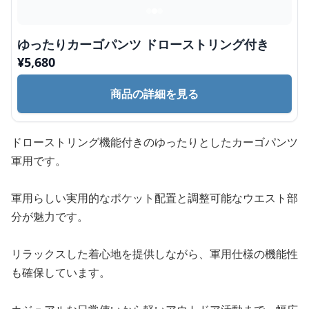
ゆったりカーゴパンツ ドローストリング付き
¥
5,680
商品の詳細を見る
ドローストリング機能付きのゆったりとしたカーゴパンツ
軍用です。
軍用らしい実用的なポケット配置と調整可能なウエスト部
分が魅力です。
リラックスした着心地を提供しながら、軍用仕様の機能性
も確保しています。