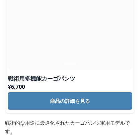
戦術用多機能カーゴパンツ
¥
6,700
商品の詳細を見る
戦術的な用途に最適化されたカーゴパンツ軍用モデルで
す。