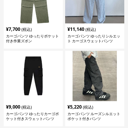
¥
7,700
¥
11,140
(税込)
(税込)
カーゴパンツ ゆったりポケット
カーゴパンツ ゆったりシルエッ
付き作業ズボン
ト カーゴスウェットパンツ
¥
9,000
¥
5,220
(税込)
(税込)
カーゴパンツ ゆったりカーゴポ
カーゴパンツ ルーズシルエット
ケット付きスウェットパンツ
ポケット付きパンツ