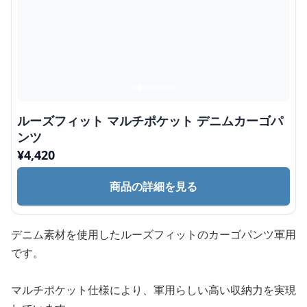
ルーズフィット マルチポケット デニムカーゴパ
ンツ
¥
4,420
商品の詳細を見る
デニム素材を使用したルーズフィットのカーゴパンツ軍用
です。
マルチポケット仕様により、軍用らしい高い収納力を実現