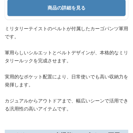
商品の詳細を見る
ミリタリーテイストのベルトが付属したカーゴパンツ軍用
です。
軍用らしいシルエットとベルトデザインが、本格的なミリ
タリールックを完成させます。
実用的なポケット配置により、日常使いでも高い収納力を
発揮します。
カジュアルからアウトドアまで、幅広いシーンで活用でき
る汎用性の高いアイテムです。