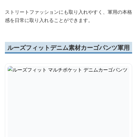
ストリートファッションにも取り入れやすく、軍用の本格
感を日常に取り入れることができます。
ルーズフィットデニム素材カーゴパンツ軍用