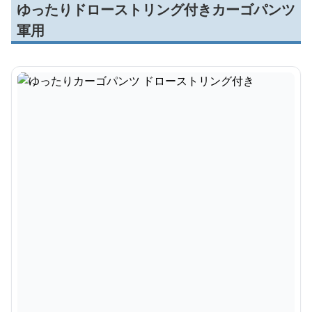
ゆったりドローストリング付きカーゴパンツ
軍用