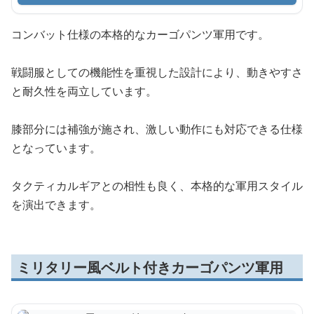
コンバット仕様の本格的なカーゴパンツ軍用です。
戦闘服としての機能性を重視した設計により、動きやすさ
と耐久性を両立しています。
膝部分には補強が施され、激しい動作にも対応できる仕様
となっています。
タクティカルギアとの相性も良く、本格的な軍用スタイル
を演出できます。
ミリタリー風ベルト付きカーゴパンツ軍用