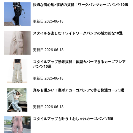
快適な着心地×収納力抜群！ワークパンツカーゴパンツ10選
更新日
2026-06-18
スタイルを楽しむ！ワイドワークパンツの魅力的な10選
更新日
2026-06-18
スタイルアップ効果抜群！体型カバーできるカーゴフレア
パンツ10選
更新日
2026-06-18
真冬も暖かい！裏ボアカーゴパンツで作る快適コーデ5選
更新日
2026-06-18
スタイルアップも叶う！おしゃれカーゴパンツ5選