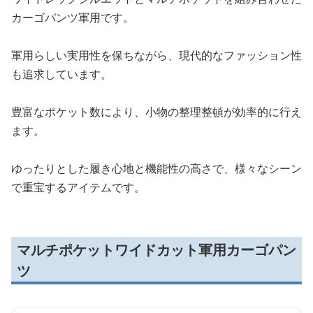
カーゴパンツ軍用です。
軍用らしい実用性を保ちながら、現代的なファッション性
も追求しています。
豊富なポケット数により、小物の整理整頓が効率的に行え
ます。
ゆったりとした履き心地と機能性の高さで、様々なシーン
で重宝するアイテムです。
マルチポケットワイドカット軍用カーゴパン
ツ