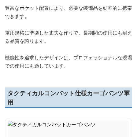
豊富なポケット配置により、必要な装備品を効率的に携帯
できます。
軍用規格に準拠した丈夫な作りで、長期間の使用にも耐え
る品質を誇ります。
機能性を追求したデザインは、プロフェッショナルな現場
での使用にも適しています。
タクティカルコンバット仕様カーゴパンツ軍
用