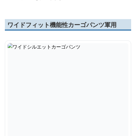
ワイドフィット機能性カーゴパンツ軍用