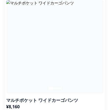
マルチポケット ワイドカーゴパンツ
¥
8,160