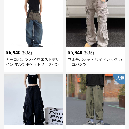
¥
6,940
¥
5,940
(税込)
(税込)
カーゴパンツ ハイウエストデザ
マルチポケット ワイドレッグ カ
イン マルチポケットワークパン
ーゴパンツ
ツ
人気