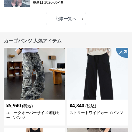
更新日
2026-06-18
›
記事一覧へ
カーゴパンツ 人気アイテム
人気
¥
5,940
¥
4,840
(税込)
(税込)
ユニークオーバーサイズ迷彩カ
ストリートワイドカーゴパンツ
ーゴパンツ