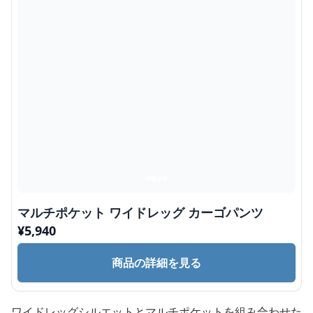
マルチポケット ワイドレッグ カーゴパンツ
¥
5,940
商品の詳細を見る
ワイドレッグシルエットとマルチポケットを組み合わせた