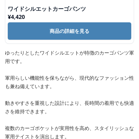
ワイドシルエットカーゴパンツ
¥
4,420
商品の詳細を見る
ゆったりとしたワイドシルエットが特徴のカーゴパンツ軍
用です。
軍用らしい機能性を保ちながら、現代的なファッション性
も兼ね備えています。
動きやすさを重視した設計により、長時間の着用でも快適
さを維持できます。
複数のカーゴポケットが実用性を高め、スタイリッシュな
軍用テイストを演出します。