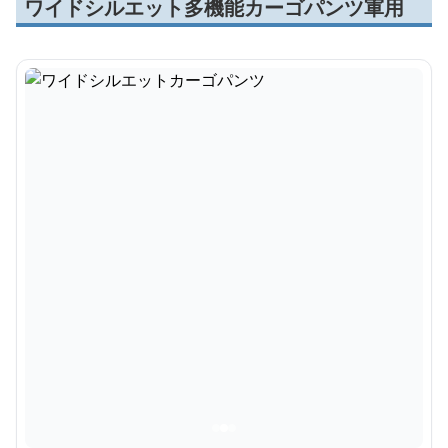
ワイドシルエット多機能カーゴパンツ軍用