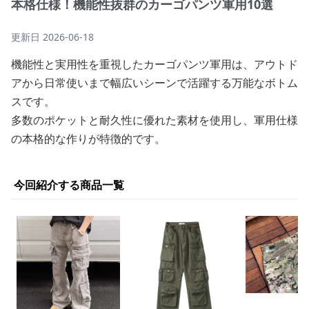
本格仕様！機能性抜群のカーゴパンツ軍用10選
更新日
2026-06-18
機能性と実用性を重視したカーゴパンツ軍用は、アウトド
アから日常使いまで幅広いシーンで活躍する万能なボトム
スです。
多数のポケットと耐久性に優れた素材を使用し、軍用仕様
の本格的な作りが特徴的です。
今回紹介する商品一覧