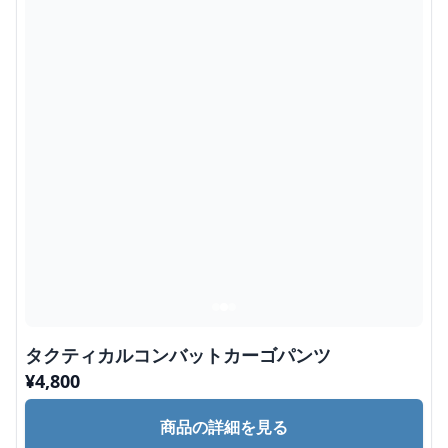
タクティカルコンバットカーゴパンツ
¥
4,800
商品の詳細を見る