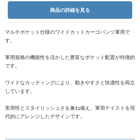
商品の詳細を見る
マルチポケット仕様のワイドカットカーゴパンツ軍用で
す。
軍用規格の機能性を活かした豊富なポケット配置が特徴的
です。
ワイドなカッティングにより、動きやすさと快適性を両立
しています。
実用性とスタイリッシュさを兼ね備え、軍用テイストを現
代的にアレンジしたデザインです。