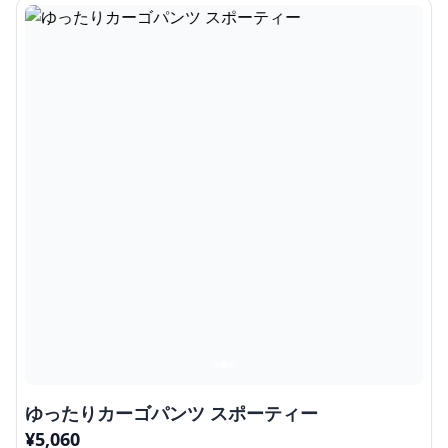
ゆったりカーゴパンツ スポーティー
¥
5,060