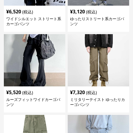
¥
6,520
¥
3,120
(税込)
(税込)
ワイドシルエット ストリート系
ゆったりストリート系カーゴパ
カーゴパンツ
ンツ
¥
5,520
¥
7,320
(税込)
(税込)
ルーズフィットワイドカーゴパ
ミリタリーテイスト ゆったりカ
ンツ
ーゴパンツ