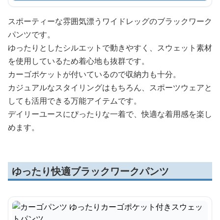
スポーティーな雰囲気漂うワイドレッグのブラックワーク
パンツです。
ゆったりとしたシルエットで動きやすく、スウェット素材
を使用しているため着心地も抜群です。
カーゴポケットが付いているので収納力も十分。
カジュアルなスタイリングはもちろん、スポーツウェアと
しても活用できる万能アイテムです。
デイリーユースにぴったりな一着で、快適な着用感を楽し
めます。
ゆったり快適ブラックワークパンツ