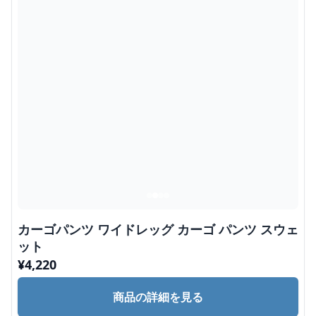
カーゴパンツ ワイドレッグ カーゴ パンツ スウェ
ット
¥
4,220
商品の詳細を見る