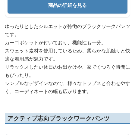
商品の詳細を見る
ゆったりとしたシルエットが特徴のブラックワークパンツ
です。
カーゴポケットが付いており、機能性も十分。
スウェット素材を使用しているため、柔らかな肌触りと快
適な着用感が魅力です。
リラックスしたい休日のお出かけや、家でくつろぐ時間に
もぴったり。
シンプルなデザインなので、様々なトップスと合わせやす
く、コーディネートの幅も広がります。
アクティブ志向ブラックワークパンツ