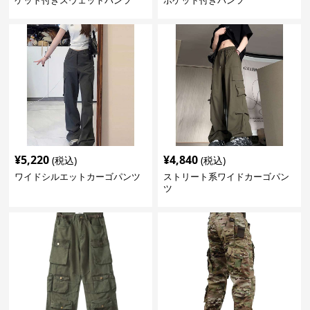
ケット付きスウェットパンツ
ポケット付きパンツ
¥
5,220
¥
4,840
(税込)
(税込)
ワイドシルエットカーゴパンツ
ストリート系ワイドカーゴパン
ツ