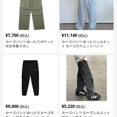
¥
7,700
¥
11,140
(税込)
(税込)
カーゴパンツ ゆったりポケット
カーゴパンツ ゆったりシルエッ
付き作業ズボン
ト カーゴスウェットパンツ
¥
9,000
¥
5,220
(税込)
(税込)
カーゴパンツ ゆったりカーゴポ
カーゴパンツ ルーズシルエット