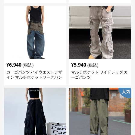
¥
6,940
¥
5,940
(税込)
(税込)
カーゴパンツ ハイウエストデザ
マルチポケット ワイドレッグ カ
イン マルチポケットワークパン
ーゴパンツ
ツ
人気