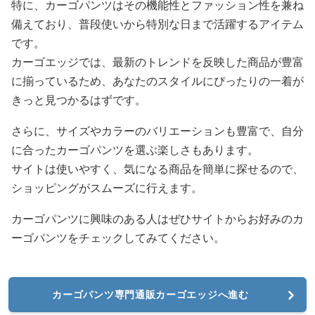
特に、カーゴパンツはその機能性とファッション性を兼ね
備えており、普段使いから特別な日まで活躍するアイテム
です。
カーゴエッジでは、最新のトレンドを反映した商品が豊富
に揃っているため、あなたのスタイルにぴったりの一着が
きっと見つかるはずです。
さらに、サイズやカラーのバリエーションも豊富で、自分
に合ったカーゴパンツを選ぶ楽しさもあります。
サイトは使いやすく、気になる商品を簡単に探せるので、
ショッピングがスムーズに行えます。
カーゴパンツに興味のある人はぜひサイトからお好みのカ
ーゴパンツをチェックしてみてください。
カーゴパンツ専門通販カーゴエッジへ進む