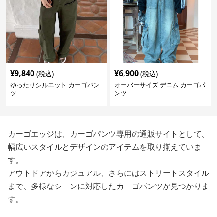
¥
9,840
¥
6,900
(税込)
(税込)
ゆったりシルエット カーゴパン
オーバーサイズ デニム カーゴパ
ツ
ンツ
カーゴエッジは、カーゴパンツ専用の通販サイトとして、
幅広いスタイルとデザインのアイテムを取り揃えていま
す。
アウトドアからカジュアル、さらにはストリートスタイル
まで、多様なシーンに対応したカーゴパンツが見つかりま
す。