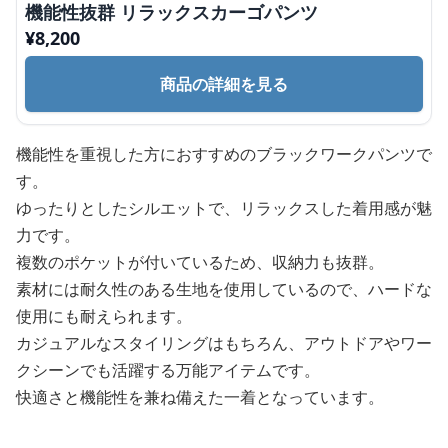
機能性抜群 リラックスカーゴパンツ
¥
8,200
商品の詳細を見る
機能性を重視した方におすすめのブラックワークパンツで
す。
ゆったりとしたシルエットで、リラックスした着用感が魅
力です。
複数のポケットが付いているため、収納力も抜群。
素材には耐久性のある生地を使用しているので、ハードな
使用にも耐えられます。
カジュアルなスタイリングはもちろん、アウトドアやワー
クシーンでも活躍する万能アイテムです。
快適さと機能性を兼ね備えた一着となっています。