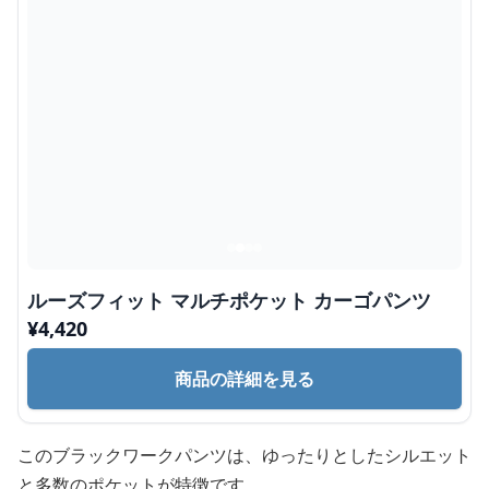
ルーズフィット マルチポケット カーゴパンツ
¥
4,420
商品の詳細を見る
このブラックワークパンツは、ゆったりとしたシルエット
と多数のポケットが特徴です。