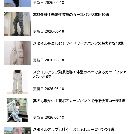
更新日
2026-06-18
本格仕様！機能性抜群のカーゴパンツ軍用10選
更新日
2026-06-18
スタイルを楽しむ！ワイドワークパンツの魅力的な10選
更新日
2026-06-18
スタイルアップ効果抜群！体型カバーできるカーゴフレア
パンツ10選
更新日
2026-06-18
真冬も暖かい！裏ボアカーゴパンツで作る快適コーデ5選
更新日
2026-06-18
スタイルアップも叶う！おしゃれカーゴパンツ5選