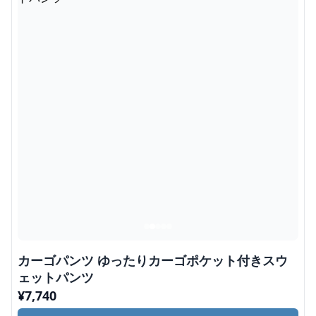
カーゴパンツ ゆったりカーゴポケット付きスウ
ェットパンツ
¥
7,740