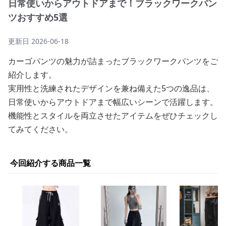
日常使いからアウトドアまで！ブラックワークパン
ツおすすめ5選
更新日
2026-06-18
カーゴパンツの魅力が詰まったブラックワークパンツをご
紹介します。
実用性と洗練されたデザインを兼ね備えた5つの逸品は、
日常使いからアウトドアまで幅広いシーンで活躍します。
機能性とスタイルを両立させたアイテムをぜひチェックし
てみてください。
今回紹介する商品一覧