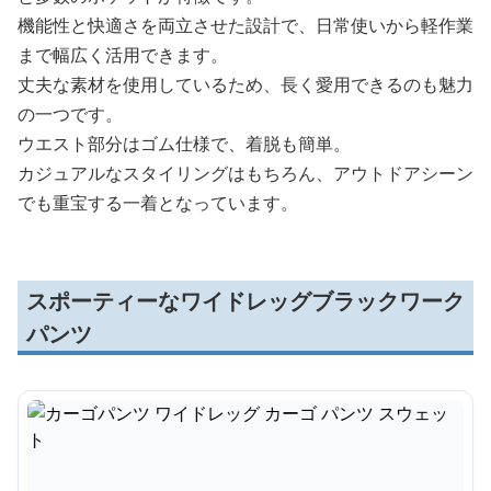
機能性と快適さを両立させた設計で、日常使いから軽作業
まで幅広く活用できます。
丈夫な素材を使用しているため、長く愛用できるのも魅力
の一つです。
ウエスト部分はゴム仕様で、着脱も簡単。
カジュアルなスタイリングはもちろん、アウトドアシーン
でも重宝する一着となっています。
スポーティーなワイドレッグブラックワーク
パンツ