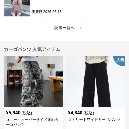
更新日
2026-06-18
›
記事一覧へ
カーゴパンツ 人気アイテム
人気
¥
5,940
¥
4,840
(税込)
(税込)
ユニークオーバーサイズ迷彩カ
ストリートワイドカーゴパンツ
ーゴパンツ