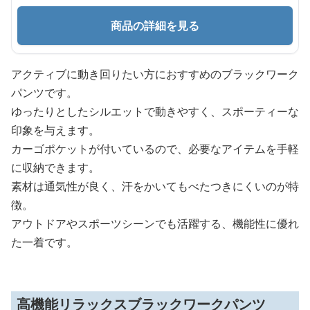
商品の詳細を見る
アクティブに動き回りたい方におすすめのブラックワーク
パンツです。
ゆったりとしたシルエットで動きやすく、スポーティーな
印象を与えます。
カーゴポケットが付いているので、必要なアイテムを手軽
に収納できます。
素材は通気性が良く、汗をかいてもべたつきにくいのが特
徴。
アウトドアやスポーツシーンでも活躍する、機能性に優れ
た一着です。
高機能リラックスブラックワークパンツ