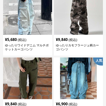
¥
5,680
¥
9,840
(税込)
(税込)
ゆったりワイドデニム マルチポ
ゆったりカモフラージュ柄カー
ケットカーゴパンツ
ゴパンツ
人気
¥
9,840
¥
6,900
(税込)
(税込)