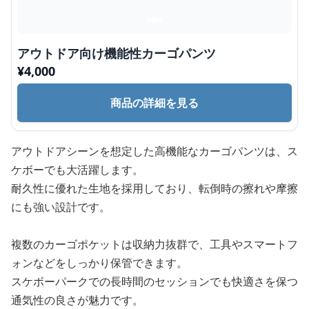
アウトドア向け機能性カーゴパンツ
¥
4,000
商品の詳細を見る
アウトドアシーンを想定した高機能なカーゴパンツは、ス
ケボーでも大活躍します。
耐久性に優れた生地を採用しており、転倒時の擦れや摩擦
にも強い設計です。
複数のカーゴポケットは収納力抜群で、工具やスマートフ
ォンなどをしっかり保管できます。
スケボーパークでの長時間のセッションでも快適さを保つ
通気性の良さが魅力です。