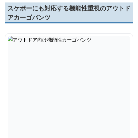
スケボーにも対応する機能性重視のアウトド
アカーゴパンツ