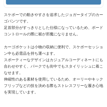
スケボーでの動きやすさを追求したジョガータイプのカー
ゴパンツです。
足首部分がすっきりとした仕様になっているため、ボード
コントロールの際に裾が邪魔になりません。
カーゴポケットは小物の収納に便利で、スケボーセッショ
ン中も必需品を持ち運べます。
スポーティーなデザインはカジュアルコーディネートにも
合わせやすく、パークでも街中でもスタイリッシュに着こ
なせます。
伸縮性のある素材を使用しているため、オーリーやキック
フリップなどの技を決める際もストレスフリーな履き心地
を実現しています。