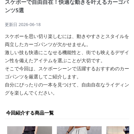
スケボーで自由自在！快適な動きを叶えるカーゴパ
ンツ5選
更新日
2026-06-18
スケボーを思い切り楽しむには、動きやすさとスタイルを
両立したカーゴパンツが欠かせません。
激しい技も快適にこなせる機能性と、街でも映えるデザイ
ン性を備えたアイテムを選ぶことが大切です。
そこで今回は、スケボーシーンで活躍するおすすめのカー
ゴパンツを厳選してご紹介します。
自分にぴったりの一本を見つけて、自由自在なライディン
グを楽しんでください。
今回紹介する商品一覧