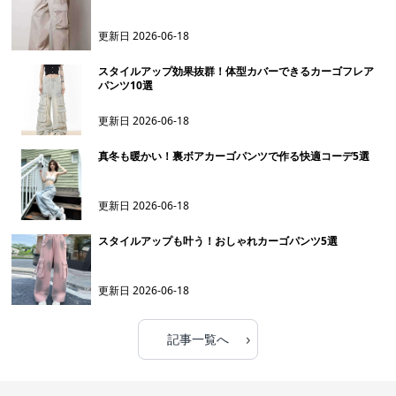
更新日
2026-06-18
スタイルアップ効果抜群！体型カバーできるカーゴフレア
パンツ10選
更新日
2026-06-18
真冬も暖かい！裏ボアカーゴパンツで作る快適コーデ5選
更新日
2026-06-18
スタイルアップも叶う！おしゃれカーゴパンツ5選
更新日
2026-06-18
›
記事一覧へ