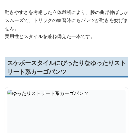
動きやすさを考慮した立体裁断により、膝の曲げ伸ばしが
スムーズで、トリックの練習時にもパンツが動きを妨げま
せん。
実用性とスタイルを兼ね備えた一本です。
スケボースタイルにぴったりなゆったりスト
リート系カーゴパンツ