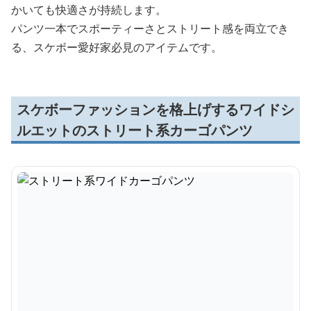
かいても快適さが持続します。
パンツ一本でスポーティーさとストリート感を両立でき
る、スケボー愛好家必見のアイテムです。
スケボーファッションを格上げするワイドシ
ルエットのストリート系カーゴパンツ