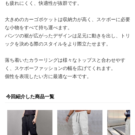
も疲れにくく、快適性が抜群です。
大きめのカーゴポケットは収納力が高く、スケボーに必要
な小物をすべて持ち運べます。
パンツの裾が広がったデザインは足元に動きを出し、トリ
ックを決める際のスタイルをより際立たせます。
落ち着いたカラーリングは様々なトップスと合わせやす
く、スケボーファッションの幅を広げてくれます。
個性を表現したい方に最適な一本です。
今回紹介した商品一覧