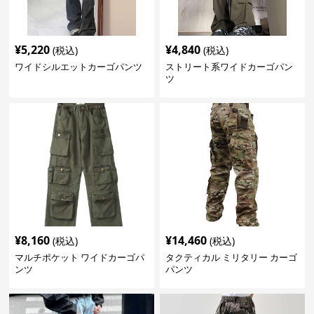
¥
5,220
¥
4,840
(税込)
(税込)
ワイドシルエットカーゴパンツ
ストリート系ワイドカーゴパン
ツ
¥
8,160
¥
14,460
(税込)
(税込)
マルチポケット ワイドカーゴパ
タクティカル ミリタリー カーゴ
ンツ
パンツ