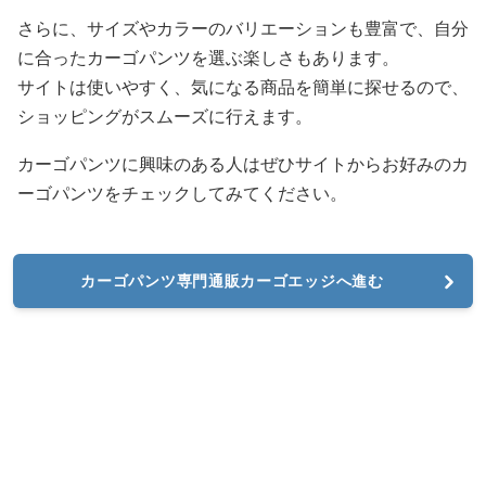
さらに、サイズやカラーのバリエーションも豊富で、自分
に合ったカーゴパンツを選ぶ楽しさもあります。
サイトは使いやすく、気になる商品を簡単に探せるので、
ショッピングがスムーズに行えます。
カーゴパンツに興味のある人はぜひサイトからお好みのカ
ーゴパンツをチェックしてみてください。
カーゴパンツ専門通販カーゴエッジへ進む