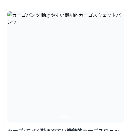
カーゴパンツ 動きやすい機能的カーゴスウェッ