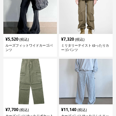
¥
5,520
¥
7,320
(税込)
(税込)
ルーズフィットワイドカーゴパ
ミリタリーテイスト ゆったりカ
ンツ
ーゴパンツ
¥
7,700
¥
11,140
(税込)
(税込)
カーゴパンツ ゆったりポケット
カーゴパンツ ゆったりシルエッ