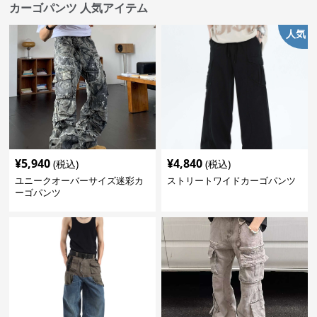
カーゴパンツ 人気アイテム
人気
¥
5,940
¥
4,840
(税込)
(税込)
ユニークオーバーサイズ迷彩カ
ストリートワイドカーゴパンツ
ーゴパンツ