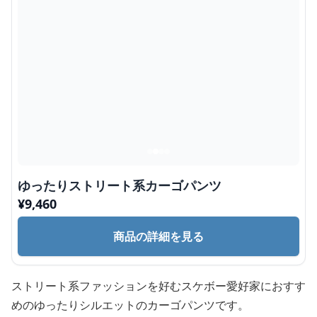
ゆったりストリート系カーゴパンツ
¥
9,460
商品の詳細を見る
ストリート系ファッションを好むスケボー愛好家におすす
めのゆったりシルエットのカーゴパンツです。