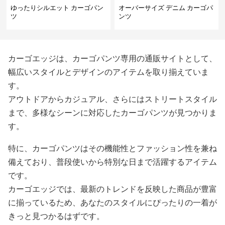
ゆったりシルエット カーゴパン
オーバーサイズ デニム カーゴパ
ツ
ンツ
カーゴエッジは、カーゴパンツ専用の通販サイトとして、
幅広いスタイルとデザインのアイテムを取り揃えていま
す。
アウトドアからカジュアル、さらにはストリートスタイル
まで、多様なシーンに対応したカーゴパンツが見つかりま
す。
特に、カーゴパンツはその機能性とファッション性を兼ね
備えており、普段使いから特別な日まで活躍するアイテム
です。
カーゴエッジでは、最新のトレンドを反映した商品が豊富
に揃っているため、あなたのスタイルにぴったりの一着が
きっと見つかるはずです。