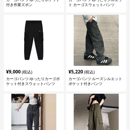
付き作業ズボン
ト カーゴスウェットパンツ
¥
9,000
¥
5,220
(税込)
(税込)
カーゴパンツ ゆったりカーゴポ
カーゴパンツ ルーズシルエット
ケット付きスウェットパンツ
ポケット付きパンツ