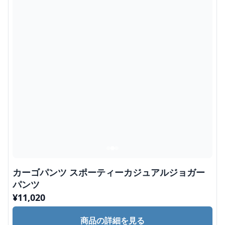
カーゴパンツ スポーティーカジュアルジョガー
パンツ
¥
11,020
商品の詳細を見る