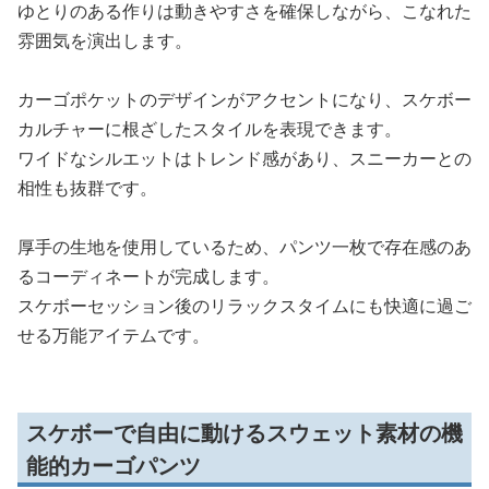
ゆとりのある作りは動きやすさを確保しながら、こなれた
雰囲気を演出します。
カーゴポケットのデザインがアクセントになり、スケボー
カルチャーに根ざしたスタイルを表現できます。
ワイドなシルエットはトレンド感があり、スニーカーとの
相性も抜群です。
厚手の生地を使用しているため、パンツ一枚で存在感のあ
るコーディネートが完成します。
スケボーセッション後のリラックスタイムにも快適に過ご
せる万能アイテムです。
スケボーで自由に動けるスウェット素材の機
能的カーゴパンツ