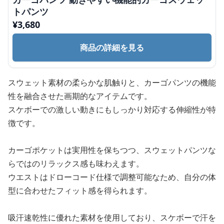
トパンツ
¥
3,680
商品の詳細を見る
スウェット素材の柔らかな肌触りと、カーゴパンツの機能
性を融合させた画期的なアイテムです。
スケボーでの激しい動きにもしっかり対応する伸縮性が特
徴です。
カーゴポケットは実用性を保ちつつ、スウェットパンツな
らではのリラックス感も味わえます。
ウエストはドローコード仕様で調整可能なため、自分の体
型に合わせたフィット感を得られます。
吸汗速乾性に優れた素材を使用しており、スケボーで汗を