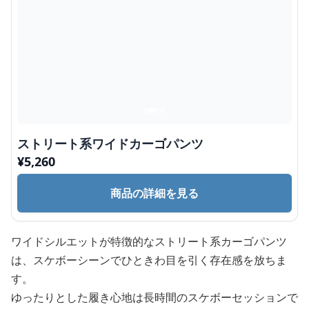
ストリート系ワイドカーゴパンツ
¥
5,260
商品の詳細を見る
ワイドシルエットが特徴的なストリート系カーゴパンツ
は、スケボーシーンでひときわ目を引く存在感を放ちま
す。
ゆったりとした履き心地は長時間のスケボーセッションで