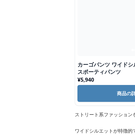
カーゴパンツ ワイドシルエット ストリート系
スポーティパンツ
¥
5,940
商品の
ストリート系ファッション
ワイドシルエットが特徴的