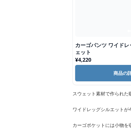
カーゴパンツ ワイドレッグ カーゴ パンツ スウ
ェット
¥
4,220
商品の
スウェット素材で作られた
ワイドレッグシルエットが
カーゴポケットには小物を