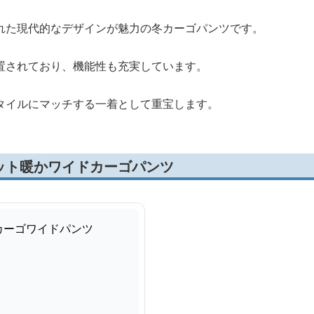
れた現代的なデザインが魅力の冬カーゴパンツです。
置されており、機能性も充実しています。
タイルにマッチする一着として重宝します。
ット暖かワイドカーゴパンツ