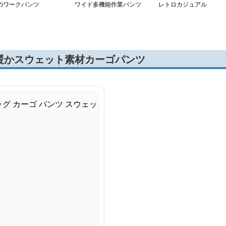
のワークパンツ
ワイド多機能作業パンツ
レトロカジュアル
暖かスウェット素材カーゴパンツ