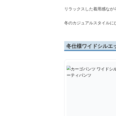
リラックスした着用感なが
冬のカジュアルスタイルに
冬仕様ワイドシルエ