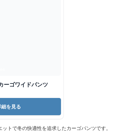
カーゴワイドパンツ
詳細を見る
エットで冬の快適性を追求したカーゴパンツです。