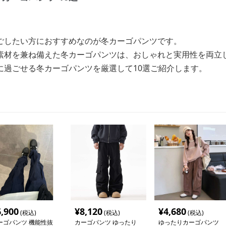
ごしたい方におすすめなのが冬カーゴパンツです。
素材を兼ね備えた冬カーゴパンツは、おしゃれと実用性を両立
に過ごせる冬カーゴパンツを厳選して10選ご紹介します。
6,900
¥
8,120
¥
4,680
(税込)
(税込)
(税込)
ーゴパンツ 機能性抜
カーゴパンツ ゆったり
ゆったりカーゴパンツ