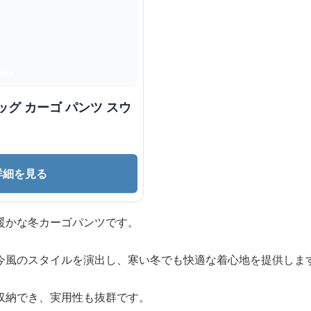
詳細を見る
暖かな冬カーゴパンツです。
今風のスタイルを演出し、寒い冬でも快適な着心地を提供しま
収納でき、実用性も抜群です。