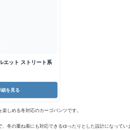
詳細を見る
を楽しめる冬対応のカーゴパンツです。
で、冬の重ね着にも対応できるゆったりとした設計になってい