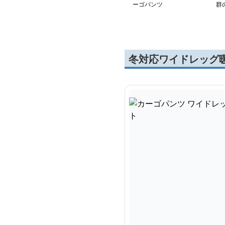
ーゴパンツ
群
冬対応ワイドレッグ