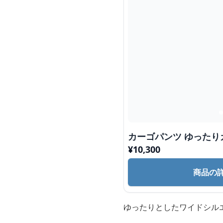
カーゴパンツ ゆったり
¥
10,300
商品の
ゆったりとしたワイドシル