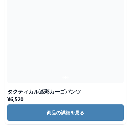
タクティカル迷彩カーゴパンツ
¥
6,520
商品の詳細を見る