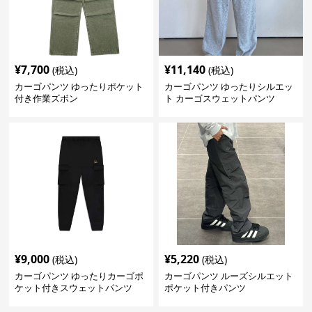
¥
7,700
¥
11,140
(税込)
(税込)
カーゴパンツ ゆったりポケット
カーゴパンツ ゆったりシルエッ
付き作業ズボン
ト カーゴスウェットパンツ
¥
9,000
¥
5,220
(税込)
(税込)
カーゴパンツ ゆったりカーゴポ
カーゴパンツ ルーズシルエット
ケット付きスウェットパンツ
ポケット付きパンツ