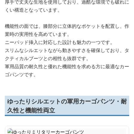
厚手で丈夫な生地を使用しており、過酷な環境でも破れに
くい構造となっています。
機能性の面では、膝部分に立体的なポケットを配置し、作
業時の実用性を高めています。
ニーパッド挿入に対応した設計も魅力の一つです。
スリムなシルエットながら動きやすさを確保しており、タ
クティカルブーツとの相性も抜群です。
軍用品質の耐久性と優れた機能性を求める方に最適なカー
ゴパンツです。
ゆったりシルエットの軍用カーゴパンツ・耐
久性と機能性両立