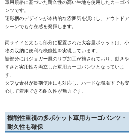
軍用規格に基づいた耐久性の高い生地を使用したカーゴパ
ンツです。
迷彩柄のデザインが本格的な雰囲気を演出し、アウトドア
シーンでも存在感を発揮します。
両サイドと太もも部分に配置された大容量ポケットは、小
物の収納に便利な機能性を実現しています。
裾部分にはジョガー風のリブ加工が施されており、動きや
すさと実用性を両立した軍用カーゴパンツとなっていま
す。
タフな素材が長期使用にも対応し、ハードな環境下でも安
心して着用できる耐久性が魅力です。
機能性重視の多ポケット軍用カーゴパンツ・
耐久性も確保