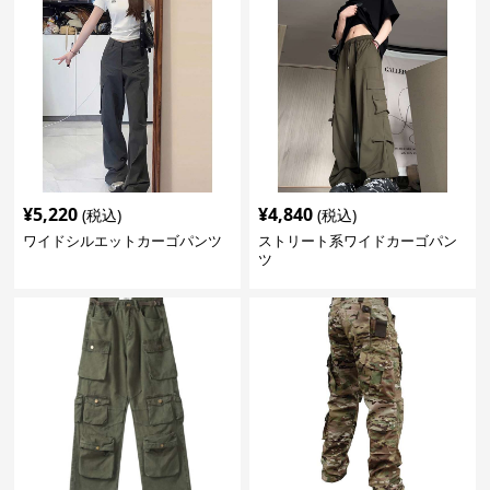
¥
5,220
¥
4,840
(税込)
(税込)
ワイドシルエットカーゴパンツ
ストリート系ワイドカーゴパン
ツ