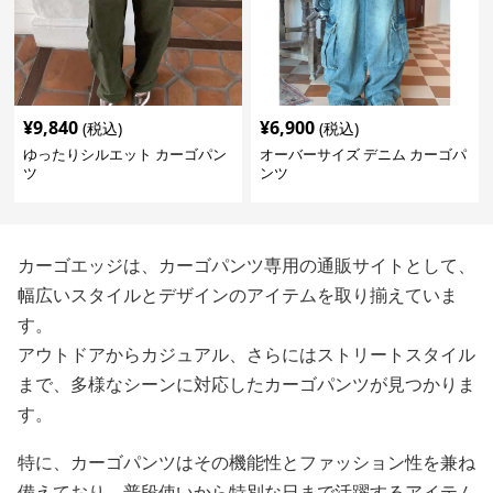
¥
9,840
¥
6,900
(税込)
(税込)
ゆったりシルエット カーゴパン
オーバーサイズ デニム カーゴパ
ツ
ンツ
カーゴエッジは、カーゴパンツ専用の通販サイトとして、
幅広いスタイルとデザインのアイテムを取り揃えていま
す。
アウトドアからカジュアル、さらにはストリートスタイル
まで、多様なシーンに対応したカーゴパンツが見つかりま
す。
特に、カーゴパンツはその機能性とファッション性を兼ね
備えており、普段使いから特別な日まで活躍するアイテム