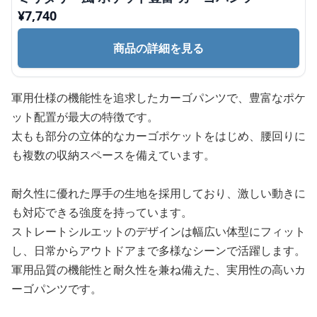
¥
7,740
商品の詳細を見る
軍用仕様の機能性を追求したカーゴパンツで、豊富なポケ
ット配置が最大の特徴です。
太もも部分の立体的なカーゴポケットをはじめ、腰回りに
も複数の収納スペースを備えています。
耐久性に優れた厚手の生地を採用しており、激しい動きに
も対応できる強度を持っています。
ストレートシルエットのデザインは幅広い体型にフィット
し、日常からアウトドアまで多様なシーンで活躍します。
軍用品質の機能性と耐久性を兼ね備えた、実用性の高いカ
ーゴパンツです。