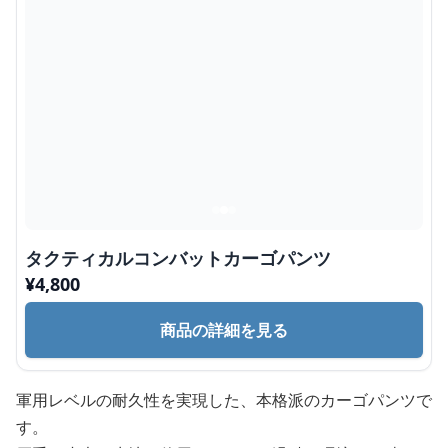
タクティカルコンバットカーゴパンツ
¥
4,800
商品の詳細を見る
軍用レベルの耐久性を実現した、本格派のカーゴパンツで
す。