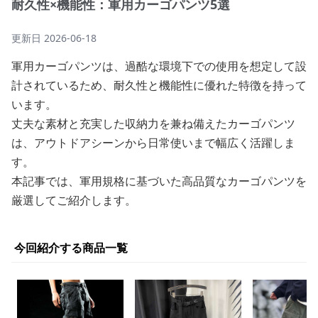
耐久性×機能性：軍用カーゴパンツ5選
更新日
2026-06-18
軍用カーゴパンツは、過酷な環境下での使用を想定して設
計されているため、耐久性と機能性に優れた特徴を持って
います。
丈夫な素材と充実した収納力を兼ね備えたカーゴパンツ
は、アウトドアシーンから日常使いまで幅広く活躍しま
す。
本記事では、軍用規格に基づいた高品質なカーゴパンツを
厳選してご紹介します。
今回紹介する商品一覧