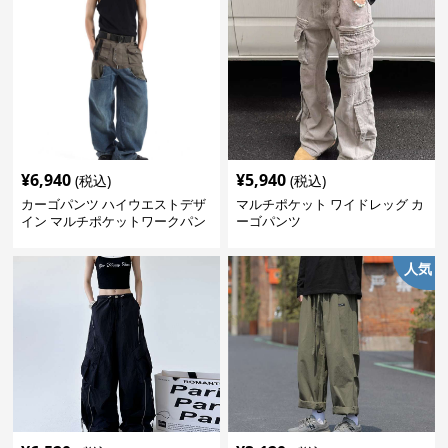
¥
6,940
¥
5,940
(税込)
(税込)
カーゴパンツ ハイウエストデザ
マルチポケット ワイドレッグ カ
イン マルチポケットワークパン
ーゴパンツ
ツ
人気