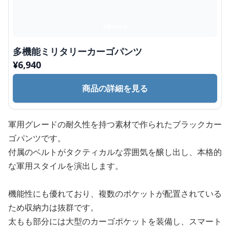
多機能ミリタリーカーゴパンツ
¥
6,940
商品の詳細を見る
軍用グレードの耐久性を持つ素材で作られたブラックカー
ゴパンツです。
付属のベルトがタクティカルな雰囲気を醸し出し、本格的
な軍用スタイルを演出します。
機能性にも優れており、複数のポケットが配置されている
ため収納力は抜群です。
太もも部分には大型のカーゴポケットを装備し、スマート