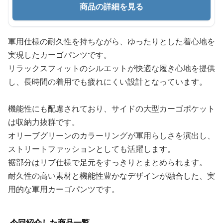
商品の詳細を見る
軍用仕様の耐久性を持ちながら、ゆったりとした着心地を
実現したカーゴパンツです。
リラックスフィットのシルエットが快適な履き心地を提供
し、長時間の着用でも疲れにくい設計となっています。
機能性にも配慮されており、サイドの大型カーゴポケット
は収納力抜群です。
オリーブグリーンのカラーリングが軍用らしさを演出し、
ストリートファッションとしても活躍します。
裾部分はリブ仕様で足元をすっきりとまとめられます。
耐久性の高い素材と機能性豊かなデザインが融合した、実
用的な軍用カーゴパンツです。
今回紹介した商品一覧