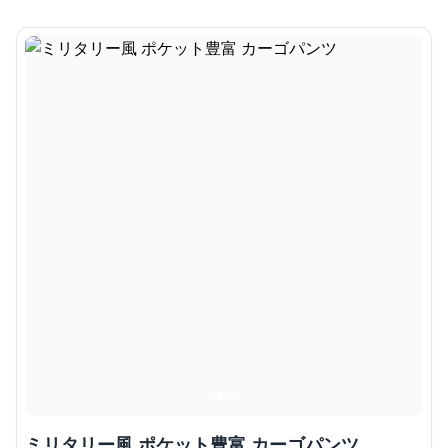
ミリタリー風 ポケット豊富 カーゴパンツ