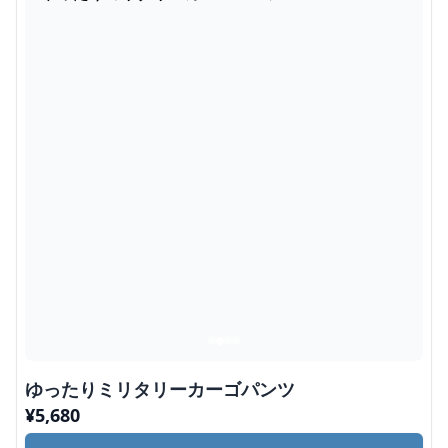
ゆったりミリタリーカーゴパンツ
¥
5,680