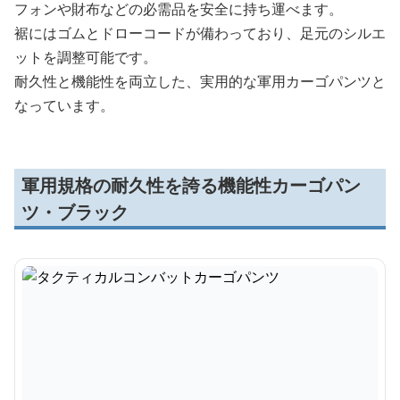
フォンや財布などの必需品を安全に持ち運べます。
裾にはゴムとドローコードが備わっており、足元のシルエ
ットを調整可能です。
耐久性と機能性を両立した、実用的な軍用カーゴパンツと
なっています。
軍用規格の耐久性を誇る機能性カーゴパン
ツ・ブラック