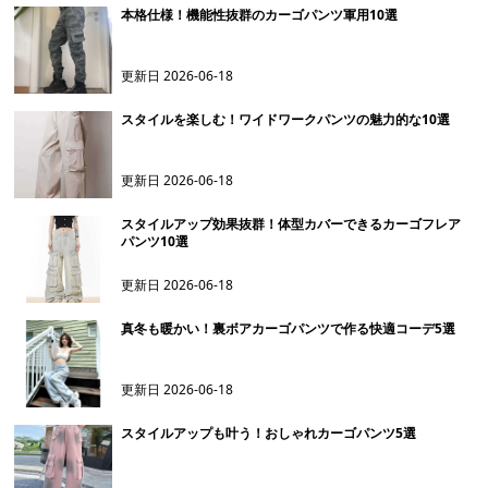
本格仕様！機能性抜群のカーゴパンツ軍用10選
更新日
2026-06-18
スタイルを楽しむ！ワイドワークパンツの魅力的な10選
更新日
2026-06-18
スタイルアップ効果抜群！体型カバーできるカーゴフレア
パンツ10選
更新日
2026-06-18
真冬も暖かい！裏ボアカーゴパンツで作る快適コーデ5選
更新日
2026-06-18
スタイルアップも叶う！おしゃれカーゴパンツ5選