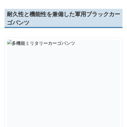
耐久性と機能性を兼備した軍用ブラックカー
ゴパンツ