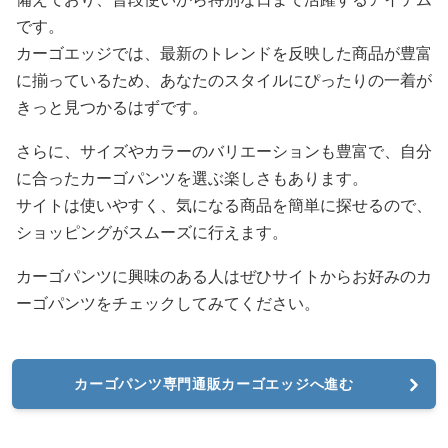
です。
カーゴエッジでは、最新のトレンドを反映した商品が豊富
に揃っているため、あなたのスタイルにぴったりの一着が
きっと見つかるはずです。
さらに、サイズやカラーのバリエーションも豊富で、自分
に合ったカーゴパンツを選ぶ楽しさもあります。
サイトは使いやすく、気になる商品を簡単に探せるので、
ショッピングがスムーズに行えます。
カーゴパンツに興味のある人はぜひサイトからお好みのカ
ーゴパンツをチェックしてみてください。
カーゴパンツ専門通販カーゴエッジへ進む