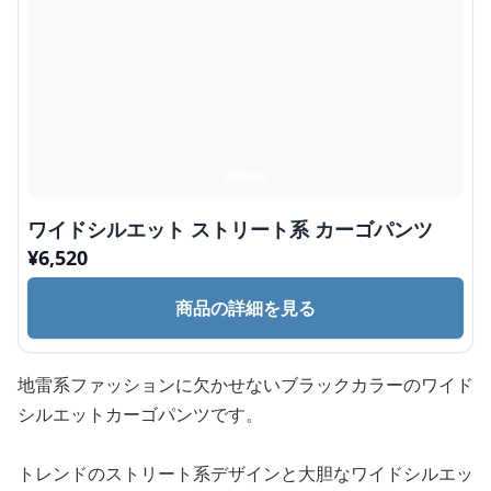
ワイドシルエット ストリート系 カーゴパンツ
¥
6,520
商品の詳細を見る
地雷系ファッションに欠かせないブラックカラーのワイド
シルエットカーゴパンツです。
トレンドのストリート系デザインと大胆なワイドシルエッ