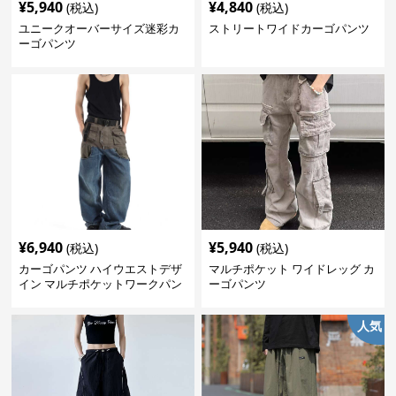
¥
5,940
¥
4,840
(税込)
(税込)
ユニークオーバーサイズ迷彩カ
ストリートワイドカーゴパンツ
ーゴパンツ
¥
6,940
¥
5,940
(税込)
(税込)
カーゴパンツ ハイウエストデザ
マルチポケット ワイドレッグ カ
イン マルチポケットワークパン
ーゴパンツ
ツ
人気