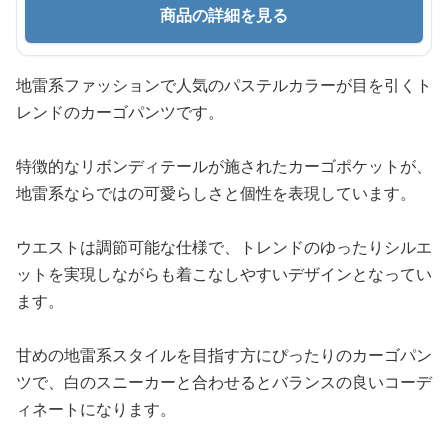
商品の詳細を見る
地雷系ファッションで人気のパステルカラーが目を引くト
レンドのカーゴパンツです。
特徴的なリボンディテールが施されたカーゴポケットが、
地雷系ならではの可愛らしさと個性を表現しています。
ウエストは調節可能な仕様で、トレンドのゆったりシルエ
ットを実現しながらも着こなしやすいデザインとなってい
ます。
甘めの地雷系スタイルを目指す方にぴったりのカーゴパン
ツで、白のスニーカーと合わせるとバランスの良いコーデ
ィネートになります。