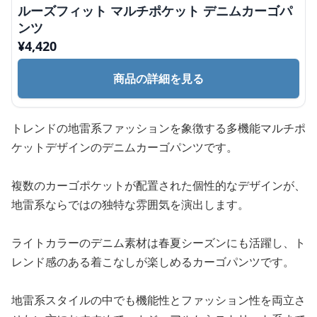
ルーズフィット マルチポケット デニムカーゴパ
ンツ
¥
4,420
商品の詳細を見る
トレンドの地雷系ファッションを象徴する多機能マルチポ
ケットデザインのデニムカーゴパンツです。
複数のカーゴポケットが配置された個性的なデザインが、
地雷系ならではの独特な雰囲気を演出します。
ライトカラーのデニム素材は春夏シーズンにも活躍し、ト
レンド感のある着こなしが楽しめるカーゴパンツです。
地雷系スタイルの中でも機能性とファッション性を両立さ