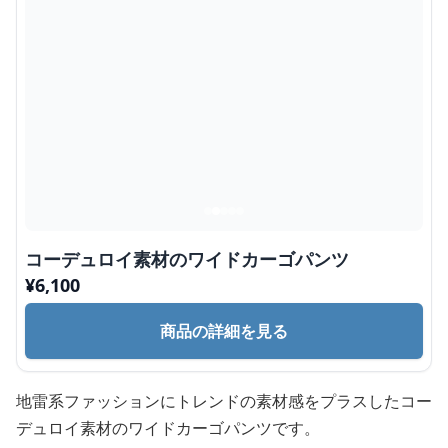
コーデュロイ素材のワイドカーゴパンツ
¥
6,100
商品の詳細を見る
地雷系ファッションにトレンドの素材感をプラスしたコー
デュロイ素材のワイドカーゴパンツです。