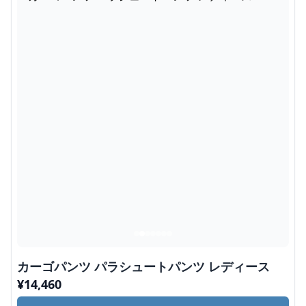
カーゴパンツ パラシュートパンツ レディース
¥
14,460