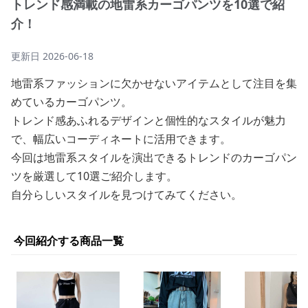
トレンド感満載の地雷系カーゴパンツを10選で紹
介！
更新日
2026-06-18
地雷系ファッションに欠かせないアイテムとして注目を集
めているカーゴパンツ。
トレンド感あふれるデザインと個性的なスタイルが魅力
で、幅広いコーディネートに活用できます。
今回は地雷系スタイルを演出できるトレンドのカーゴパン
ツを厳選して10選ご紹介します。
自分らしいスタイルを見つけてみてください。
今回紹介する商品一覧