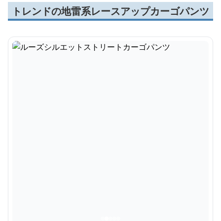
トレンドの地雷系レースアップカーゴパンツ