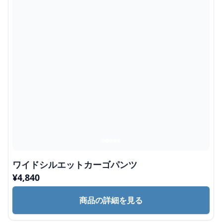
ワイドシルエットカーゴパンツ
¥
4,840
商品の詳細を見る