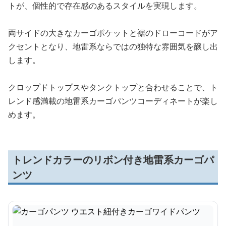
トが、個性的で存在感のあるスタイルを実現します。
両サイドの大きなカーゴポケットと裾のドローコードがア
クセントとなり、地雷系ならではの独特な雰囲気を醸し出
します。
クロップドトップスやタンクトップと合わせることで、ト
レンド感満載の地雷系カーゴパンツコーディネートが楽し
めます。
トレンドカラーのリボン付き地雷系カーゴパ
ンツ