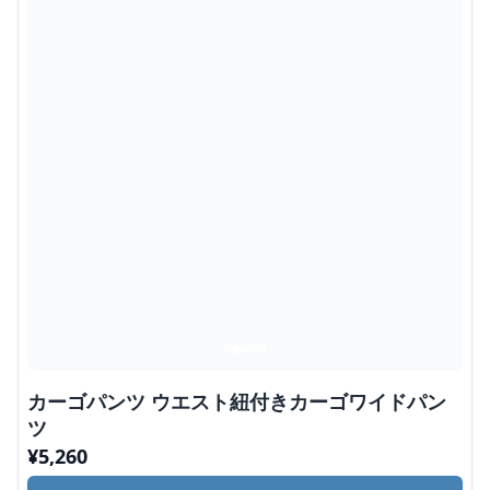
カーゴパンツ ウエスト紐付きカーゴワイドパン
ツ
¥
5,260