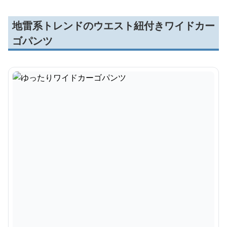
地雷系トレンドのウエスト紐付きワイドカー
ゴパンツ