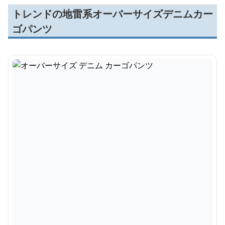
トレンドの地雷系オーバーサイズデニムカー
ゴパンツ