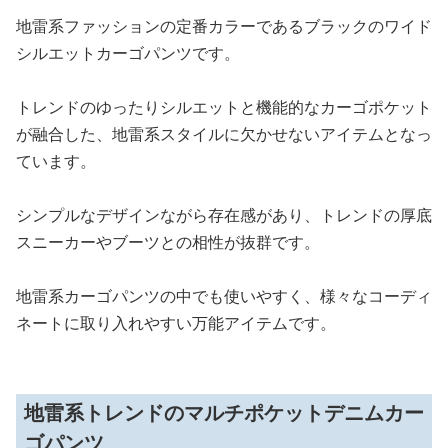
地雷系ファッションの定番カラーであるブラックのワイド
シルエットカーゴパンツです。
トレンドのゆったりシルエットと機能的なカーゴポケット
が融合した、地雷系スタイルに欠かせないアイテムとなっ
ています。
シンプルなデザインながら存在感があり、トレンドの厚底
スニーカーやブーツとの相性が抜群です。
地雷系カーゴパンツの中でも使いやすく、様々なコーディ
ネートに取り入れやすい万能アイテムです。
地雷系トレンドのマルチポケットデニムカー
ゴパンツ