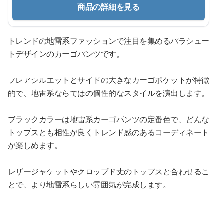
商品の詳細を見る
トレンドの地雷系ファッションで注目を集めるパラシュー
トデザインのカーゴパンツです。
フレアシルエットとサイドの大きなカーゴポケットが特徴
的で、地雷系ならではの個性的なスタイルを演出します。
ブラックカラーは地雷系カーゴパンツの定番色で、どんな
トップスとも相性が良くトレンド感のあるコーディネート
が楽しめます。
レザージャケットやクロップド丈のトップスと合わせるこ
とで、より地雷系らしい雰囲気が完成します。