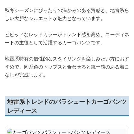
秋冬シーズンにぴったりの温かみのある質感と、地雷系ら
しい大胆なシルエットが魅力となっています。
ビビッドなレッドカラーがトレンド感を高め、コーディネ
ートの主役として活躍するカーゴパンツです。
地雷系特有の個性的なスタイリングを楽しみたい方におす
すめで、同系色のトップスと合わせると統一感のある着こ
なしが完成します。
地雷系トレンドのパラシュートカーゴパンツ
レディース