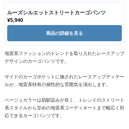
ルーズシルエットストリートカーゴパンツ
¥
5,940
商品の詳細を見る
地雷系ファッションのトレンドを取り入れたレースアップ
デザインのカーゴパンツです。
サイドのカーゴポケットに施されたレースアップディテー
ルが、地雷系特有の個性的な雰囲気を演出します。
ベージュカラーは肌馴染みが良く、トレンドのストリート
系スタイルから甘めの地雷系コーディネートまで幅広く対
応できるカーゴパンツです。