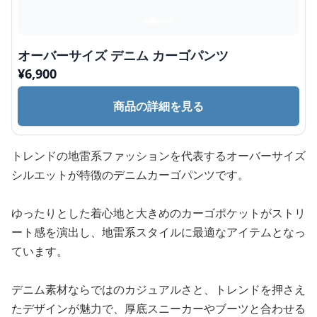
オーバーサイズ デニム カーゴパンツ
¥
6,900
商品の詳細を見る
トレンドの地雷系ファッションを代表するオーバーサイズ
シルエットが特徴のデニムカーゴパンツです。
ゆったりとした着心地と大きめのカーゴポケットがストリ
ート感を演出し、地雷系スタイルに最適なアイテムとなっ
ています。
デニム素材ならではのカジュアルさと、トレンドを押さえ
たデザインが魅力で、厚底スニーカーやブーツと合わせる