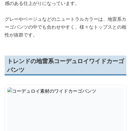
感のある仕上がりになっています。
グレーやベージュなどのニュートラルカラーは、地雷系カ
ーゴパンツの中でも合わせやすく、様々なトップスとの相
性が抜群です。
トレンドの地雷系コーデュロイワイドカーゴ
パンツ