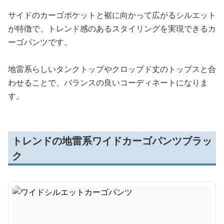
サイドのカーゴポケットと裾に向かって広がるシルエット
が特徴で、トレンド感のあるスタイリングを実現できるカ
ーゴパンツです。
地雷系らしいタンクトップやクロップド丈のトップスと合
わせることで、バランスの良いコーディネートになりま
す。
トレンドの地雷系ワイドカーゴパンツブラッ
ク