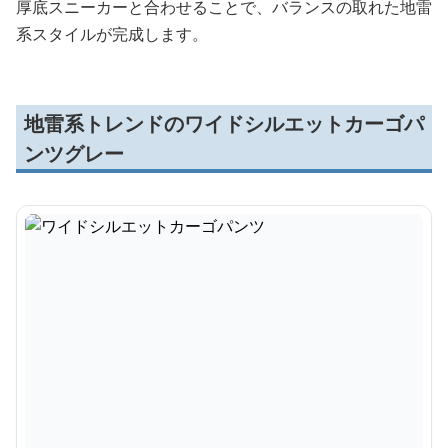
厚底スニーカーと合わせることで、バランスの取れた地雷
系スタイルが完成します。
地雷系トレンドのワイドシルエットカーゴパ
ンツグレー