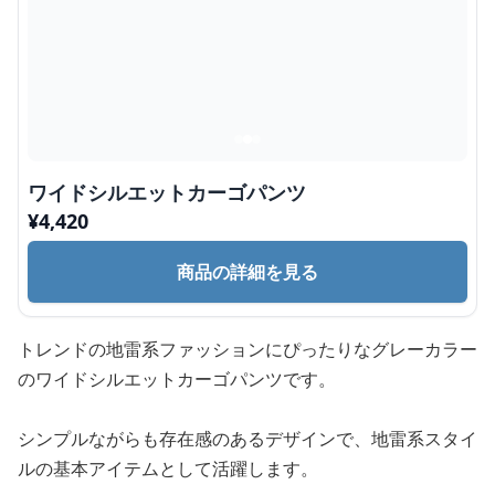
ワイドシルエットカーゴパンツ
¥
4,420
商品の詳細を見る
トレンドの地雷系ファッションにぴったりなグレーカラー
のワイドシルエットカーゴパンツです。
シンプルながらも存在感のあるデザインで、地雷系スタイ
ルの基本アイテムとして活躍します。