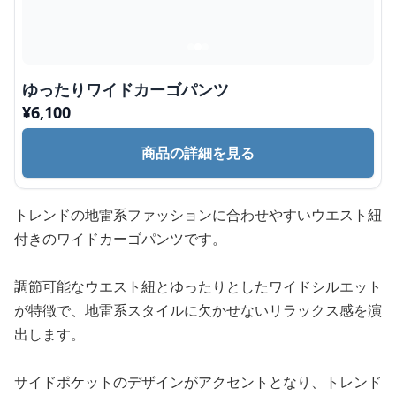
ゆったりワイドカーゴパンツ
¥
6,100
商品の詳細を見る
トレンドの地雷系ファッションに合わせやすいウエスト紐
付きのワイドカーゴパンツです。
調節可能なウエスト紐とゆったりとしたワイドシルエット
が特徴で、地雷系スタイルに欠かせないリラックス感を演
出します。
サイドポケットのデザインがアクセントとなり、トレンド