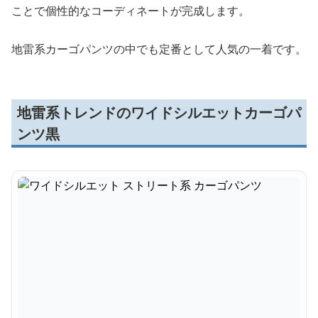
ことで個性的なコーディネートが完成します。
地雷系カーゴパンツの中でも定番として人気の一着です。
地雷系トレンドのワイドシルエットカーゴパ
ンツ黒