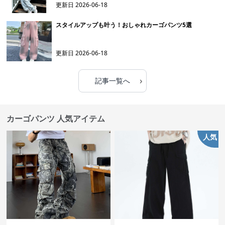
更新日
2026-06-18
スタイルアップも叶う！おしゃれカーゴパンツ5選
更新日
2026-06-18
›
記事一覧へ
カーゴパンツ 人気アイテム
人気