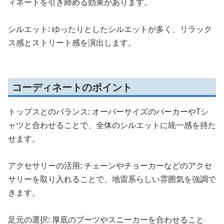
ィネートを引き締める効果があります。
シルエット: ゆったりとしたシルエットが多く、リラック
ス感とストリート感を演出します。
コーディネートのポイント
トップスとのバランス: オーバーサイズのパーカーやTシ
ャツと合わせることで、全体のシルエットに統一感を持た
せます。
アクセサリーの活用: チェーンやチョーカーなどのアクセ
サリーを取り入れることで、地雷系らしい雰囲気を強調で
きます。
足元の選択: 厚底のブーツやスニーカーを合わせること