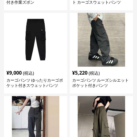
付き作業ズボン
ト カーゴスウェットパンツ
¥
9,000
¥
5,220
(税込)
(税込)
カーゴパンツ ゆったりカーゴポ
カーゴパンツ ルーズシルエット
ケット付きスウェットパンツ
ポケット付きパンツ