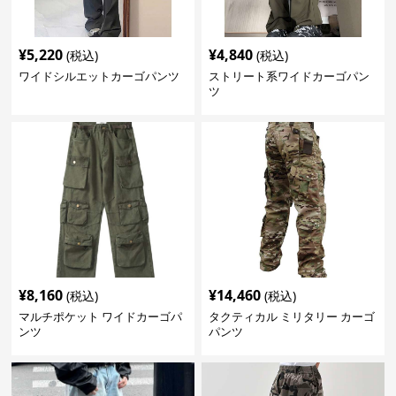
¥
5,220
¥
4,840
(税込)
(税込)
ワイドシルエットカーゴパンツ
ストリート系ワイドカーゴパン
ツ
¥
8,160
¥
14,460
(税込)
(税込)
マルチポケット ワイドカーゴパ
タクティカル ミリタリー カーゴ
ンツ
パンツ