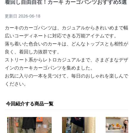
着回し自由自在！カーキ カーゴパンツおすすめ5選
更新日
2026-06-18
カーキのカーゴパンツは、カジュアルからきれいめまで幅
広いコーディネートに対応できる万能アイテムです。
落ち着いた色合いのカーキは、どんなトップスとも相性が
良く、着回し力抜群です。
ストリート系からレトロカジュアルまで、さまざまなデザ
インのカーキカーゴパンツを集めました。
お気に入りの一本を見つけて、毎日のおしゃれを楽しんで
ください。
今回紹介する商品一覧