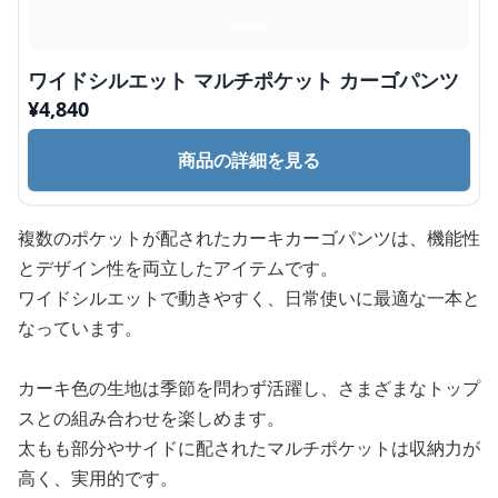
ワイドシルエット マルチポケット カーゴパンツ
¥
4,840
商品の詳細を見る
複数のポケットが配されたカーキカーゴパンツは、機能性
とデザイン性を両立したアイテムです。
ワイドシルエットで動きやすく、日常使いに最適な一本と
なっています。
カーキ色の生地は季節を問わず活躍し、さまざまなトップ
スとの組み合わせを楽しめます。
太もも部分やサイドに配されたマルチポケットは収納力が
高く、実用的です。