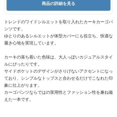
商品の詳細を見る
トレンドのワイドシルエットを取り入れたカーキカーゴパ
ンツです。
ゆとりのあるシルエットが体型カバーにも役立ち、快適な
履き心地を実現しています。
カーキの落ち着いた色味は、大人っぽいカジュアルスタイ
ルにぴったりです。
サイドポケットのデザインがさりげないアクセントになっ
ており、シンプルなトップスと合わせるだけでこなれた印
象に仕上がります。
カーゴパンツならではの実用性とファッション性を兼ね備
えた一本です。