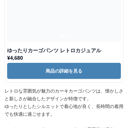
ゆったりカーゴパンツ レトロカジュアル
¥
4,680
商品の詳細を見る
レトロな雰囲気が魅力のカーキカーゴパンツは、懐かしさ
と新しさが融合したデザインが特徴です。
ゆったりとしたシルエットで着心地が良く、長時間の着用
でも快適に過ごせます。