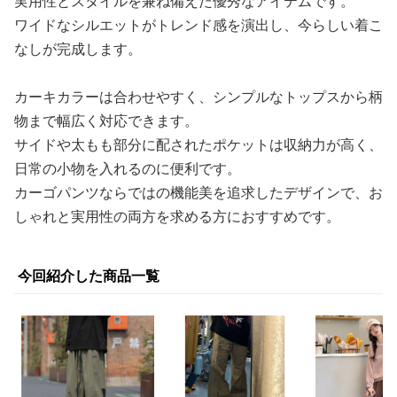
実用性とスタイルを兼ね備えた優秀なアイテムです。
ワイドなシルエットがトレンド感を演出し、今らしい着こ
なしが完成します。
カーキカラーは合わせやすく、シンプルなトップスから柄
物まで幅広く対応できます。
サイドや太もも部分に配されたポケットは収納力が高く、
日常の小物を入れるのに便利です。
カーゴパンツならではの機能美を追求したデザインで、お
しゃれと実用性の両方を求める方におすすめです。
今回紹介した商品一覧