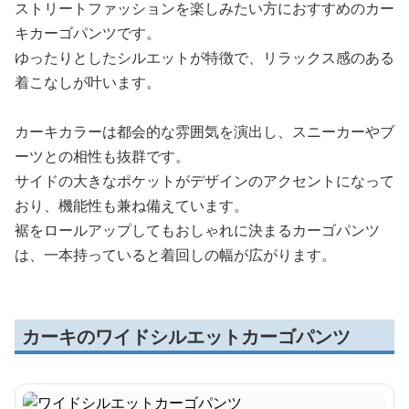
ストリートファッションを楽しみたい方におすすめのカー
キカーゴパンツです。
ゆったりとしたシルエットが特徴で、リラックス感のある
着こなしが叶います。
カーキカラーは都会的な雰囲気を演出し、スニーカーやブ
ーツとの相性も抜群です。
サイドの大きなポケットがデザインのアクセントになって
おり、機能性も兼ね備えています。
裾をロールアップしてもおしゃれに決まるカーゴパンツ
は、一本持っていると着回しの幅が広がります。
カーキのワイドシルエットカーゴパンツ