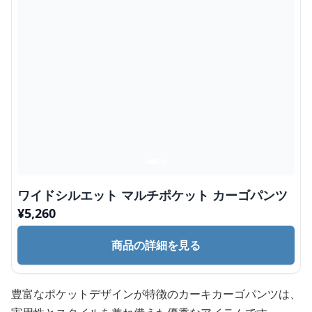
ワイドシルエット マルチポケット カーゴパンツ
¥
5,260
商品の詳細を見る
豊富なポケットデザインが特徴のカーキカーゴパンツは、