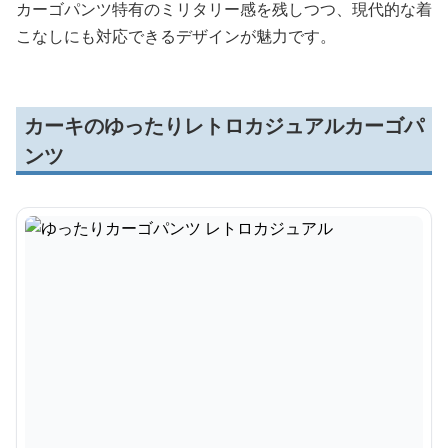
カーゴパンツ特有のミリタリー感を残しつつ、現代的な着
こなしにも対応できるデザインが魅力です。
カーキのゆったりレトロカジュアルカーゴパ
ンツ