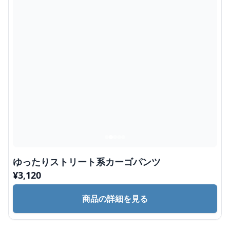
ゆったりストリート系カーゴパンツ
¥
3,120
商品の詳細を見る