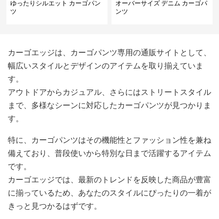
ゆったりシルエット カーゴパン
オーバーサイズ デニム カーゴパ
ツ
ンツ
カーゴエッジは、カーゴパンツ専用の通販サイトとして、
幅広いスタイルとデザインのアイテムを取り揃えていま
す。
アウトドアからカジュアル、さらにはストリートスタイル
まで、多様なシーンに対応したカーゴパンツが見つかりま
す。
特に、カーゴパンツはその機能性とファッション性を兼ね
備えており、普段使いから特別な日まで活躍するアイテム
です。
カーゴエッジでは、最新のトレンドを反映した商品が豊富
に揃っているため、あなたのスタイルにぴったりの一着が
きっと見つかるはずです。