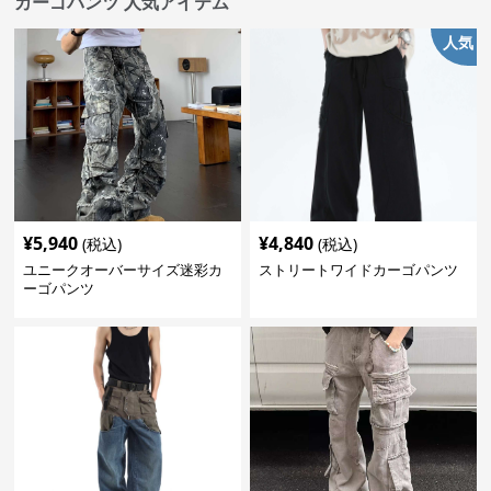
カーゴパンツ 人気アイテム
人気
¥
5,940
¥
4,840
(税込)
(税込)
ユニークオーバーサイズ迷彩カ
ストリートワイドカーゴパンツ
ーゴパンツ