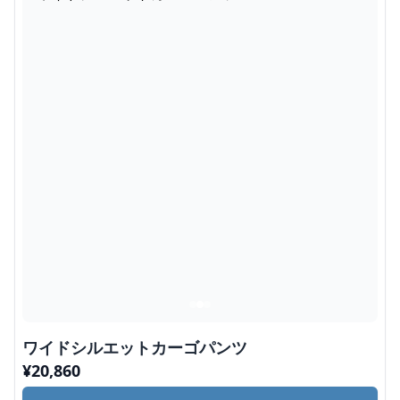
ワイドシルエットカーゴパンツ
¥
20,860