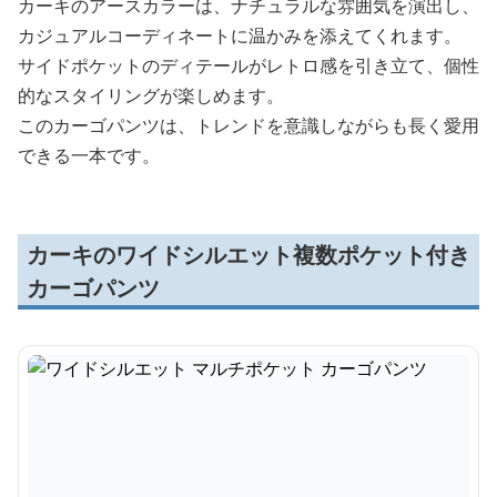
カーキのアースカラーは、ナチュラルな雰囲気を演出し、
カジュアルコーディネートに温かみを添えてくれます。
サイドポケットのディテールがレトロ感を引き立て、個性
的なスタイリングが楽しめます。
このカーゴパンツは、トレンドを意識しながらも長く愛用
できる一本です。
カーキのワイドシルエット複数ポケット付き
カーゴパンツ