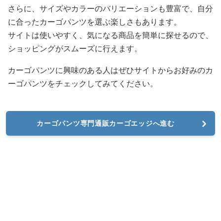
さらに、サイズやカラーのバリエーションも豊富で、自分
に合ったカーゴパンツを選ぶ楽しさもあります。
サイトは使いやすく、気になる商品を簡単に探せるので、
ショッピングがスムーズに行えます。
カーゴパンツに興味のある人はぜひサイトからお好みのカ
ーゴパンツをチェックしてみてください。
カーゴパンツ専門通販カーゴエッジへ進む