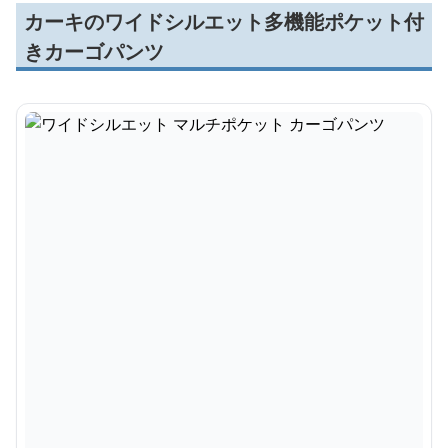
カーキのワイドシルエット多機能ポケット付
きカーゴパンツ