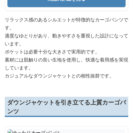
リラックス感のあるシルエットが特徴的なカーゴパンツで
す。
適度なゆとりがあり、動きやすさを重視した設計になって
います。
ポケットは必要十分な大きさで実用的です。
素材には肌触りの良い生地を使用し、快適な着用感を実現
しています。
カジュアルなダウンジャケットとの相性抜群です。
ダウンジャケットを引き立てる上質カーゴパ
ンツ