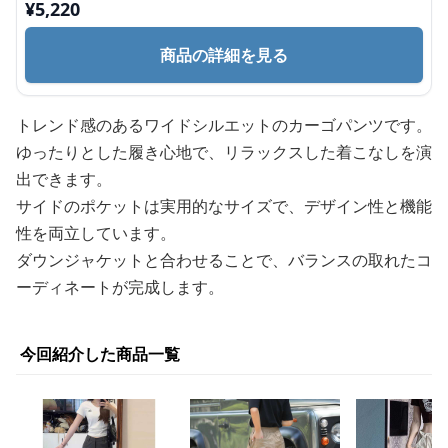
¥
5,220
商品の詳細を見る
トレンド感のあるワイドシルエットのカーゴパンツです。
ゆったりとした履き心地で、リラックスした着こなしを演
出できます。
サイドのポケットは実用的なサイズで、デザイン性と機能
性を両立しています。
ダウンジャケットと合わせることで、バランスの取れたコ
ーディネートが完成します。
今回紹介した商品一覧