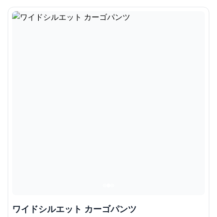
ワイドシルエット カーゴパンツ