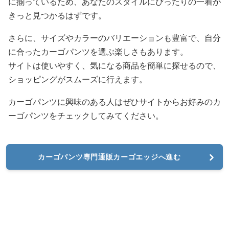
に揃っているため、あなたのスタイルにぴったりの一着が
きっと見つかるはずです。
さらに、サイズやカラーのバリエーションも豊富で、自分
に合ったカーゴパンツを選ぶ楽しさもあります。
サイトは使いやすく、気になる商品を簡単に探せるので、
ショッピングがスムーズに行えます。
カーゴパンツに興味のある人はぜひサイトからお好みのカ
ーゴパンツをチェックしてみてください。
カーゴパンツ専門通販カーゴエッジへ進む