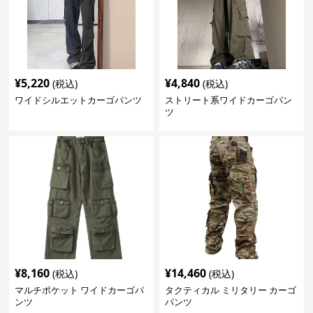
¥
5,220
¥
4,840
(税込)
(税込)
ワイドシルエットカーゴパンツ
ストリート系ワイドカーゴパン
ツ
¥
8,160
¥
14,460
(税込)
(税込)
マルチポケット ワイドカーゴパ
タクティカル ミリタリー カーゴ
ンツ
パンツ