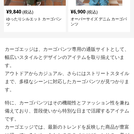
¥
9,840
¥
6,900
(税込)
(税込)
ゆったりシルエット カーゴパン
オーバーサイズ デニム カーゴパ
ツ
ンツ
カーゴエッジは、カーゴパンツ専用の通販サイトとして、
幅広いスタイルとデザインのアイテムを取り揃えていま
す。
アウトドアからカジュアル、さらにはストリートスタイル
まで、多様なシーンに対応したカーゴパンツが見つかりま
す。
特に、カーゴパンツはその機能性とファッション性を兼ね
備えており、普段使いから特別な日まで活躍するアイテム
です。
カーゴエッジでは、最新のトレンドを反映した商品が豊富