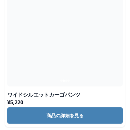
ワイドシルエットカーゴパンツ
¥
5,220
商品の詳細を見る