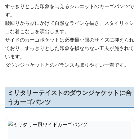
すっきりとした印象を与えるシルエットのカーゴパンツで
す。
腰回りから裾にかけて自然なラインを描き、スタイリッシ
ュな着こなしを演出します。
サイドのカーゴポケットは必要最小限のサイズに抑えられ
ており、すっきりとした印象を損なわない工夫が施されて
います。
ダウンジャケットとのバランスも取りやすい一着です。
ミリタリーテイストのダウンジャケットに合
うカーゴパンツ