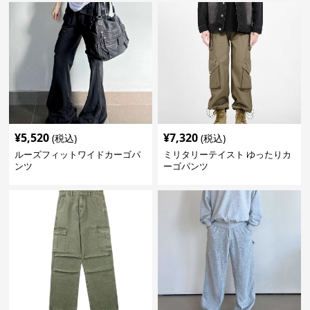
¥
5,520
¥
7,320
(税込)
(税込)
ルーズフィットワイドカーゴパ
ミリタリーテイスト ゆったりカ
ンツ
ーゴパンツ