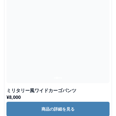
ミリタリー風ワイドカーゴパンツ
¥
8,000
商品の詳細を見る