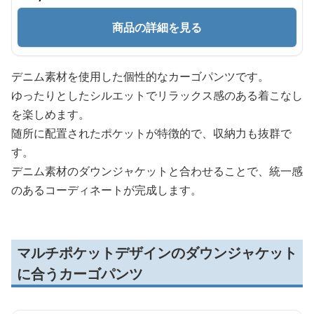
商品の詳細を見る
デニム素材を使用した個性的なカーゴパンツです。
ゆったりとしたシルエットでリラックス感のある着こなし
を楽しめます。
随所に配置されたポケットが特徴的で、収納力も抜群で
す。
デニム素材のダウンジャケットと合わせることで、統一感
のあるコーディネートが完成します。
マルチポケットデザインのダウンジャケット
に合うカーゴパンツ