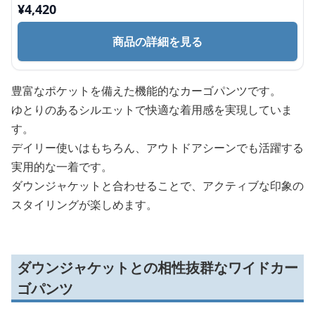
¥
4,420
商品の詳細を見る
豊富なポケットを備えた機能的なカーゴパンツです。
ゆとりのあるシルエットで快適な着用感を実現していま
す。
デイリー使いはもちろん、アウトドアシーンでも活躍する
実用的な一着です。
ダウンジャケットと合わせることで、アクティブな印象の
スタイリングが楽しめます。
ダウンジャケットとの相性抜群なワイドカー
ゴパンツ