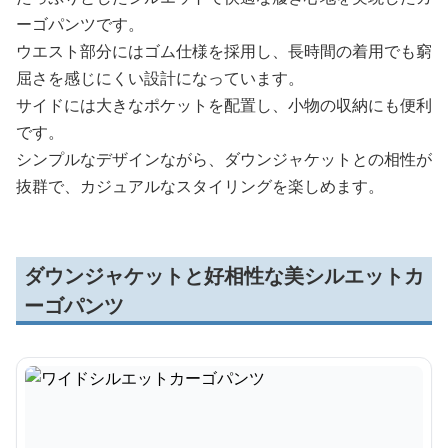
ーゴパンツです。
ウエスト部分にはゴム仕様を採用し、長時間の着用でも窮
屈さを感じにくい設計になっています。
サイドには大きなポケットを配置し、小物の収納にも便利
です。
シンプルなデザインながら、ダウンジャケットとの相性が
抜群で、カジュアルなスタイリングを楽しめます。
ダウンジャケットと好相性な美シルエットカ
ーゴパンツ