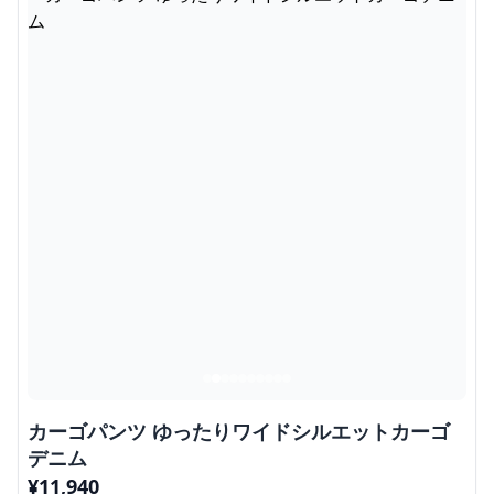
カーゴパンツ ゆったりワイドシルエットカーゴ
デニム
¥
11,940