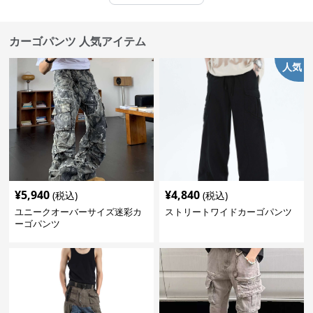
カーゴパンツ 人気アイテム
人気
¥
5,940
¥
4,840
(税込)
(税込)
ユニークオーバーサイズ迷彩カ
ストリートワイドカーゴパンツ
ーゴパンツ