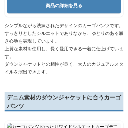
商品の詳細を見る
シンプルながら洗練されたデザインのカーゴパンツです。
すっきりとしたシルエットでありながら、ゆとりのある履
き心地を実現しています。
上質な素材を使用し、長く愛用できる一着に仕上げていま
す。
ダウンジャケットとの相性が良く、大人のカジュアルスタ
イルを演出できます。
デニム素材のダウンジャケットに合うカーゴ
パンツ