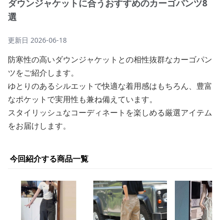
ダウンジャケットに合うおすすめのカーゴパンツ8
選
更新日
2026-06-18
防寒性の高いダウンジャケットとの相性抜群なカーゴパン
ツをご紹介します。
ゆとりのあるシルエットで快適な着用感はもちろん、豊富
なポケットで実用性も兼ね備えています。
スタイリッシュなコーディネートを楽しめる厳選アイテム
をお届けします。
今回紹介する商品一覧