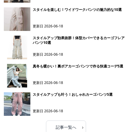
スタイルを楽しむ！ワイドワークパンツの魅力的な10選
更新日
2026-06-18
スタイルアップ効果抜群！体型カバーできるカーゴフレア
パンツ10選
更新日
2026-06-18
真冬も暖かい！裏ボアカーゴパンツで作る快適コーデ5選
更新日
2026-06-18
スタイルアップも叶う！おしゃれカーゴパンツ5選
更新日
2026-06-18
›
記事一覧へ