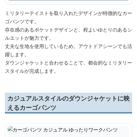
ミリタリーテイストを取り入れたデザインが特徴的なカー
ゴパンツです。
存在感のあるポケットデザインと、程よいゆとりのあるシ
ルエットが魅力です。
丈夫な生地を使用しているため、アウトドアシーンでも活
躍します。
ダウンジャケットと合わせることで、都会的なミリタリー
スタイルが完成します。
カジュアルスタイルのダウンジャケットに映
えるカーゴパンツ