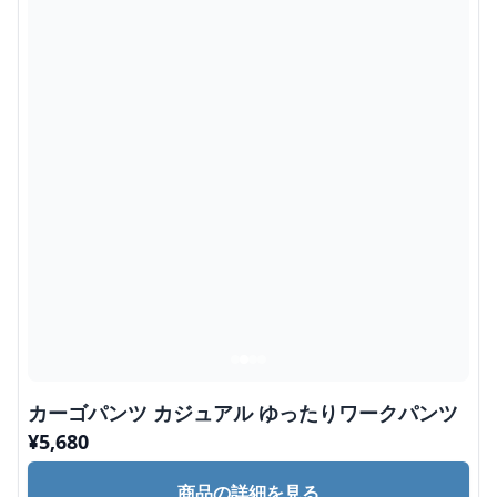
カーゴパンツ カジュアル ゆったりワークパンツ
¥
5,680
商品の詳細を見る