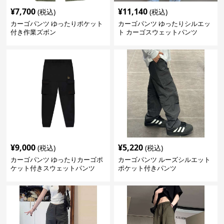
¥
7,700
¥
11,140
(税込)
(税込)
カーゴパンツ ゆったりポケット
カーゴパンツ ゆったりシルエッ
付き作業ズボン
ト カーゴスウェットパンツ
¥
9,000
¥
5,220
(税込)
(税込)
カーゴパンツ ゆったりカーゴポ
カーゴパンツ ルーズシルエット
ケット付きスウェットパンツ
ポケット付きパンツ