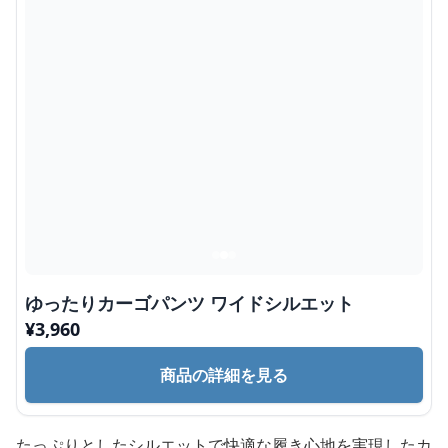
ゆったりカーゴパンツ ワイドシルエット
¥
3,960
商品の詳細を見る
たっぷりとしたシルエットで快適な履き心地を実現したカ