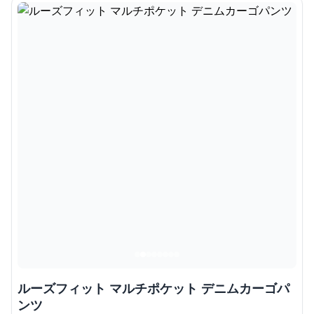
ルーズフィット マルチポケット デニムカーゴパ
ンツ