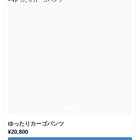
ゆったりカーゴパンツ
¥
20,800