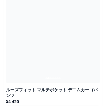
ルーズフィット マルチポケット デニムカーゴパ
ンツ
¥
4,420