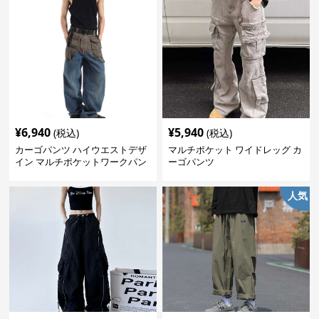
¥
6,940
¥
5,940
(税込)
(税込)
カーゴパンツ ハイウエストデザ
マルチポケット ワイドレッグ カ
イン マルチポケットワークパン
ーゴパンツ
ツ
人気