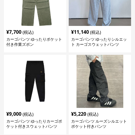
¥
7,700
¥
11,140
(税込)
(税込)
カーゴパンツ ゆったりポケット
カーゴパンツ ゆったりシルエッ
付き作業ズボン
ト カーゴスウェットパンツ
¥
9,000
¥
5,220
(税込)
(税込)
カーゴパンツ ゆったりカーゴポ
カーゴパンツ ルーズシルエット
ケット付きスウェットパンツ
ポケット付きパンツ