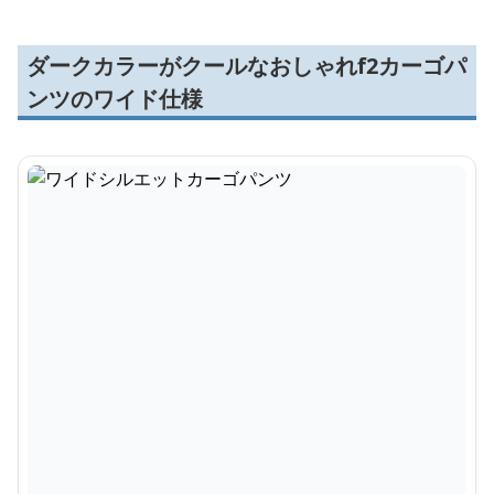
ダークカラーがクールなおしゃれf2カーゴパ
ンツのワイド仕様