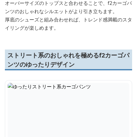
オーバーサイズのトップスと合わせることで、f2カーゴパ
ンツのおしゃれなシルエットがより引き立ちます。
厚底のシューズと組み合わせれば、トレンド感満載のスタ
イリングが楽しめます。
ストリート系のおしゃれを極めるf2カーゴパ
ンツのゆったりデザイン