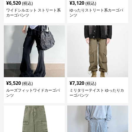
¥
6,520
¥
3,120
(税込)
(税込)
ワイドシルエット ストリート系
ゆったりストリート系カーゴパ
カーゴパンツ
ンツ
¥
5,520
¥
7,320
(税込)
(税込)
ルーズフィットワイドカーゴパ
ミリタリーテイスト ゆったりカ
ンツ
ーゴパンツ