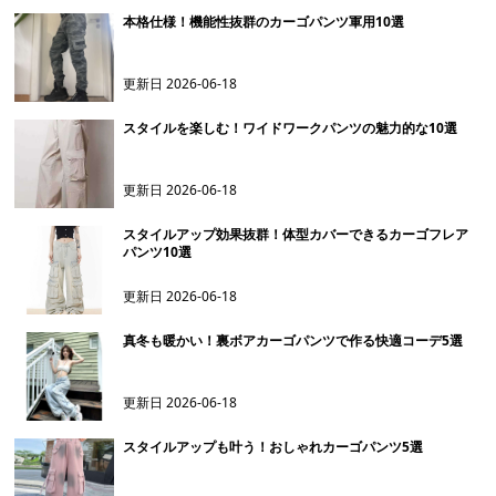
本格仕様！機能性抜群のカーゴパンツ軍用10選
更新日
2026-06-18
スタイルを楽しむ！ワイドワークパンツの魅力的な10選
更新日
2026-06-18
スタイルアップ効果抜群！体型カバーできるカーゴフレア
パンツ10選
更新日
2026-06-18
真冬も暖かい！裏ボアカーゴパンツで作る快適コーデ5選
更新日
2026-06-18
スタイルアップも叶う！おしゃれカーゴパンツ5選