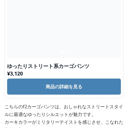
ゆったりストリート系カーゴパンツ
¥
3,120
商品の詳細を見る
こちらのf2カーゴパンツは、おしゃれなストリートスタイ
ルに最適なゆったりシルエットが魅力です。
カーキカラーがミリタリーテイストを感じさせ、こなれた