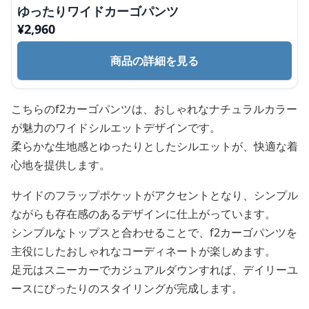
ゆったりワイドカーゴパンツ
¥
2,960
商品の詳細を見る
こちらのf2カーゴパンツは、おしゃれなナチュラルカラー
が魅力のワイドシルエットデザインです。
柔らかな生地感とゆったりとしたシルエットが、快適な着
心地を提供します。
サイドのフラップポケットがアクセントとなり、シンプル
ながらも存在感のあるデザインに仕上がっています。
シンプルなトップスと合わせることで、f2カーゴパンツを
主役にしたおしゃれなコーディネートが楽しめます。
足元はスニーカーでカジュアルダウンすれば、デイリーユ
ースにぴったりのスタイリングが完成します。