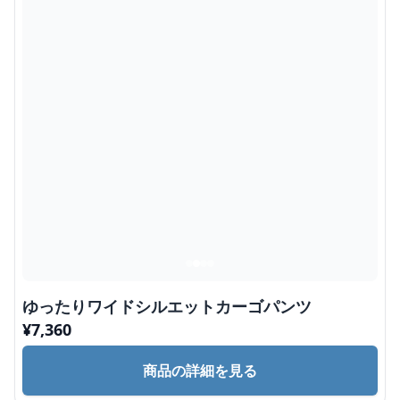
ゆったりワイドシルエットカーゴパンツ
¥
7,360
商品の詳細を見る