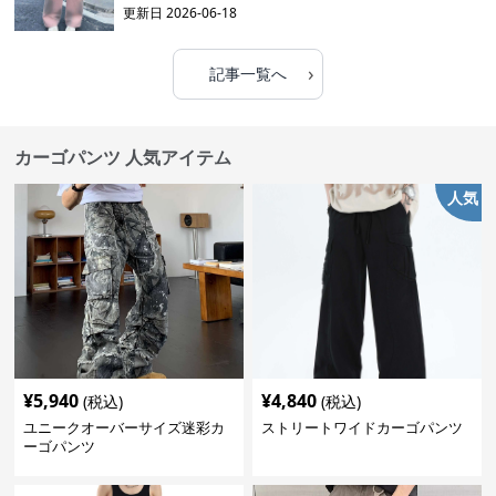
更新日
2026-06-18
›
記事一覧へ
カーゴパンツ 人気アイテム
人気
¥
5,940
¥
4,840
(税込)
(税込)
ユニークオーバーサイズ迷彩カ
ストリートワイドカーゴパンツ
ーゴパンツ