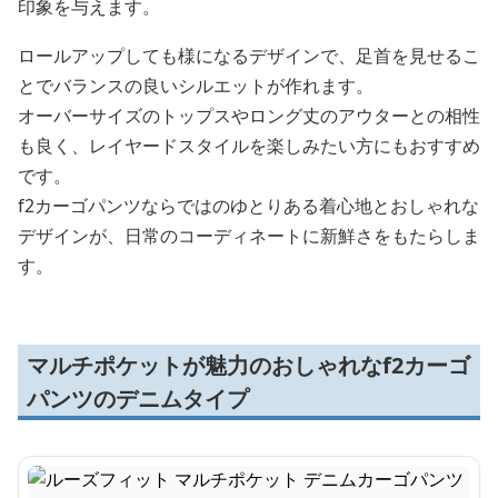
印象を与えます。
ロールアップしても様になるデザインで、足首を見せるこ
とでバランスの良いシルエットが作れます。
オーバーサイズのトップスやロング丈のアウターとの相性
も良く、レイヤードスタイルを楽しみたい方にもおすすめ
です。
f2カーゴパンツならではのゆとりある着心地とおしゃれな
デザインが、日常のコーディネートに新鮮さをもたらしま
す。
マルチポケットが魅力のおしゃれなf2カーゴ
パンツのデニムタイプ