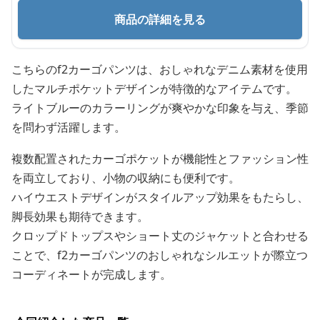
商品の詳細を見る
こちらのf2カーゴパンツは、おしゃれなデニム素材を使用
したマルチポケットデザインが特徴的なアイテムです。
ライトブルーのカラーリングが爽やかな印象を与え、季節
を問わず活躍します。
複数配置されたカーゴポケットが機能性とファッション性
を両立しており、小物の収納にも便利です。
ハイウエストデザインがスタイルアップ効果をもたらし、
脚長効果も期待できます。
クロップドトップスやショート丈のジャケットと合わせる
ことで、f2カーゴパンツのおしゃれなシルエットが際立つ
コーディネートが完成します。