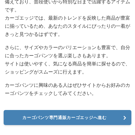
備えており、普段使いから特別な日まで活躍するアイテム
です。
カーゴエッジでは、最新のトレンドを反映した商品が豊富
に揃っているため、あなたのスタイルにぴったりの一着が
きっと見つかるはずです。
さらに、サイズやカラーのバリエーションも豊富で、自分
に合ったカーゴパンツを選ぶ楽しさもあります。
サイトは使いやすく、気になる商品を簡単に探せるので、
ショッピングがスムーズに行えます。
カーゴパンツに興味のある人はぜひサイトからお好みのカ
ーゴパンツをチェックしてみてください。
カーゴパンツ専門通販カーゴエッジへ進む