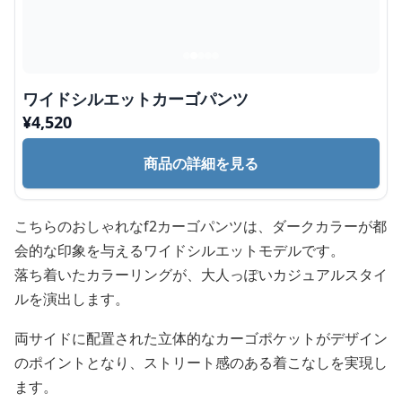
ワイドシルエットカーゴパンツ
¥
4,520
商品の詳細を見る
こちらのおしゃれなf2カーゴパンツは、ダークカラーが都
会的な印象を与えるワイドシルエットモデルです。
落ち着いたカラーリングが、大人っぽいカジュアルスタイ
ルを演出します。
両サイドに配置された立体的なカーゴポケットがデザイン
のポイントとなり、ストリート感のある着こなしを実現し
ます。