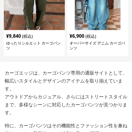
¥
9,840
¥
6,900
(税込)
(税込)
ゆったりシルエット カーゴパン
オーバーサイズ デニム カーゴパ
ツ
ンツ
カーゴエッジは、カーゴパンツ専用の通販サイトとして、
幅広いスタイルとデザインのアイテムを取り揃えていま
す。
アウトドアからカジュアル、さらにはストリートスタイル
まで、多様なシーンに対応したカーゴパンツが見つかりま
す。
特に、カーゴパンツはその機能性とファッション性を兼ね