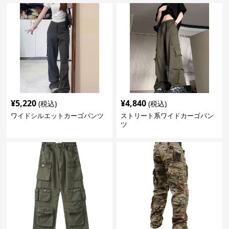
¥
5,220
¥
4,840
(税込)
(税込)
ワイドシルエットカーゴパンツ
ストリート系ワイドカーゴパン
ツ