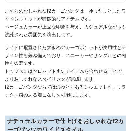
こちらのおしゃれなf2カーゴパンツは、ゆったりとしたワ
イドシルエットが特徴的なアイテムです。
ベージュカラーが上品な印象を与え、カジュアルながらも
洗練された雰囲気を演出します。
サイドに配置された大きめのカーゴポケットが実用性とデ
ザイン性を兼ね備えており、スニーカーやサンダルとの相
性も抜群です。
トップスにはクロップド丈のアイテムを合わせることで、
よりおしゃれなスタイリングが完成します。
f2カーゴパンツならではのゆとりあるシルエットが、リラ
ックス感のある着こなしを可能にします。
ナチュラルカラーで仕上げるおしゃれなf2カ
ーゴパンツのワイドスタイル