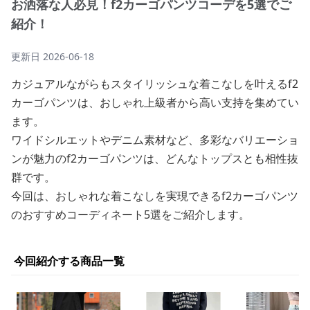
お洒落な人必見！f2カーゴパンツコーデを5選でご
紹介！
更新日
2026-06-18
カジュアルながらもスタイリッシュな着こなしを叶えるf2
カーゴパンツは、おしゃれ上級者から高い支持を集めてい
ます。
ワイドシルエットやデニム素材など、多彩なバリエーショ
ンが魅力のf2カーゴパンツは、どんなトップスとも相性抜
群です。
今回は、おしゃれな着こなしを実現できるf2カーゴパンツ
のおすすめコーディネート5選をご紹介します。
今回紹介する商品一覧