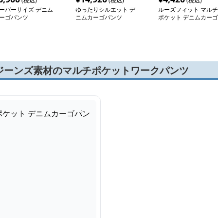
(税込)
(税込)
(税込)
ーバーサイズ デニム
ゆったりシルエット デ
ルーズフィット マルチ
ーゴパンツ
ニムカーゴパンツ
ポケット デニムカーゴ
パンツ
ジーンズ素材のマルチポケットワークパンツ