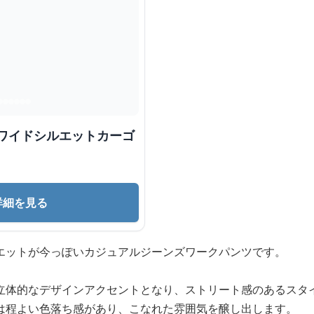
詳細を見る
エットが今っぽいカジュアルジーンズワークパンツです。
立体的なデザインアクセントとなり、ストリート感のあるスタ
は程よい色落ち感があり、こなれた雰囲気を醸し出します。