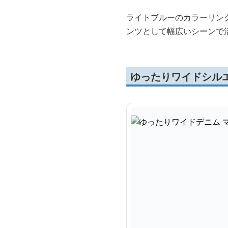
ライトブルーのカラーリン
ンツとして幅広いシーンで
ゆったりワイドシル