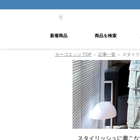
新着商品
商品を検索
カーゴエッジ TOP
›
記事一覧
›
スタイリ
スタイリッシュに着こな