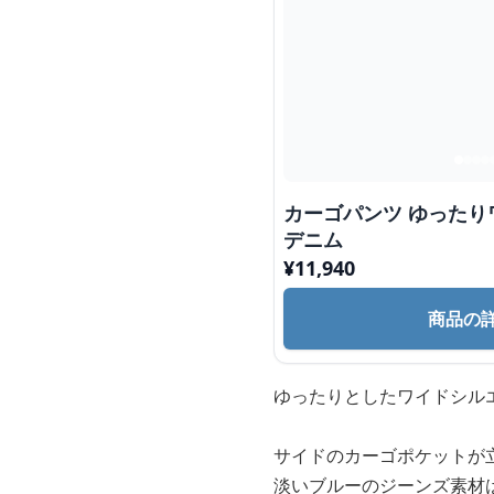
カーゴパンツ ゆったりワイドシルエットカーゴ
デニム
¥
11,940
商品の
ゆったりとしたワイドシル
サイドのカーゴポケットが
淡いブルーのジーンズ素材