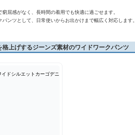
で窮屈感がなく、長時間の着用でも快適に過ごせます。
クパンツとして、日常使いからお出かけまで幅広く対応します
を格上げするジーンズ素材のワイドワークパンツ