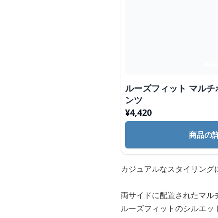
ルーズフィット マルチ
ンツ
¥
4,420
商品の
カジュアルなスタイリング
両サイドに配置されたマル
ルーズフィットのシルエッ