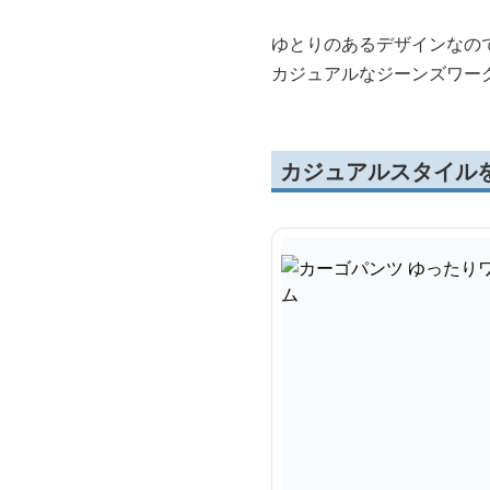
ゆとりのあるデザインなの
カジュアルなジーンズワー
カジュアルスタイル