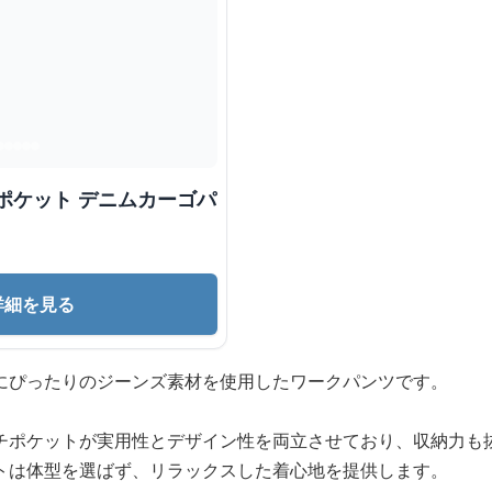
ポケット デニムカーゴパ
詳細を見る
にぴったりのジーンズ素材を使用したワークパンツです。
チポケットが実用性とデザイン性を両立させており、収納力も
トは体型を選ばず、リラックスした着心地を提供します。