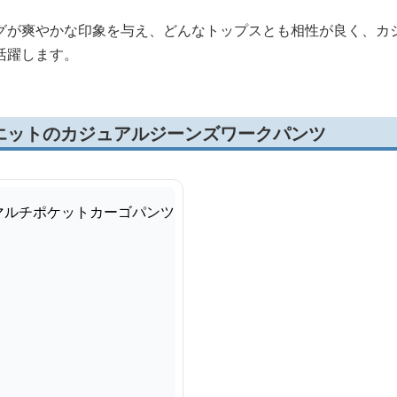
グが爽やかな印象を与え、どんなトップスとも相性が良く、カ
活躍します。
エットのカジュアルジーンズワークパンツ