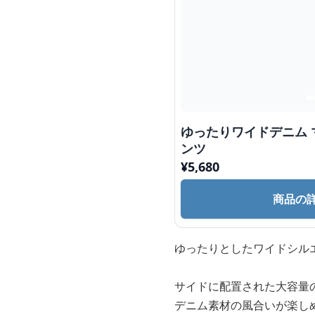
ゆったりワイドデニム
ンツ
¥
5,680
商品の
ゆったりとしたワイドシル
サイドに配置された大容量
デニム素材の風合いが楽し