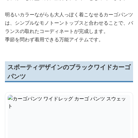
明るいカラーながらも大人っぽく着こなせるカーゴパンツ
は、シンプルなモノトーントップスと合わせることで、バ
ランスの取れたコーディネートが完成します。
季節を問わず着用できる万能アイテムです。
スポーティデザインのブラックワイドカーゴ
パンツ