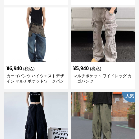
¥
6,940
¥
5,940
(税込)
(税込)
カーゴパンツ ハイウエストデザ
マルチポケット ワイドレッグ カ
イン マルチポケットワークパン
ーゴパンツ
ツ
人気