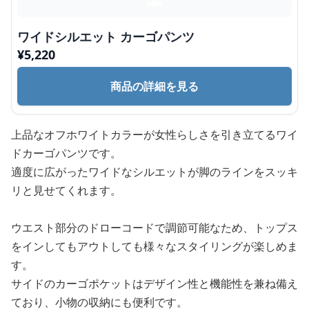
ワイドシルエット カーゴパンツ
¥
5,220
商品の詳細を見る
上品なオフホワイトカラーが女性らしさを引き立てるワイ
ドカーゴパンツです。
適度に広がったワイドなシルエットが脚のラインをスッキ
リと見せてくれます。
ウエスト部分のドローコードで調節可能なため、トップス
をインしてもアウトしても様々なスタイリングが楽しめま
す。
サイドのカーゴポケットはデザイン性と機能性を兼ね備え
ており、小物の収納にも便利です。