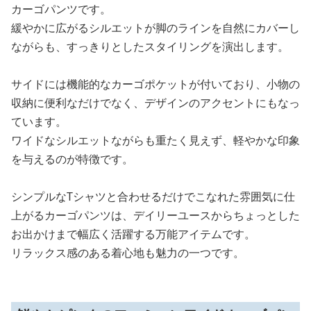
カーゴパンツです。
緩やかに広がるシルエットが脚のラインを自然にカバーし
ながらも、すっきりとしたスタイリングを演出します。
サイドには機能的なカーゴポケットが付いており、小物の
収納に便利なだけでなく、デザインのアクセントにもなっ
ています。
ワイドなシルエットながらも重たく見えず、軽やかな印象
を与えるのが特徴です。
シンプルなTシャツと合わせるだけでこなれた雰囲気に仕
上がるカーゴパンツは、デイリーユースからちょっとした
お出かけまで幅広く活躍する万能アイテムです。
リラックス感のある着心地も魅力の一つです。