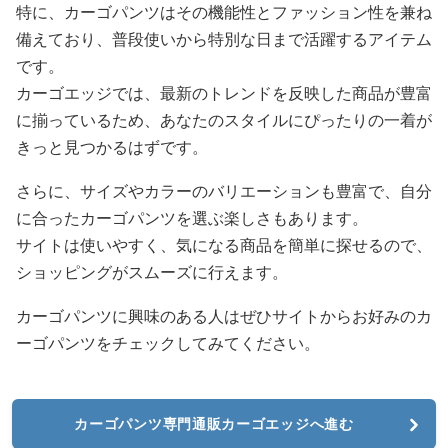
特に、カーゴパンツはその機能性とファッション性を兼ね
備えており、普段使いから特別な日まで活躍するアイテム
です。
カーゴエッジでは、最新のトレンドを反映した商品が豊富
に揃っているため、あなたのスタイルにぴったりの一着が
きっと見つかるはずです。
さらに、サイズやカラーのバリエーションも豊富で、自分
に合ったカーゴパンツを選ぶ楽しさもあります。
サイトは使いやすく、気になる商品を簡単に探せるので、
ショッピングがスムーズに行えます。
カーゴパンツに興味のある人はぜひサイトからお好みのカ
ーゴパンツをチェックしてみてください。
カーゴパンツ専門通販カーゴエッジへ進む