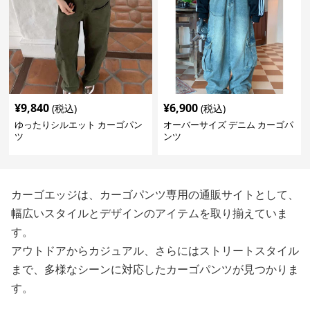
¥
9,840
¥
6,900
(税込)
(税込)
ゆったりシルエット カーゴパン
オーバーサイズ デニム カーゴパ
ツ
ンツ
カーゴエッジは、カーゴパンツ専用の通販サイトとして、
幅広いスタイルとデザインのアイテムを取り揃えていま
す。
アウトドアからカジュアル、さらにはストリートスタイル
まで、多様なシーンに対応したカーゴパンツが見つかりま
す。