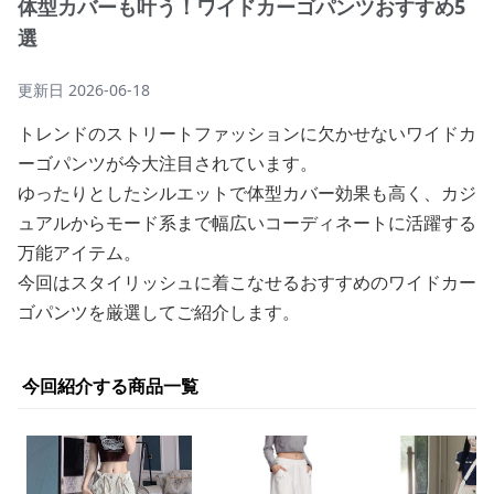
体型カバーも叶う！ワイドカーゴパンツおすすめ5
選
更新日
2026-06-18
トレンドのストリートファッションに欠かせないワイドカ
ーゴパンツが今大注目されています。
ゆったりとしたシルエットで体型カバー効果も高く、カジ
ュアルからモード系まで幅広いコーディネートに活躍する
万能アイテム。
今回はスタイリッシュに着こなせるおすすめのワイドカー
ゴパンツを厳選してご紹介します。
今回紹介する商品一覧