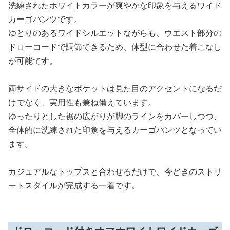
洗練されたホワイトカラーが爽やかな印象を与えるワイド
カーゴパンツです。
ゆとりのあるワイドシルエットながらも、ウエスト部分の
ドローコードで調節できるため、体型に合わせた着こなし
が可能です。
両サイドの大きなポケットは見た目のアクセントになるだ
けでなく、実用性も兼ね備えています。
ゆったりとした裾の広がりが脚のラインをカバーしつつ、
全体的に洗練された印象を与えるカーゴパンツとなってい
ます。
カジュアルなトップスと合わせるだけで、今どきのストリ
ートスタイルが完成する一着です。