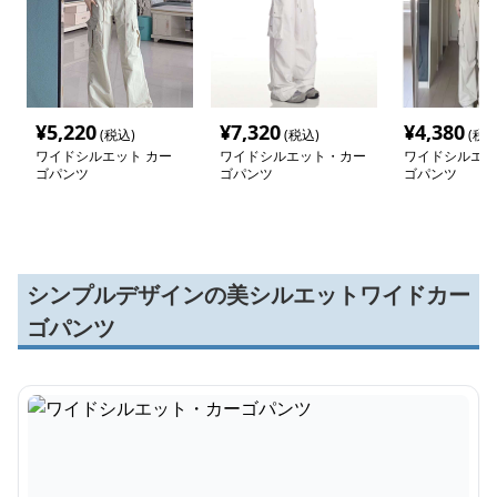
¥
5,220
¥
7,320
¥
4,380
(税込)
(税込)
(税込
ワイドシルエット カー
ワイドシルエット・カー
ワイドシルエッ
ゴパンツ
ゴパンツ
ゴパンツ
シンプルデザインの美シルエットワイドカー
ゴパンツ