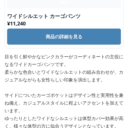
ワイドシルエット カーゴパンツ
¥
11,240
商品の詳細を見る
目を引く鮮やかなピンクカラーがコーディネートの主役に
なるワイドカーゴパンツです。
柔らかな色合いとワイドなシルエットの組み合わせが、カ
ジュアルながらも女性らしい印象を演出します。
サイドについたカーゴポケットはデザイン性と実用性を兼
ね備え、カジュアルスタイルに程よいアクセントを加えて
います。
ゆったりとしたワイドなシルエットは体型カバー効果が高
く、様々な体型の方に似合うデザインとなっています。