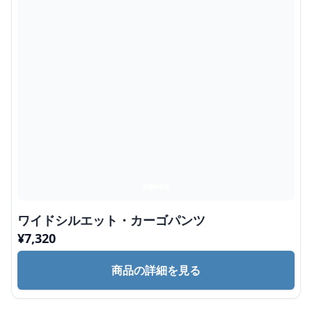
ワイドシルエット・カーゴパンツ
¥
7,320
商品の詳細を見る