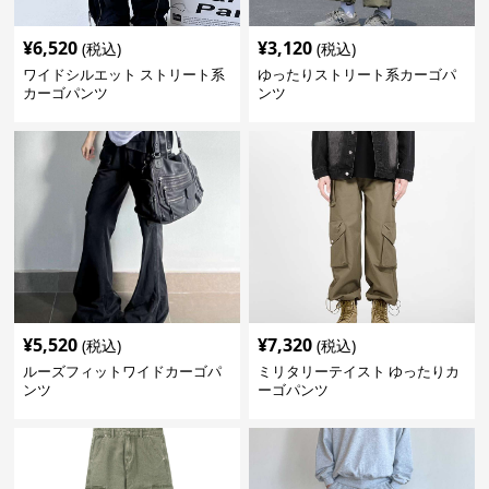
¥
6,520
¥
3,120
(税込)
(税込)
ワイドシルエット ストリート系
ゆったりストリート系カーゴパ
カーゴパンツ
ンツ
¥
5,520
¥
7,320
(税込)
(税込)
ルーズフィットワイドカーゴパ
ミリタリーテイスト ゆったりカ
ンツ
ーゴパンツ