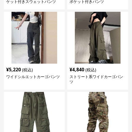
ケット付きスウェットパンツ
ポケット付きパンツ
¥
5,220
¥
4,840
(税込)
(税込)
ワイドシルエットカーゴパンツ
ストリート系ワイドカーゴパン
ツ