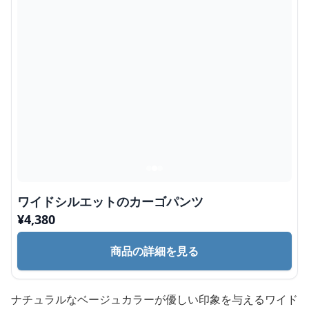
ワイドシルエットのカーゴパンツ
¥
4,380
商品の詳細を見る
ナチュラルなベージュカラーが優しい印象を与えるワイド