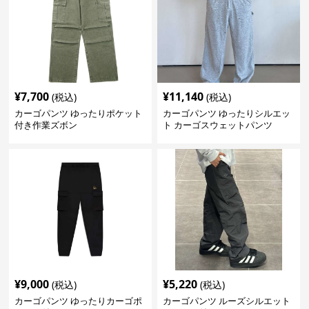
¥
7,700
¥
11,140
(税込)
(税込)
カーゴパンツ ゆったりポケット
カーゴパンツ ゆったりシルエッ
付き作業ズボン
ト カーゴスウェットパンツ
¥
9,000
¥
5,220
(税込)
(税込)
カーゴパンツ ゆったりカーゴポ
カーゴパンツ ルーズシルエット