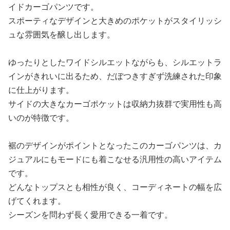
イドカーゴパンツです。
スポーティなデザインと大きめのポケットがスタイリッシ
ュな雰囲気を醸し出します。
ゆったりとしたワイドシルエットながらも、シルエットラ
インがきれいに出るため、だぼつきすぎず洗練された印象
に仕上がります。
サイドの大きなカーゴポケットは収納力抜群で実用性も高
いのが特徴です。
裾のデザインがポイントとなったこのカーゴパンツは、カ
ジュアルにもモードにも着こなせる汎用性の高いアイテム
です。
どんなトップスとも相性が良く、コーディネートの幅を広
げてくれます。
シーズンを問わず長く愛用できる一着です。