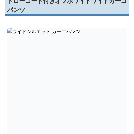
ドローコード付きオフホワイトワイドカーゴ
パンツ