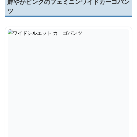
鮮やかピンクのフェミニンワイドカーゴパン
ツ