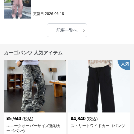
更新日
2026-06-18
›
記事一覧へ
カーゴパンツ 人気アイテム
人気
¥
5,940
¥
4,840
(税込)
(税込)
ユニークオーバーサイズ迷彩カ
ストリートワイドカーゴパンツ
ーゴパンツ