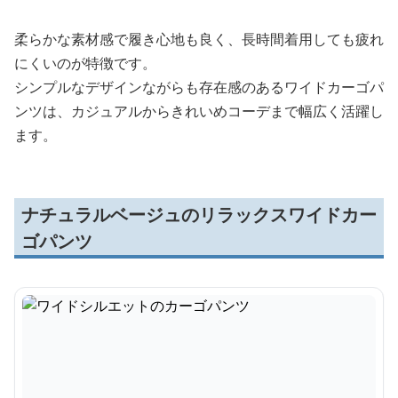
柔らかな素材感で履き心地も良く、長時間着用しても疲れ
にくいのが特徴です。
シンプルなデザインながらも存在感のあるワイドカーゴパ
ンツは、カジュアルからきれいめコーデまで幅広く活躍し
ます。
ナチュラルベージュのリラックスワイドカー
ゴパンツ