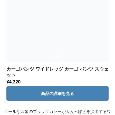
カーゴパンツ ワイドレッグ カーゴ パンツ スウェ
ット
¥
4,220
商品の詳細を見る
クールな印象のブラックカラーが大人っぽさを演出するワ