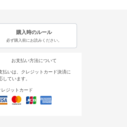
購入時のルール
必ず購入前にお読みください。
お支払い方法について
支払いは、クレジットカード決済に
応しています。
クレジットカード