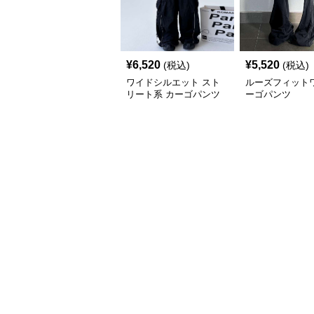
¥
6,520
¥
5,520
(税込)
(税込)
ワイドシルエット スト
ルーズフィット
リート系 カーゴパンツ
ーゴパンツ