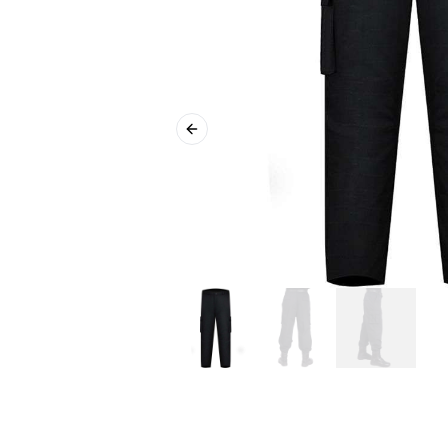
Previous slide