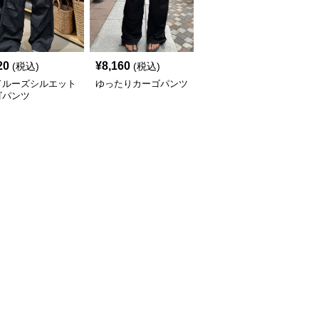
20
¥
8,160
¥
9,840
(税込)
(税込)
(税込)
ドルーズシルエット
ゆったりカーゴパンツ
カーゴパンツ ゆったり
ゴパンツ
シルエット機能性パンツ