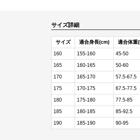
サイズ詳細
サイズ
適合身長(cm)
適合体重(k
160
155-160
45-50
165
160-165
50-60
170
165-170
57.5-67.5
175
170-175
67.5-77.5
180
175-180
77.5-85
185
180-185
85-92.5
190
185-190
90-95