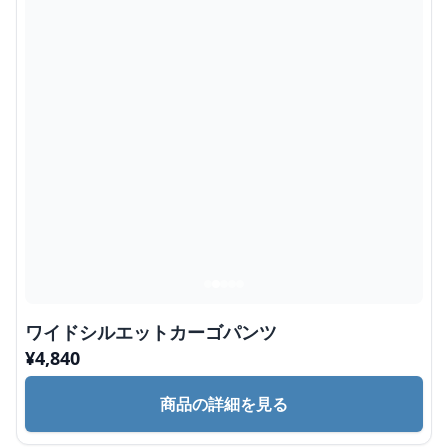
ワイドシルエットカーゴパンツ
¥
4,840
商品の詳細を見る