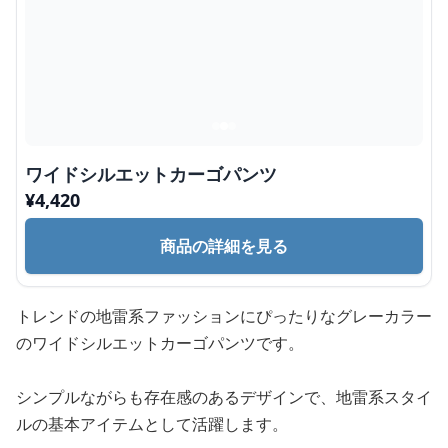
ワイドシルエットカーゴパンツ
¥
4,420
商品の詳細を見る
トレンドの地雷系ファッションにぴったりなグレーカラー
のワイドシルエットカーゴパンツです。
シンプルながらも存在感のあるデザインで、地雷系スタイ
ルの基本アイテムとして活躍します。