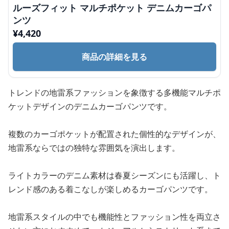
ルーズフィット マルチポケット デニムカーゴパ
ンツ
¥
4,420
商品の詳細を見る
トレンドの地雷系ファッションを象徴する多機能マルチポ
ケットデザインのデニムカーゴパンツです。
複数のカーゴポケットが配置された個性的なデザインが、
地雷系ならではの独特な雰囲気を演出します。
ライトカラーのデニム素材は春夏シーズンにも活躍し、ト
レンド感のある着こなしが楽しめるカーゴパンツです。
地雷系スタイルの中でも機能性とファッション性を両立さ