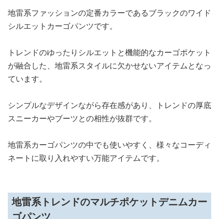
地雷系ファッションの定番カラーであるブラックのワイド
シルエットカーゴパンツです。
トレンドのゆったりシルエットと機能的なカーゴポケット
が融合した、地雷系スタイルに欠かせないアイテムとなっ
ています。
シンプルなデザインながら存在感があり、トレンドの厚底
スニーカーやブーツとの相性が抜群です。
地雷系カーゴパンツの中でも使いやすく、様々なコーディ
ネートに取り入れやすい万能アイテムです。
地雷系トレンドのマルチポケットデニムカー
ゴパンツ