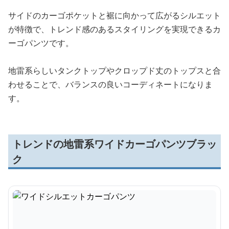
サイドのカーゴポケットと裾に向かって広がるシルエット
が特徴で、トレンド感のあるスタイリングを実現できるカ
ーゴパンツです。
地雷系らしいタンクトップやクロップド丈のトップスと合
わせることで、バランスの良いコーディネートになりま
す。
トレンドの地雷系ワイドカーゴパンツブラッ
ク