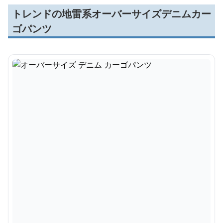
トレンドの地雷系オーバーサイズデニムカー
ゴパンツ