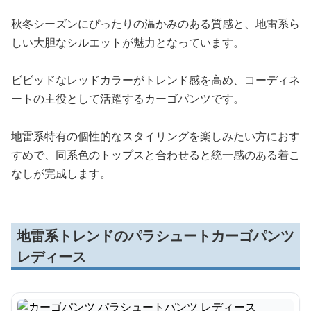
秋冬シーズンにぴったりの温かみのある質感と、地雷系ら
しい大胆なシルエットが魅力となっています。
ビビッドなレッドカラーがトレンド感を高め、コーディネ
ートの主役として活躍するカーゴパンツです。
地雷系特有の個性的なスタイリングを楽しみたい方におす
すめで、同系色のトップスと合わせると統一感のある着こ
なしが完成します。
地雷系トレンドのパラシュートカーゴパンツ
レディース