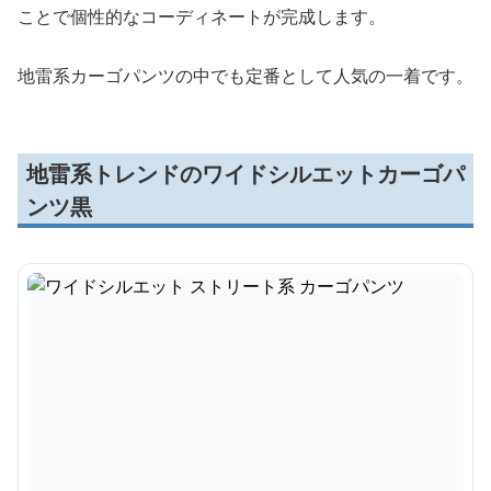
ことで個性的なコーディネートが完成します。
地雷系カーゴパンツの中でも定番として人気の一着です。
地雷系トレンドのワイドシルエットカーゴパ
ンツ黒