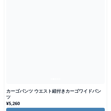
カーゴパンツ ウエスト紐付きカーゴワイドパン
ツ
¥
5,260