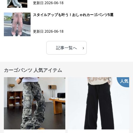
更新日
2026-06-18
スタイルアップも叶う！おしゃれカーゴパンツ5選
更新日
2026-06-18
›
記事一覧へ
カーゴパンツ 人気アイテム
人気