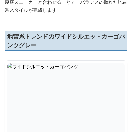
厚底スニーカーと合わせることで、バランスの取れた地雷
系スタイルが完成します。
地雷系トレンドのワイドシルエットカーゴパ
ンツグレー