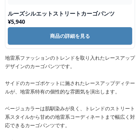
ルーズシルエットストリートカーゴパンツ
¥
5,940
商品の詳細を見る
地雷系ファッションのトレンドを取り入れたレースアップ
デザインのカーゴパンツです。
サイドのカーゴポケットに施されたレースアップディテー
ルが、地雷系特有の個性的な雰囲気を演出します。
ベージュカラーは肌馴染みが良く、トレンドのストリート
系スタイルから甘めの地雷系コーディネートまで幅広く対
応できるカーゴパンツです。