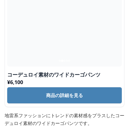
コーデュロイ素材のワイドカーゴパンツ
¥
6,100
商品の詳細を見る
地雷系ファッションにトレンドの素材感をプラスしたコー
デュロイ素材のワイドカーゴパンツです。