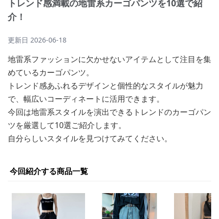
トレンド感満載の地雷系カーゴパンツを10選で紹
介！
更新日
2026-06-18
地雷系ファッションに欠かせないアイテムとして注目を集
めているカーゴパンツ。
トレンド感あふれるデザインと個性的なスタイルが魅力
で、幅広いコーディネートに活用できます。
今回は地雷系スタイルを演出できるトレンドのカーゴパン
ツを厳選して10選ご紹介します。
自分らしいスタイルを見つけてみてください。
今回紹介する商品一覧