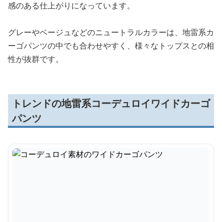
感のある仕上がりになっています。
グレーやベージュなどのニュートラルカラーは、地雷系カ
ーゴパンツの中でも合わせやすく、様々なトップスとの相
性が抜群です。
トレンドの地雷系コーデュロイワイドカーゴ
パンツ