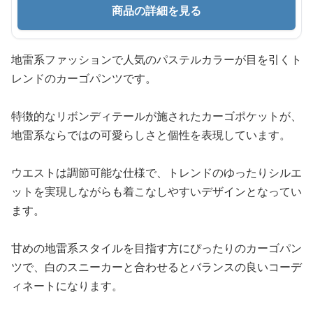
商品の詳細を見る
地雷系ファッションで人気のパステルカラーが目を引くト
レンドのカーゴパンツです。
特徴的なリボンディテールが施されたカーゴポケットが、
地雷系ならではの可愛らしさと個性を表現しています。
ウエストは調節可能な仕様で、トレンドのゆったりシルエ
ットを実現しながらも着こなしやすいデザインとなってい
ます。
甘めの地雷系スタイルを目指す方にぴったりのカーゴパン
ツで、白のスニーカーと合わせるとバランスの良いコーデ
ィネートになります。