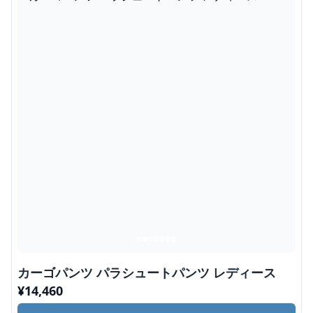
カーゴパンツ パラシュートパンツ レディース
¥
14,460