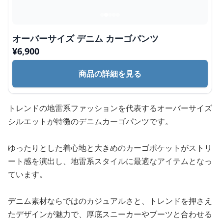
オーバーサイズ デニム カーゴパンツ
¥
6,900
商品の詳細を見る
トレンドの地雷系ファッションを代表するオーバーサイズ
シルエットが特徴のデニムカーゴパンツです。
ゆったりとした着心地と大きめのカーゴポケットがストリ
ート感を演出し、地雷系スタイルに最適なアイテムとなっ
ています。
デニム素材ならではのカジュアルさと、トレンドを押さえ
たデザインが魅力で、厚底スニーカーやブーツと合わせる