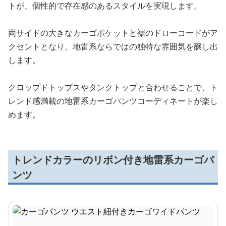
トが、個性的で存在感のあるスタイルを実現します。
両サイドの大きなカーゴポケットと裾のドローコードがア
クセントとなり、地雷系ならではの独特な雰囲気を醸し出
します。
クロップドトップスやタンクトップと合わせることで、ト
レンド感満載の地雷系カーゴパンツコーディネートが楽し
めます。
トレンドカラーのリボン付き地雷系カーゴパ
ンツ