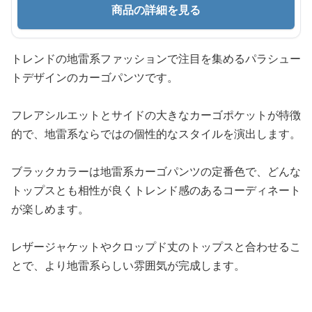
商品の詳細を見る
トレンドの地雷系ファッションで注目を集めるパラシュー
トデザインのカーゴパンツです。
フレアシルエットとサイドの大きなカーゴポケットが特徴
的で、地雷系ならではの個性的なスタイルを演出します。
ブラックカラーは地雷系カーゴパンツの定番色で、どんな
トップスとも相性が良くトレンド感のあるコーディネート
が楽しめます。
レザージャケットやクロップド丈のトップスと合わせるこ
とで、より地雷系らしい雰囲気が完成します。