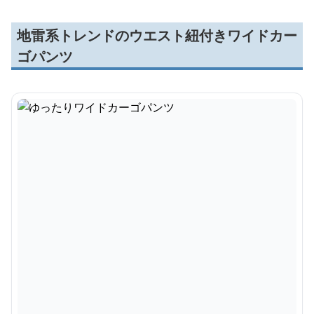
地雷系トレンドのウエスト紐付きワイドカー
ゴパンツ