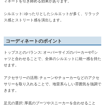
ィネートを引き締める効果があります。
シルエット: ゆったりとしたシルエットが多く、リラック
ス感とストリート感を演出します。
コーディネートのポイント
トップスとのバランス: オーバーサイズのパーカーやTシ
ャツと合わせることで、全体のシルエットに統一感を持た
せます。
アクセサリーの活用: チェーンやチョーカーなどのアクセ
サリーを取り入れることで、地雷系らしい雰囲気を強調で
きます。
足元の選択: 厚底のブーツやスニーカーを合わせること