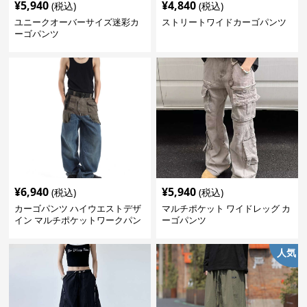
¥
5,940
¥
4,840
(税込)
(税込)
ユニークオーバーサイズ迷彩カ
ストリートワイドカーゴパンツ
ーゴパンツ
¥
6,940
¥
5,940
(税込)
(税込)
カーゴパンツ ハイウエストデザ
マルチポケット ワイドレッグ カ
イン マルチポケットワークパン
ーゴパンツ
ツ
人気