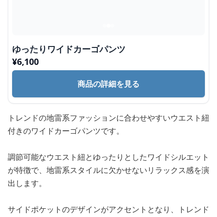
ゆったりワイドカーゴパンツ
¥
6,100
商品の詳細を見る
トレンドの地雷系ファッションに合わせやすいウエスト紐
付きのワイドカーゴパンツです。
調節可能なウエスト紐とゆったりとしたワイドシルエット
が特徴で、地雷系スタイルに欠かせないリラックス感を演
出します。
サイドポケットのデザインがアクセントとなり、トレンド