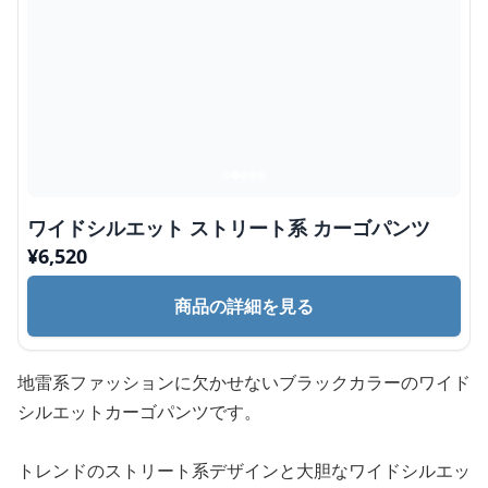
ワイドシルエット ストリート系 カーゴパンツ
¥
6,520
商品の詳細を見る
地雷系ファッションに欠かせないブラックカラーのワイド
シルエットカーゴパンツです。
トレンドのストリート系デザインと大胆なワイドシルエッ