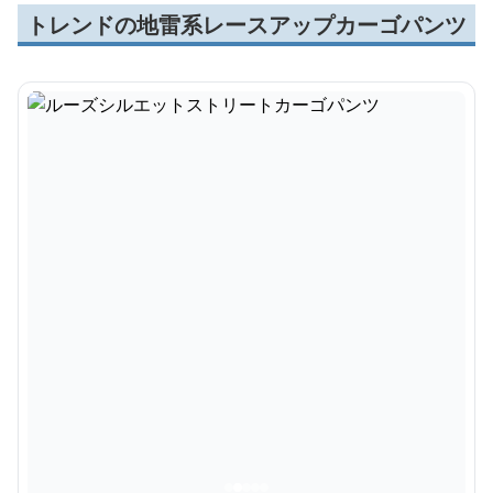
トレンドの地雷系レースアップカーゴパンツ