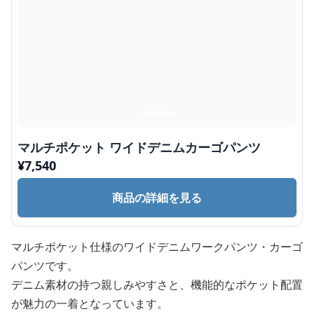
マルチポケット ワイドデニムカーゴパンツ
¥
7,540
商品の詳細を見る
マルチポケット仕様のワイドデニムワークパンツ・カーゴ
パンツです。
デニム素材の持つ親しみやすさと、機能的なポケット配置
が魅力の一着となっています。