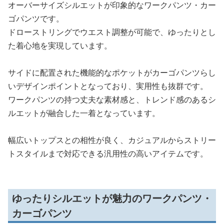
オーバーサイズシルエットが印象的なワークパンツ・カー
ゴパンツです。
ドローストリングでウエスト調整が可能で、ゆったりとし
た着心地を実現しています。
サイドに配置された機能的なポケットがカーゴパンツらし
いデザインポイントとなっており、実用性も抜群です。
ワークパンツの持つ丈夫な素材感と、トレンド感のあるシ
ルエットが融合した一着となっています。
幅広いトップスとの相性が良く、カジュアルからストリー
トスタイルまで対応できる汎用性の高いアイテムです。
ゆったりシルエットが魅力のワークパンツ・
カーゴパンツ