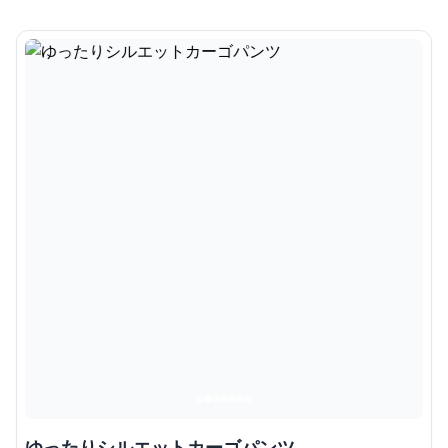
ゆったりシルエットカーゴパンツ