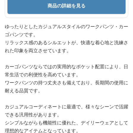
商品の詳細を見る
ゆったりとしたカジュアルスタイルのワークパンツ・カー
ゴパンツです。
リラックス感のあるシルエットが、快適な着心地と洗練さ
れた印象を両立させています。
カーゴパンツならではの実用的なポケット配置により、日
常生活での利便性を高めています。
ワークパンツの持つ丈夫さも備えており、長期間の使用に
耐える品質です。
カジュアルコーディネートに最適で、様々なシーンで活躍
できる汎用性があります。
シンプルながらも機能性に優れた、デイリーウェアとして
理想的なアイテムとなっています。