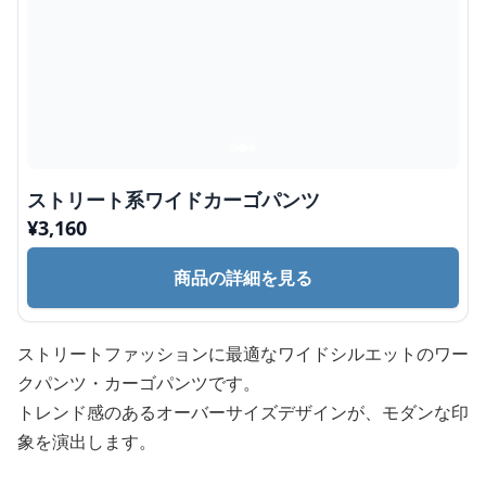
ストリート系ワイドカーゴパンツ
¥
3,160
商品の詳細を見る
ストリートファッションに最適なワイドシルエットのワー
クパンツ・カーゴパンツです。
トレンド感のあるオーバーサイズデザインが、モダンな印
象を演出します。