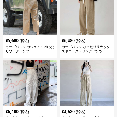
¥
5,680
¥
6,480
(税込)
(税込)
カーゴパンツ カジュアル ゆった
カーゴパンツ ゆったりリラック
りワークパンツ
スドローストリングパンツ
¥
6,100
¥
4,680
(税込)
(税込)