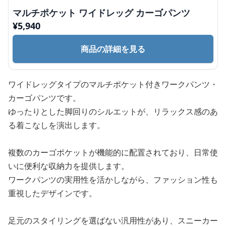
マルチポケット ワイドレッグ カーゴパンツ
¥
5,940
商品の詳細を見る
ワイドレッグタイプのマルチポケット付きワークパンツ・
カーゴパンツです。
ゆったりとした脚回りのシルエットが、リラックス感のあ
る着こなしを演出します。
複数のカーゴポケットが機能的に配置されており、日常使
いに便利な収納力を提供します。
ワークパンツの実用性を活かしながら、ファッション性も
重視したデザインです。
足元のスタイリングを選ばない汎用性があり、スニーカー