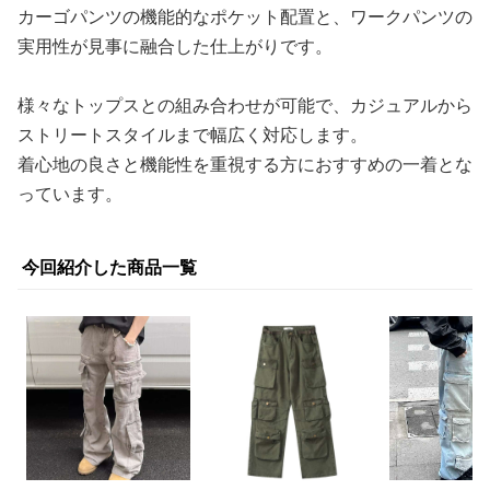
カーゴパンツの機能的なポケット配置と、ワークパンツの
実用性が見事に融合した仕上がりです。
様々なトップスとの組み合わせが可能で、カジュアルから
ストリートスタイルまで幅広く対応します。
着心地の良さと機能性を重視する方におすすめの一着とな
っています。
今回紹介した商品一覧