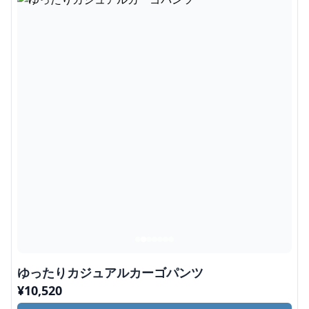
ゆったりカジュアルカーゴパンツ
¥
10,520