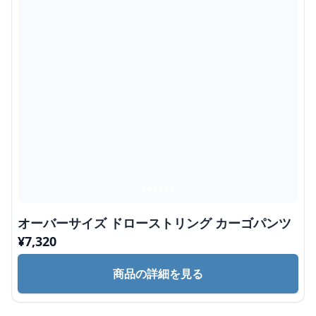
オーバーサイズ ドローストリング カーゴパンツ
¥
7,320
商品の詳細を見る