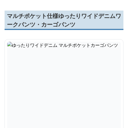
マルチポケット仕様ゆったりワイドデニムワ
ークパンツ・カーゴパンツ