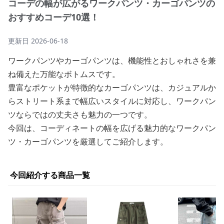
コーデの幅が広がるワークパンツ・カーゴパンツの
おすすめコーデ10選！
更新日
2026-06-18
ワークパンツやカーゴパンツは、機能性とおしゃれさを兼
ね備えた万能なボトムスです。
豊富なポケットが特徴的なカーゴパンツは、カジュアルか
らストリート系まで幅広いスタイルに対応し、ワークパン
ツならではの丈夫さも魅力の一つです。
今回は、コーディネートの幅を広げる魅力的なワークパン
ツ・カーゴパンツを厳選してご紹介します。
今回紹介する商品一覧