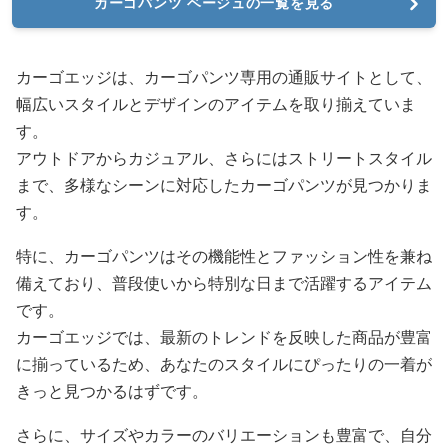
カーゴパンツ ベージュの一覧を見る
カーゴエッジは、カーゴパンツ専用の通販サイトとして、
幅広いスタイルとデザインのアイテムを取り揃えていま
す。
アウトドアからカジュアル、さらにはストリートスタイル
まで、多様なシーンに対応したカーゴパンツが見つかりま
す。
特に、カーゴパンツはその機能性とファッション性を兼ね
備えており、普段使いから特別な日まで活躍するアイテム
です。
カーゴエッジでは、最新のトレンドを反映した商品が豊富
に揃っているため、あなたのスタイルにぴったりの一着が
きっと見つかるはずです。
さらに、サイズやカラーのバリエーションも豊富で、自分