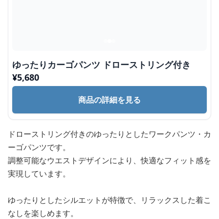
ゆったりカーゴパンツ ドローストリング付き
¥
5,680
商品の詳細を見る
ドローストリング付きのゆったりとしたワークパンツ・カ
ーゴパンツです。
調整可能なウエストデザインにより、快適なフィット感を
実現しています。
ゆったりとしたシルエットが特徴で、リラックスした着こ
なしを楽しめます。