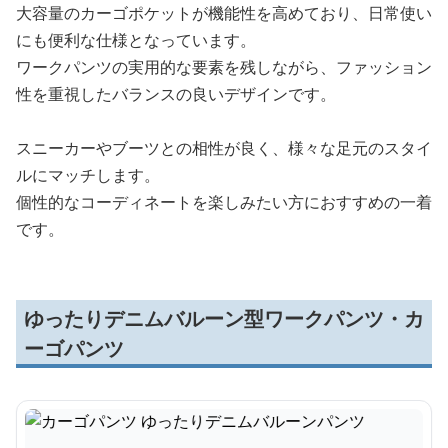
大容量のカーゴポケットが機能性を高めており、日常使い
にも便利な仕様となっています。
ワークパンツの実用的な要素を残しながら、ファッション
性を重視したバランスの良いデザインです。
スニーカーやブーツとの相性が良く、様々な足元のスタイ
ルにマッチします。
個性的なコーディネートを楽しみたい方におすすめの一着
です。
ゆったりデニムバルーン型ワークパンツ・カ
ーゴパンツ