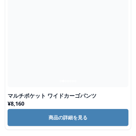
マルチポケット ワイドカーゴパンツ
¥
8,160
商品の詳細を見る