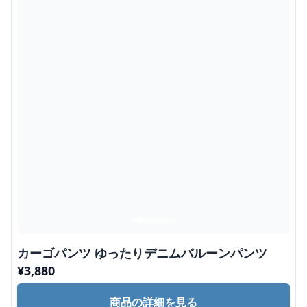
カーゴパンツ ゆったりデニムバルーンパンツ
¥
3,880
商品の詳細を見る