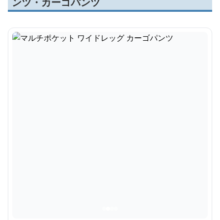
ンツ・カーゴパンツ