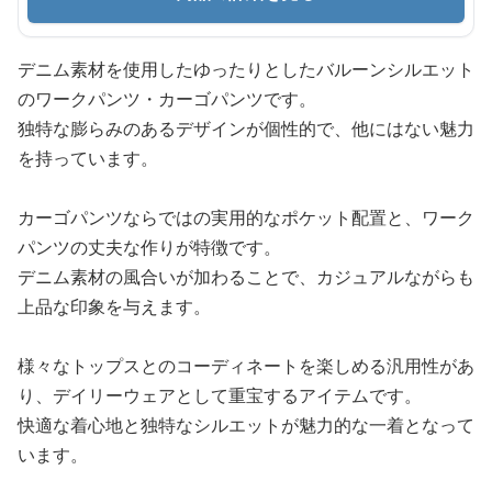
デニム素材を使用したゆったりとしたバルーンシルエット
のワークパンツ・カーゴパンツです。
独特な膨らみのあるデザインが個性的で、他にはない魅力
を持っています。
カーゴパンツならではの実用的なポケット配置と、ワーク
パンツの丈夫な作りが特徴です。
デニム素材の風合いが加わることで、カジュアルながらも
上品な印象を与えます。
様々なトップスとのコーディネートを楽しめる汎用性があ
り、デイリーウェアとして重宝するアイテムです。
快適な着心地と独特なシルエットが魅力的な一着となって
います。