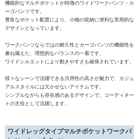
機能的なマルチポケットが特徴のワイドワークパンツ・カ
ーゴパンツです。
豊富なポケット配置により、小物の収納に便利な実用的な
デザインとなっています。
ワークパンツならではの耐久性とカーゴパンツの機能性を
兼ね備えた、理想的なバランスの一着です。
ワイドシルエットにより動きやすさも確保されています。
様々なシーンで活躍できる汎用性の高さが魅力で、カジュ
アルスタイルには欠かせないアイテムです。
シンプルながらも存在感のあるデザインで、コーディネー
トの主役として活躍します。
ワイドレッグタイプマルチポケットワークパ