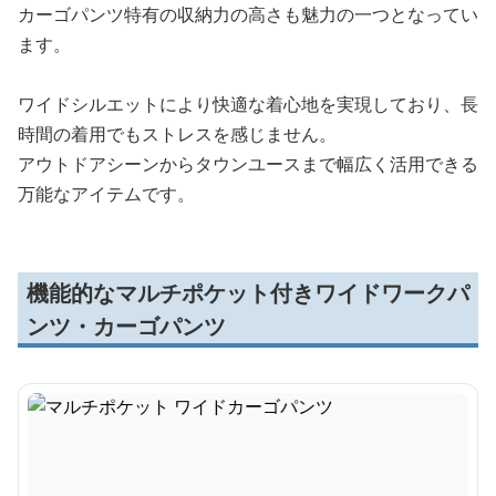
カーゴパンツ特有の収納力の高さも魅力の一つとなってい
ます。
ワイドシルエットにより快適な着心地を実現しており、長
時間の着用でもストレスを感じません。
アウトドアシーンからタウンユースまで幅広く活用できる
万能なアイテムです。
機能的なマルチポケット付きワイドワークパ
ンツ・カーゴパンツ