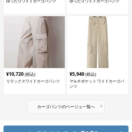
ゆったりワイドカーゴパンツ
ゆったりワイドカーゴパンツ
¥
10,720
¥
5,940
(税込)
(税込)
リラックスワイドカーゴパンツ
マルチポケット ワイドカーゴパ
ンツ
›
カーゴパンツ
の
ベージュ
一覧へ