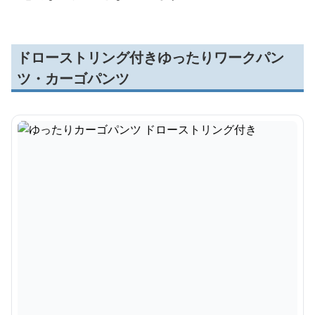
ドローストリング付きゆったりワークパン
ツ・カーゴパンツ