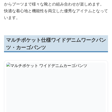
からブーツまで様々な靴との組み合わせが楽しめます。
快適な着心地と機能性を両立した優秀なアイテムとなって
います。
マルチポケット仕様ワイドデニムワークパン
ツ・カーゴパンツ