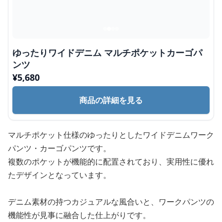
ゆったりワイドデニム マルチポケットカーゴパ
ンツ
¥
5,680
商品の詳細を見る
マルチポケット仕様のゆったりとしたワイドデニムワーク
パンツ・カーゴパンツです。
複数のポケットが機能的に配置されており、実用性に優れ
たデザインとなっています。
デニム素材の持つカジュアルな風合いと、ワークパンツの
機能性が見事に融合した仕上がりです。