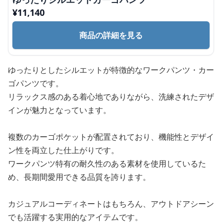
¥
11,140
商品の詳細を見る
ゆったりとしたシルエットが特徴的なワークパンツ・カー
ゴパンツです。
リラックス感のある着心地でありながら、洗練されたデザ
インが魅力となっています。
複数のカーゴポケットが配置されており、機能性とデザイ
ン性を両立した仕上がりです。
ワークパンツ特有の耐久性のある素材を使用しているた
め、長期間愛用できる品質を誇ります。
カジュアルコーディネートはもちろん、アウトドアシーン
でも活躍する実用的なアイテムです。