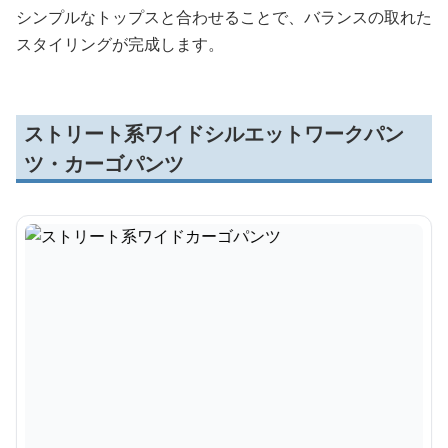
シンプルなトップスと合わせることで、バランスの取れた
スタイリングが完成します。
ストリート系ワイドシルエットワークパン
ツ・カーゴパンツ