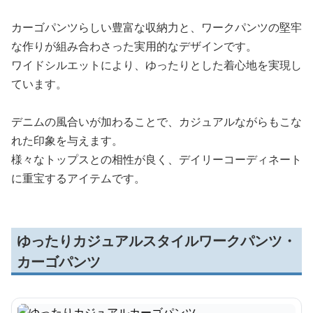
カーゴパンツらしい豊富な収納力と、ワークパンツの堅牢
な作りが組み合わさった実用的なデザインです。
ワイドシルエットにより、ゆったりとした着心地を実現し
ています。
デニムの風合いが加わることで、カジュアルながらもこな
れた印象を与えます。
様々なトップスとの相性が良く、デイリーコーディネート
に重宝するアイテムです。
ゆったりカジュアルスタイルワークパンツ・
カーゴパンツ