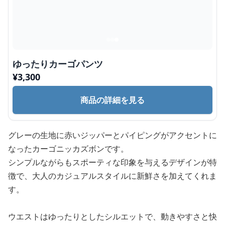
ゆったりカーゴパンツ
¥
3,300
商品の詳細を見る
グレーの生地に赤いジッパーとパイピングがアクセントに
なったカーゴニッカズボンです。
シンプルながらもスポーティな印象を与えるデザインが特
徴で、大人のカジュアルスタイルに新鮮さを加えてくれま
す。
ウエストはゆったりとしたシルエットで、動きやすさと快