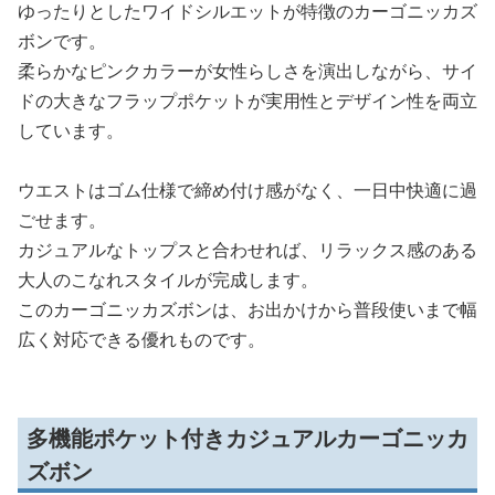
ゆったりとしたワイドシルエットが特徴のカーゴニッカズ
ボンです。
柔らかなピンクカラーが女性らしさを演出しながら、サイ
ドの大きなフラップポケットが実用性とデザイン性を両立
しています。
ウエストはゴム仕様で締め付け感がなく、一日中快適に過
ごせます。
カジュアルなトップスと合わせれば、リラックス感のある
大人のこなれスタイルが完成します。
このカーゴニッカズボンは、お出かけから普段使いまで幅
広く対応できる優れものです。
多機能ポケット付きカジュアルカーゴニッカ
ズボン