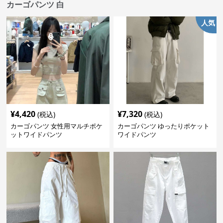
カーゴパンツ 白
人気
¥
4,420
¥
7,320
(税込)
(税込)
カーゴパンツ 女性用マルチポケ
カーゴパンツ ゆったりポケット
ットワイドパンツ
ワイドパンツ