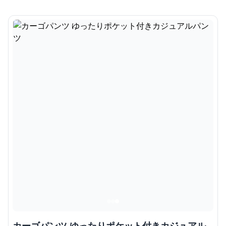
カーゴパンツ ゆったりポケット付きカジュアル