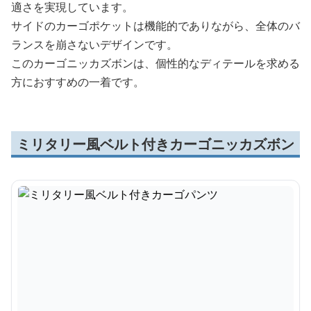
適さを実現しています。
サイドのカーゴポケットは機能的でありながら、全体のバ
ランスを崩さないデザインです。
このカーゴニッカズボンは、個性的なディテールを求める
方におすすめの一着です。
ミリタリー風ベルト付きカーゴニッカズボン