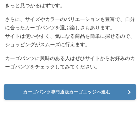
きっと見つかるはずです。
さらに、サイズやカラーのバリエーションも豊富で、自分
に合ったカーゴパンツを選ぶ楽しさもあります。
サイトは使いやすく、気になる商品を簡単に探せるので、
ショッピングがスムーズに行えます。
カーゴパンツに興味のある人はぜひサイトからお好みのカ
ーゴパンツをチェックしてみてください。
カーゴパンツ専門通販カーゴエッジへ進む