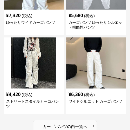
¥
7,320
¥
5,680
(税込)
(税込)
ゆったりワイドカーゴパンツ
カーゴパンツ ゆったりシルエッ
ト機能性パンツ
¥
4,420
¥
6,360
(税込)
(税込)
ストリートスタイルカーゴパン
ワイドシルエット カーゴパンツ
ツ
›
カーゴパンツ
の
白
一覧へ