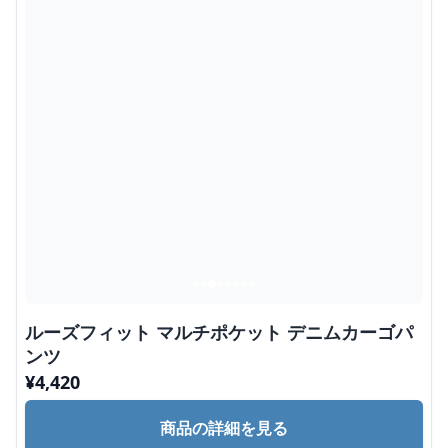
ルーズフィット マルチポケット デニムカーゴパ
ンツ
¥
4,420
商品の詳細を見る