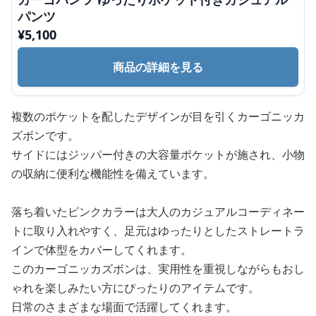
パンツ
¥
5,100
商品の詳細を見る
複数のポケットを配したデザインが目を引くカーゴニッカ
ズボンです。
サイドにはジッパー付きの大容量ポケットが施され、小物
の収納に便利な機能性を備えています。
落ち着いたピンクカラーは大人のカジュアルコーディネー
トに取り入れやすく、足元はゆったりとしたストレートラ
インで体型をカバーしてくれます。
このカーゴニッカズボンは、実用性を重視しながらもおし
ゃれを楽しみたい方にぴったりのアイテムです。
日常のさまざまな場面で活躍してくれます。