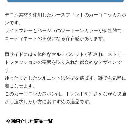
デニム素材を使用したルーズフィットのカーゴニッカズボ
ンです。
ライトブルーとベージュのツートーンカラーが個性的で、
コーディネートの主役になる存在感があります。
両サイドには立体的なマルチポケットが配され、ストリー
トファッションの要素を取り入れた都会的なデザインで
す。
ゆったりとしたシルエットは体型を選ばず、誰でも気軽に
着こなせます。
このカーゴニッカズボンは、トレンドを押さえながら快適
さも追求したい方におすすめの逸品です。
今回紹介した商品一覧