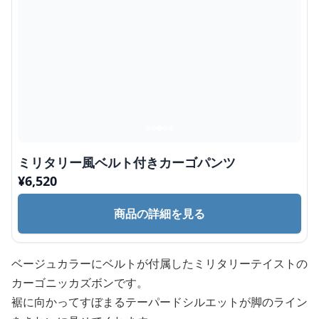
ミリタリー風ベルト付きカーゴパンツ
¥
6,520
商品の詳細を見る
ベージュカラーにベルトが付属したミリタリーテイストの
カーゴニッカズボンです。
裾に向かってすぼまるテーパードシルエットが脚のライン