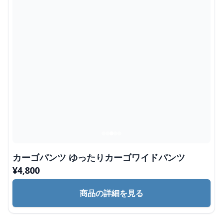
カーゴパンツ ゆったりカーゴワイドパンツ
¥
4,800
商品の詳細を見る