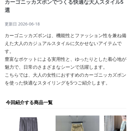
カーゴニッカズボンでつくる快適な大人スタイル5
選
更新日
2026-06-18
カーゴニッカズボンは、機能性とファッション性を兼ね備
えた大人のカジュアルスタイルに欠かせないアイテムで
す。
豊富なポケットによる実用性と、ゆったりとした着心地が
魅力で、日常のさまざまなシーンで活躍します。
こちらでは、大人の女性におすすめのカーゴニッカズボン
を使った快適なスタイリングを5つご紹介します。
今回紹介する商品一覧