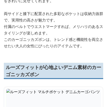
をきれいに見せてくれます。
両サイドと膝下に配置された多彩なポケットは収納力抜群
で、実用性の高さが魅力です。
付属のベルトでウエストマークすれば、メリハリのあるス
タイリングが楽しめます。
このカーゴニッカズボンは、トレンド感と機能性を両立さ
せたい大人の女性にぴったりのアイテムです。
ルーズフィットが心地よいデニム素材のカー
ゴニッカズボン