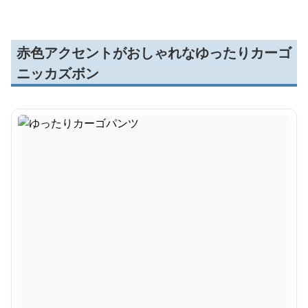
赤色アクセントがおしゃれなゆったりカーゴ
ニッカズボン