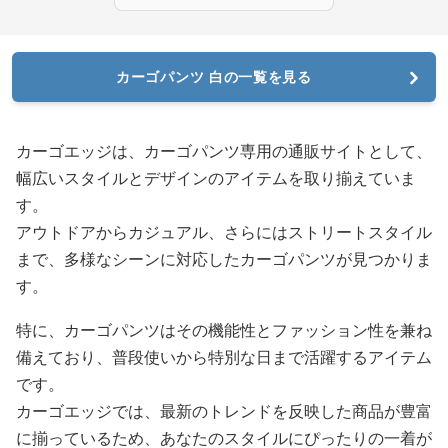
カーゴパンツ 白の一覧を見る
カーゴエッジは、カーゴパンツ専用の通販サイトとして、
幅広いスタイルとデザインのアイテムを取り揃えていま
す。
アウトドアからカジュアル、さらにはストリートスタイル
まで、多様なシーンに対応したカーゴパンツが見つかりま
す。
特に、カーゴパンツはその機能性とファッション性を兼ね
備えており、普段使いから特別な日まで活躍するアイテム
です。
カーゴエッジでは、最新のトレンドを反映した商品が豊富
に揃っているため、あなたのスタイルにぴったりの一着が