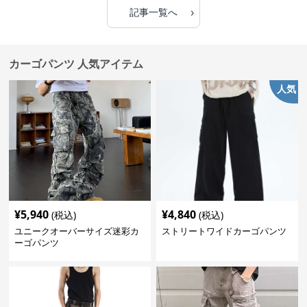
›
記事一覧へ
カーゴパンツ 人気アイテム
人気
¥
5,940
¥
4,840
(税込)
(税込)
ユニークオーバーサイズ迷彩カ
ストリートワイドカーゴパンツ
ーゴパンツ