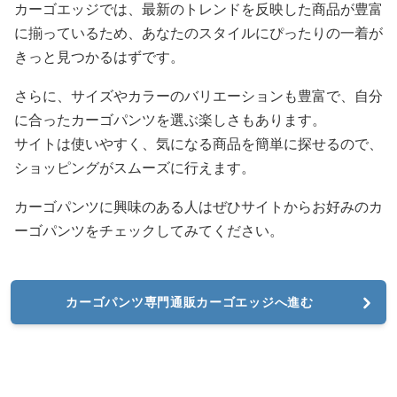
カーゴエッジでは、最新のトレンドを反映した商品が豊富
に揃っているため、あなたのスタイルにぴったりの一着が
きっと見つかるはずです。
さらに、サイズやカラーのバリエーションも豊富で、自分
に合ったカーゴパンツを選ぶ楽しさもあります。
サイトは使いやすく、気になる商品を簡単に探せるので、
ショッピングがスムーズに行えます。
カーゴパンツに興味のある人はぜひサイトからお好みのカ
ーゴパンツをチェックしてみてください。
カーゴパンツ専門通販カーゴエッジへ進む