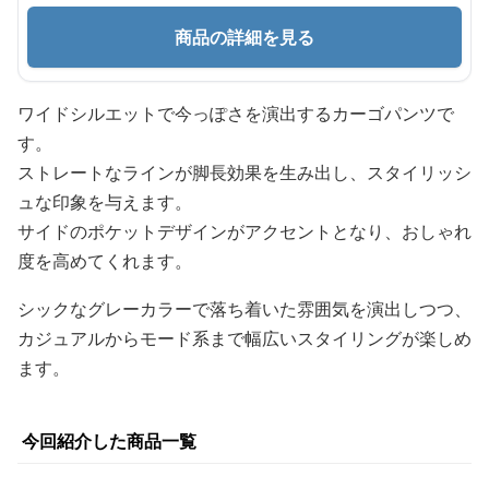
商品の詳細を見る
ワイドシルエットで今っぽさを演出するカーゴパンツで
す。
ストレートなラインが脚長効果を生み出し、スタイリッシ
ュな印象を与えます。
サイドのポケットデザインがアクセントとなり、おしゃれ
度を高めてくれます。
シックなグレーカラーで落ち着いた雰囲気を演出しつつ、
カジュアルからモード系まで幅広いスタイリングが楽しめ
ます。
今回紹介した商品一覧