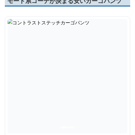
モード系コーデが決まる安いカーゴパンツ