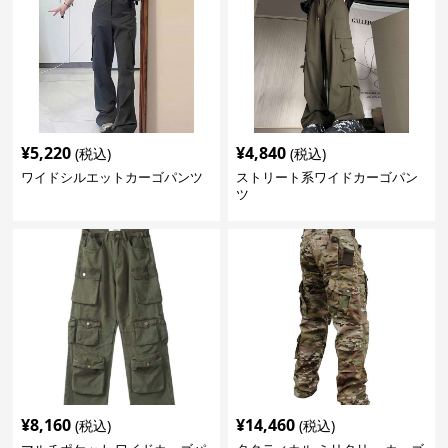
¥
5,220
¥
4,840
(税込)
(税込)
ワイドシルエットカーゴパンツ
ストリート系ワイドカーゴパン
ツ
¥
8,160
¥
14,460
(税込)
(税込)