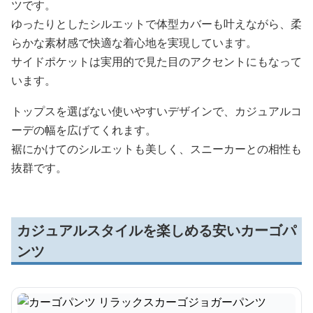
ツです。
ゆったりとしたシルエットで体型カバーも叶えながら、柔
らかな素材感で快適な着心地を実現しています。
サイドポケットは実用的で見た目のアクセントにもなって
います。
トップスを選ばない使いやすいデザインで、カジュアルコ
ーデの幅を広げてくれます。
裾にかけてのシルエットも美しく、スニーカーとの相性も
抜群です。
カジュアルスタイルを楽しめる安いカーゴパ
ンツ