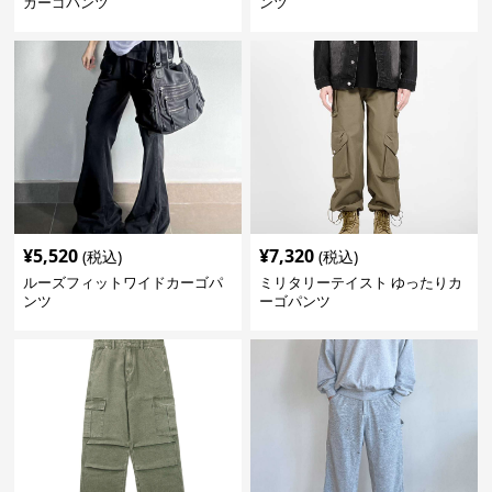
カーゴパンツ
ンツ
¥
5,520
¥
7,320
(税込)
(税込)
ルーズフィットワイドカーゴパ
ミリタリーテイスト ゆったりカ
ンツ
ーゴパンツ