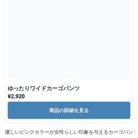
ゆったりワイドカーゴパンツ
¥
2,920
商品の詳細を見る
優しいピンクカラーが女性らしい印象を与えるカーゴパン