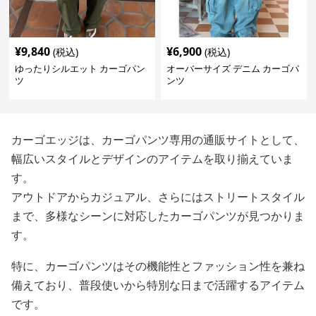
¥
9,840
¥
6,900
(税込)
(税込)
ゆったりシルエット カーゴパン
オーバーサイズ デニム カーゴパ
ツ
ンツ
カーゴエッジは、カーゴパンツ専用の通販サイトとして、
幅広いスタイルとデザインのアイテムを取り揃えていま
す。
アウトドアからカジュアル、さらにはストリートスタイル
まで、多様なシーンに対応したカーゴパンツが見つかりま
す。
特に、カーゴパンツはその機能性とファッション性を兼ね
備えており、普段使いから特別な日まで活躍するアイテム
です。