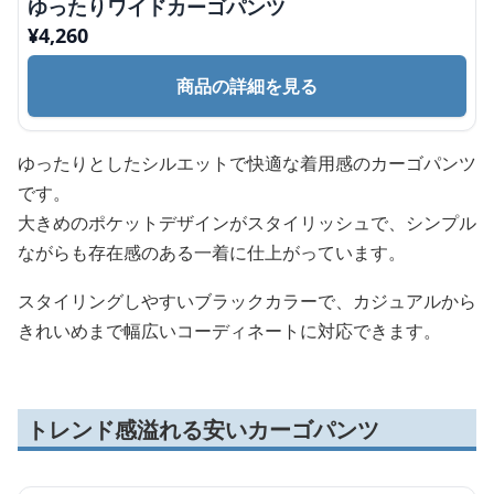
ゆったりワイドカーゴパンツ
¥
4,260
商品の詳細を見る
ゆったりとしたシルエットで快適な着用感のカーゴパンツ
です。
大きめのポケットデザインがスタイリッシュで、シンプル
ながらも存在感のある一着に仕上がっています。
スタイリングしやすいブラックカラーで、カジュアルから
きれいめまで幅広いコーディネートに対応できます。
トレンド感溢れる安いカーゴパンツ