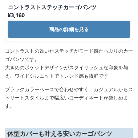
コントラストステッチカーゴパンツ
¥
3,160
商品の詳細を見る
コントラストの効いたステッチがモード感たっぷりのカー
ゴパンツです。
大きめのポケットデザインがスタイリッシュな印象を与
え、ワイドシルエットでトレンド感も抜群です。
ブラックカラーベースで合わせやすく、カジュアルからス
トリートスタイルまで幅広いコーディネートが楽しめま
す。
体型カバーも叶える安いカーゴパンツ