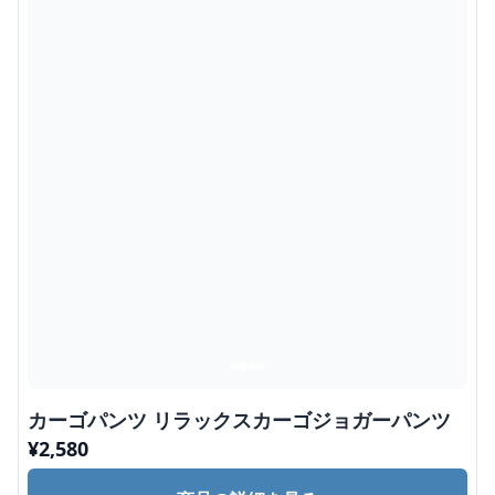
カーゴパンツ リラックスカーゴジョガーパンツ
¥
2,580