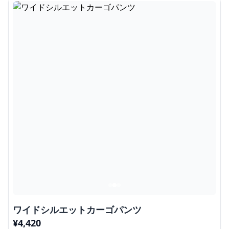
ワイドシルエットカーゴパンツ
¥
4,420