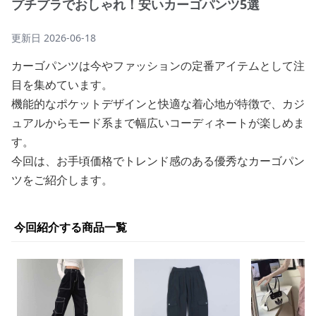
プチプラでおしゃれ！安いカーゴパンツ5選
更新日
2026-06-18
カーゴパンツは今やファッションの定番アイテムとして注
目を集めています。
機能的なポケットデザインと快適な着心地が特徴で、カジ
ュアルからモード系まで幅広いコーディネートが楽しめま
す。
今回は、お手頃価格でトレンド感のある優秀なカーゴパン
ツをご紹介します。
今回紹介する商品一覧