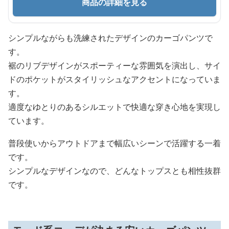
商品の詳細を見る
シンプルながらも洗練されたデザインのカーゴパンツで
す。
裾のリブデザインがスポーティーな雰囲気を演出し、サイ
ドのポケットがスタイリッシュなアクセントになっていま
す。
適度なゆとりのあるシルエットで快適な穿き心地を実現し
ています。
普段使いからアウトドアまで幅広いシーンで活躍する一着
です。
シンプルなデザインなので、どんなトップスとも相性抜群
です。