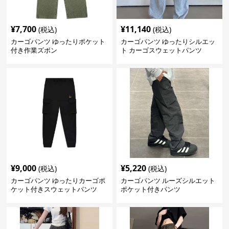
¥
7,700
¥
11,140
(税込)
(税込)
カーゴパンツ ゆったりポケット
カーゴパンツ ゆったりシルエッ
付き作業ズボン
ト カーゴスウェットパンツ
¥
9,000
¥
5,220
(税込)
(税込)
カーゴパンツ ゆったりカーゴポ
カーゴパンツ ルーズシルエット
ケット付きスウェットパンツ
ポケット付きパンツ