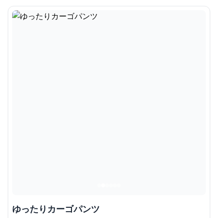
ゆったりカーゴパンツ