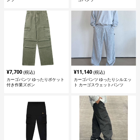
¥
7,700
¥
11,140
(税込)
(税込)
カーゴパンツ ゆったりポケット
カーゴパンツ ゆったりシルエッ
付き作業ズボン
ト カーゴスウェットパンツ