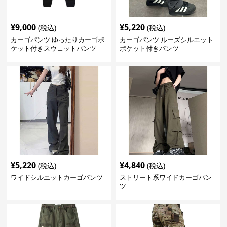
¥
9,000
¥
5,220
(税込)
(税込)
カーゴパンツ ゆったりカーゴポ
カーゴパンツ ルーズシルエット
ケット付きスウェットパンツ
ポケット付きパンツ
¥
5,220
¥
4,840
(税込)
(税込)
ワイドシルエットカーゴパンツ
ストリート系ワイドカーゴパン
ツ