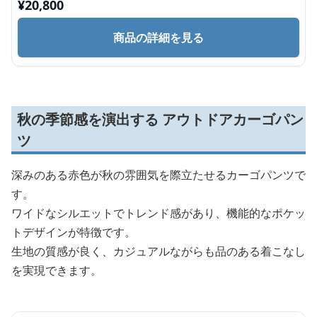
¥
20,800
商品の詳細を見る
秋の季節感を演出する アウトドアカーゴパン
ツ
深みのある赤色が秋の雰囲気を際立たせるカーゴパンツで
す。
ワイドなシルエットでトレンド感があり、機能的なポケッ
トデザインが特徴です。
生地の質感が良く、カジュアルながらも品のある着こなし
を実現できます。