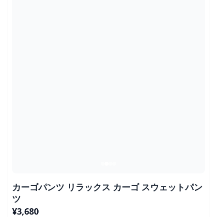
カーゴパンツ リラックス カーゴ スウェットパン
ツ
¥
3,680