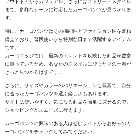
アウトドアからカジュアル、さらにはストリートスタイル
まで、多様なシーンに対応したカーゴパンツが見つかりま
す。
特に、カーゴパンツはその機能性とファッション性を兼ね
備えており、普段使いから特別な日まで活躍するアイテム
です。
カーゴエッジでは、最新のトレンドを反映した商品が豊富
に揃っているため、あなたのスタイルにぴったりの一着が
きっと見つかるはずです。
さらに、サイズやカラーのバリエーションも豊富で、自分
に合ったカーゴパンツを選ぶ楽しさもあります。
サイトは使いやすく、気になる商品を簡単に探せるので、
ショッピングがスムーズに行えます。
カーゴパンツに興味のある人はぜひサイトからお好みのカ
ーゴパンツをチェックしてみてください。