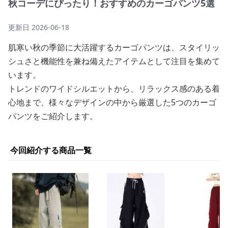
秋コーデにぴったり！おすすめのカーゴパンツ5選
更新日
2026-06-18
肌寒い秋の季節に大活躍するカーゴパンツは、スタイリッ
シュさと機能性を兼ね備えたアイテムとして注目を集めて
います。
トレンドのワイドシルエットから、リラックス感のある着
心地まで、様々なデザインの中から厳選した5つのカーゴ
パンツをご紹介します。
今回紹介する商品一覧