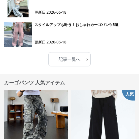
更新日
2026-06-18
スタイルアップも叶う！おしゃれカーゴパンツ5選
更新日
2026-06-18
›
記事一覧へ
カーゴパンツ 人気アイテム
人気