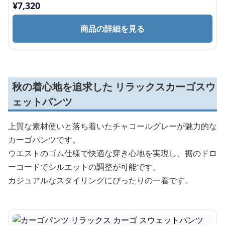
¥
7,320
商品の詳細を見る
秋の着心地を追求した リラックスカーゴスウ
ェットパンツ
上質な素材使いと落ち着いたチャコールグレーが魅力的な
カーゴパンツです。
ウエストのゴム仕様で快適な穿き心地を実現し、裾のドロ
ーコードでシルエットの調整が可能です。
カジュアルなスタイリングにぴったりの一着です。