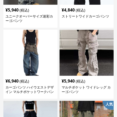
¥
5,940
¥
4,840
(税込)
(税込)
ユニークオーバーサイズ迷彩カ
ストリートワイドカーゴパンツ
ーゴパンツ
¥
6,940
¥
5,940
(税込)
(税込)
カーゴパンツ ハイウエストデザ
マルチポケット ワイドレッグ カ
イン マルチポケットワークパン
ーゴパンツ
ツ
人気