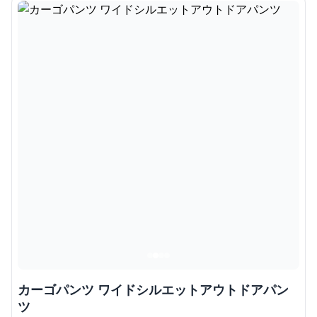
カーゴパンツ ワイドシルエットアウトドアパン
ツ