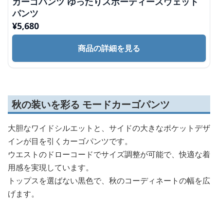
カーゴパンツ ゆったりスポーティースウェット
パンツ
¥
5,680
商品の詳細を見る
秋の装いを彩る モードカーゴパンツ
大胆なワイドシルエットと、サイドの大きなポケットデザ
インが目を引くカーゴパンツです。
ウエストのドローコードでサイズ調整が可能で、快適な着
用感を実現しています。
トップスを選ばない黒色で、秋のコーディネートの幅を広
げます。