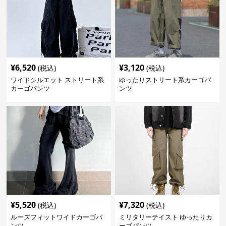
¥
6,520
¥
3,120
(税込)
(税込)
ワイドシルエット ストリート系
ゆったりストリート系カーゴパ
カーゴパンツ
ンツ
¥
5,520
¥
7,320
(税込)
(税込)
ルーズフィットワイドカーゴパ
ミリタリーテイスト ゆったりカ
ンツ
ーゴパンツ