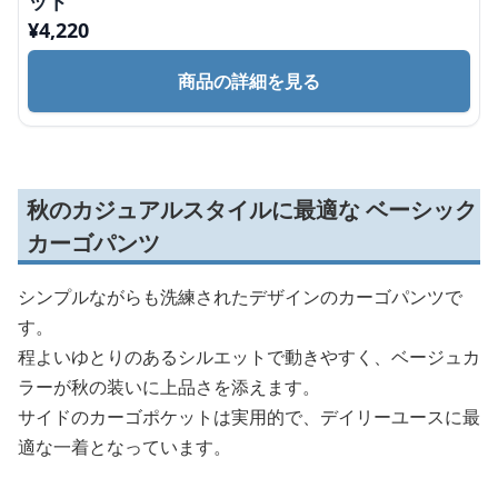
ット
¥
4,220
商品の詳細を見る
秋のカジュアルスタイルに最適な ベーシック
カーゴパンツ
シンプルながらも洗練されたデザインのカーゴパンツで
す。
程よいゆとりのあるシルエットで動きやすく、ベージュカ
ラーが秋の装いに上品さを添えます。
サイドのカーゴポケットは実用的で、デイリーユースに最
適な一着となっています。