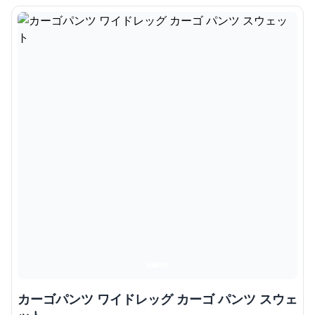
カーゴパンツ ワイドレッグ カーゴ パンツ スウェ