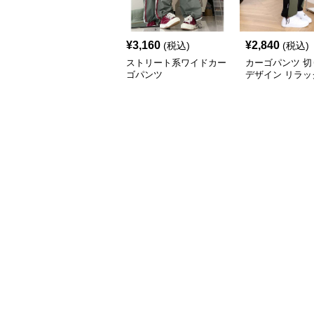
¥
3,160
¥
2,840
(税込)
(税込)
ストリート系ワイドカー
カーゴパンツ 切
ゴパンツ
デザイン リラッ
ンツ