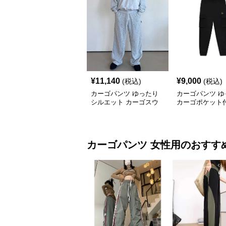
¥
11,140
¥
9,000
(税込)
(税込)
カーゴパンツ ゆったり
カーゴパンツ ゆ
シルエット カーゴスウ
カーゴポケット
ェットパンツ
ェットパンツ
カーゴパンツ
女性用
のおすす