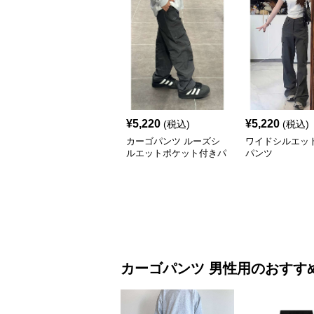
¥
5,220
¥
5,220
(税込)
(税込)
カーゴパンツ ルーズシ
ワイドシルエッ
ルエットポケット付きパ
パンツ
ンツ
カーゴパンツ
男性用
のおすす