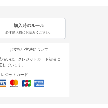
購入時のルール
必ず購入前にお読みください。
お支払い方法について
支払いは、クレジットカード決済に
応しています。
クレジットカード