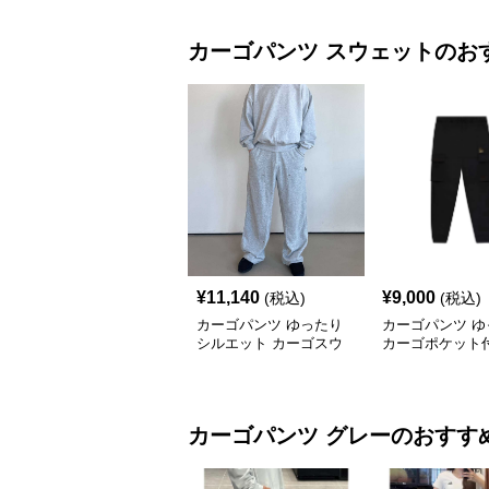
カーゴパンツ
スウェット
のお
¥
11,140
¥
9,000
(税込)
(税込)
カーゴパンツ ゆったり
カーゴパンツ ゆ
シルエット カーゴスウ
カーゴポケット
ェットパンツ
ェットパンツ
カーゴパンツ
グレー
のおすす