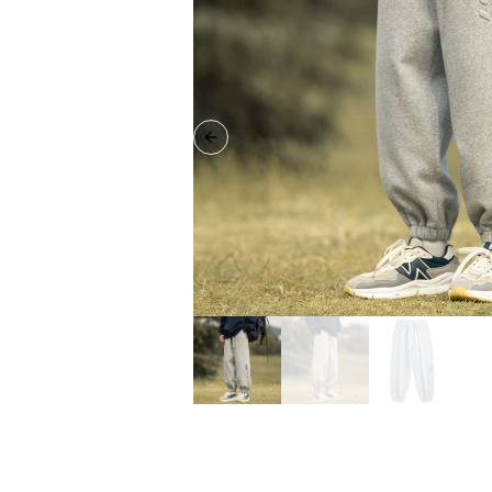
Previous slide