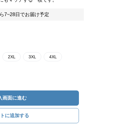
ら7~28日でお届け予定
2XL
3XL
4XL
入画面に進む
トに追加する