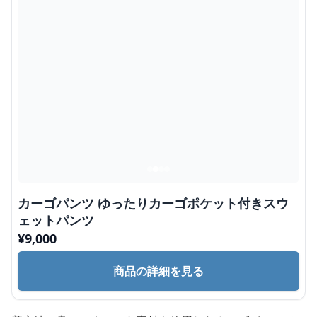
カーゴパンツ ゆったりカーゴポケット付きスウ
ェットパンツ
¥
9,000
商品の詳細を見る