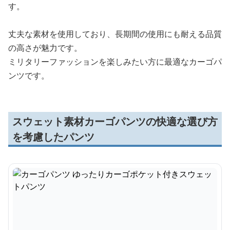
す。
丈夫な素材を使用しており、長期間の使用にも耐える品質
の高さが魅力です。
ミリタリーファッションを楽しみたい方に最適なカーゴパ
ンツです。
スウェット素材カーゴパンツの快適な選び方
を考慮したパンツ