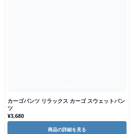
カーゴパンツ リラックス カーゴ スウェットパン
ツ
¥
3,680
商品の詳細を見る