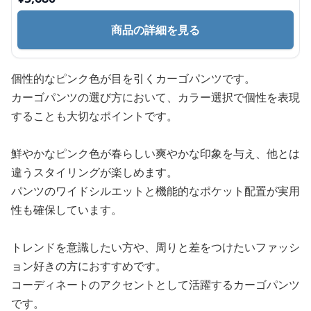
商品の詳細を見る
個性的なピンク色が目を引くカーゴパンツです。
カーゴパンツの選び方において、カラー選択で個性を表現
することも大切なポイントです。
鮮やかなピンク色が春らしい爽やかな印象を与え、他とは
違うスタイリングが楽しめます。
パンツのワイドシルエットと機能的なポケット配置が実用
性も確保しています。
トレンドを意識したい方や、周りと差をつけたいファッシ
ョン好きの方におすすめです。
コーディネートのアクセントとして活躍するカーゴパンツ
です。