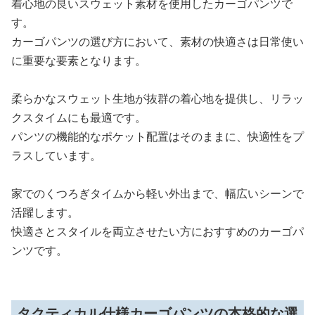
着心地の良いスウェット素材を使用したカーゴパンツで
す。
カーゴパンツの選び方において、素材の快適さは日常使い
に重要な要素となります。
柔らかなスウェット生地が抜群の着心地を提供し、リラッ
クスタイムにも最適です。
パンツの機能的なポケット配置はそのままに、快適性をプ
ラスしています。
家でのくつろぎタイムから軽い外出まで、幅広いシーンで
活躍します。
快適さとスタイルを両立させたい方におすすめのカーゴパ
ンツです。
タクティカル仕様カーゴパンツの本格的な選