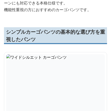
ーンにも対応できる本格仕様です。
機能性重視の方におすすめのカーゴパンツです。
シンプルカーゴパンツの基本的な選び方を重
視したパンツ