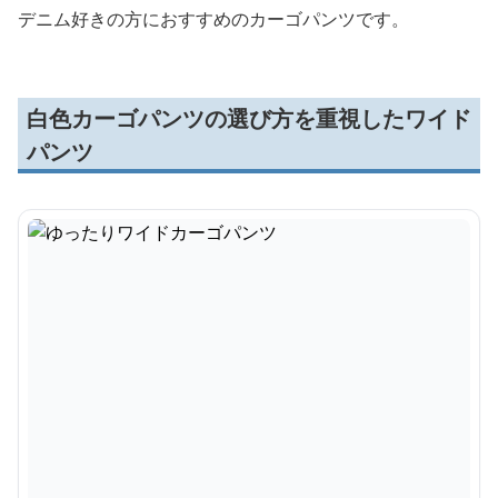
デニム好きの方におすすめのカーゴパンツです。
白色カーゴパンツの選び方を重視したワイド
パンツ