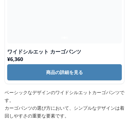
ワイドシルエット カーゴパンツ
¥
6,360
商品の詳細を見る
ベーシックなデザインのワイドシルエットカーゴパンツで
す。
カーゴパンツの選び方において、シンプルなデザインは着
回しやすさの重要な要素です。