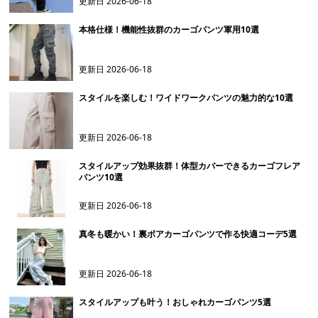
更新日
2026-06-18
本格仕様！機能性抜群のカーゴパンツ軍用10選
更新日
2026-06-18
スタイルを楽しむ！ワイドワークパンツの魅力的な10選
更新日
2026-06-18
スタイルアップ効果抜群！体型カバーできるカーゴフレア
パンツ10選
更新日
2026-06-18
真冬も暖かい！裏ボアカーゴパンツで作る快適コーデ5選
更新日
2026-06-18
スタイルアップも叶う！おしゃれカーゴパンツ5選