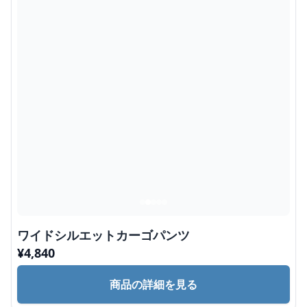
ワイドシルエットカーゴパンツ
¥
4,840
商品の詳細を見る