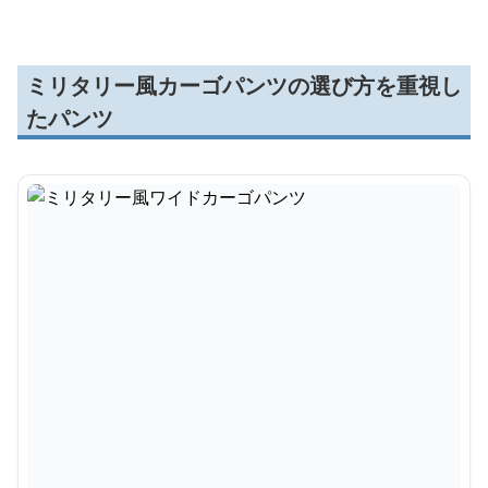
ミリタリー風カーゴパンツの選び方を重視し
たパンツ