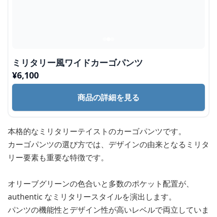
ミリタリー風ワイドカーゴパンツ
¥
6,100
商品の詳細を見る
本格的なミリタリーテイストのカーゴパンツです。
カーゴパンツの選び方では、デザインの由来となるミリタ
リー要素も重要な特徴です。
オリーブグリーンの色合いと多数のポケット配置が、
authentic なミリタリースタイルを演出します。
パンツの機能性とデザイン性が高いレベルで両立していま