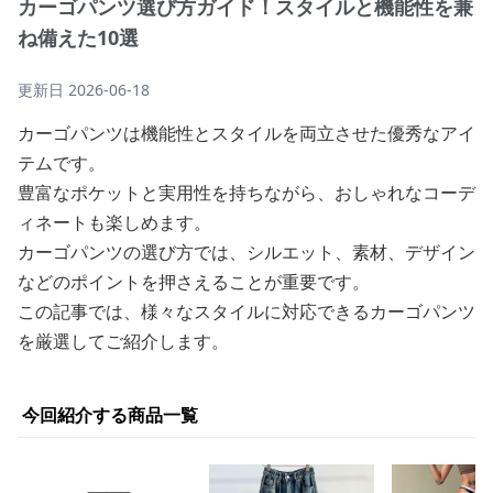
カーゴパンツ選び方ガイド！スタイルと機能性を兼
ね備えた10選
更新日
2026-06-18
カーゴパンツは機能性とスタイルを両立させた優秀なアイ
テムです。
豊富なポケットと実用性を持ちながら、おしゃれなコーデ
ィネートも楽しめます。
カーゴパンツの選び方では、シルエット、素材、デザイン
などのポイントを押さえることが重要です。
この記事では、様々なスタイルに対応できるカーゴパンツ
を厳選してご紹介します。
今回紹介する商品一覧