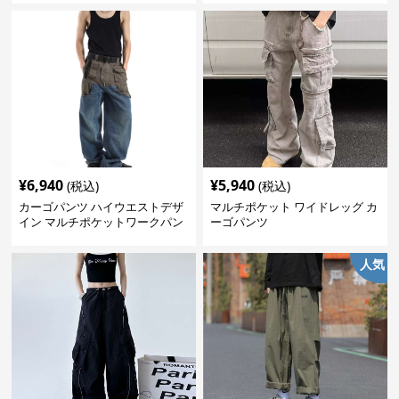
¥
6,940
¥
5,940
(税込)
(税込)
カーゴパンツ ハイウエストデザ
マルチポケット ワイドレッグ カ
イン マルチポケットワークパン
ーゴパンツ
ツ
人気