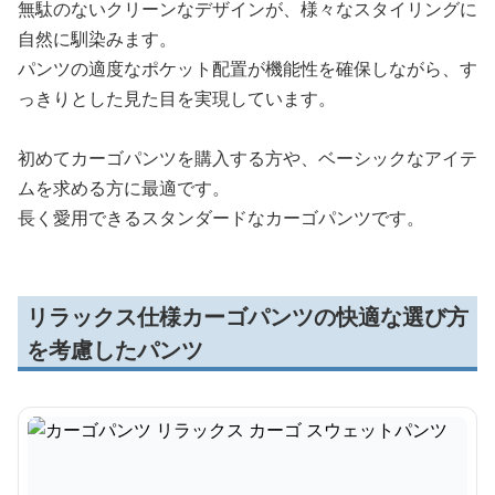
無駄のないクリーンなデザインが、様々なスタイリングに
自然に馴染みます。
パンツの適度なポケット配置が機能性を確保しながら、す
っきりとした見た目を実現しています。
初めてカーゴパンツを購入する方や、ベーシックなアイテ
ムを求める方に最適です。
長く愛用できるスタンダードなカーゴパンツです。
リラックス仕様カーゴパンツの快適な選び方
を考慮したパンツ