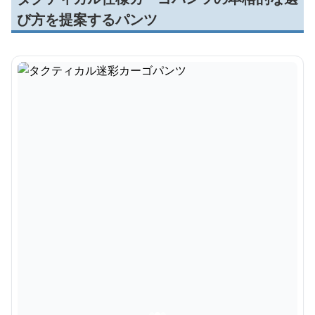
び方を提案するパンツ