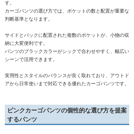
す。
カーゴパンツの選び方では、ポケットの数と配置が重要な
判断基準となります。
サイドとバックに配置された複数のポケットが、小物の収
納に大変便利です。
パンツのブラックカラーがシックで合わせやすく、幅広い
シーンで活用できます。
実用性とスタイルのバランスが良く取れており、アウトド
アから日常使いまで対応できる優れたカーゴパンツです。
ピンクカーゴパンツの個性的な選び方を提案
するパンツ