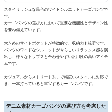
スタイリッシュな黒色のワイドシルエットカーゴパンツで
す。
カーゴパンツの選び方において重要な機能性とデザイン性
を兼ね備えています。
大きめのサイドポケットが特徴的で、収納力も抜群です。
パンツのワイドなシルエットが今らしいリラックス感を演
出し、様々なトップスと合わせやすい汎用性の高いアイテ
ムです。
カジュアルからストリート系まで幅広いスタイルに対応で
き、一本持っていると重宝するカーゴパンツです。
デニム素材カーゴパンツの選び方を考慮した