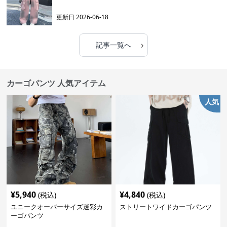
更新日
2026-06-18
›
記事一覧へ
カーゴパンツ 人気アイテム
人気
¥
5,940
¥
4,840
(税込)
(税込)
ユニークオーバーサイズ迷彩カ
ストリートワイドカーゴパンツ
ーゴパンツ