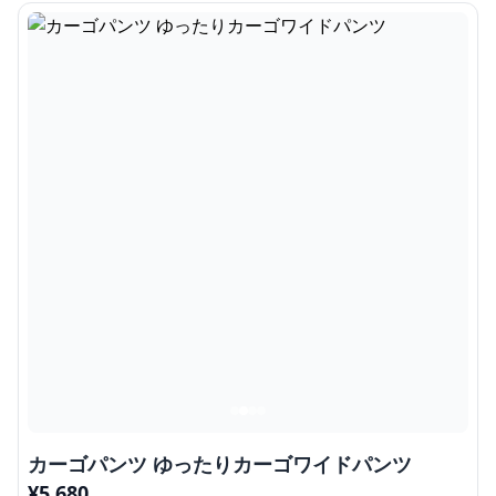
カーゴパンツ ゆったりカーゴワイドパンツ
¥
5,680