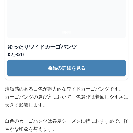
ゆったりワイドカーゴパンツ
¥
7,320
商品の詳細を見る
清潔感のある白色が魅力的なワイドカーゴパンツです。
カーゴパンツの選び方において、色選びは着回しやすさに
大きく影響します。
白色のカーゴパンツは春夏シーズンに特におすすめで、軽
やかな印象を与えます。