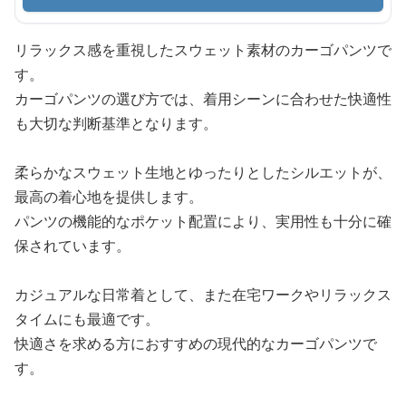
リラックス感を重視したスウェット素材のカーゴパンツで
す。
カーゴパンツの選び方では、着用シーンに合わせた快適性
も大切な判断基準となります。
柔らかなスウェット生地とゆったりとしたシルエットが、
最高の着心地を提供します。
パンツの機能的なポケット配置により、実用性も十分に確
保されています。
カジュアルな日常着として、また在宅ワークやリラックス
タイムにも最適です。
快適さを求める方におすすめの現代的なカーゴパンツで
す。