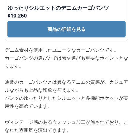
ゆったりシルエットのデニムカーゴパンツ
¥
10,260
商品の詳細を見る
デニム素材を使用したユニークなカーゴパンツです。
カーゴパンツの選び方では素材選びも重要なポイントとな
ります。
通常のカーゴパンツとは異なるデニムの質感が、カジュア
ルながらも上品な印象を与えます。
パンツのゆったりとしたシルエットと多機能ポケットが実
用性を高めています。
ヴィンテージ感のあるウォッシュ加工が施されており、こ
なれた雰囲気を演出できます。