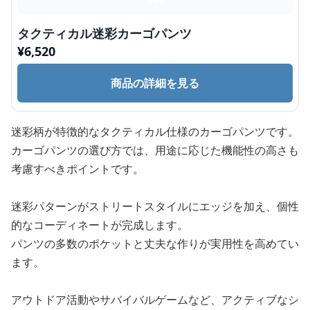
タクティカル迷彩カーゴパンツ
¥
6,520
商品の詳細を見る
迷彩柄が特徴的なタクティカル仕様のカーゴパンツです。
カーゴパンツの選び方では、用途に応じた機能性の高さも
考慮すべきポイントです。
迷彩パターンがストリートスタイルにエッジを加え、個性
的なコーディネートが完成します。
パンツの多数のポケットと丈夫な作りが実用性を高めてい
ます。
アウトドア活動やサバイバルゲームなど、アクティブなシ