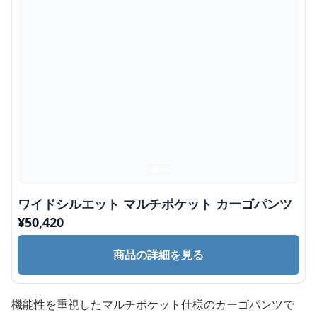
ワイドシルエット マルチポケット カーゴパンツ
¥
50,420
商品の詳細を見る
機能性を重視したマルチポケット仕様のカーゴパンツで