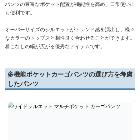
パンツの豊富なポケット配置が機能性を高め、日常使いに
も便利です。
オーバーサイズのシルエットがトレンド感を演出し、様々
なカラーのトップスと相性良く合わせることができます。
着こなしの幅が広がる優秀なアイテムです。
多機能ポケットカーゴパンツの選び方を考慮
したパンツ