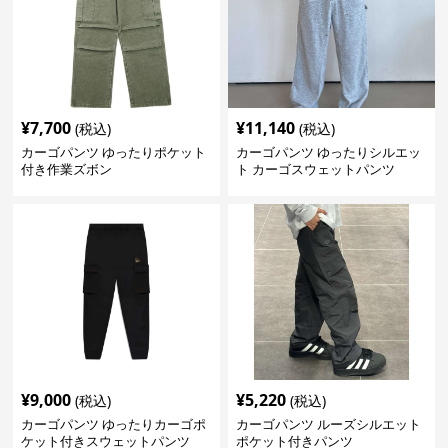
¥
7,700
¥
11,140
(税込)
(税込)
カーゴパンツ ゆったりポケット
カーゴパンツ ゆったりシルエッ
付き作業ズボン
ト カーゴスウェットパンツ
¥
9,000
¥
5,220
(税込)
(税込)
カーゴパンツ ゆったりカーゴポ
カーゴパンツ ルーズシルエット
ケット付きスウェットパンツ
ポケット付きパンツ