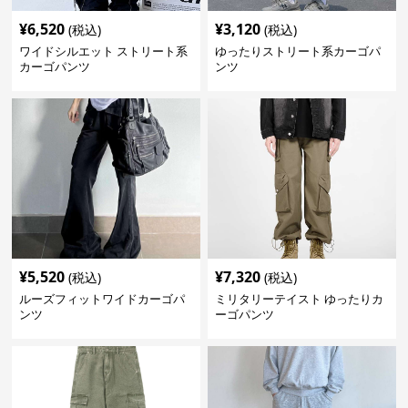
¥
6,520
¥
3,120
(税込)
(税込)
ワイドシルエット ストリート系
ゆったりストリート系カーゴパ
カーゴパンツ
ンツ
¥
5,520
¥
7,320
(税込)
(税込)
ルーズフィットワイドカーゴパ
ミリタリーテイスト ゆったりカ
ンツ
ーゴパンツ