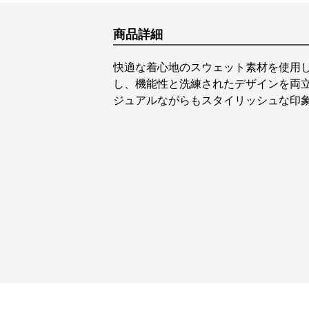
商品詳細
快適な着心地のスウェット素材を使用
し、機能性と洗練されたデザインを両
ジュアルながらもスタイリッシュな印