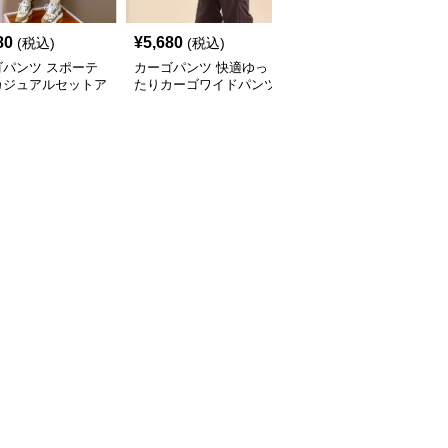
80
¥
5,680
¥
12,400
(税込)
(税込)
(税込)
ゴパンツ スポーテ
カーゴパンツ 快適ゆっ
アクティブウェア カー
カジュアルセットア
たりカーゴワイドパンツ
ゴパンツ