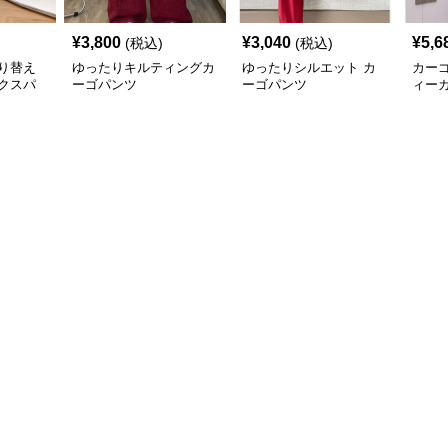
¥
3,800
¥
3,040
¥
5,6
(税込)
(税込)
り替え
ゆったりキルティングカ
ゆったりシルエット カ
カー
クスパ
ーゴパンツ
ーゴパンツ
ィー
ップ