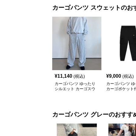
カーゴパンツ
スウェット
のお
¥
11,140
¥
9,000
(税込)
(税込)
カーゴパンツ ゆったり
カーゴパンツ ゆ
シルエット カーゴスウ
カーゴポケット
ェットパンツ
ェットパンツ
カーゴパンツ
グレー
のおすす