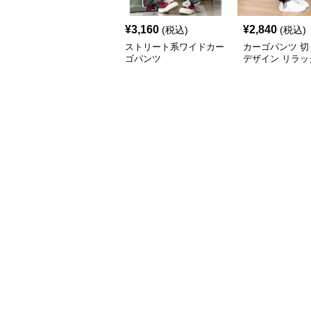
¥
3,160
¥
2,840
(税込)
(税込)
ストリート系ワイドカー
カーゴパンツ 切
ゴパンツ
デザイン リラッ
ンツ