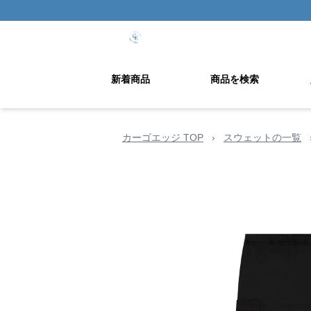
新着商品
商品を検索
カーゴエッジ TOP
›
スウェットの一覧