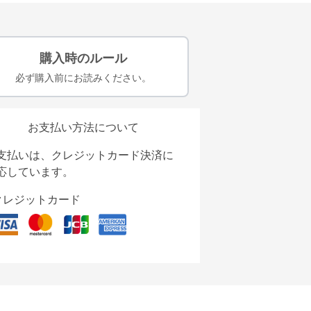
購入時のルール
必ず購入前にお読みください。
お支払い方法について
支払いは、クレジットカード決済に
応しています。
クレジットカード