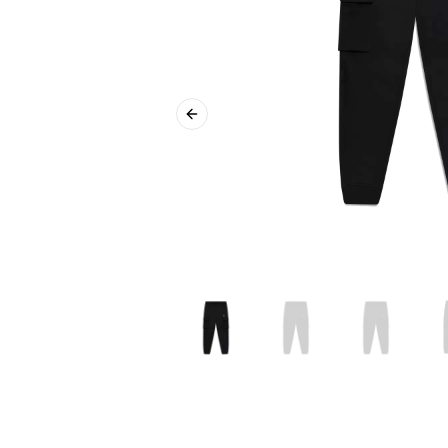
Previous slide