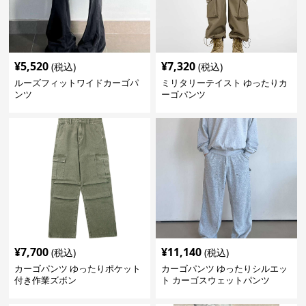
¥
5,520
¥
7,320
(税込)
(税込)
ルーズフィットワイドカーゴパ
ミリタリーテイスト ゆったりカ
ンツ
ーゴパンツ
¥
7,700
¥
11,140
(税込)
(税込)
カーゴパンツ ゆったりポケット
カーゴパンツ ゆったりシルエッ
付き作業ズボン
ト カーゴスウェットパンツ