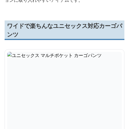
ョンに取り入れやすいアイテムです。
ワイドで楽ちんなユニセックス対応カーゴパ
ンツ