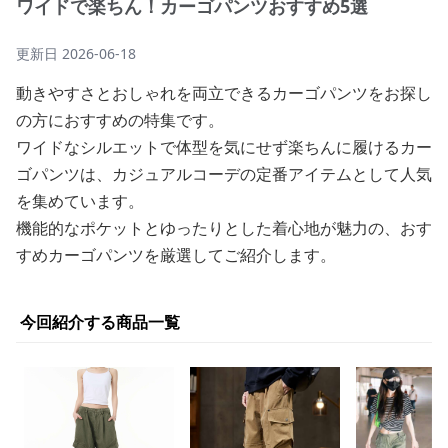
ワイドで楽ちん！カーゴパンツおすすめ5選
更新日
2026-06-18
動きやすさとおしゃれを両立できるカーゴパンツをお探し
の方におすすめの特集です。
ワイドなシルエットで体型を気にせず楽ちんに履けるカー
ゴパンツは、カジュアルコーデの定番アイテムとして人気
を集めています。
機能的なポケットとゆったりとした着心地が魅力の、おす
すめカーゴパンツを厳選してご紹介します。
今回紹介する商品一覧