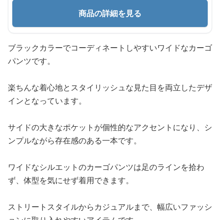
商品の詳細を見る
ブラックカラーでコーディネートしやすいワイドなカーゴ
パンツです。
楽ちんな着心地とスタイリッシュな見た目を両立したデザ
インとなっています。
サイドの大きなポケットが個性的なアクセントになり、シ
ンプルながら存在感のある一本です。
ワイドなシルエットのカーゴパンツは足のラインを拾わ
ず、体型を気にせず着用できます。
ストリートスタイルからカジュアルまで、幅広いファッシ