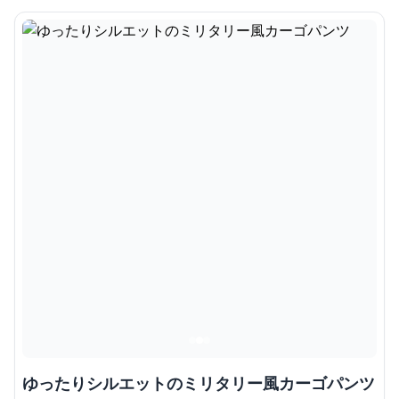
ゆったりシルエットのミリタリー風カーゴパンツ