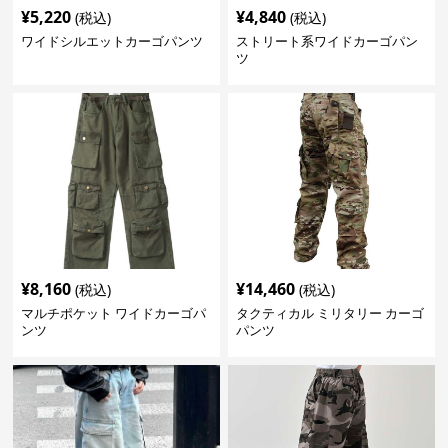
¥
5,220
¥
4,840
(税込)
(税込)
ワイドシルエットカーゴパンツ
ストリート系ワイドカーゴパン
ツ
¥
8,160
¥
14,460
(税込)
(税込)
マルチポケット ワイドカーゴパ
タクティカル ミリタリー カーゴ
ンツ
パンツ