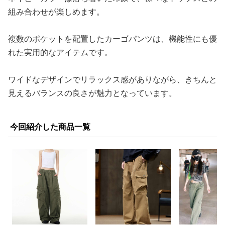
組み合わせが楽しめます。
複数のポケットを配置したカーゴパンツは、機能性にも優
れた実用的なアイテムです。
ワイドなデザインでリラックス感がありながら、きちんと
見えるバランスの良さが魅力となっています。
今回紹介した商品一覧