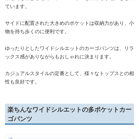
ています。
サイドに配置された大きめのポケットは収納力があり、小
物を持ち歩くのに便利です。
ゆったりとしたワイドシルエットのカーゴパンツは、リラ
ックス感がありながらもおしゃれに決まります。
カジュアルスタイルの定番として、様々なトップスとの相
性も良好です。
楽ちんなワイドシルエットの多ポケットカー
ゴパンツ