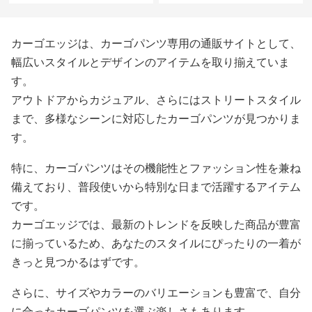
カーゴエッジは、カーゴパンツ専用の通販サイトとして、
幅広いスタイルとデザインのアイテムを取り揃えていま
す。
アウトドアからカジュアル、さらにはストリートスタイル
まで、多様なシーンに対応したカーゴパンツが見つかりま
す。
特に、カーゴパンツはその機能性とファッション性を兼ね
備えており、普段使いから特別な日まで活躍するアイテム
です。
カーゴエッジでは、最新のトレンドを反映した商品が豊富
に揃っているため、あなたのスタイルにぴったりの一着が
きっと見つかるはずです。
さらに、サイズやカラーのバリエーションも豊富で、自分
に合ったカーゴパンツを選ぶ楽しさもあります。