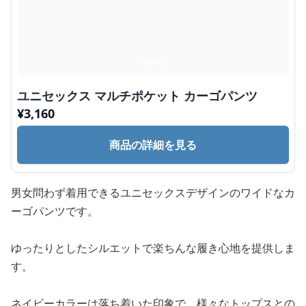
ユニセックス マルチポケット カーゴパンツ
¥
3,160
商品の詳細を見る
男女問わず着用できるユニセックスデザインのワイドなカ
ーゴパンツです。
ゆったりとしたシルエットで楽ちんな履き心地を提供しま
す。
ネイビーカラーは落ち着いた印象で、様々なトップスとの