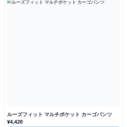
ルーズフィット マルチポケット カーゴパンツ
¥
4,420