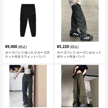
¥
9,000
¥
5,220
(税込)
(税込)
カーゴパンツ ゆったりカーゴポ
カーゴパンツ ルーズシルエット
ケット付きスウェットパンツ
ポケット付きパンツ