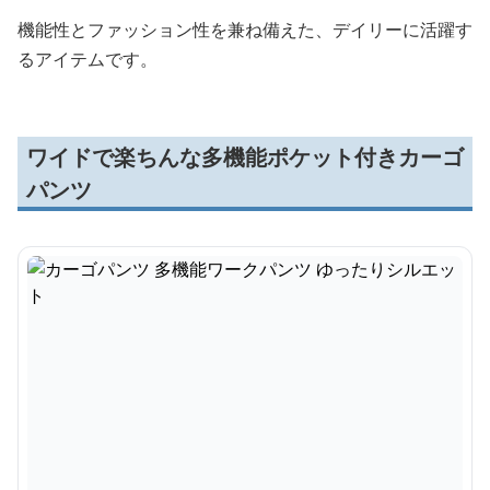
機能性とファッション性を兼ね備えた、デイリーに活躍す
るアイテムです。
ワイドで楽ちんな多機能ポケット付きカーゴ
パンツ