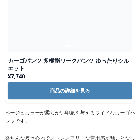
カーゴパンツ 多機能ワークパンツ ゆったりシル
エット
¥
7,740
商品の詳細を見る
ベージュカラーが柔らかい印象を与えるワイドなカーゴパ
ンツです。
楽ちんな履き心地でストレスフリーな着用感が魅力となっ