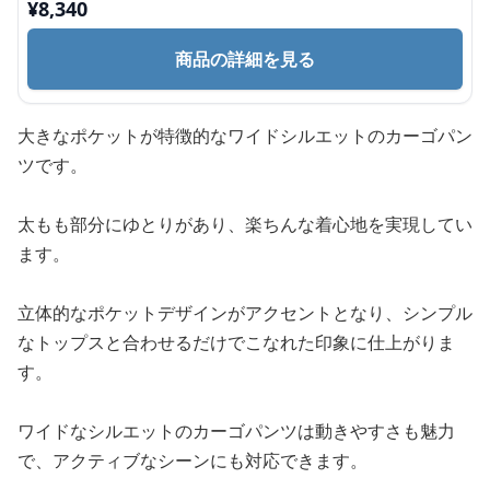
¥
8,340
商品の詳細を見る
大きなポケットが特徴的なワイドシルエットのカーゴパン
ツです。
太もも部分にゆとりがあり、楽ちんな着心地を実現してい
ます。
立体的なポケットデザインがアクセントとなり、シンプル
なトップスと合わせるだけでこなれた印象に仕上がりま
す。
ワイドなシルエットのカーゴパンツは動きやすさも魅力
で、アクティブなシーンにも対応できます。