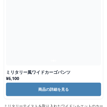
ミリタリー風ワイドカーゴパンツ
¥
6,100
商品の詳細を見る
ミリタリーテイストを取り入れたワイドシルエットのカー