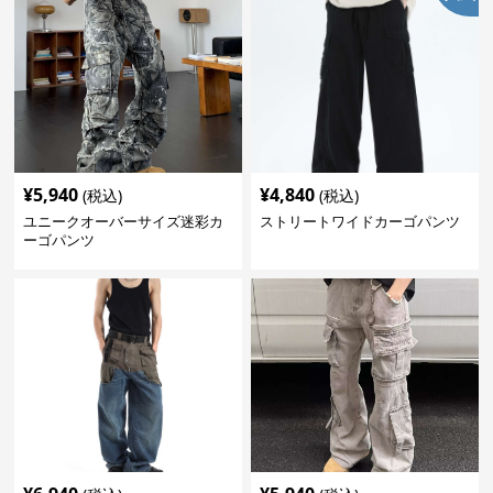
¥
5,940
¥
4,840
(税込)
(税込)
ユニークオーバーサイズ迷彩カ
ストリートワイドカーゴパンツ
ーゴパンツ