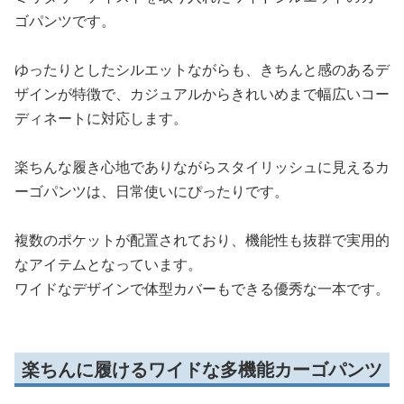
ゴパンツです。
ゆったりとしたシルエットながらも、きちんと感のあるデ
ザインが特徴で、カジュアルからきれいめまで幅広いコー
ディネートに対応します。
楽ちんな履き心地でありながらスタイリッシュに見えるカ
ーゴパンツは、日常使いにぴったりです。
複数のポケットが配置されており、機能性も抜群で実用的
なアイテムとなっています。
ワイドなデザインで体型カバーもできる優秀な一本です。
楽ちんに履けるワイドな多機能カーゴパンツ