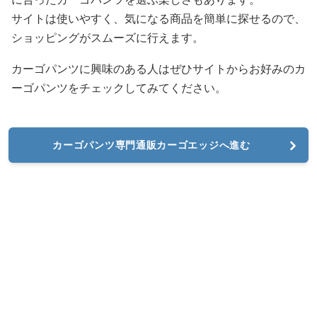
サイトは使いやすく、気になる商品を簡単に探せるので、
ショッピングがスムーズに行えます。
カーゴパンツに興味のある人はぜひサイトからお好みのカ
ーゴパンツをチェックしてみてください。
カーゴパンツ専門通販カーゴエッジへ進む