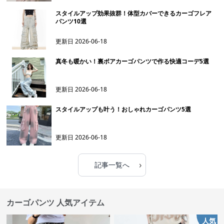
スタイルアップ効果抜群！体型カバーできるカーゴフレア
パンツ10選
更新日
2026-06-18
真冬も暖かい！裏ボアカーゴパンツで作る快適コーデ5選
更新日
2026-06-18
スタイルアップも叶う！おしゃれカーゴパンツ5選
更新日
2026-06-18
›
記事一覧へ
カーゴパンツ 人気アイテム
人気