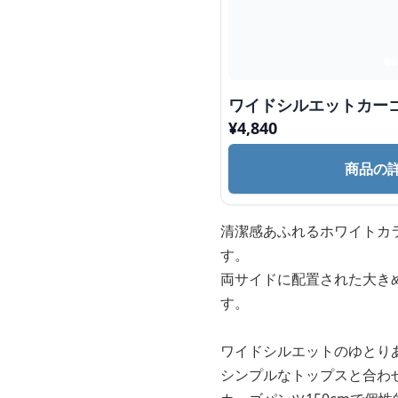
ワイドシルエットカー
¥
4,840
商品の
清潔感あふれるホワイトカ
す。
両サイドに配置された大き
す。
ワイドシルエットのゆとり
シンプルなトップスと合わ