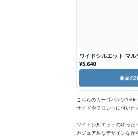
ワイドシルエット マル
¥
5,640
商品の
こちらのカーゴパンツ150
サイドやフロントに付いた
ワイドシルエットのゆった
カジュアルなデザインなが