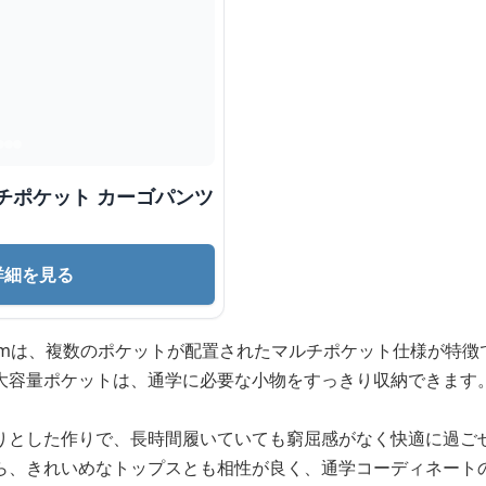
チポケット カーゴパンツ
詳細を見る
cmは、複数のポケットが配置されたマルチポケット仕様が特徴
大容量ポケットは、通学に必要な小物をすっきり収納できます
りとした作りで、長時間履いていても窮屈感がなく快適に過ご
ら、きれいめなトップスとも相性が良く、通学コーディネート