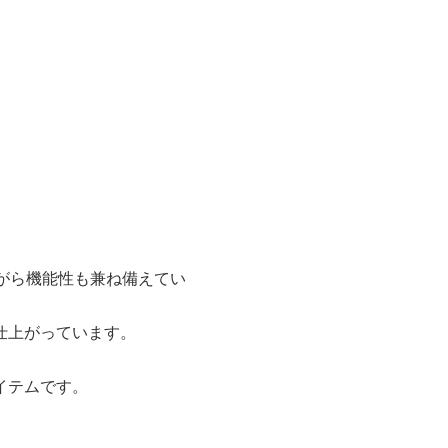
ながら機能性も兼ね備えてい
仕上がっています。
イテムです。