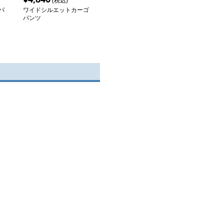
(税込)
パ
ワイドシルエットカーゴ
パンツ