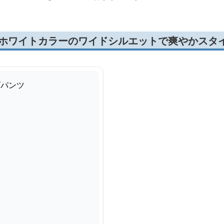
m ホワイトカラーのワイドシルエットで爽やかスタ