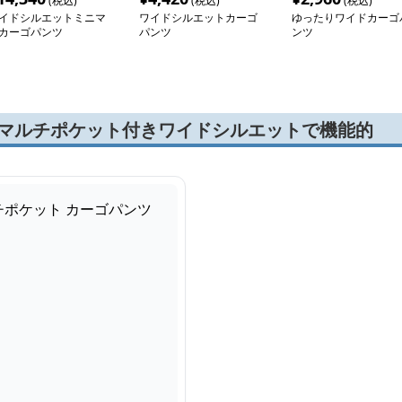
(税込)
(税込)
(税込)
イドシルエットミニマ
ワイドシルエットカーゴ
ゆったりワイドカーゴ
カーゴパンツ
パンツ
ンツ
m マルチポケット付きワイドシルエットで機能的