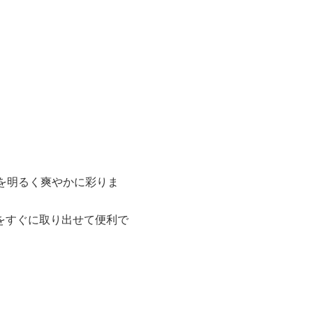
ルを明るく爽やかに彩りま
をすぐに取り出せて便利で