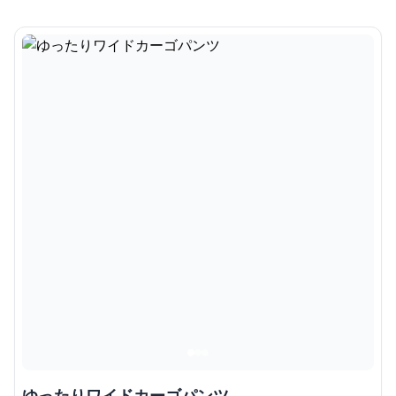
ゆったりワイドカーゴパンツ