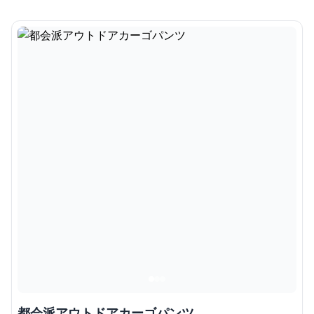
都会派アウトドアカーゴパンツ