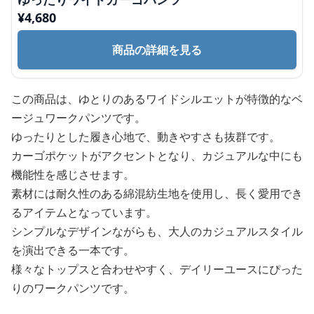
¥
4,680
商品の詳細を見る
この商品は、ゆとりのあるワイドシルエットが特徴的なベ
ージュワークパンツです。
ゆったりとした履き心地で、動きやすさも抜群です。
カーゴポケットがアクセントとなり、カジュアルな中にも
機能性を感じさせます。
素材には耐久性のある綿混紡生地を使用し、長く愛用でき
るアイテムとなっています。
シンプルなデザインながらも、大人のカジュアルスタイル
を演出できる一本です。
様々なトップスと合わせやすく、デイリーユースにぴった
りのワークパンツです。