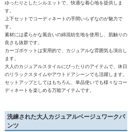
ゆったりとしたシルエットで、快適な着心地を提供しま
す。
上下セットでコーディネートの手間いらずなのが魅力で
す。
素材には柔らかな風合いの綿混紡生地を使用し、肌触りの
良さも抜群です。
カーゴポケットは実用的で、カジュアルな雰囲気も演出し
ます。
大人のカジュアルスタイルにぴったりのアイテムで、休日
のリラックスタイムやアウトドアシーンでも活躍します。
セットアップとしてはもちろん、単品使いでも様々なコー
ディネートを楽しめる万能アイテムです。
洗練された大人カジュアルベージュワークパ
ンツ