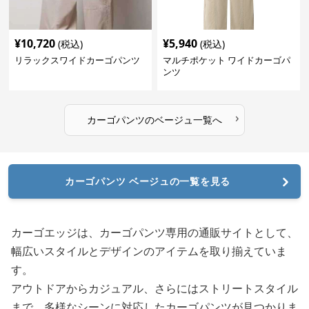
¥
10,720
¥
5,940
(税込)
(税込)
リラックスワイドカーゴパンツ
マルチポケット ワイドカーゴパ
ンツ
›
カーゴパンツ
の
ベージュ
一覧へ
カーゴパンツ ベージュの一覧を見る
カーゴエッジは、カーゴパンツ専用の通販サイトとして、
幅広いスタイルとデザインのアイテムを取り揃えていま
す。
アウトドアからカジュアル、さらにはストリートスタイル
まで、多様なシーンに対応したカーゴパンツが見つかりま