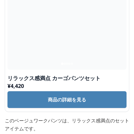
リラックス感満点 カーゴパンツセット
¥
4,420
商品の詳細を見る
このベージュワークパンツは、リラックス感満点のセット
アイテムです。