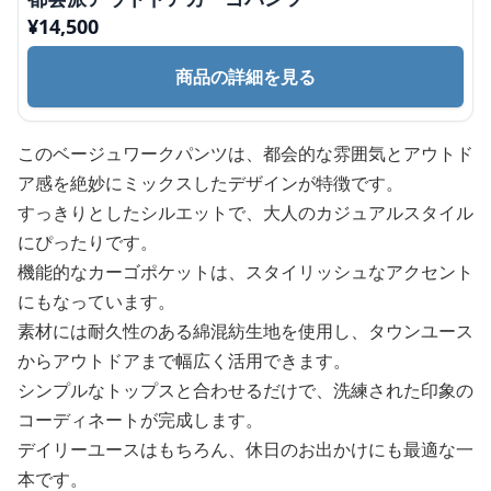
¥
14,500
商品の詳細を見る
このベージュワークパンツは、都会的な雰囲気とアウトド
ア感を絶妙にミックスしたデザインが特徴です。
すっきりとしたシルエットで、大人のカジュアルスタイル
にぴったりです。
機能的なカーゴポケットは、スタイリッシュなアクセント
にもなっています。
素材には耐久性のある綿混紡生地を使用し、タウンユース
からアウトドアまで幅広く活用できます。
シンプルなトップスと合わせるだけで、洗練された印象の
コーディネートが完成します。
デイリーユースはもちろん、休日のお出かけにも最適な一
本です。