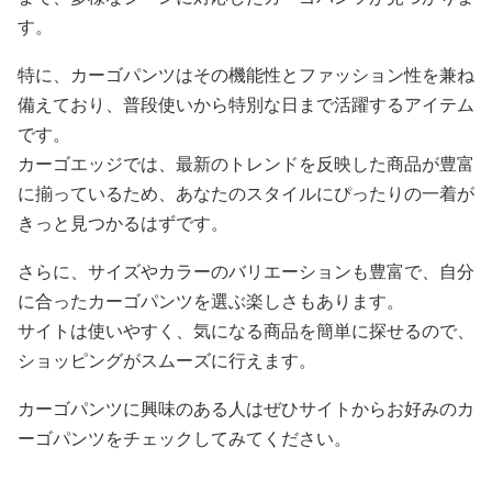
す。
特に、カーゴパンツはその機能性とファッション性を兼ね
備えており、普段使いから特別な日まで活躍するアイテム
です。
カーゴエッジでは、最新のトレンドを反映した商品が豊富
に揃っているため、あなたのスタイルにぴったりの一着が
きっと見つかるはずです。
さらに、サイズやカラーのバリエーションも豊富で、自分
に合ったカーゴパンツを選ぶ楽しさもあります。
サイトは使いやすく、気になる商品を簡単に探せるので、
ショッピングがスムーズに行えます。
カーゴパンツに興味のある人はぜひサイトからお好みのカ
ーゴパンツをチェックしてみてください。