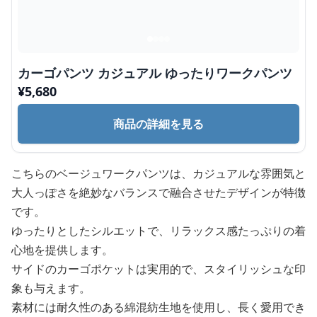
カーゴパンツ カジュアル ゆったりワークパンツ
¥
5,680
商品の詳細を見る
こちらのベージュワークパンツは、カジュアルな雰囲気と
大人っぽさを絶妙なバランスで融合させたデザインが特徴
です。
ゆったりとしたシルエットで、リラックス感たっぷりの着
心地を提供します。
サイドのカーゴポケットは実用的で、スタイリッシュな印
象も与えます。
素材には耐久性のある綿混紡生地を使用し、長く愛用でき