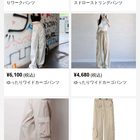
りワークパンツ
スドローストリングパンツ
¥
6,100
¥
4,680
(税込)
(税込)
ゆったりワイドカーゴパンツ
ゆったりワイドカーゴパンツ