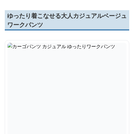
ゆったり着こなせる大人カジュアルベージュ
ワークパンツ