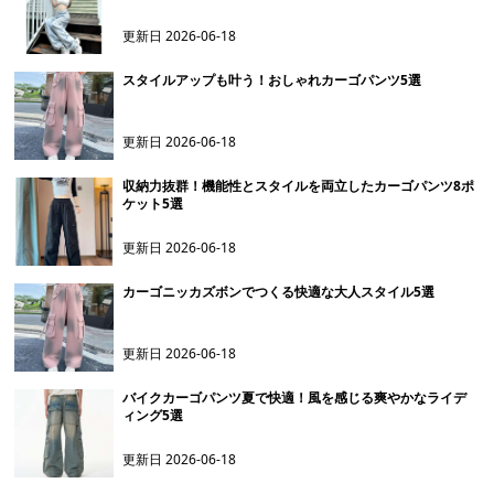
更新日
2026-06-18
スタイルアップも叶う！おしゃれカーゴパンツ5選
更新日
2026-06-18
収納力抜群！機能性とスタイルを両立したカーゴパンツ8ポ
ケット5選
更新日
2026-06-18
カーゴニッカズボンでつくる快適な大人スタイル5選
更新日
2026-06-18
バイクカーゴパンツ夏で快適！風を感じる爽やかなライデ
ィング5選
更新日
2026-06-18