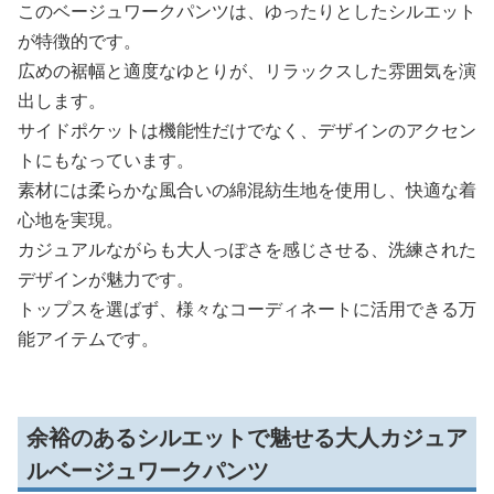
このベージュワークパンツは、ゆったりとしたシルエット
が特徴的です。
広めの裾幅と適度なゆとりが、リラックスした雰囲気を演
出します。
サイドポケットは機能性だけでなく、デザインのアクセン
トにもなっています。
素材には柔らかな風合いの綿混紡生地を使用し、快適な着
心地を実現。
カジュアルながらも大人っぽさを感じさせる、洗練された
デザインが魅力です。
トップスを選ばず、様々なコーディネートに活用できる万
能アイテムです。
余裕のあるシルエットで魅せる大人カジュア
ルベージュワークパンツ