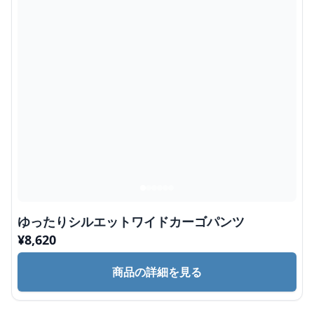
ゆったりシルエットワイドカーゴパンツ
¥
8,620
商品の詳細を見る