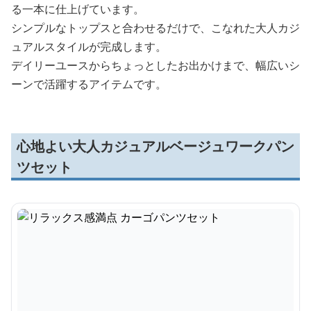
る一本に仕上げています。
シンプルなトップスと合わせるだけで、こなれた大人カジ
ュアルスタイルが完成します。
デイリーユースからちょっとしたお出かけまで、幅広いシ
ーンで活躍するアイテムです。
心地よい大人カジュアルベージュワークパン
ツセット