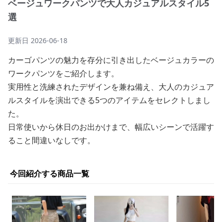
ベージュワークパンツで大人カジュアルスタイル5
選
更新日
2026-06-18
カーゴパンツの魅力を存分に引き出したベージュカラーの
ワークパンツをご紹介します。
実用性と洗練されたデザインを兼ね備え、大人のカジュア
ルスタイルを演出できる5つのアイテムをセレクトしまし
た。
日常使いから休日のお出かけまで、幅広いシーンで活躍す
ること間違いなしです。
今回紹介する商品一覧