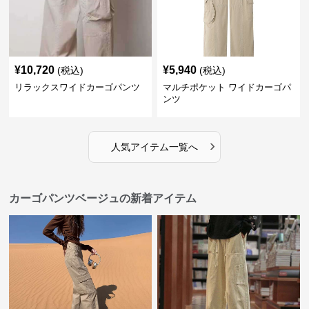
¥
10,720
¥
5,940
(税込)
(税込)
リラックスワイドカーゴパンツ
マルチポケット ワイドカーゴパ
ンツ
›
人気アイテム一覧へ
カーゴパンツベージュの新着アイテム