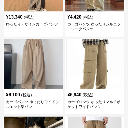
¥
13,340
¥
4,420
(税込)
(税込)
ゆったりデザインカーゴパンツ
カーゴパンツ ゆったりシルエッ
トワークパンツ
¥
6,100
¥
6,940
(税込)
(税込)
カーゴパンツ ゆったりワイドシ
カーゴパンツ ゆったりマルチポ
ルエット楽パン
ケットワイドパンツ