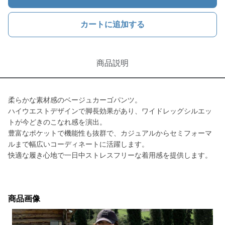
カートに追加する
商品説明
柔らかな素材感のベージュカーゴパンツ。
ハイウエストデザインで脚長効果があり、ワイドレッグシルエッ
トが今どきのこなれ感を演出。
豊富なポケットで機能性も抜群で、カジュアルからセミフォーマ
ルまで幅広いコーディネートに活躍します。
快適な履き心地で一日中ストレスフリーな着用感を提供します。
商品画像