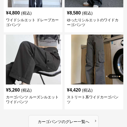
¥
4,800
¥
8,580
(税込)
(税込)
ワイドシルエット ドレープカー
ゆったりシルエットのワイドカ
ゴパンツ
ーゴパンツ
¥
5,260
¥
4,420
(税込)
(税込)
カーゴパンツ ルーズシルエット
ストリート系ワイドカーゴパン
ワイドパンツ
ツ
›
カーゴパンツ
の
グレー
一覧へ