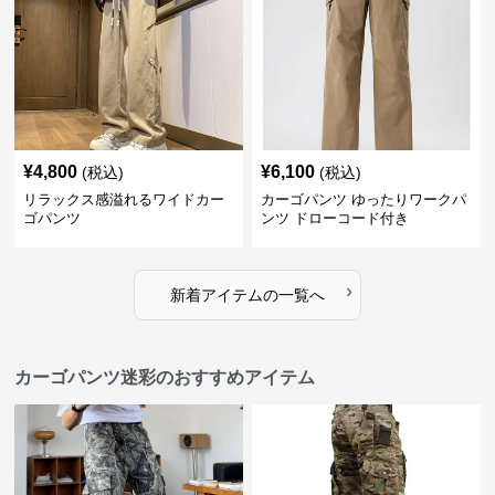
¥
4,800
¥
6,100
(税込)
(税込)
リラックス感溢れるワイドカー
カーゴパンツ ゆったりワークパ
ゴパンツ
ンツ ドローコード付き
›
新着アイテムの一覧へ
カーゴパンツ迷彩のおすすめアイテム