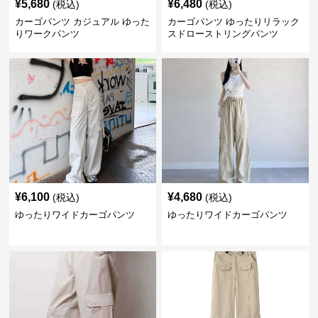
¥
5,680
¥
6,480
(税込)
(税込)
カーゴパンツ カジュアル ゆった
カーゴパンツ ゆったりリラック
りワークパンツ
スドローストリングパンツ
¥
6,100
¥
4,680
(税込)
(税込)
ゆったりワイドカーゴパンツ
ゆったりワイドカーゴパンツ