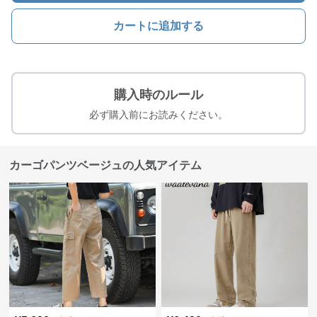
カートに追加する
購入時のルール
必ず購入前にお読みください。
カーゴパンツベージュの人気アイテム