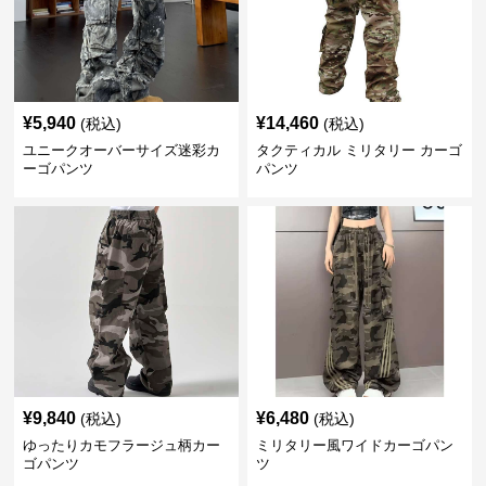
¥
5,940
¥
14,460
(税込)
(税込)
ユニークオーバーサイズ迷彩カ
タクティカル ミリタリー カーゴ
ーゴパンツ
パンツ
¥
9,840
¥
6,480
(税込)
(税込)
ゆったりカモフラージュ柄カー
ミリタリー風ワイドカーゴパン
ゴパンツ
ツ