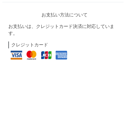
お支払い方法について
お支払いは、クレジットカード決済に対応していま
す。
クレジットカード