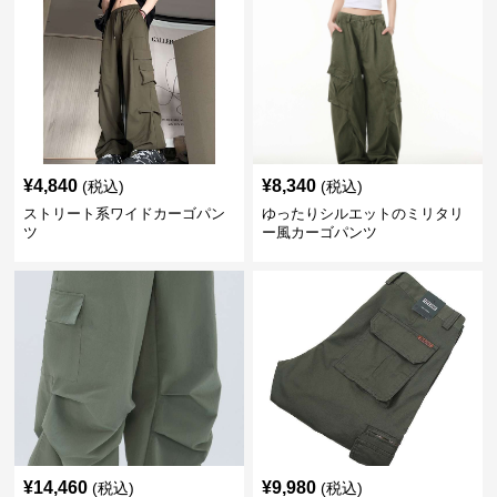
¥
4,840
¥
8,340
(税込)
(税込)
ストリート系ワイドカーゴパン
ゆったりシルエットのミリタリ
ツ
ー風カーゴパンツ
¥
14,460
¥
9,980
(税込)
(税込)