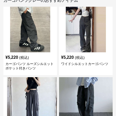
カーゴパンツグレーのおすすめアイテム
¥
5,220
¥
5,220
(税込)
(税込)
カーゴパンツ ルーズシルエット
ワイドシルエットカーゴパンツ
ポケット付きパンツ