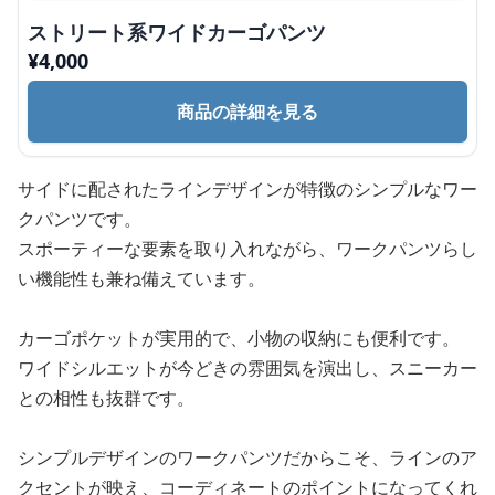
ストリート系ワイドカーゴパンツ
¥
4,000
商品の詳細を見る
サイドに配されたラインデザインが特徴のシンプルなワー
クパンツです。
スポーティーな要素を取り入れながら、ワークパンツらし
い機能性も兼ね備えています。
カーゴポケットが実用的で、小物の収納にも便利です。
ワイドシルエットが今どきの雰囲気を演出し、スニーカー
との相性も抜群です。
シンプルデザインのワークパンツだからこそ、ラインのア
クセントが映え、コーディネートのポイントになってくれ