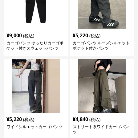
¥
9,000
¥
5,220
(税込)
(税込)
カーゴパンツ ゆったりカーゴポ
カーゴパンツ ルーズシルエット
ケット付きスウェットパンツ
ポケット付きパンツ
¥
5,220
¥
4,840
(税込)
(税込)
ワイドシルエットカーゴパンツ
ストリート系ワイドカーゴパン
ツ