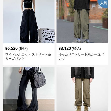
人気
¥
6,520
¥
3,120
(税込)
(税込)
ワイドシルエット ストリート系
ゆったりストリート系カーゴパ
カーゴパンツ
ンツ