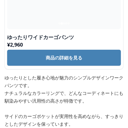
ゆったりワイドカーゴパンツ
¥
2,960
商品の詳細を見る
ゆったりとした履き心地が魅力のシンプルデザインワーク
パンツです。
ナチュラルなカラーリングで、どんなコーディネートにも
馴染みやすい汎用性の高さが特徴です。
サイドのカーゴポケットが実用性を高めながら、すっきり
としたデザインを保っています。