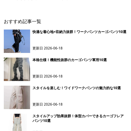
ンツ
おすすめ記事一覧
快適な着心地×収納力抜群！ワークパンツカーゴパンツ10選
更新日
2026-06-18
本格仕様！機能性抜群のカーゴパンツ軍用10選
更新日
2026-06-18
スタイルを楽しむ！ワイドワークパンツの魅力的な10選
更新日
2026-06-18
スタイルアップ効果抜群！体型カバーできるカーゴフレア
パンツ10選