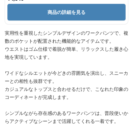
商品の詳細を見る
実用性を重視したシンプルデザインのワークパンツで、複
数のポケットが配置された機能的なアイテムです。
ウエストはゴム仕様で着脱が簡単、リラックスした履き心
地を実現しています。
ワイドなシルエットが今どきの雰囲気を演出し、スニーカ
ーとの相性も抜群です。
カジュアルなトップスと合わせるだけで、こなれた印象の
コーディネートが完成します。
シンプルながら存在感のあるワークパンツは、普段使いか
らアクティブなシーンまで活躍してくれる一着です。