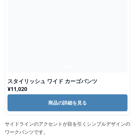
スタイリッシュ ワイド カーゴパンツ
¥
11,020
商品の詳細を見る
サイドラインのアクセントが目を引くシンプルデザインの
ワークパンツです。