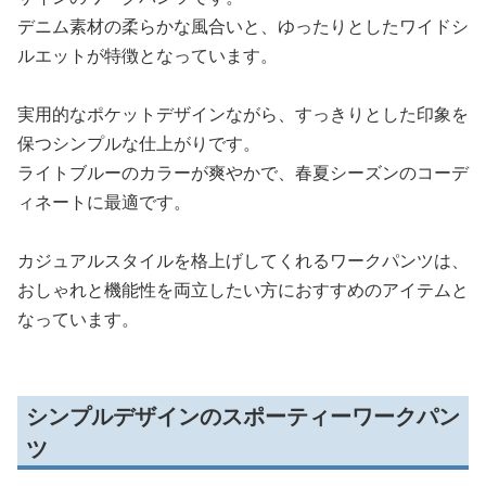
デニム素材の柔らかな風合いと、ゆったりとしたワイドシ
ルエットが特徴となっています。
実用的なポケットデザインながら、すっきりとした印象を
保つシンプルな仕上がりです。
ライトブルーのカラーが爽やかで、春夏シーズンのコーデ
ィネートに最適です。
カジュアルスタイルを格上げしてくれるワークパンツは、
おしゃれと機能性を両立したい方におすすめのアイテムと
なっています。
シンプルデザインのスポーティーワークパン
ツ