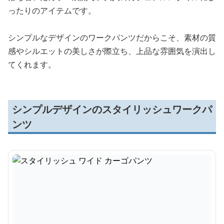
ったりのアイテムです。
シンプルなデザインのワークパンツだからこそ、素材の質
感やシルエットの美しさが際立ち、上品な雰囲気を演出し
てくれます。
シンプルデザインのスタイリッシュワークパ
ンツ