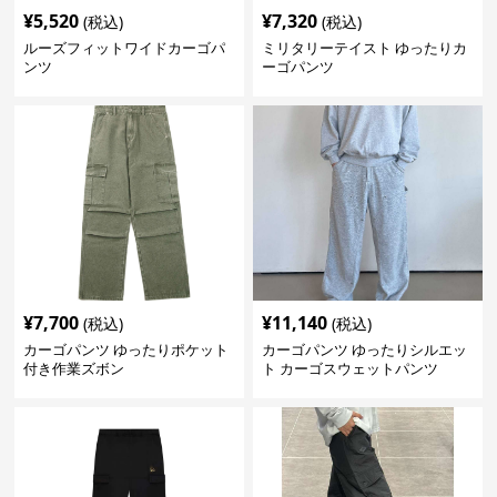
¥
5,520
¥
7,320
(税込)
(税込)
ルーズフィットワイドカーゴパ
ミリタリーテイスト ゆったりカ
ンツ
ーゴパンツ
¥
7,700
¥
11,140
(税込)
(税込)
カーゴパンツ ゆったりポケット
カーゴパンツ ゆったりシルエッ
付き作業ズボン
ト カーゴスウェットパンツ