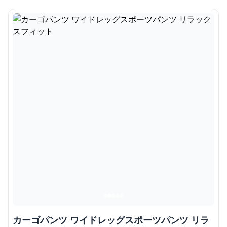
カーゴパンツ ワイドレッグスポーツパンツ リラ