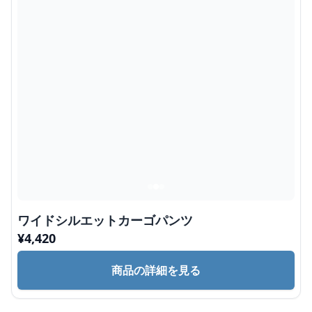
ワイドシルエットカーゴパンツ
¥
4,420
商品の詳細を見る