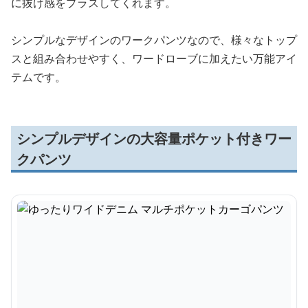
に抜け感をプラスしてくれます。
シンプルなデザインのワークパンツなので、様々なトップ
スと組み合わせやすく、ワードローブに加えたい万能アイ
テムです。
シンプルデザインの大容量ポケット付きワー
クパンツ