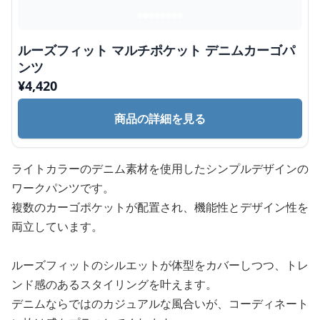
ルーズフィット マルチポケット デニムカーゴパ
ンツ
¥
4,420
商品の詳細を見る
ライトカラーのデニム素材を使用したシンプルデザインの
ワークパンツです。
複数のカーゴポケットが配置され、機能性とデザイン性を
両立しています。
ルーズフィットのシルエットが体型をカバーしつつ、トレ
ンド感のあるスタイリングを叶えます。
デニムならではのカジュアルな風合いが、コーディネート