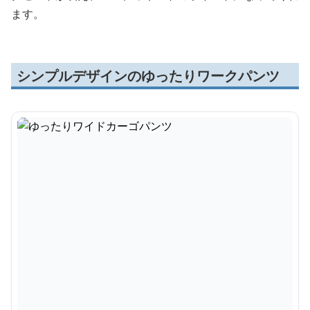
ます。
シンプルデザインのゆったりワークパンツ