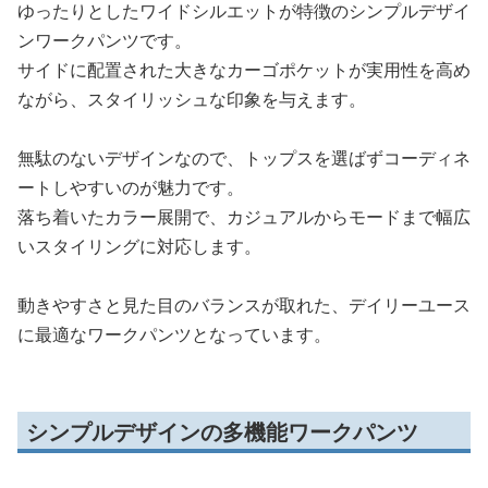
ゆったりとしたワイドシルエットが特徴のシンプルデザイ
ンワークパンツです。
サイドに配置された大きなカーゴポケットが実用性を高め
ながら、スタイリッシュな印象を与えます。
無駄のないデザインなので、トップスを選ばずコーディネ
ートしやすいのが魅力です。
落ち着いたカラー展開で、カジュアルからモードまで幅広
いスタイリングに対応します。
動きやすさと見た目のバランスが取れた、デイリーユース
に最適なワークパンツとなっています。
シンプルデザインの多機能ワークパンツ