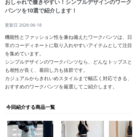
おしゃれで履きやすい！シンプルデザインのワーク
パンツを10選で紹介します！
更新日
2026-06-18
機能性とファッション性を兼ね備えたワークパンツは、日
常のコーディネートに取り入れやすいアイテムとして注目
を集めています。
シンプルデザインのワークパンツなら、どんなトップスと
も相性が良く、着回し力も抜群です。
カジュアルからきれいめスタイルまで幅広く対応できる、
おすすめのワークパンツを厳選してご紹介します。
今回紹介する商品一覧