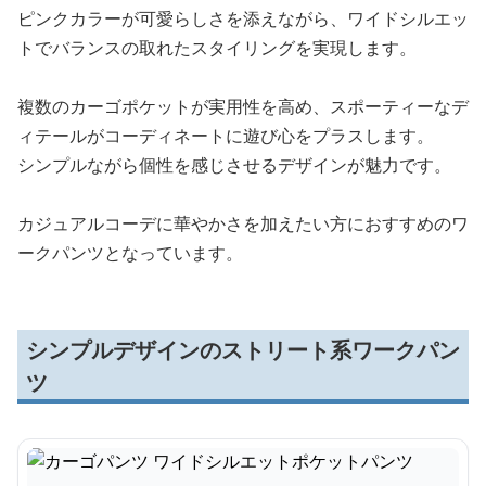
ピンクカラーが可愛らしさを添えながら、ワイドシルエッ
トでバランスの取れたスタイリングを実現します。
複数のカーゴポケットが実用性を高め、スポーティーなデ
ィテールがコーディネートに遊び心をプラスします。
シンプルながら個性を感じさせるデザインが魅力です。
カジュアルコーデに華やかさを加えたい方におすすめのワ
ークパンツとなっています。
シンプルデザインのストリート系ワークパン
ツ