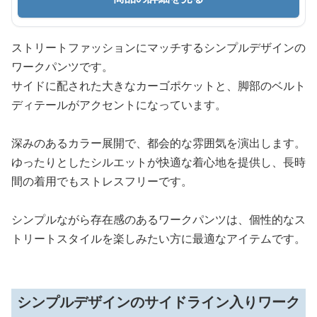
ストリートファッションにマッチするシンプルデザインの
ワークパンツです。
サイドに配された大きなカーゴポケットと、脚部のベルト
ディテールがアクセントになっています。
深みのあるカラー展開で、都会的な雰囲気を演出します。
ゆったりとしたシルエットが快適な着心地を提供し、長時
間の着用でもストレスフリーです。
シンプルながら存在感のあるワークパンツは、個性的なス
トリートスタイルを楽しみたい方に最適なアイテムです。
シンプルデザインのサイドライン入りワーク