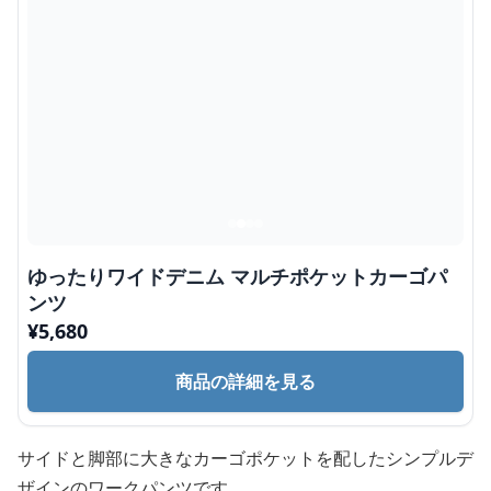
ゆったりワイドデニム マルチポケットカーゴパ
ンツ
¥
5,680
商品の詳細を見る
サイドと脚部に大きなカーゴポケットを配したシンプルデ
ザインのワークパンツです。