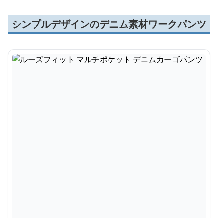
シンプルデザインのデニム素材ワークパンツ