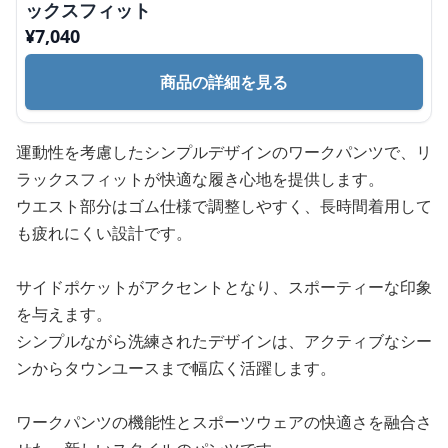
ックスフィット
¥
7,040
商品の詳細を見る
運動性を考慮したシンプルデザインのワークパンツで、リ
ラックスフィットが快適な履き心地を提供します。
ウエスト部分はゴム仕様で調整しやすく、長時間着用して
も疲れにくい設計です。
サイドポケットがアクセントとなり、スポーティーな印象
を与えます。
シンプルながら洗練されたデザインは、アクティブなシー
ンからタウンユースまで幅広く活躍します。
ワークパンツの機能性とスポーツウェアの快適さを融合さ