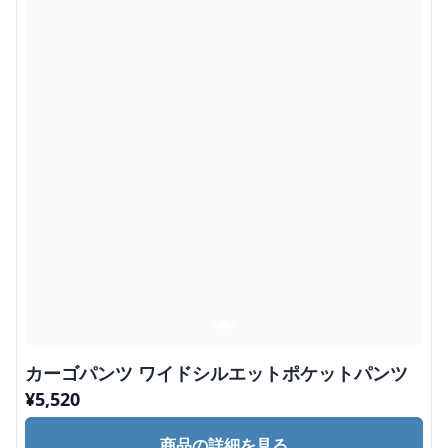
カーゴパンツ ワイドシルエットポケットパンツ
¥
5,520
商品の詳細を見る