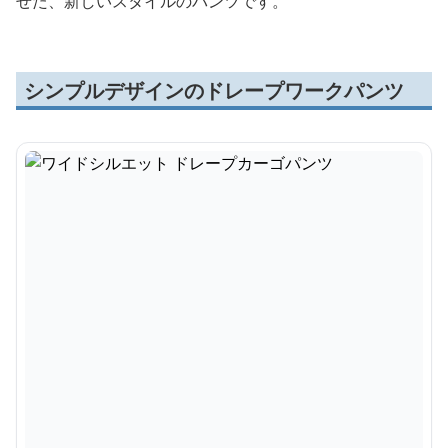
せた、新しいスタイルのパンツです。
シンプルデザインのドレープワークパンツ