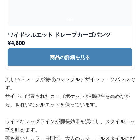
ワイドシルエット ドレープカーゴパンツ
¥
4,800
商品の詳細を見る
美しいドレープが特徴のシンプルデザインワークパンツで
す。
サイドに配置されたカーゴポケットが機能性を高めなが
ら、きれいなシルエットを保っています。
ワイドなレッグラインが脚長効果を演出し、スタイルアッ
プを叶えます。
落ち着いたカラー展開で、大人のカジュアルスタイルにぴ