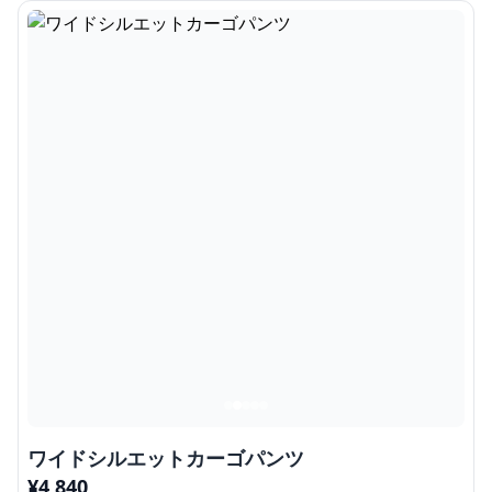
ワイドシルエットカーゴパンツ
¥
4,840