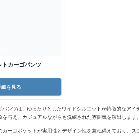
ットカーゴパンツ
詳細を見る
ーゴパンツは、ゆったりとしたワイドシルエットが特徴的なアイ
象を与え、カジュアルながらも洗練された雰囲気を演出します
のカーゴポケットが実用性とデザイン性を兼ね備えており、ス