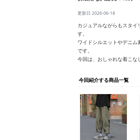
更新日
2026-06-18
カジュアルながらもスタイ
す。
ワイドシルエットやデニム
です。
今回は、おしゃれな着こな
今回紹介する商品一覧