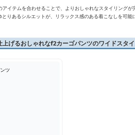
のアイテムを合わせることで、よりおしゃれなスタイリングが
のゆとりあるシルエットが、リラックス感のある着こなしを可能
仕上げるおしゃれなf2カーゴパンツのワイドスタイ