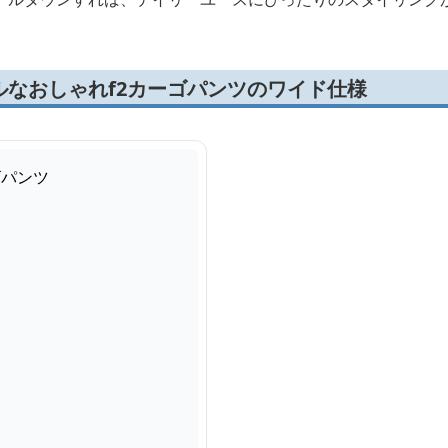
ルなおしゃれf2カーゴパンツのワイド仕様