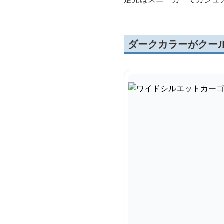
ダークカラーがクー