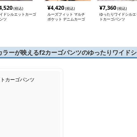
4,520
¥
4,420
¥
7,360
(税込)
(税込)
(税込)
イドシルエットカーゴ
ルーズフィット マルチ
ゆったりワイドシルエ
ンツ
ポケット デニムカーゴ
トカーゴパンツ
パンツ
カラーが映えるf2カーゴパンツのゆったりワイド