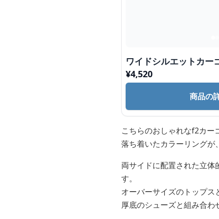
ワイドシルエットカー
¥
4,520
商品の
こちらのおしゃれなf2カ
落ち着いたカラーリングが
両サイドに配置された立体
す。
オーバーサイズのトップス
厚底のシューズと組み合わ