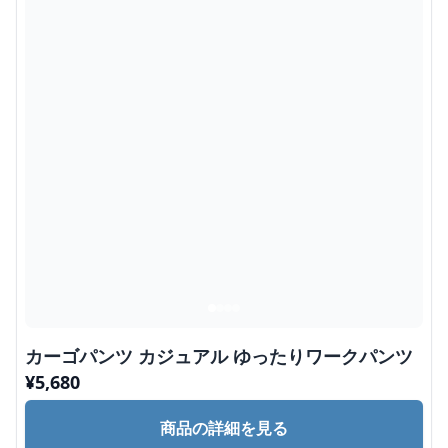
カーゴパンツ カジュアル ゆったりワークパンツ
¥
5,680
商品の詳細を見る