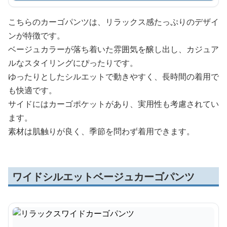
こちらのカーゴパンツは、リラックス感たっぷりのデザイ
ンが特徴です。
ベージュカラーが落ち着いた雰囲気を醸し出し、カジュア
ルなスタイリングにぴったりです。
ゆったりとしたシルエットで動きやすく、長時間の着用で
も快適です。
サイドにはカーゴポケットがあり、実用性も考慮されてい
ます。
素材は肌触りが良く、季節を問わず着用できます。
ワイドシルエットベージュカーゴパンツ