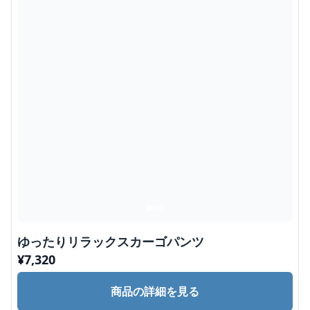
ゆったりリラックスカーゴパンツ
¥
7,320
商品の詳細を見る