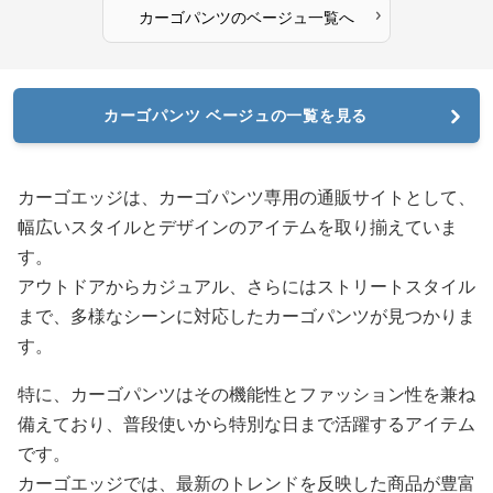
›
カーゴパンツ
の
ベージュ
一覧へ
カーゴパンツ ベージュの一覧を見る
カーゴエッジは、カーゴパンツ専用の通販サイトとして、
幅広いスタイルとデザインのアイテムを取り揃えていま
す。
アウトドアからカジュアル、さらにはストリートスタイル
まで、多様なシーンに対応したカーゴパンツが見つかりま
す。
特に、カーゴパンツはその機能性とファッション性を兼ね
備えており、普段使いから特別な日まで活躍するアイテム
です。
カーゴエッジでは、最新のトレンドを反映した商品が豊富