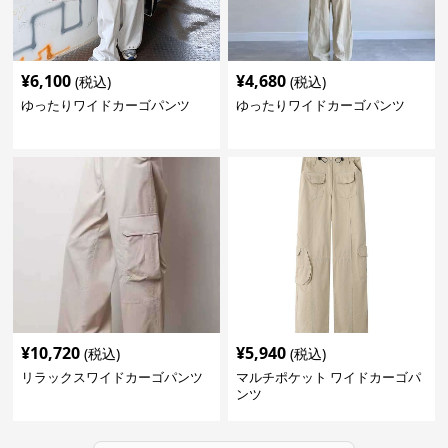
¥
6,100
¥
4,680
(税込)
(税込)
ゆったりワイドカーゴパンツ
ゆったりワイドカーゴパンツ
¥
10,720
¥
5,940
(税込)
(税込)
リラックスワイドカーゴパンツ
マルチポケット ワイドカーゴパ
ンツ