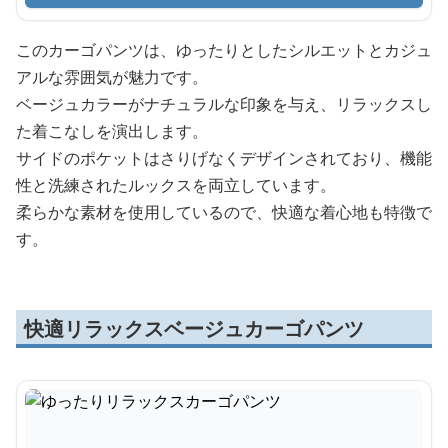
このカーゴパンツは、ゆったりとしたシルエットとカジュ
アルな雰囲気が魅力です。
ベージュカラーがナチュラルな印象を与え、リラックスし
た着こなしを演出します。
サイドのポケットはさりげなくデザインされており、機能
性と洗練されたルックスを両立しています。
柔らかな素材を使用しているので、快適な着心地も特徴で
す。
快適リラックスベージュカーゴパンツ