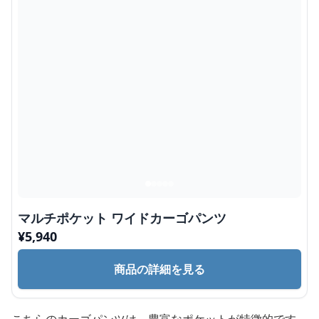
マルチポケット ワイドカーゴパンツ
¥
5,940
商品の詳細を見る