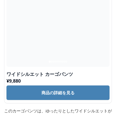
ワイドシルエット カーゴパンツ
¥
9,880
商品の詳細を見る
このカーゴパンツは、ゆったりとしたワイドシルエットが