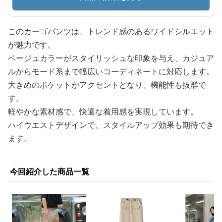
このカーゴパンツは、トレンド感のあるワイドシルエット
が魅力です。
ベージュカラーがスタイリッシュな印象を与え、カジュア
ルからモード系まで幅広いコーディネートに対応します。
大きめのポケットがアクセントとなり、機能性も抜群で
す。
軽やかな素材感で、快適な着用感を実現しています。
ハイウエストデザインで、スタイルアップ効果も期待でき
ます。
今回紹介した商品一覧