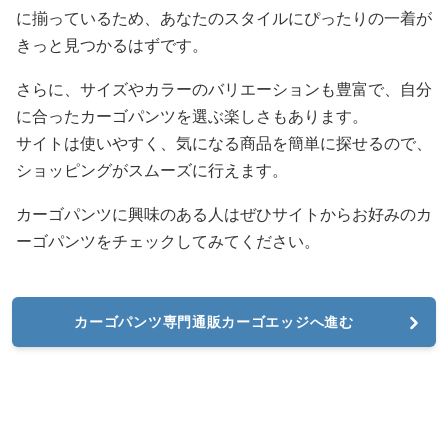
に揃っているため、あなたのスタイルにぴったりの一着が
きっと見つかるはずです。
さらに、サイズやカラーのバリエーションも豊富で、自分
に合ったカーゴパンツを選ぶ楽しさもあります。
サイトは使いやすく、気になる商品を簡単に探せるので、
ショッピングがスムーズに行えます。
カーゴパンツに興味のある人はぜひサイトからお好みのカ
ーゴパンツをチェックしてみてください。
カーゴパンツ専門通販カーゴエッジへ進む