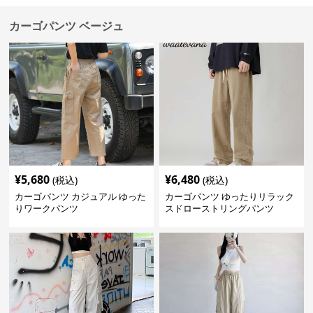
カーゴパンツ ベージュ
¥
5,680
¥
6,480
(税込)
(税込)
カーゴパンツ カジュアル ゆった
カーゴパンツ ゆったりリラック
りワークパンツ
スドローストリングパンツ