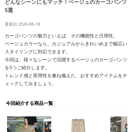
どんなシーンにもマッチ！ベージュのカーゴパンツ
5選
更新日
2026-06-18
カーゴパンツの魅力といえば、その機能性と汎用性。
ベージュカラーなら、カジュアルからきれいめまで幅広い
スタイリングに対応できます。
今回は、様々なシーンで活躍するベージュのカーゴパンツ
を5つご紹介します。
トレンド感と実用性を兼ね備えた、おすすめアイテムをチ
ェックしてみましょう。
今回紹介する商品一覧