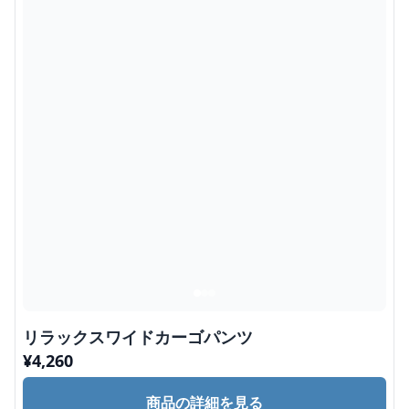
リラックスワイドカーゴパンツ
¥
4,260
商品の詳細を見る