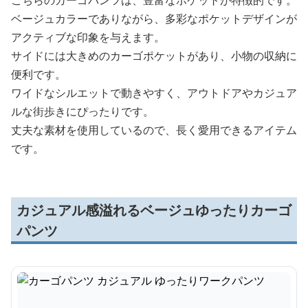
こちらのカーゴパンツは、豊富なポケットが特徴的です。
ベージュカラーでありながら、多彩なポケットデザインが
アクティブな印象を与えます。
サイドには大きめのカーゴポケットがあり、小物の収納に
便利です。
ワイドなシルエットで動きやすく、アウトドアやカジュア
ルな街歩きにぴったりです。
丈夫な素材を使用しているので、長く愛用できるアイテム
です。
カジュアル感溢れるベージュゆったりカーゴ
パンツ