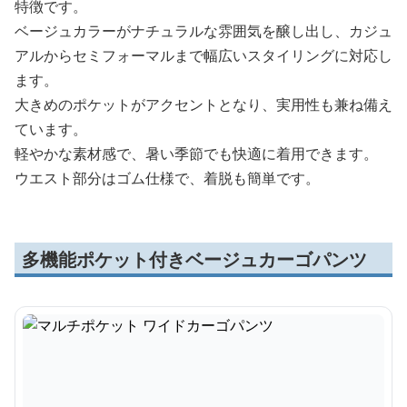
特徴です。
ベージュカラーがナチュラルな雰囲気を醸し出し、カジュ
アルからセミフォーマルまで幅広いスタイリングに対応し
ます。
大きめのポケットがアクセントとなり、実用性も兼ね備え
ています。
軽やかな素材感で、暑い季節でも快適に着用できます。
ウエスト部分はゴム仕様で、着脱も簡単です。
多機能ポケット付きベージュカーゴパンツ