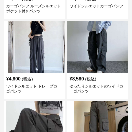
カーゴパンツ ルーズシルエット
ワイドシルエットカーゴパンツ
ポケット付きパンツ
¥
4,800
¥
8,580
(税込)
(税込)
ワイドシルエット ドレープカー
ゆったりシルエットのワイドカ
ゴパンツ
ーゴパンツ