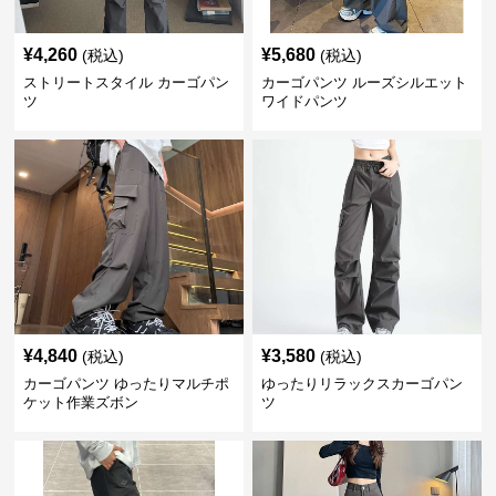
¥
4,260
¥
5,680
(税込)
(税込)
ストリートスタイル カーゴパン
カーゴパンツ ルーズシルエット
ツ
ワイドパンツ
¥
4,840
¥
3,580
(税込)
(税込)
カーゴパンツ ゆったりマルチポ
ゆったりリラックスカーゴパン
ケット作業ズボン
ツ