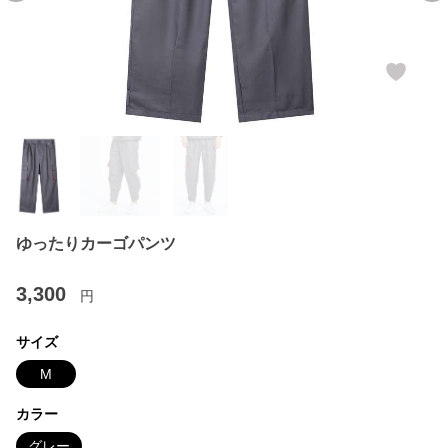
ゆったりカーゴパンツ
3,300
円
サイズ
M
カラー
グレー