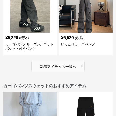
¥
5,220
¥
6,520
(税込)
(税込)
カーゴパンツ ルーズシルエット
ゆったりカーゴパンツ
ポケット付きパンツ
›
新着アイテムの一覧へ
カーゴパンツスウェットのおすすめアイテム