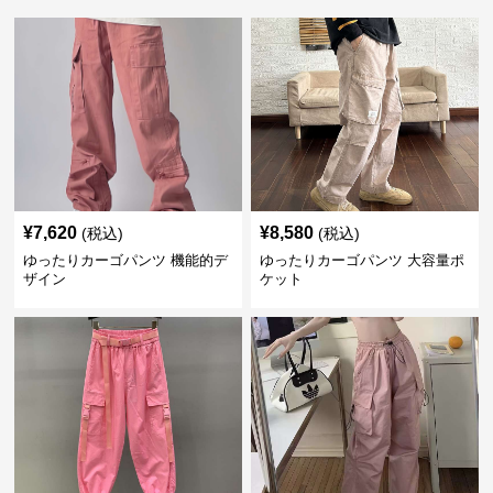
¥
7,620
¥
8,580
(税込)
(税込)
ゆったりカーゴパンツ 機能的デ
ゆったりカーゴパンツ 大容量ポ
ザイン
ケット