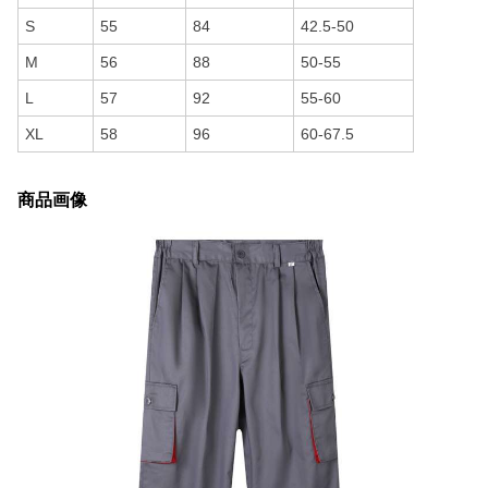
S
55
84
42.5-50
M
56
88
50-55
L
57
92
55-60
XL
58
96
60-67.5
商品画像