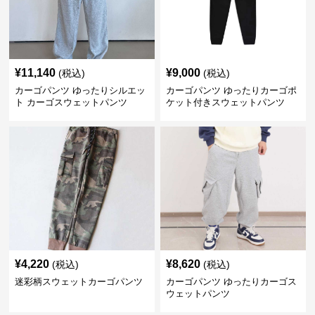
¥
11,140
¥
9,000
(税込)
(税込)
カーゴパンツ ゆったりシルエッ
カーゴパンツ ゆったりカーゴポ
ト カーゴスウェットパンツ
ケット付きスウェットパンツ
¥
4,220
¥
8,620
(税込)
(税込)
迷彩柄スウェットカーゴパンツ
カーゴパンツ ゆったりカーゴス
ウェットパンツ