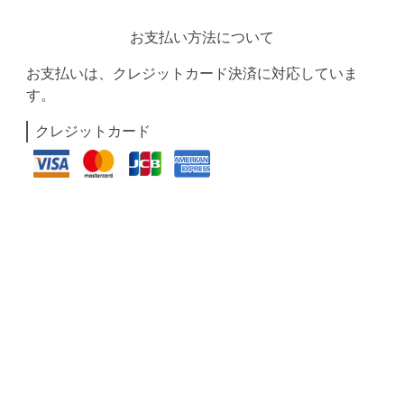
お支払い方法について
お支払いは、クレジットカード決済に対応していま
す。
クレジットカード