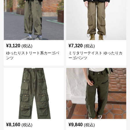
¥
3,120
¥
7,320
(税込)
(税込)
ゆったりストリート系カーゴパ
ミリタリーテイスト ゆったりカ
ンツ
ーゴパンツ
¥
8,160
¥
9,840
(税込)
(税込)