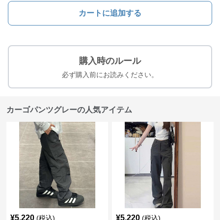
カートに追加する
購入時のルール
必ず購入前にお読みください。
カーゴパンツグレーの人気アイテム
¥
5,220
¥
5,220
(税込)
(税込)