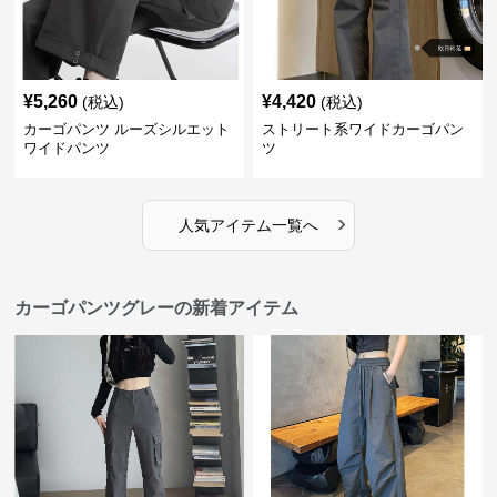
¥
5,260
¥
4,420
(税込)
(税込)
カーゴパンツ ルーズシルエット
ストリート系ワイドカーゴパン
ワイドパンツ
ツ
›
人気アイテム一覧へ
カーゴパンツグレーの新着アイテム