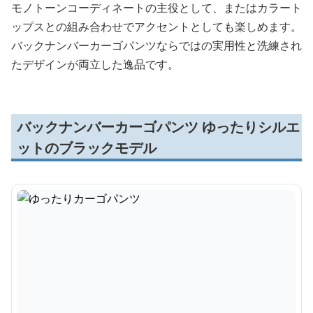
モノトーンコーディネートの主役として、またはカラート
ップスとの組み合わせでアクセントとしても楽しめます。
バックナンバーカーゴパンツならではの実用性と洗練され
たデザインが両立した逸品です。
バックナンバーカーゴパンツ ゆったりシルエ
ットのブラックモデル