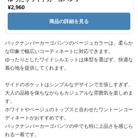
¥
2,960
商品の詳細を見る
バックナンバーカーゴパンツのベージュカラーは、柔らか
な印象で幅広いコーディネートに対応できます。
ゆったりとしたワイドシルエットは体型を選ばず、快適な
着心地を提供してくれます。
サイドのポケットはシンプルなデザインで主張しすぎず、
大人の品格を保ちながらもカジュアルな雰囲気を楽しめま
す。
ホワイトやベージュのトップスと合わせたワントーンコー
ディネートがおすすめです。
バックナンバーカーゴパンツの中でも特に上品さを感じら
れる一着です。