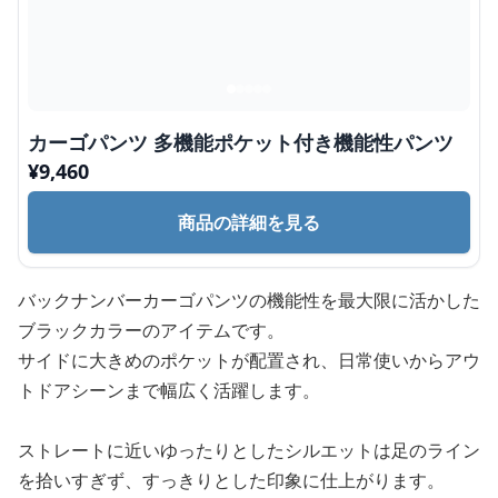
カーゴパンツ 多機能ポケット付き機能性パンツ
¥
9,460
商品の詳細を見る
バックナンバーカーゴパンツの機能性を最大限に活かした
ブラックカラーのアイテムです。
サイドに大きめのポケットが配置され、日常使いからアウ
トドアシーンまで幅広く活躍します。
ストレートに近いゆったりとしたシルエットは足のライン
を拾いすぎず、すっきりとした印象に仕上がります。