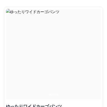
ゆったりワイドカーゴパンツ