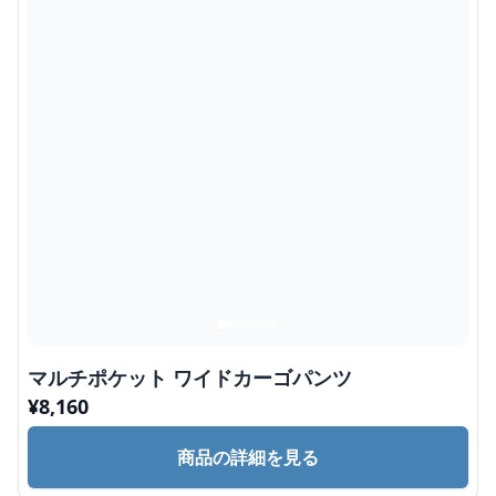
マルチポケット ワイドカーゴパンツ
¥
8,160
商品の詳細を見る