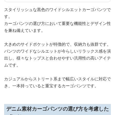
スタイリッシュな黒色のワイドシルエットカーゴパンツで
す。
カーゴパンツの選び方において重要な機能性とデザイン性
を兼ね備えています。
大きめのサイドポケットが特徴的で、収納力も抜群です。
パンツのワイドなシルエットが今らしいリラックス感を演
出し、様々なトップスと合わせやすい汎用性の高いアイテ
ムです。
カジュアルからストリート系まで幅広いスタイルに対応で
き、一本持っていると重宝するカーゴパンツです。
デニム素材カーゴパンツの選び方を考慮した