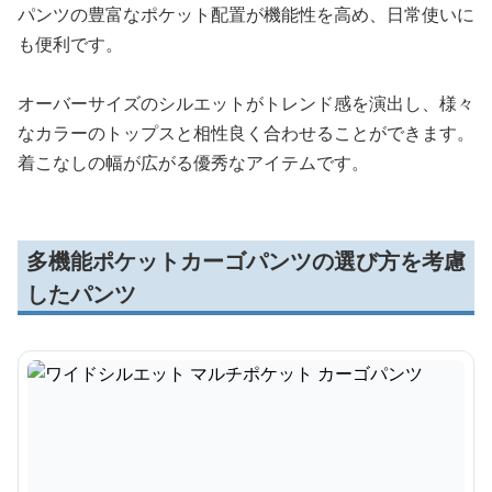
パンツの豊富なポケット配置が機能性を高め、日常使いに
も便利です。
オーバーサイズのシルエットがトレンド感を演出し、様々
なカラーのトップスと相性良く合わせることができます。
着こなしの幅が広がる優秀なアイテムです。
多機能ポケットカーゴパンツの選び方を考慮
したパンツ