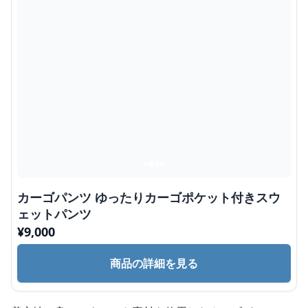
カーゴパンツ ゆったりカーゴポケット付きスウ
ェットパンツ
¥
9,000
商品の詳細を見る