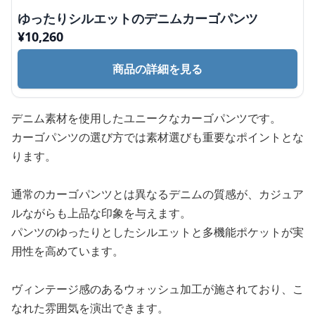
ゆったりシルエットのデニムカーゴパンツ
¥
10,260
商品の詳細を見る
デニム素材を使用したユニークなカーゴパンツです。
カーゴパンツの選び方では素材選びも重要なポイントとな
ります。
通常のカーゴパンツとは異なるデニムの質感が、カジュア
ルながらも上品な印象を与えます。
パンツのゆったりとしたシルエットと多機能ポケットが実
用性を高めています。
ヴィンテージ感のあるウォッシュ加工が施されており、こ
なれた雰囲気を演出できます。