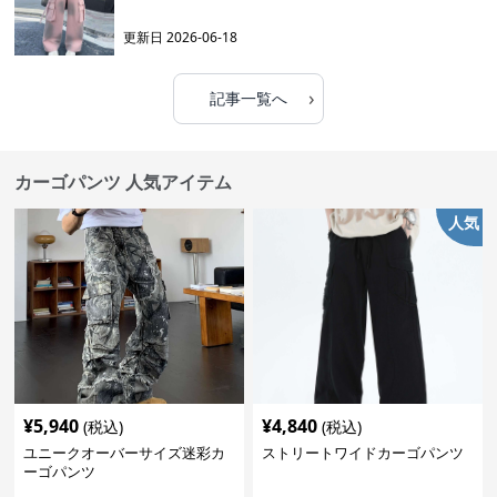
更新日
2026-06-18
›
記事一覧へ
カーゴパンツ 人気アイテム
人気
¥
5,940
¥
4,840
(税込)
(税込)
ユニークオーバーサイズ迷彩カ
ストリートワイドカーゴパンツ
ーゴパンツ