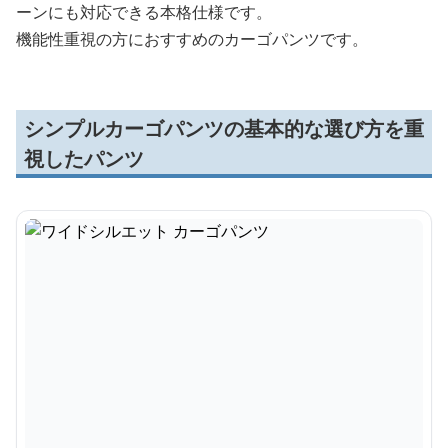
ーンにも対応できる本格仕様です。
機能性重視の方におすすめのカーゴパンツです。
シンプルカーゴパンツの基本的な選び方を重
視したパンツ