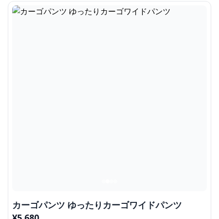
カーゴパンツ ゆったりカーゴワイドパンツ
¥
5,680