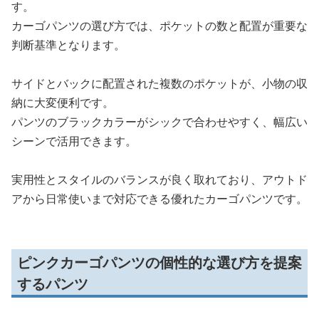
す。
カーゴパンツの選び方では、ポケットの数と配置が重要な
判断基準となります。
サイドとバックに配置された複数のポケットが、小物の収
納に大変便利です。
パンツのブラックカラーがシックで合わせやすく、幅広い
シーンで活用できます。
実用性とスタイルのバランスが良く取れており、アウトド
アから日常使いまで対応できる優れたカーゴパンツです。
ピンクカーゴパンツの個性的な選び方を提案
するパンツ