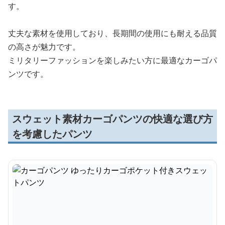
す。
丈夫な素材を使用しており、長期間の使用にも耐える品質
の高さが魅力です。
ミリタリーファッションを楽しみたい方に最適なカーゴパ
ンツです。
スウェット素材カーゴパンツの快適な選び方
を考慮したパンツ