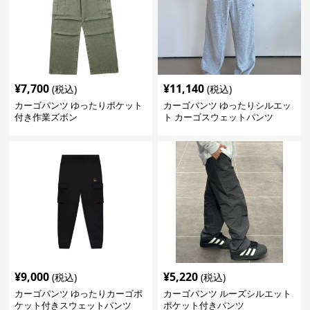
¥
7,700
¥
11,140
(税込)
(税込)
カーゴパンツ ゆったりポケット
カーゴパンツ ゆったりシルエッ
付き作業ズボン
ト カーゴスウェットパンツ
¥
9,000
¥
5,220
(税込)
(税込)
カーゴパンツ ゆったりカーゴポ
カーゴパンツ ルーズシルエット
ケット付きスウェットパンツ
ポケット付きパンツ