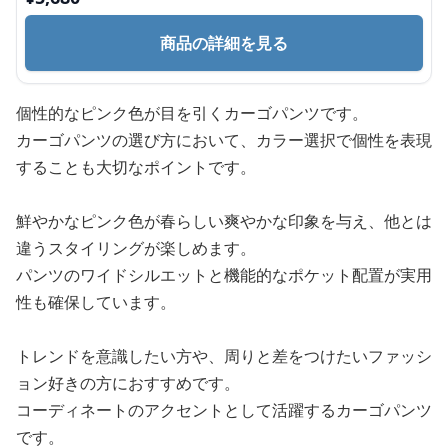
商品の詳細を見る
個性的なピンク色が目を引くカーゴパンツです。
カーゴパンツの選び方において、カラー選択で個性を表現
することも大切なポイントです。
鮮やかなピンク色が春らしい爽やかな印象を与え、他とは
違うスタイリングが楽しめます。
パンツのワイドシルエットと機能的なポケット配置が実用
性も確保しています。
トレンドを意識したい方や、周りと差をつけたいファッシ
ョン好きの方におすすめです。
コーディネートのアクセントとして活躍するカーゴパンツ
です。