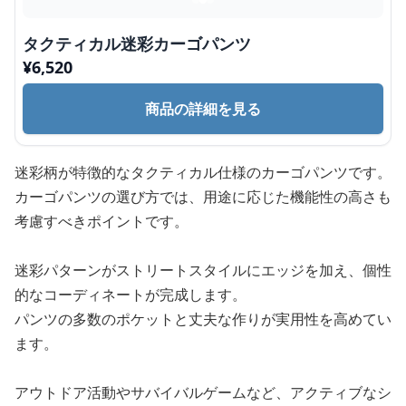
タクティカル迷彩カーゴパンツ
¥
6,520
商品の詳細を見る
迷彩柄が特徴的なタクティカル仕様のカーゴパンツです。
カーゴパンツの選び方では、用途に応じた機能性の高さも
考慮すべきポイントです。
迷彩パターンがストリートスタイルにエッジを加え、個性
的なコーディネートが完成します。
パンツの多数のポケットと丈夫な作りが実用性を高めてい
ます。
アウトドア活動やサバイバルゲームなど、アクティブなシ