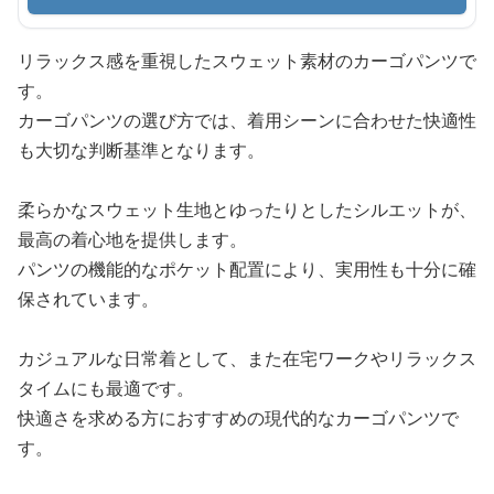
リラックス感を重視したスウェット素材のカーゴパンツで
す。
カーゴパンツの選び方では、着用シーンに合わせた快適性
も大切な判断基準となります。
柔らかなスウェット生地とゆったりとしたシルエットが、
最高の着心地を提供します。
パンツの機能的なポケット配置により、実用性も十分に確
保されています。
カジュアルな日常着として、また在宅ワークやリラックス
タイムにも最適です。
快適さを求める方におすすめの現代的なカーゴパンツで
す。