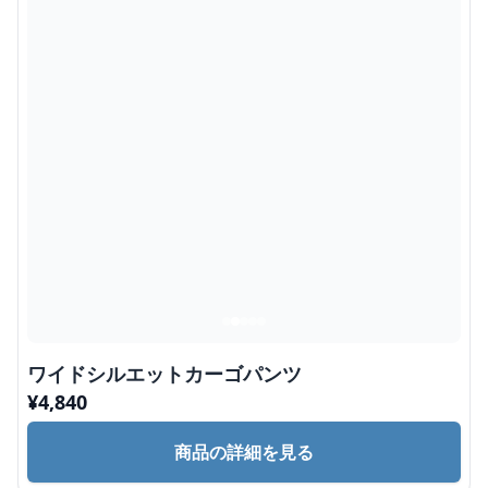
ワイドシルエットカーゴパンツ
¥
4,840
商品の詳細を見る