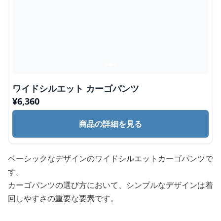
ワイドシルエット カーゴパンツ
¥
6,360
商品の詳細を見る
ベーシックなデザインのワイドシルエットカーゴパンツで
す。
カーゴパンツの選び方において、シンプルなデザインは着
回しやすさの重要な要素です。