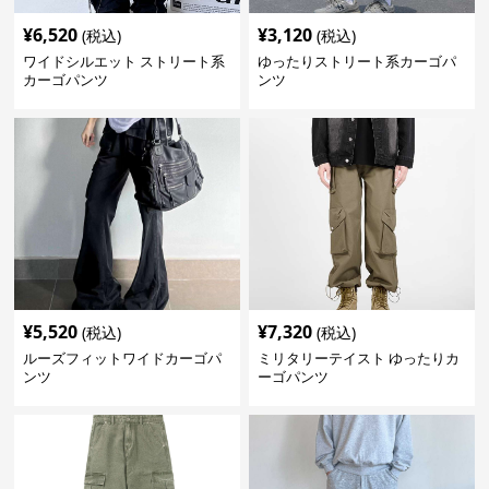
¥
6,520
¥
3,120
(税込)
(税込)
ワイドシルエット ストリート系
ゆったりストリート系カーゴパ
カーゴパンツ
ンツ
¥
5,520
¥
7,320
(税込)
(税込)
ルーズフィットワイドカーゴパ
ミリタリーテイスト ゆったりカ
ンツ
ーゴパンツ