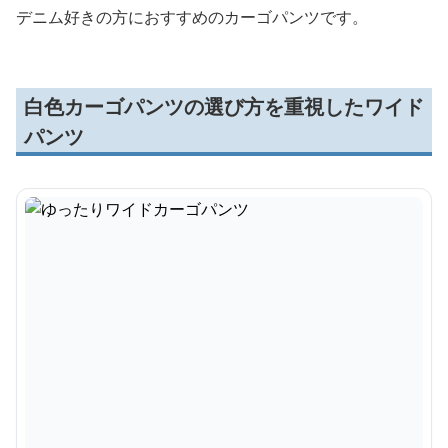
デニム好きの方におすすめのカーゴパンツです。
白色カーゴパンツの選び方を重視したワイド
パンツ