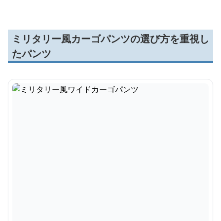
ミリタリー風カーゴパンツの選び方を重視し
たパンツ