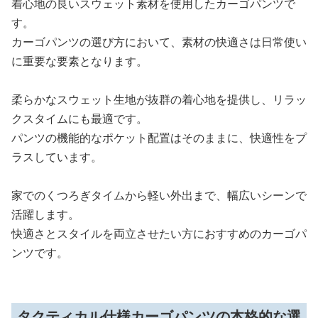
着心地の良いスウェット素材を使用したカーゴパンツで
す。
カーゴパンツの選び方において、素材の快適さは日常使い
に重要な要素となります。
柔らかなスウェット生地が抜群の着心地を提供し、リラッ
クスタイムにも最適です。
パンツの機能的なポケット配置はそのままに、快適性をプ
ラスしています。
家でのくつろぎタイムから軽い外出まで、幅広いシーンで
活躍します。
快適さとスタイルを両立させたい方におすすめのカーゴパ
ンツです。
タクティカル仕様カーゴパンツの本格的な選