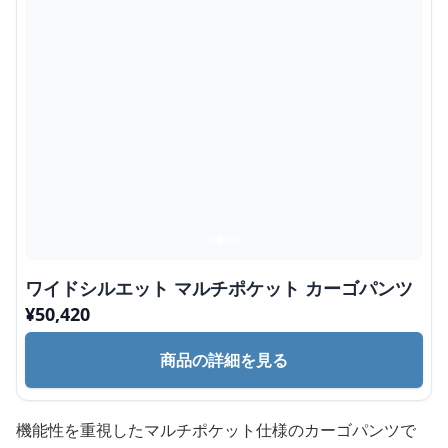
ワイドシルエット マルチポケット カーゴパンツ
¥
50,420
商品の詳細を見る
機能性を重視したマルチポケット仕様のカーゴパンツで