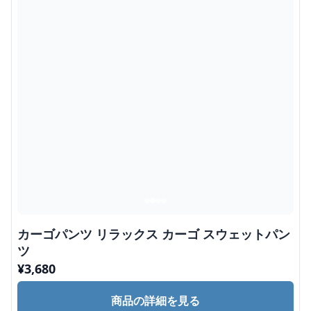
カーゴパンツ リラックス カーゴ スウェットパン
ツ
¥
3,680
商品の詳細を見る