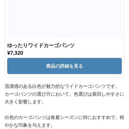
ゆったりワイドカーゴパンツ
¥
7,320
商品の詳細を見る
清潔感のある白色が魅力的なワイドカーゴパンツです。
カーゴパンツの選び方において、色選びは着回しやすさに
大きく影響します。
白色のカーゴパンツは春夏シーズンに特におすすめで、軽
やかな印象を与えます。