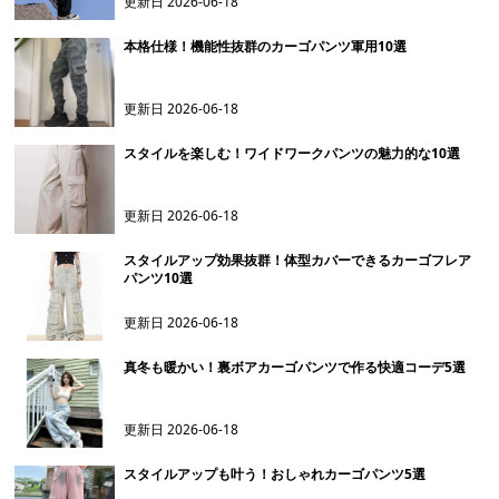
更新日
2026-06-18
本格仕様！機能性抜群のカーゴパンツ軍用10選
更新日
2026-06-18
スタイルを楽しむ！ワイドワークパンツの魅力的な10選
更新日
2026-06-18
スタイルアップ効果抜群！体型カバーできるカーゴフレア
パンツ10選
更新日
2026-06-18
真冬も暖かい！裏ボアカーゴパンツで作る快適コーデ5選
更新日
2026-06-18
スタイルアップも叶う！おしゃれカーゴパンツ5選