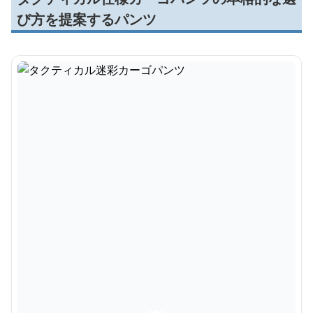
び方を提案するパンツ