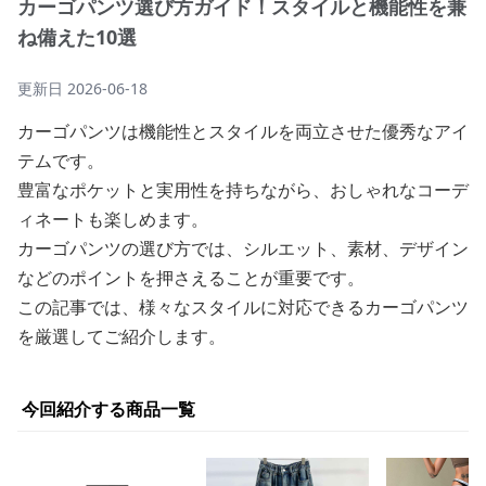
カーゴパンツ選び方ガイド！スタイルと機能性を兼
ね備えた10選
更新日
2026-06-18
カーゴパンツは機能性とスタイルを両立させた優秀なアイ
テムです。
豊富なポケットと実用性を持ちながら、おしゃれなコーデ
ィネートも楽しめます。
カーゴパンツの選び方では、シルエット、素材、デザイン
などのポイントを押さえることが重要です。
この記事では、様々なスタイルに対応できるカーゴパンツ
を厳選してご紹介します。
今回紹介する商品一覧