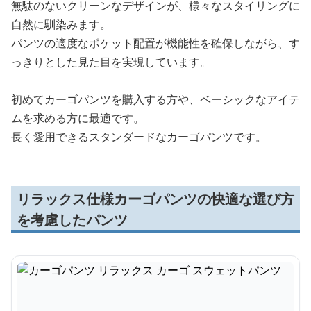
無駄のないクリーンなデザインが、様々なスタイリングに
自然に馴染みます。
パンツの適度なポケット配置が機能性を確保しながら、す
っきりとした見た目を実現しています。
初めてカーゴパンツを購入する方や、ベーシックなアイテ
ムを求める方に最適です。
長く愛用できるスタンダードなカーゴパンツです。
リラックス仕様カーゴパンツの快適な選び方
を考慮したパンツ