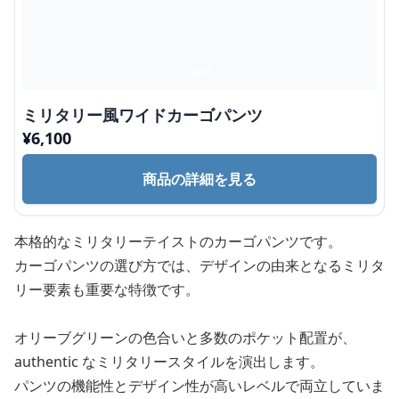
ミリタリー風ワイドカーゴパンツ
¥
6,100
商品の詳細を見る
本格的なミリタリーテイストのカーゴパンツです。
カーゴパンツの選び方では、デザインの由来となるミリタ
リー要素も重要な特徴です。
オリーブグリーンの色合いと多数のポケット配置が、
authentic なミリタリースタイルを演出します。
パンツの機能性とデザイン性が高いレベルで両立していま