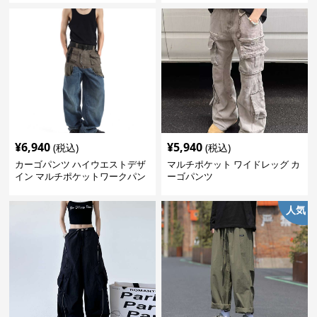
¥
6,940
¥
5,940
(税込)
(税込)
カーゴパンツ ハイウエストデザ
マルチポケット ワイドレッグ カ
イン マルチポケットワークパン
ーゴパンツ
ツ
人気