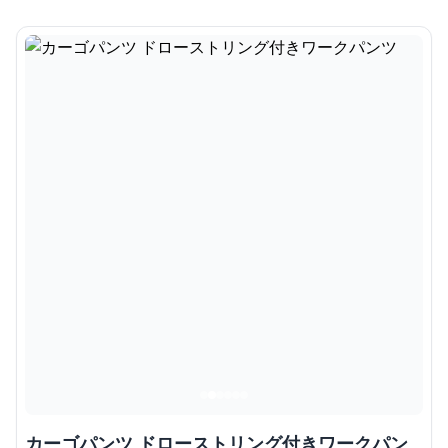
カーゴパンツ ドローストリング付きワークパン