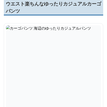
ウエスト楽ちんなゆったりカジュアルカーゴ
パンツ