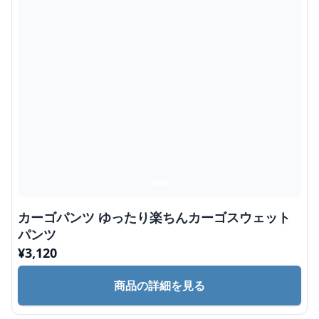
カーゴパンツ ゆったり楽ちんカーゴスウェット
パンツ
¥
3,120
商品の詳細を見る