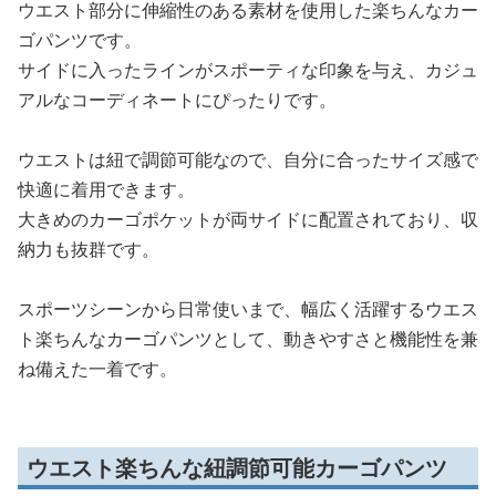
ウエスト部分に伸縮性のある素材を使用した楽ちんなカー
ゴパンツです。
サイドに入ったラインがスポーティな印象を与え、カジュ
アルなコーディネートにぴったりです。
ウエストは紐で調節可能なので、自分に合ったサイズ感で
快適に着用できます。
大きめのカーゴポケットが両サイドに配置されており、収
納力も抜群です。
スポーツシーンから日常使いまで、幅広く活躍するウエス
ト楽ちんなカーゴパンツとして、動きやすさと機能性を兼
ね備えた一着です。
ウエスト楽ちんな紐調節可能カーゴパンツ