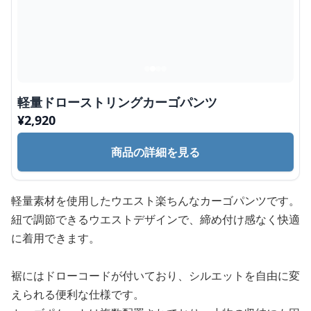
軽量ドローストリングカーゴパンツ
¥
2,920
商品の詳細を見る
軽量素材を使用したウエスト楽ちんなカーゴパンツです。
紐で調節できるウエストデザインで、締め付け感なく快適
に着用できます。
裾にはドローコードが付いており、シルエットを自由に変
えられる便利な仕様です。