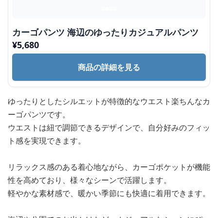
カーゴパンツ 海辺のゆったりカジュアルパンツ
¥
5,680
商品の詳細を見る
ゆったりとしたシルエットが特徴的なウエスト楽ちんなカ
ーゴパンツです。
ウエストは紐で調節できるデザインで、自分好みのフィッ
ト感を実現できます。
リラックス感のある着心地ながら、カーゴポケットが機能
性を高めており、様々なシーンで活躍します。
軽やかな素材感で、暖かい季節にも快適に着用できます。