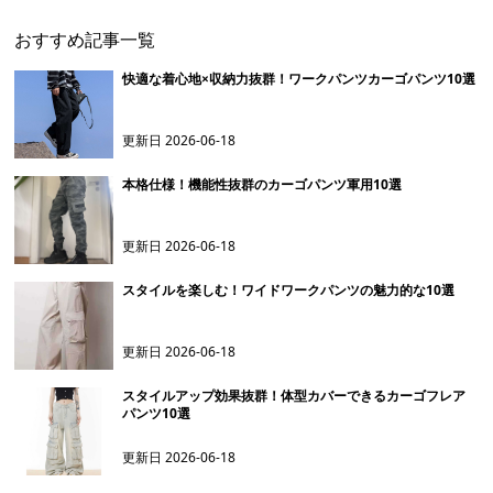
おすすめ記事一覧
快適な着心地×収納力抜群！ワークパンツカーゴパンツ10選
更新日
2026-06-18
本格仕様！機能性抜群のカーゴパンツ軍用10選
更新日
2026-06-18
スタイルを楽しむ！ワイドワークパンツの魅力的な10選
更新日
2026-06-18
スタイルアップ効果抜群！体型カバーできるカーゴフレア
パンツ10選
更新日
2026-06-18