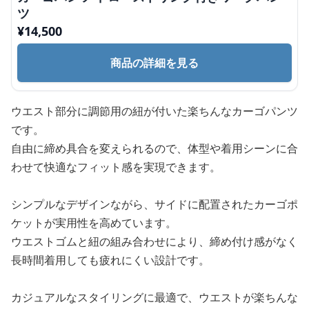
ツ
¥
14,500
商品の詳細を見る
ウエスト部分に調節用の紐が付いた楽ちんなカーゴパンツ
です。
自由に締め具合を変えられるので、体型や着用シーンに合
わせて快適なフィット感を実現できます。
シンプルなデザインながら、サイドに配置されたカーゴポ
ケットが実用性を高めています。
ウエストゴムと紐の組み合わせにより、締め付け感がなく
長時間着用しても疲れにくい設計です。
カジュアルなスタイリングに最適で、ウエストが楽ちんな