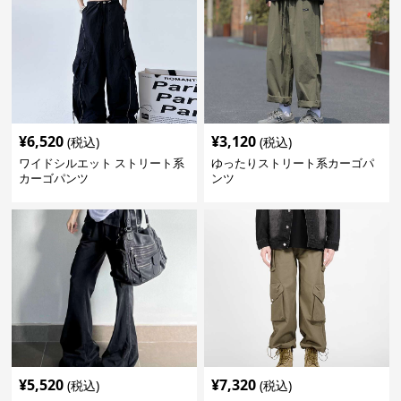
¥
6,520
¥
3,120
(税込)
(税込)
ワイドシルエット ストリート系
ゆったりストリート系カーゴパ
カーゴパンツ
ンツ
¥
5,520
¥
7,320
(税込)
(税込)