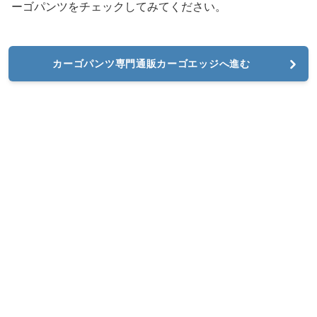
ーゴパンツをチェックしてみてください。
カーゴパンツ専門通販カーゴエッジへ進む