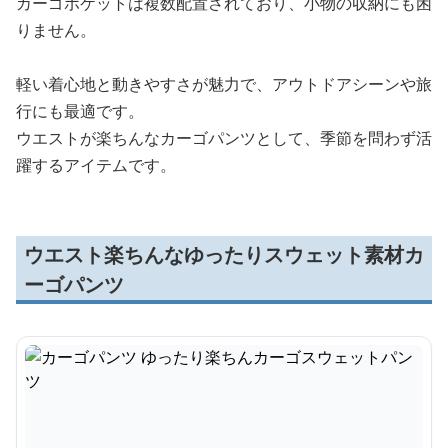
カーゴポケットは複数配置されており、小物の収納にも困
りません。
軽い着心地と動きやすさが魅力で、アウトドアシーンや旅
行にも最適です。
ウエストが楽ちんなカーゴパンツとして、季節を問わず活
躍するアイテムです。
ウエスト楽ちんなゆったりスウェット素材カ
ーゴパンツ