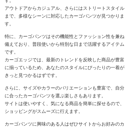
す。
アウトドアからカジュアル、さらにはストリートスタイル
まで、多様なシーンに対応したカーゴパンツが見つかりま
す。
特に、カーゴパンツはその機能性とファッション性を兼ね
備えており、普段使いから特別な日まで活躍するアイテム
です。
カーゴエッジでは、最新のトレンドを反映した商品が豊富
に揃っているため、あなたのスタイルにぴったりの一着が
きっと見つかるはずです。
さらに、サイズやカラーのバリエーションも豊富で、自分
に合ったカーゴパンツを選ぶ楽しさもあります。
サイトは使いやすく、気になる商品を簡単に探せるので、
ショッピングがスムーズに行えます。
カーゴパンツに興味のある人はぜひサイトからお好みのカ