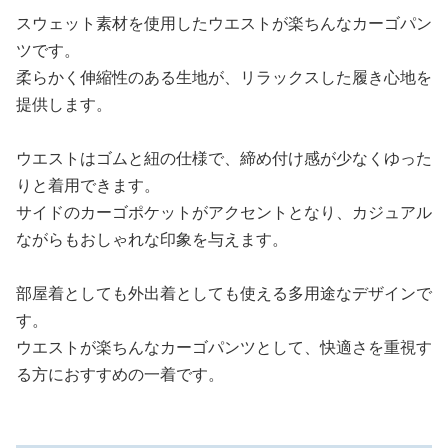
スウェット素材を使用したウエストが楽ちんなカーゴパン
ツです。
柔らかく伸縮性のある生地が、リラックスした履き心地を
提供します。
ウエストはゴムと紐の仕様で、締め付け感が少なくゆった
りと着用できます。
サイドのカーゴポケットがアクセントとなり、カジュアル
ながらもおしゃれな印象を与えます。
部屋着としても外出着としても使える多用途なデザインで
す。
ウエストが楽ちんなカーゴパンツとして、快適さを重視す
る方におすすめの一着です。