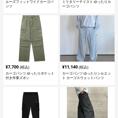
ルーズフィットワイドカーゴパ
ミリタリーテイスト ゆったりカ
ンツ
ーゴパンツ
¥
7,700
¥
11,140
(税込)
(税込)
カーゴパンツ ゆったりポケット
カーゴパンツ ゆったりシルエッ
付き作業ズボン
ト カーゴスウェットパンツ