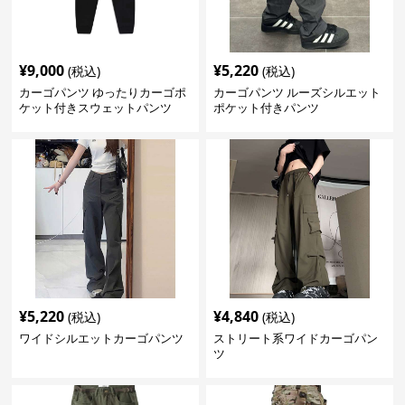
¥
9,000
¥
5,220
(税込)
(税込)
カーゴパンツ ゆったりカーゴポ
カーゴパンツ ルーズシルエット
ケット付きスウェットパンツ
ポケット付きパンツ
¥
5,220
¥
4,840
(税込)
(税込)
ワイドシルエットカーゴパンツ
ストリート系ワイドカーゴパン
ツ