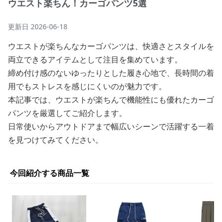
ウエスト楽ちん！カーゴパンツ5選
更新日
2026-06-18
ウエストが楽ちんなカーゴパンツは、快適さとスタイルを
両立できるアイテムとして注目を集めています。
締め付け感のないゆったりとした履き心地で、長時間の着
用でもストレスを感じにくいのが魅力です。
本記事では、ウエストが楽ちんで機能性にも優れたカーゴ
パンツを厳選してご紹介します。
日常使いからアウトドアまで幅広いシーンで活躍する一着
を見つけてみてください。
今回紹介する商品一覧