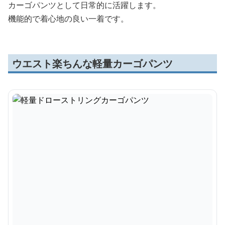
カーゴパンツとして日常的に活躍します。
機能的で着心地の良い一着です。
ウエスト楽ちんな軽量カーゴパンツ