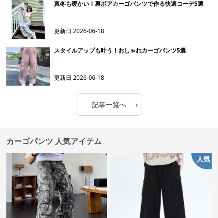
真冬も暖かい！裏ボアカーゴパンツで作る快適コーデ5選
更新日
2026-06-18
スタイルアップも叶う！おしゃれカーゴパンツ5選
更新日
2026-06-18
›
記事一覧へ
カーゴパンツ 人気アイテム
人気