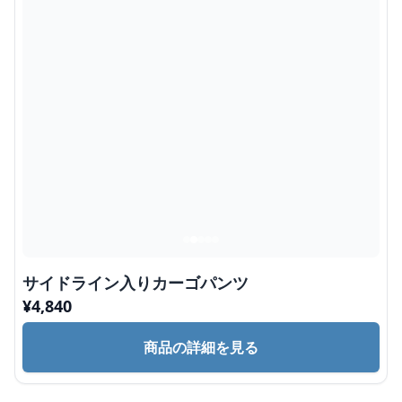
サイドライン入りカーゴパンツ
¥
4,840
商品の詳細を見る