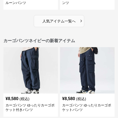
ルーンパンツ
ンツ
›
人気アイテム一覧へ
カーゴパンツネイビーの新着アイテム
¥
8,580
¥
8,580
(税込)
(税込)
カーゴパンツ ゆったりカーゴポ
カーゴパンツ ゆったりカーゴポ
ケット付きパンツ
ケットパンツ