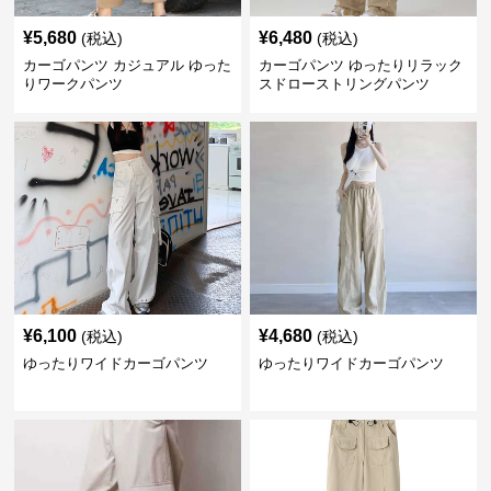
¥
5,680
¥
6,480
(税込)
(税込)
カーゴパンツ カジュアル ゆった
カーゴパンツ ゆったりリラック
りワークパンツ
スドローストリングパンツ
¥
6,100
¥
4,680
(税込)
(税込)
ゆったりワイドカーゴパンツ
ゆったりワイドカーゴパンツ