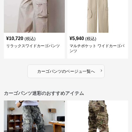
¥
10,720
¥
5,940
(税込)
(税込)
リラックスワイドカーゴパンツ
マルチポケット ワイドカーゴパ
ンツ
›
カーゴパンツ
の
ベージュ
一覧へ
カーゴパンツ迷彩のおすすめアイテム