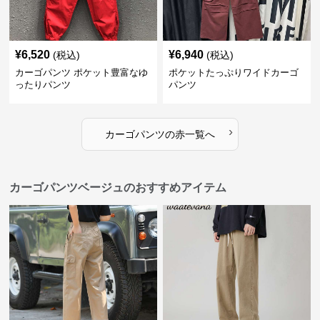
¥
6,520
¥
6,940
(税込)
(税込)
カーゴパンツ ポケット豊富なゆ
ポケットたっぷりワイドカーゴ
ったりパンツ
パンツ
›
カーゴパンツ
の
赤
一覧へ
カーゴパンツベージュのおすすめアイテム