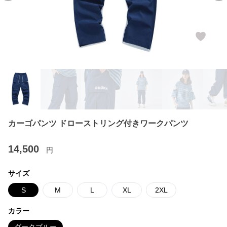
カーゴパンツ ドローストリング付きワークパンツ
14,500
円
サイズ
S
M
L
XL
2XL
カラー