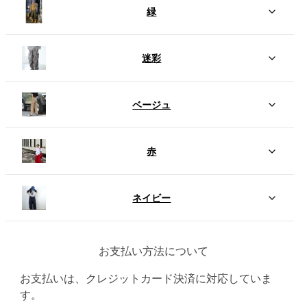
緑
迷彩
ベージュ
赤
ネイビー
お支払い方法について
お支払いは、クレジットカード決済に対応していま
す。