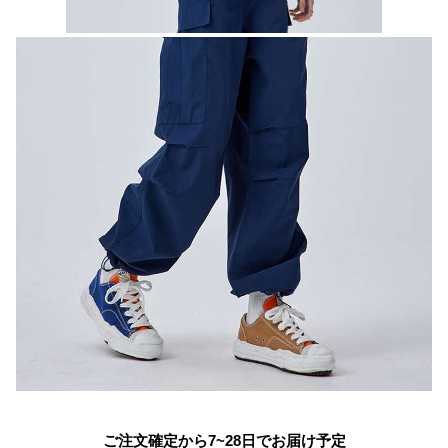
ご注文確定から7~28日でお届け予定