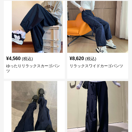
¥
4,560
¥
8,620
(税込)
(税込)
ゆったりリラックスカーゴパン
リラックスワイドカーゴパンツ
ツ