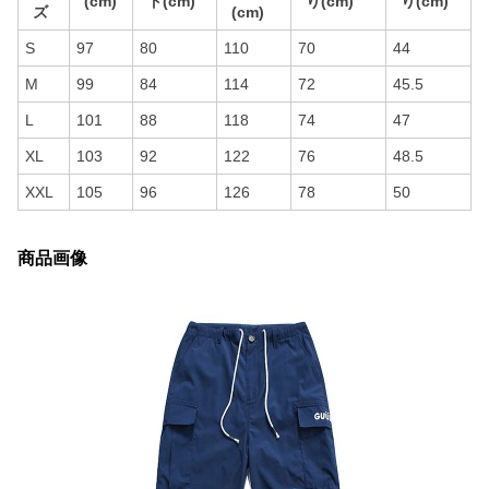
(cm)
ト(cm)
り(cm)
り(cm)
ズ
(cm)
S
97
80
110
70
44
M
99
84
114
72
45.5
L
101
88
118
74
47
XL
103
92
122
76
48.5
XXL
105
96
126
78
50
商品画像