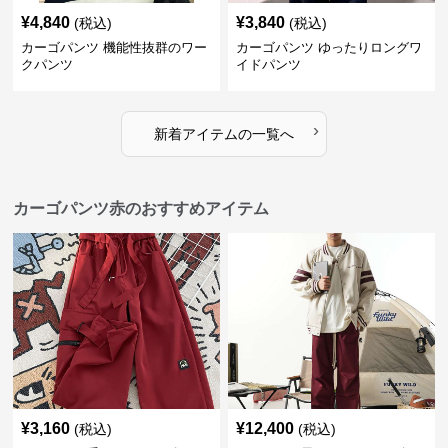
¥
4,840
¥
3,840
(税込)
(税込)
カーゴパンツ 機能性抜群のワー
カーゴパンツ ゆったりロングワ
クパンツ
イドパンツ
›
新着アイテムの一覧へ
カーゴパンツ赤のおすすめアイテム
¥
3,160
¥
12,400
(税込)
(税込)