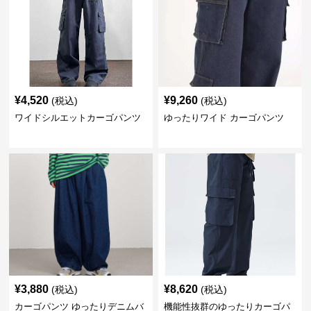
¥
4,520
¥
9,260
(税込)
(税込)
ワイドシルエットカーゴパンツ
ゆったりワイド カーゴパンツ
¥
3,880
¥
8,620
(税込)
(税込)
カーゴパンツ ゆったりデニムバ
機能性抜群のゆったりカーゴパ