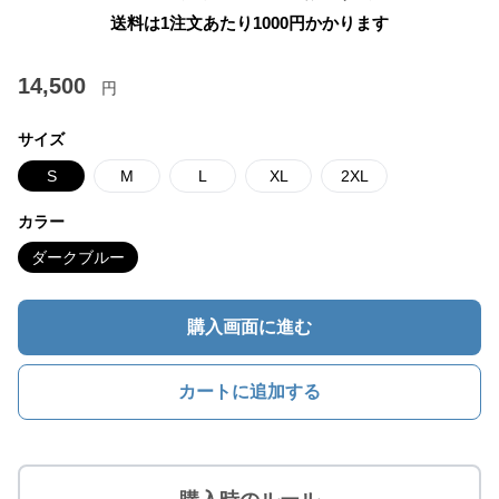
送料は1注文あたり
1000
円かかります
14,500
円
サイズ
S
M
L
XL
2XL
カラー
ダークブルー
購入画面に進む
カートに追加する