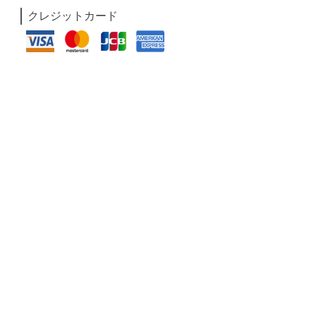
クレジットカード