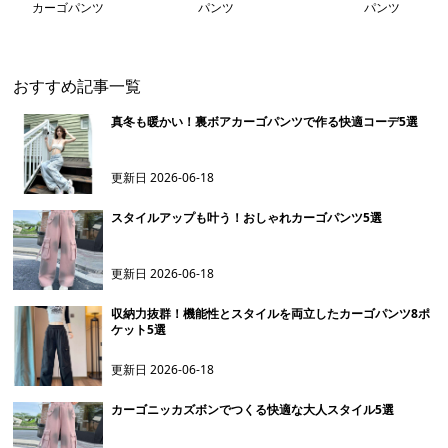
カーゴパンツ
パンツ
パンツ
おすすめ記事一覧
真冬も暖かい！裏ボアカーゴパンツで作る快適コーデ5選
更新日
2026-06-18
スタイルアップも叶う！おしゃれカーゴパンツ5選
更新日
2026-06-18
収納力抜群！機能性とスタイルを両立したカーゴパンツ8ポ
ケット5選
更新日
2026-06-18
カーゴニッカズボンでつくる快適な大人スタイル5選