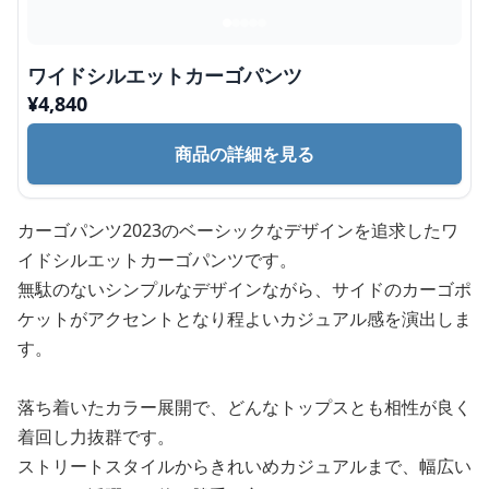
ワイドシルエットカーゴパンツ
¥
4,840
商品の詳細を見る
カーゴパンツ2023のベーシックなデザインを追求したワ
イドシルエットカーゴパンツです。
無駄のないシンプルなデザインながら、サイドのカーゴポ
ケットがアクセントとなり程よいカジュアル感を演出しま
す。
落ち着いたカラー展開で、どんなトップスとも相性が良く
着回し力抜群です。
ストリートスタイルからきれいめカジュアルまで、幅広い