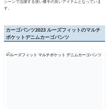
シーンで活躍する使い勝手の良いアイテムとなっていま
す。
カーゴパンツ2023 ルーズフィットのマルチ
ポケットデニムカーゴパンツ