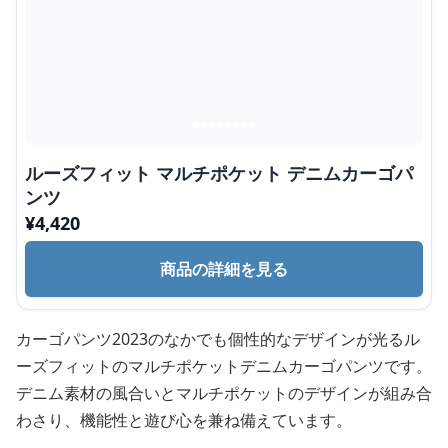
ルーズフィット マルチポケット デニムカーゴパ
ンツ
¥
4,420
商品の詳細を見る
カーゴパンツ2023のなかでも個性的なデザインが光るル
ーズフィットのマルチポケットデニムカーゴパンツです。
デニム素材の風合いとマルチポケットのデザインが組み合
わさり、機能性と遊び心を兼ね備えています。