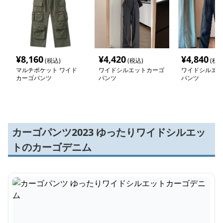
¥
8,160
¥
4,420
¥
4,840
(税込)
(税込)
(税込
マルチポケット ワイド
ワイドシルエットカーゴ
ワイドシルエッ
カーゴパンツ
パンツ
パンツ
カーゴパンツ2023 ゆったりワイドシルエッ
トのカーゴデニム