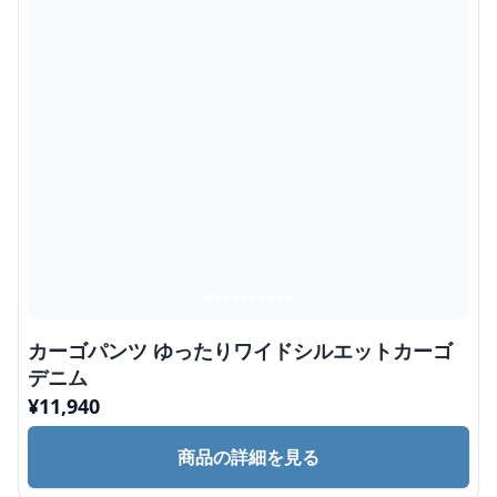
カーゴパンツ ゆったりワイドシルエットカーゴ
デニム
¥
11,940
商品の詳細を見る