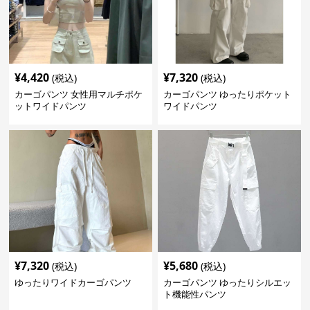
¥
4,420
¥
7,320
(税込)
(税込)
カーゴパンツ 女性用マルチポケ
カーゴパンツ ゆったりポケット
ットワイドパンツ
ワイドパンツ
¥
7,320
¥
5,680
(税込)
(税込)
ゆったりワイドカーゴパンツ
カーゴパンツ ゆったりシルエッ
ト機能性パンツ