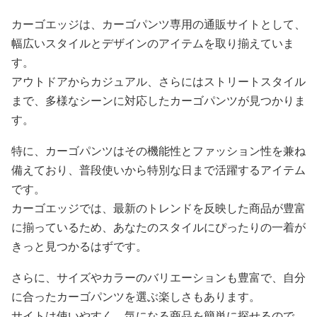
カーゴエッジは、カーゴパンツ専用の通販サイトとして、
幅広いスタイルとデザインのアイテムを取り揃えていま
す。
アウトドアからカジュアル、さらにはストリートスタイル
まで、多様なシーンに対応したカーゴパンツが見つかりま
す。
特に、カーゴパンツはその機能性とファッション性を兼ね
備えており、普段使いから特別な日まで活躍するアイテム
です。
カーゴエッジでは、最新のトレンドを反映した商品が豊富
に揃っているため、あなたのスタイルにぴったりの一着が
きっと見つかるはずです。
さらに、サイズやカラーのバリエーションも豊富で、自分
に合ったカーゴパンツを選ぶ楽しさもあります。
サイトは使いやすく、気になる商品を簡単に探せるので、