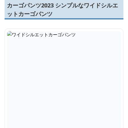
カーゴパンツ2023 シンプルなワイドシルエ
ットカーゴパンツ