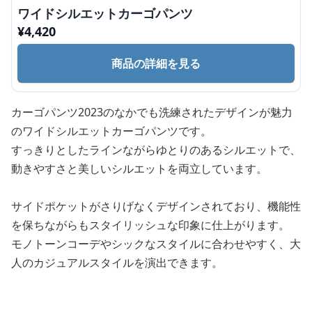
ワイドシルエットカーゴパンツ
¥
4,420
商品の詳細を見る
カーゴパンツ2023のなかでも洗練されたデザインが魅力
のワイドシルエットカーゴパンツです。
すっきりとしたラインながらゆとりのあるシルエットで、
動きやすさと美しいシルエットを両立しています。
サイドポケットがさりげなくデザインされており、機能性
を保ちながらもスタイリッシュな印象に仕上がります。
モノトーンコーデやシックなスタイルに合わせやすく、大
人のカジュアルスタイルを演出できます。