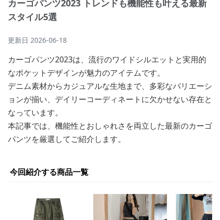
カーゴパンツ2023 トレンドも機能性も叶える最新
スタイル5選
更新日
2026-06-18
カーゴパンツ2023は、流行のワイドシルエットと実用的
なポケットデザインが魅力のアイテムです。
デニム素材からカジュアルな生地まで、多彩なバリエーシ
ョンが揃い、デイリーコーディネートに欠かせない存在と
なっています。
本記事では、機能性とおしゃれさを両立した最新のカーゴ
パンツを厳選してご紹介します。
今回紹介する商品一覧