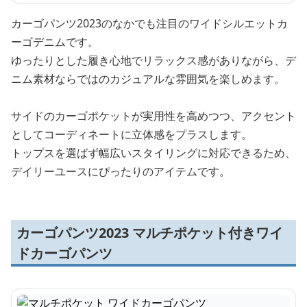
カーゴパンツ2023のなかでも注目のワイドシルエットカ
ーゴデニムです。
ゆったりとした履き心地でリラックス感がありながら、デ
ニム素材ならではのカジュアルな雰囲気を楽しめます。
サイドのカーゴポケットが実用性を高めつつ、アクセント
としてコーディネートに立体感をプラスします。
トップスを選ばず幅広いスタイリングに対応できるため、
デイリーユースにぴったりのアイテムです。
カーゴパンツ2023 マルチポケット付きワイ
ドカーゴパンツ