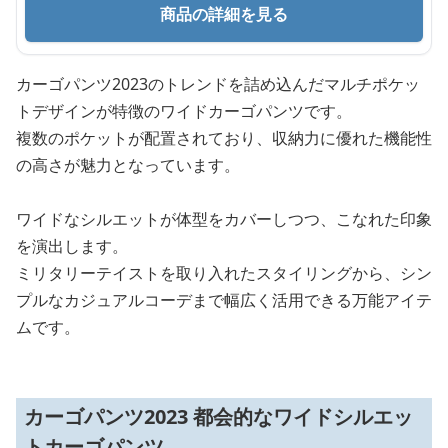
商品の詳細を見る
カーゴパンツ2023のトレンドを詰め込んだマルチポケッ
トデザインが特徴のワイドカーゴパンツです。
複数のポケットが配置されており、収納力に優れた機能性
の高さが魅力となっています。
ワイドなシルエットが体型をカバーしつつ、こなれた印象
を演出します。
ミリタリーテイストを取り入れたスタイリングから、シン
プルなカジュアルコーデまで幅広く活用できる万能アイテ
ムです。
カーゴパンツ2023 都会的なワイドシルエッ
トカーゴパンツ