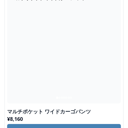
マルチポケット ワイドカーゴパンツ
¥
8,160