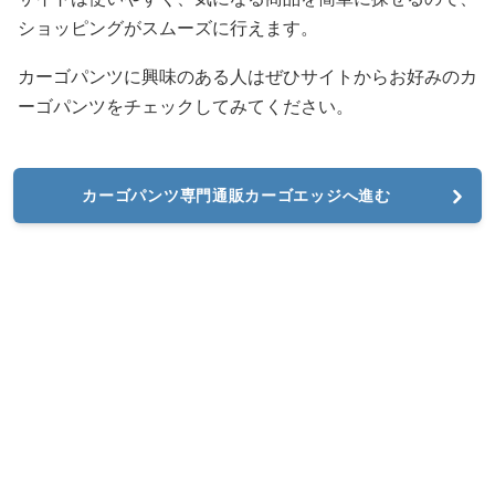
ショッピングがスムーズに行えます。
カーゴパンツに興味のある人はぜひサイトからお好みのカ
ーゴパンツをチェックしてみてください。
カーゴパンツ専門通販カーゴエッジへ進む