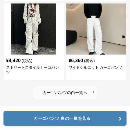
¥
4,420
¥
6,360
(税込)
(税込)
ストリートスタイルカーゴパン
ワイドシルエット カーゴパンツ
ツ
›
カーゴパンツ
の
白
一覧へ
カーゴパンツ 白の一覧を見る