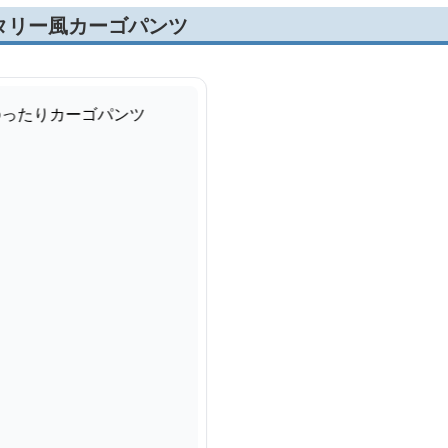
タリー風カーゴパンツ