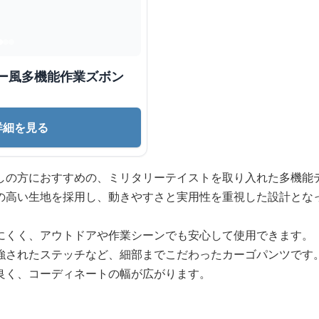
リー風多機能作業ズボン
詳細を見る
しの方におすすめの、ミリタリーテイストを取り入れた多機能
の高い生地を採用し、動きやすさと実用性を重視した設計とな
にくく、アウトドアや作業シーンでも安心して使用できます。
強されたステッチなど、細部までこだわったカーゴパンツです
良く、コーディネートの幅が広がります。