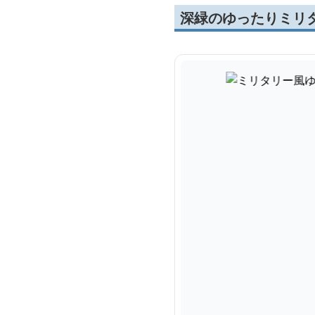
深緑のゆったりミリ