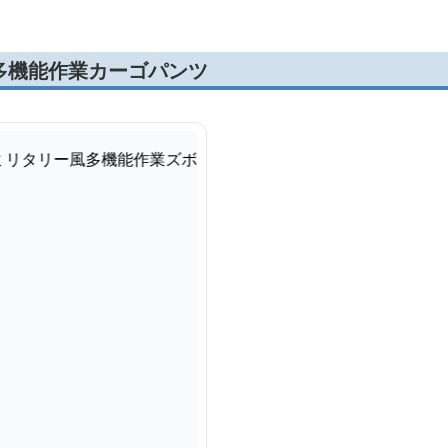
多機能作業カーゴパンツ