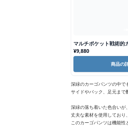
マルチポケット戦術的
¥
9,880
商品の
深緑のカーゴパンツの中で
サイドやバック、足元まで
深緑の落ち着いた色合いが
丈夫な素材を使用しており
このカーゴパンツは機能性