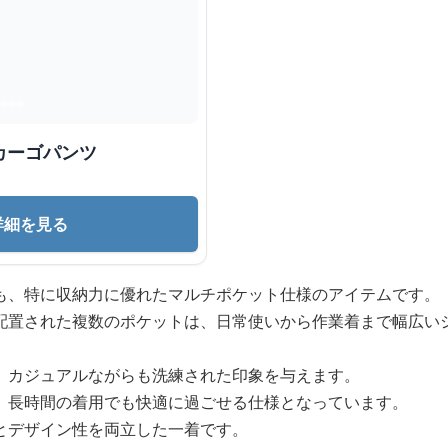
カーゴパンツ
詳細を見る
も、特に収納力に優れたマルチポケット仕様のアイテムです。
配置された複数のポケットは、日常使いから作業着まで幅広い
、カジュアルながらも洗練された印象を与えます。
、長時間の着用でも快適に過ごせる仕様となっています。
とデザイン性を両立した一着です。