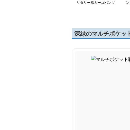
リタリー風カーゴパンツ
ン
深緑のマルチポケッ