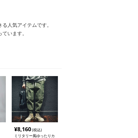
きる人気アイテムです。
っています。
¥
8,160
(税込)
ミリタリー風ゆったりカ