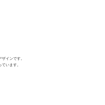
デザインです。
っています。
。