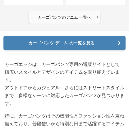
›
カーゴパンツ
の
デニム
一覧へ
カーゴパンツ デニム の一覧を見る
カーゴエッジは、カーゴパンツ専用の通販サイトとして、
幅広いスタイルとデザインのアイテムを取り揃えていま
す。
アウトドアからカジュアル、さらにはストリートスタイル
まで、多様なシーンに対応したカーゴパンツが見つかりま
す。
特に、カーゴパンツはその機能性とファッション性を兼ね
備えており、普段使いから特別な日まで活躍するアイテム