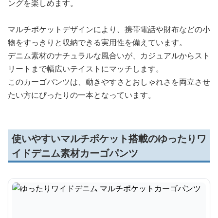
ングを楽しめます。
マルチポケットデザインにより、携帯電話や財布などの小
物をすっきりと収納できる実用性を備えています。
デニム素材のナチュラルな風合いが、カジュアルからスト
リートまで幅広いテイストにマッチします。
このカーゴパンツは、動きやすさとおしゃれさを両立させ
たい方にぴったりの一本となっています。
使いやすいマルチポケット搭載のゆったりワ
イドデニム素材カーゴパンツ