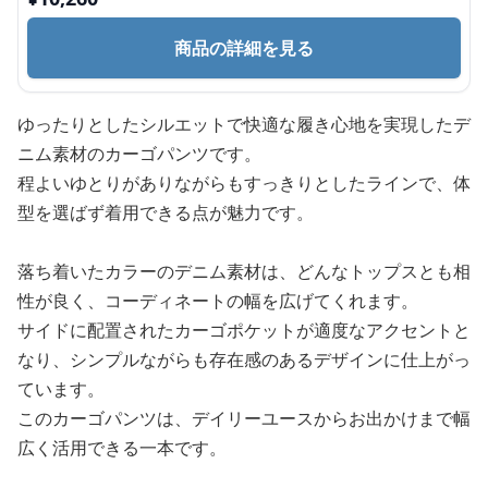
商品の詳細を見る
ゆったりとしたシルエットで快適な履き心地を実現したデ
ニム素材のカーゴパンツです。
程よいゆとりがありながらもすっきりとしたラインで、体
型を選ばず着用できる点が魅力です。
落ち着いたカラーのデニム素材は、どんなトップスとも相
性が良く、コーディネートの幅を広げてくれます。
サイドに配置されたカーゴポケットが適度なアクセントと
なり、シンプルながらも存在感のあるデザインに仕上がっ
ています。
このカーゴパンツは、デイリーユースからお出かけまで幅
広く活用できる一本です。