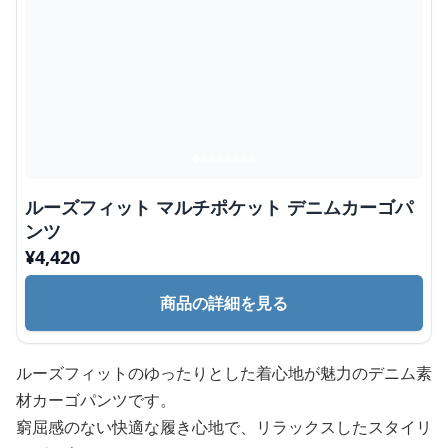
ルーズフィット マルチポケット デニムカーゴパ
ンツ
¥
4,420
商品の詳細を見る
ルーズフィットのゆったりとした着心地が魅力のデニム素
材カーゴパンツです。
窮屈感のない快適な履き心地で、リラックスしたスタイリ