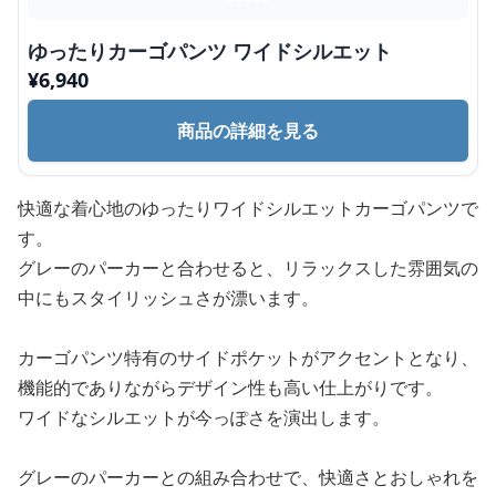
ゆったりカーゴパンツ ワイドシルエット
¥
6,940
商品の詳細を見る
快適な着心地のゆったりワイドシルエットカーゴパンツで
す。
グレーのパーカーと合わせると、リラックスした雰囲気の
中にもスタイリッシュさが漂います。
カーゴパンツ特有のサイドポケットがアクセントとなり、
機能的でありながらデザイン性も高い仕上がりです。
ワイドなシルエットが今っぽさを演出します。
グレーのパーカーとの組み合わせで、快適さとおしゃれを