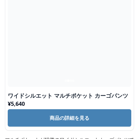
ワイドシルエット マルチポケット カーゴパンツ
¥
5,640
商品の詳細を見る