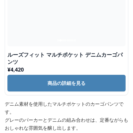
ルーズフィット マルチポケット デニムカーゴパ
ンツ
¥
4,420
商品の詳細を見る
デニム素材を使用したマルチポケットのカーゴパンツで
す。
グレーのパーカーとデニムの組み合わせは、定番ながらも
おしゃれな雰囲気を醸し出します。