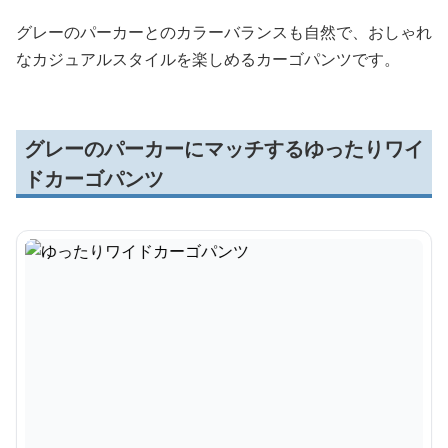
グレーのパーカーとのカラーバランスも自然で、おしゃれ
なカジュアルスタイルを楽しめるカーゴパンツです。
グレーのパーカーにマッチするゆったりワイ
ドカーゴパンツ