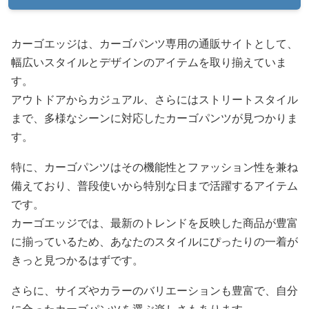
カーゴエッジは、カーゴパンツ専用の通販サイトとして、
幅広いスタイルとデザインのアイテムを取り揃えていま
す。
アウトドアからカジュアル、さらにはストリートスタイル
まで、多様なシーンに対応したカーゴパンツが見つかりま
す。
特に、カーゴパンツはその機能性とファッション性を兼ね
備えており、普段使いから特別な日まで活躍するアイテム
です。
カーゴエッジでは、最新のトレンドを反映した商品が豊富
に揃っているため、あなたのスタイルにぴったりの一着が
きっと見つかるはずです。
さらに、サイズやカラーのバリエーションも豊富で、自分