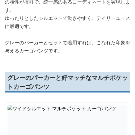
の相性が抜群で、統一感のあるコーディネートを実現しま
す。
ゆったりとしたシルエットで動きやすく、デイリーユース
に最適です。
グレーのパーカーとセットで着用すれば、こなれた印象を
与えるカーゴパンツです。
グレーのパーカーと好マッチなマルチポケッ
トカーゴパンツ