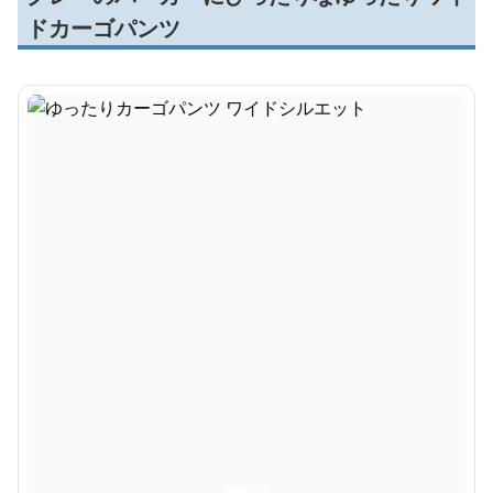
ドカーゴパンツ