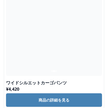
ワイドシルエットカーゴパンツ
¥
4,420
商品の詳細を見る