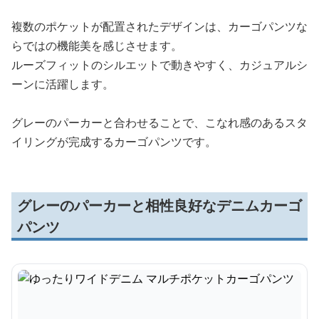
複数のポケットが配置されたデザインは、カーゴパンツな
らではの機能美を感じさせます。
ルーズフィットのシルエットで動きやすく、カジュアルシ
ーンに活躍します。
グレーのパーカーと合わせることで、こなれ感のあるスタ
イリングが完成するカーゴパンツです。
グレーのパーカーと相性良好なデニムカーゴ
パンツ