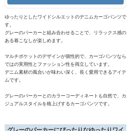
ゆったりとしたワイドシルエットのデニムカーゴパンツで
す。
グレーのパーカーと組み合わせることで、リラックス感の
ある着こなしが楽しめます。
マルチポケットのデザインが個性的で、カーゴパンツなら
ではの実用性とファッション性を両立しています。
デニム素材の風合いが味わい深く、長く愛用できるアイテ
ムです。
グレーのパーカーとのカラーコーディネートも自然で、カ
ジュアルスタイルを格上げするカーゴパンツです。
グレーのパーカーにぴったりなゆったりワイ