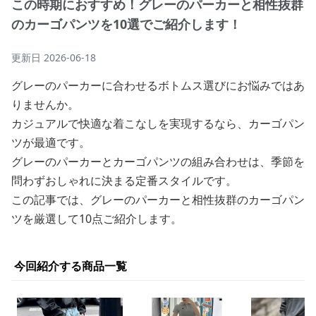
この時期におすすめ！グレーのパーカーと相性抜群
のカーゴパンツを10選でご紹介します！
更新日
2026-06-18
グレーのパーカーに合わせるボトムス選びにお悩みではあ
りませんか。
カジュアルで快適な着こなしを実現するなら、カーゴパン
ツが最適です。
グレーのパーカーとカーゴパンツの組み合わせは、季節を
問わずおしゃれに決まる定番スタイルです。
この記事では、グレーのパーカーと相性抜群のカーゴパン
ツを厳選して10点ご紹介します。
今回紹介する商品一覧