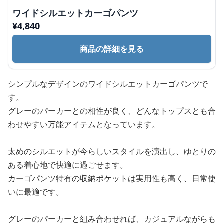
ワイドシルエットカーゴパンツ
¥
4,840
商品の詳細を見る
シンプルなデザインのワイドシルエットカーゴパンツで
す。
グレーのパーカーとの相性が良く、どんなトップスとも合
わせやすい万能アイテムとなっています。
太めのシルエットが今らしいスタイルを演出し、ゆとりの
ある着心地で快適に過ごせます。
カーゴパンツ特有の収納ポケットは実用性も高く、日常使
いに最適です。
グレーのパーカーと組み合わせれば、カジュアルながらも