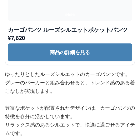
カーゴパンツ ルーズシルエットポケットパンツ
¥
7,620
商品の詳細を見る
ゆったりとしたルーズシルエットのカーゴパンツです。
グレーのパーカーと組み合わせると、トレンド感のある着
こなしが実現します。
豊富なポケットが配置されたデザインは、カーゴパンツの
特徴を存分に活かしています。
リラックス感のあるシルエットで、快適に過ごせるアイテ
ムです。