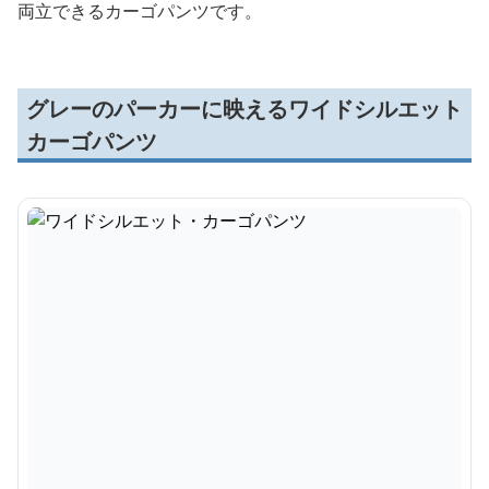
両立できるカーゴパンツです。
グレーのパーカーに映えるワイドシルエット
カーゴパンツ