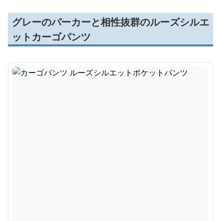
グレーのパーカーと相性抜群のルーズシルエ
ットカーゴパンツ