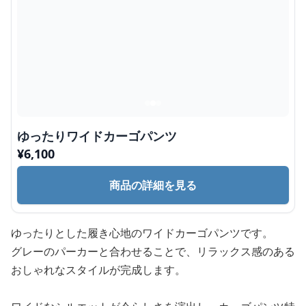
ゆったりワイドカーゴパンツ
¥
6,100
商品の詳細を見る
ゆったりとした履き心地のワイドカーゴパンツです。
グレーのパーカーと合わせることで、リラックス感のある
おしゃれなスタイルが完成します。