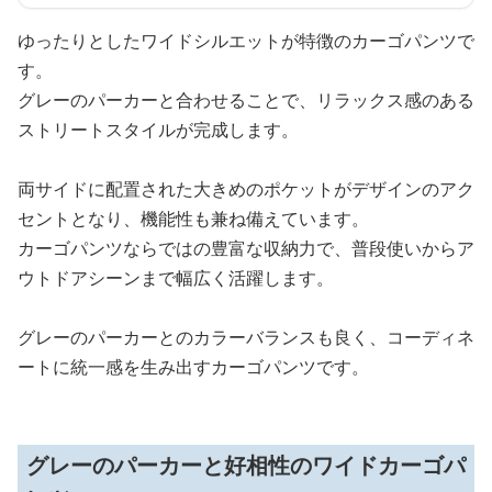
ゆったりとしたワイドシルエットが特徴のカーゴパンツで
す。
グレーのパーカーと合わせることで、リラックス感のある
ストリートスタイルが完成します。
両サイドに配置された大きめのポケットがデザインのアク
セントとなり、機能性も兼ね備えています。
カーゴパンツならではの豊富な収納力で、普段使いからア
ウトドアシーンまで幅広く活躍します。
グレーのパーカーとのカラーバランスも良く、コーディネ
ートに統一感を生み出すカーゴパンツです。
グレーのパーカーと好相性のワイドカーゴパ