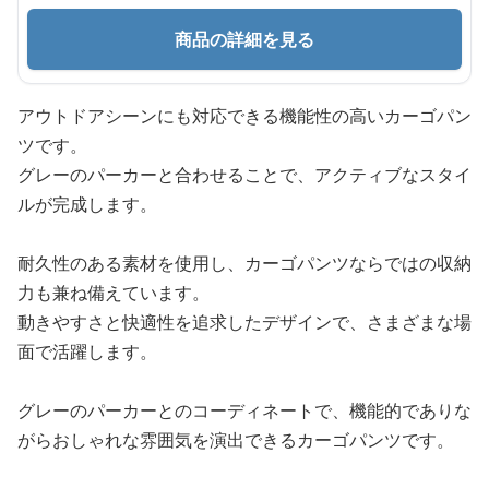
商品の詳細を見る
アウトドアシーンにも対応できる機能性の高いカーゴパン
ツです。
グレーのパーカーと合わせることで、アクティブなスタイ
ルが完成します。
耐久性のある素材を使用し、カーゴパンツならではの収納
力も兼ね備えています。
動きやすさと快適性を追求したデザインで、さまざまな場
面で活躍します。
グレーのパーカーとのコーディネートで、機能的でありな
がらおしゃれな雰囲気を演出できるカーゴパンツです。