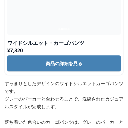
ワイドシルエット・カーゴパンツ
¥
7,320
商品の詳細を見る
すっきりとしたデザインのワイドシルエットカーゴパンツ
です。
グレーのパーカーと合わせることで、洗練されたカジュア
ルスタイルが完成します。
落ち着いた色合いのカーゴパンツは、グレーのパーカーと