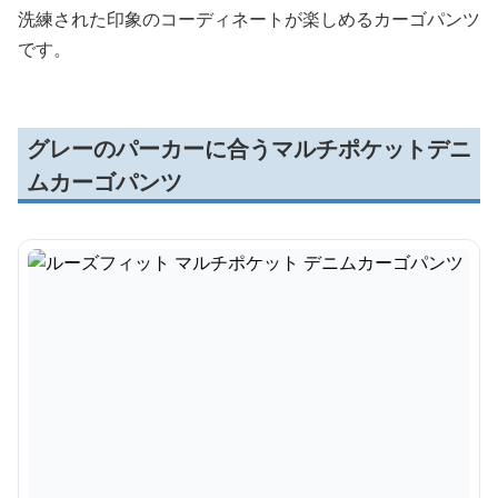
洗練された印象のコーディネートが楽しめるカーゴパンツ
です。
グレーのパーカーに合うマルチポケットデニ
ムカーゴパンツ