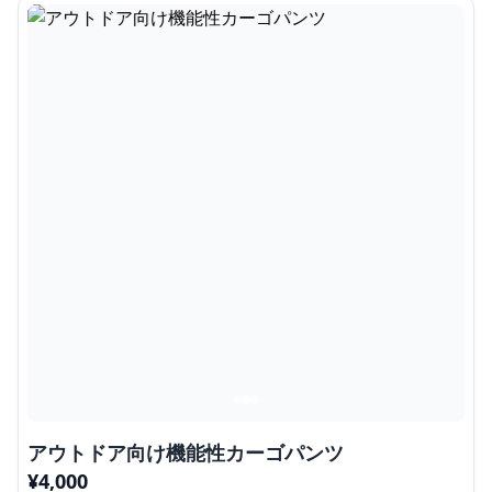
アウトドア向け機能性カーゴパンツ
¥
4,000