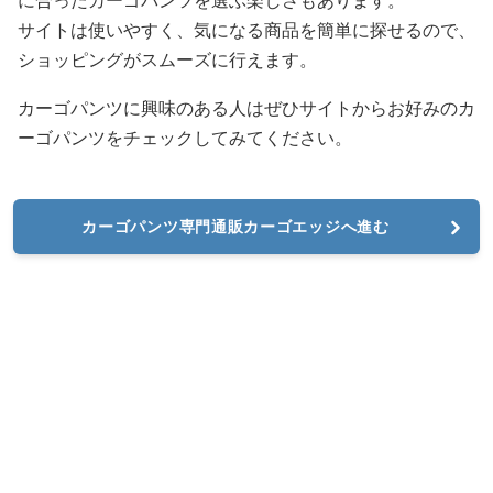
に合ったカーゴパンツを選ぶ楽しさもあります。
サイトは使いやすく、気になる商品を簡単に探せるので、
ショッピングがスムーズに行えます。
カーゴパンツに興味のある人はぜひサイトからお好みのカ
ーゴパンツをチェックしてみてください。
カーゴパンツ専門通販カーゴエッジへ進む