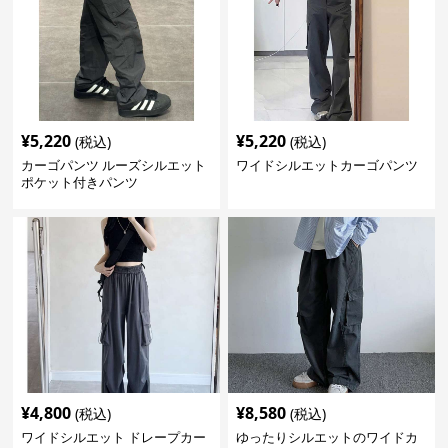
¥
5,220
¥
5,220
(税込)
(税込)
カーゴパンツ ルーズシルエット
ワイドシルエットカーゴパンツ
ポケット付きパンツ
¥
4,800
¥
8,580
(税込)
(税込)
ワイドシルエット ドレープカー
ゆったりシルエットのワイドカ