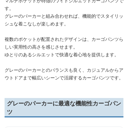
マルチポケットが特徴のワイドシルエットカーゴパンツで
す。
グレーのパーカーと組み合わせれば、機能的でスタイリッ
シュな着こなしが楽しめます。
複数のポケットが配置されたデザインは、カーゴパンツら
しい実用性の高さを感じさせます。
ゆとりのあるシルエットで快適な着心地を提供します。
グレーのパーカーとのバランスも良く、カジュアルからア
ウトドアまで幅広いシーンで活躍するカーゴパンツです。
グレーのパーカーに最適な機能性カーゴパン
ツ