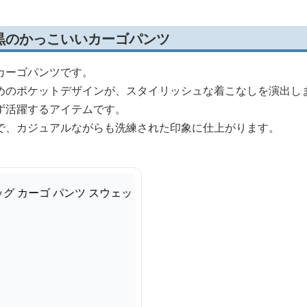
黒のかっこいいカーゴパンツ
カーゴパンツです。
めのポケットデザインが、スタイリッシュな着こなしを演出し
ず活躍するアイテムです。
で、カジュアルながらも洗練された印象に仕上がります。