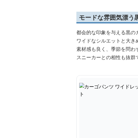
モードな雰囲気漂う
都会的な印象を与える黒の
ワイドなシルエットと大き
素材感も良く、季節を問わ
スニーカーとの相性も抜群