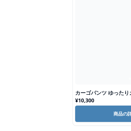
カーゴパンツ ゆったり
¥
10,300
商品の