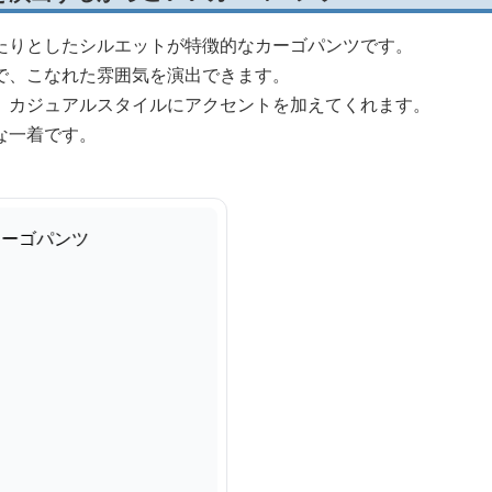
たりとしたシルエットが特徴的なカーゴパンツです。
で、こなれた雰囲気を演出できます。
、カジュアルスタイルにアクセントを加えてくれます。
な一着です。