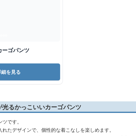
カーゴパンツ
詳細を見る
が光るかっこいいカーゴパンツ
ンツです。
入れたデザインで、個性的な着こなしを楽しめます。