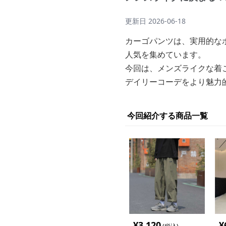
更新日
2026-06-18
カーゴパンツは、実用的な
人気を集めています。
今回は、メンズライクな着
デイリーコーデをより魅力
今回紹介する商品一覧
¥
3,120
¥