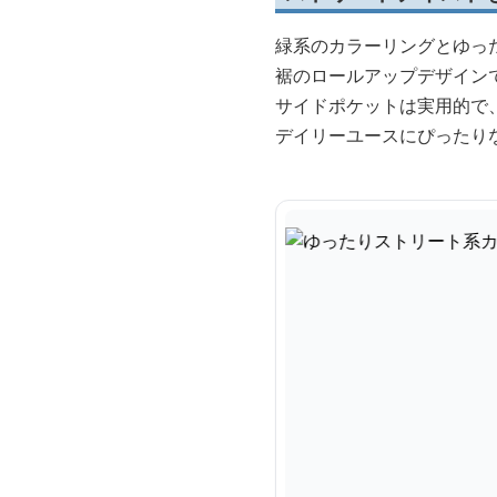
緑系のカラーリングとゆっ
裾のロールアップデザイン
サイドポケットは実用的で
デイリーユースにぴったり