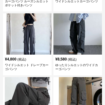
カーゴパンツ ルーズシルエット
ワイドシルエットカーゴパンツ
ポケット付きパンツ
¥
4,800
¥
8,580
(税込)
(税込)
ワイドシルエット ドレープカー
ゆったりシルエットのワイドカ
ゴパンツ
ーゴパンツ