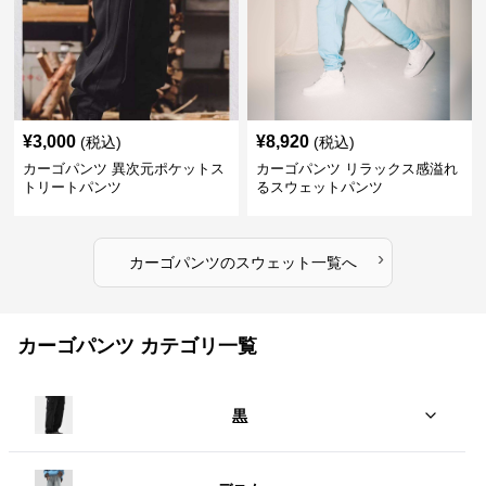
¥
3,000
¥
8,920
(税込)
(税込)
カーゴパンツ 異次元ポケットス
カーゴパンツ リラックス感溢れ
トリートパンツ
るスウェットパンツ
›
カーゴパンツ
の
スウェット
一覧へ
カーゴパンツ カテゴリ一覧
黒