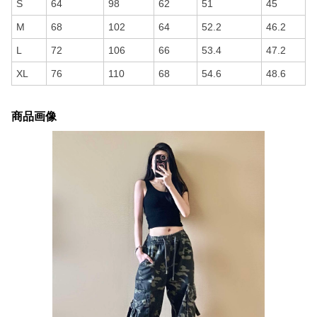
S
64
98
62
51
45
M
68
102
64
52.2
46.2
L
72
106
66
53.4
47.2
XL
76
110
68
54.6
48.6
商品画像