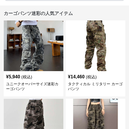
カーゴパンツ迷彩の人気アイテム
¥
5,940
¥
14,460
(税込)
(税込)
ユニークオーバーサイズ迷彩カ
タクティカル ミリタリー カーゴ
ーゴパンツ
パンツ