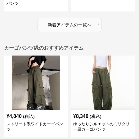
パンツ
›
新着アイテムの一覧へ
カーゴパンツ緑のおすすめアイテム
¥
4,840
¥
8,340
(税込)
(税込)
ストリート系ワイドカーゴパン
ゆったりシルエットのミリタリ
ツ
ー風カーゴパンツ