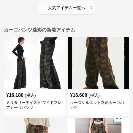
›
人気アイテム一覧へ
カーゴパンツ迷彩の新着アイテム
¥
16,180
¥
16,600
(税込)
(税込)
ミリタリーテイスト ワイドフレ
ルーズシルエット迷彩カーゴパ
アカーゴパンツ
ンツ