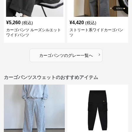
¥
5,260
¥
4,420
(税込)
(税込)
カーゴパンツ ルーズシルエット
ストリート系ワイドカーゴパン
ワイドパンツ
ツ
›
カーゴパンツ
の
グレー
一覧へ
カーゴパンツスウェットのおすすめアイテム