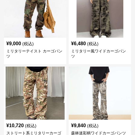
¥
9,000
¥
6,480
(税込)
(税込)
ミリタリーテイスト カーゴパン
ミリタリー風ワイドカーゴパン
ツ
ツ
¥
10,720
¥
9,840
(税込)
(税込)
ストリート系ミリタリーカーゴ
森林迷彩柄ワイドカーゴパンツ