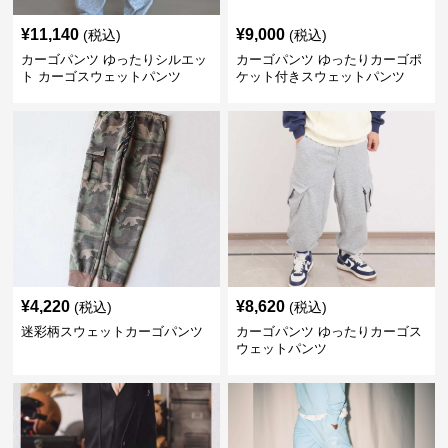
¥
11,140
¥
9,000
(税込)
(税込)
カーゴパンツ ゆったりシルエッ
カーゴパンツ ゆったりカーゴポ
ト カーゴスウェットパンツ
ケット付きスウェットパンツ
¥
4,220
¥
8,620
(税込)
(税込)
迷彩柄スウェットカーゴパンツ
カーゴパンツ ゆったりカーゴス
ウェットパンツ