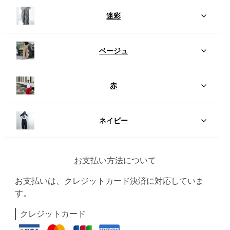
迷彩
ベージュ
赤
ネイビー
お支払い方法について
お支払いは、クレジットカード決済に対応していま
す。
クレジットカード