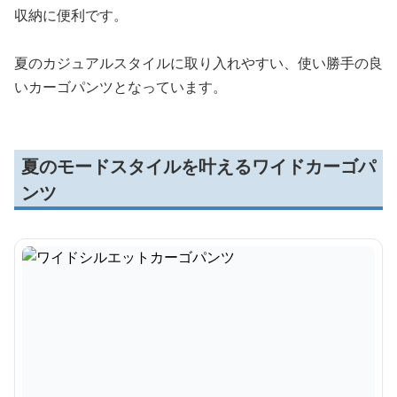
収納に便利です。
夏のカジュアルスタイルに取り入れやすい、使い勝手の良
いカーゴパンツとなっています。
夏のモードスタイルを叶えるワイドカーゴパ
ンツ