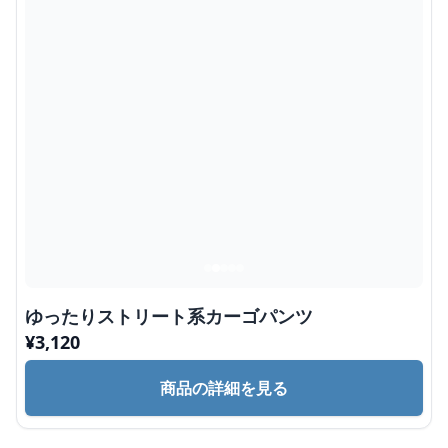
ゆったりストリート系カーゴパンツ
¥
3,120
商品の詳細を見る