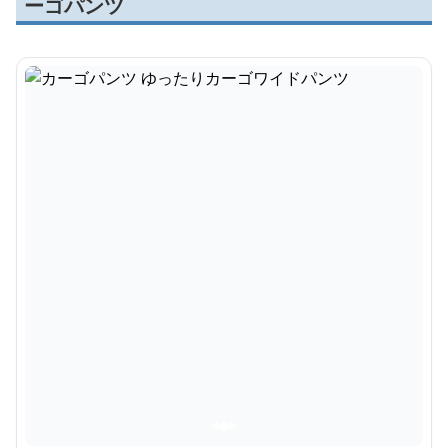
ーゴパンツ