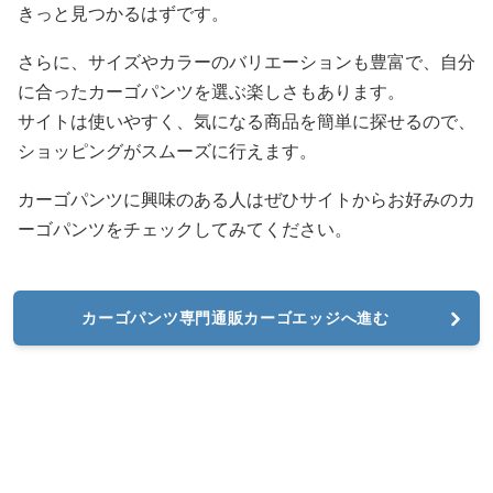
きっと見つかるはずです。
さらに、サイズやカラーのバリエーションも豊富で、自分
に合ったカーゴパンツを選ぶ楽しさもあります。
サイトは使いやすく、気になる商品を簡単に探せるので、
ショッピングがスムーズに行えます。
カーゴパンツに興味のある人はぜひサイトからお好みのカ
ーゴパンツをチェックしてみてください。
カーゴパンツ専門通販カーゴエッジへ進む