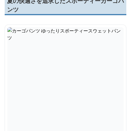
夏の快適さを追求したスポーティーカーゴパ
ンツ