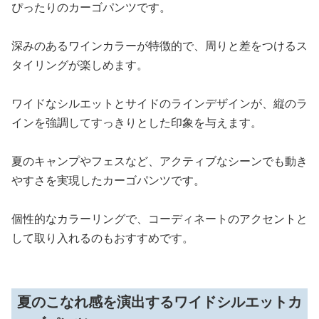
ぴったりのカーゴパンツです。
深みのあるワインカラーが特徴的で、周りと差をつけるス
タイリングが楽しめます。
ワイドなシルエットとサイドのラインデザインが、縦のラ
インを強調してすっきりとした印象を与えます。
夏のキャンプやフェスなど、アクティブなシーンでも動き
やすさを実現したカーゴパンツです。
個性的なカラーリングで、コーディネートのアクセントと
して取り入れるのもおすすめです。
夏のこなれ感を演出するワイドシルエットカ