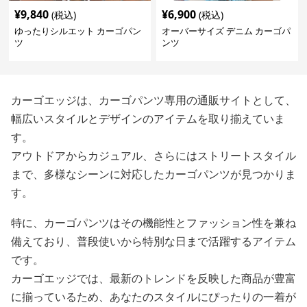
¥
9,840
¥
6,900
(税込)
(税込)
ゆったりシルエット カーゴパン
オーバーサイズ デニム カーゴパ
ツ
ンツ
カーゴエッジは、カーゴパンツ専用の通販サイトとして、
幅広いスタイルとデザインのアイテムを取り揃えていま
す。
アウトドアからカジュアル、さらにはストリートスタイル
まで、多様なシーンに対応したカーゴパンツが見つかりま
す。
特に、カーゴパンツはその機能性とファッション性を兼ね
備えており、普段使いから特別な日まで活躍するアイテム
です。
カーゴエッジでは、最新のトレンドを反映した商品が豊富
に揃っているため、あなたのスタイルにぴったりの一着が