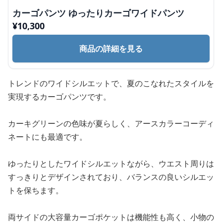
カーゴパンツ ゆったりカーゴワイドパンツ
¥
10,300
商品の詳細を見る
トレンドのワイドシルエットで、夏のこなれたスタイルを
実現するカーゴパンツです。
カーキグリーンの色味が夏らしく、アースカラーコーディ
ネートにも最適です。
ゆったりとしたワイドシルエットながら、ウエスト周りは
すっきりとデザインされており、バランスの良いシルエッ
トを保ちます。
両サイドの大容量カーゴポケットは機能性も高く、小物の