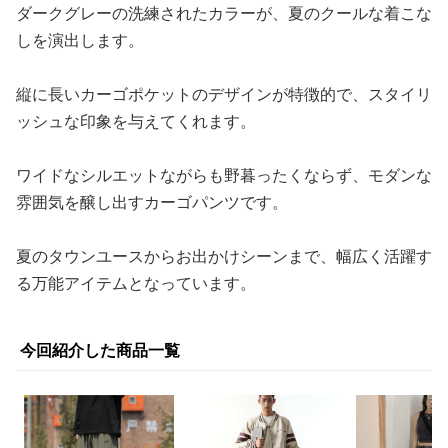
ダークグレーの洗練されたカラーが、夏のクールな着こな
しを演出します。
縦に長いカーゴポケットのデザインが特徴的で、スタイリ
ッシュな印象を与えてくれます。
ワイドなシルエットながらも野暮ったくならず、モダンな
雰囲気を醸し出すカーゴパンツです。
夏のタウンユースからお出かけシーンまで、幅広く活躍す
る万能アイテムとなっています。
今回紹介した商品一覧