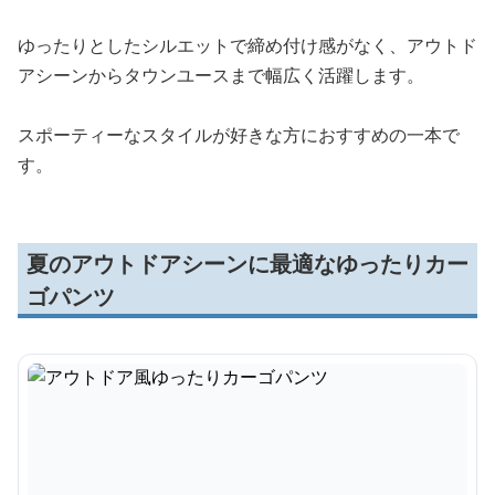
ゆったりとしたシルエットで締め付け感がなく、アウトド
アシーンからタウンユースまで幅広く活躍します。
スポーティーなスタイルが好きな方におすすめの一本で
す。
夏のアウトドアシーンに最適なゆったりカー
ゴパンツ