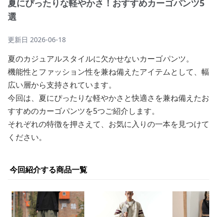
夏にぴったりな軽やかさ！おすすめカーゴパンツ5
選
更新日
2026-06-18
夏のカジュアルスタイルに欠かせないカーゴパンツ。
機能性とファッション性を兼ね備えたアイテムとして、幅
広い層から支持されています。
今回は、夏にぴったりな軽やかさと快適さを兼ね備えたお
すすめのカーゴパンツを5つご紹介します。
それぞれの特徴を押さえて、お気に入りの一本を見つけて
ください。
今回紹介する商品一覧