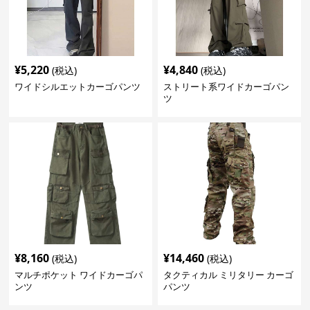
¥
5,220
¥
4,840
(税込)
(税込)
ワイドシルエットカーゴパンツ
ストリート系ワイドカーゴパン
ツ
¥
8,160
¥
14,460
(税込)
(税込)
マルチポケット ワイドカーゴパ
タクティカル ミリタリー カーゴ
ンツ
パンツ