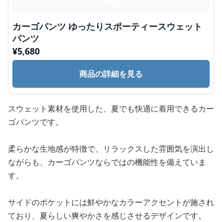
カーゴパンツ ゆったりスポーティースウェット
パンツ
¥
5,680
商品の詳細を見る
スウェット素材を使用した、夏でも快適に着用できるカー
ゴパンツです。
柔らかな生地感が特徴で、リラックスした雰囲気を演出し
ながらも、カーゴパンツならではの機能性を備えていま
す。
サイドのポケットには鮮やかなカラーアクセントが施され
ており、夏らしい爽やかさを感じさせるデザインです。