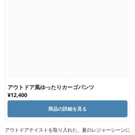
アウトドア風ゆったりカーゴパンツ
¥
12,400
商品の詳細を見る
アウトドアテイストを取り入れた、夏のレジャーシーンに