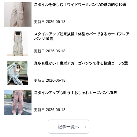
スタイルを楽しむ！ワイドワークパンツの魅力的な10選
更新日
2026-06-18
スタイルアップ効果抜群！体型カバーできるカーゴフレア
パンツ10選
更新日
2026-06-18
真冬も暖かい！裏ボアカーゴパンツで作る快適コーデ5選
更新日
2026-06-18
スタイルアップも叶う！おしゃれカーゴパンツ5選
更新日
2026-06-18
›
記事一覧へ