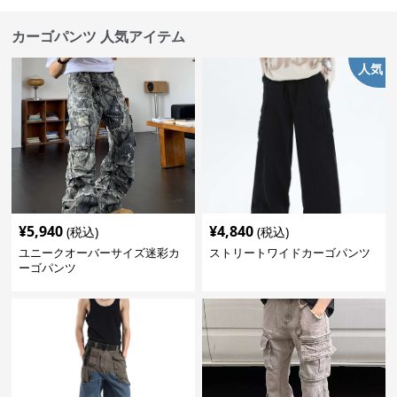
カーゴパンツ 人気アイテム
人気
¥
5,940
¥
4,840
(税込)
(税込)
ユニークオーバーサイズ迷彩カ
ストリートワイドカーゴパンツ
ーゴパンツ