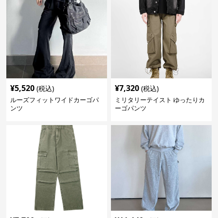
¥
5,520
¥
7,320
(税込)
(税込)
ルーズフィットワイドカーゴパ
ミリタリーテイスト ゆったりカ
ンツ
ーゴパンツ