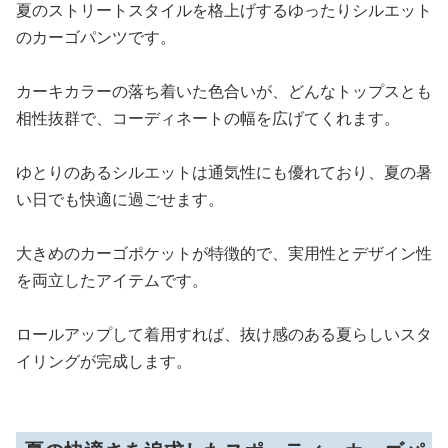
夏のストリートスタイルを格上げするゆったりシルエット
のカーゴパンツです。
カーキカラーの落ち着いた色合いが、どんなトップスとも
相性抜群で、コーディネートの幅を広げてくれます。
ゆとりのあるシルエットは通気性にも優れており、夏の暑
い日でも快適に過ごせます。
大きめのカーゴポケットが特徴的で、実用性とデザイン性
を両立したアイテムです。
ロールアップして着用すれば、抜け感のある夏らしいスタ
イリングが完成します。